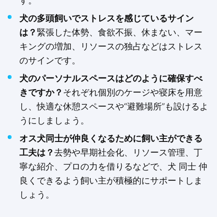
す。
犬の多頭飼いでストレスを感じているサイン
は？
緊張した体勢、食欲不振、休まない、マー
キングの増加、リソースの独占などはストレス
のサインです。
犬のパーソナルスペースはどのように確保すべ
きですか？
それぞれ個別のケージや寝床を用意
し、快適な休憩スペースや“避難場所”も設けるよ
うにしましょう。
オス犬同士が仲良くなるために飼い主ができる
工夫は？
去勢や早期社会化、リソース管理、丁
寧な紹介、プロの力を借りるなどで、犬 同士 仲
良くできるよう飼い主が積極的にサポートしま
しょう。