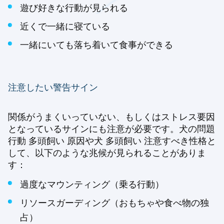
遊び好きな行動が見られる
近くで一緒に寝ている
一緒にいても落ち着いて食事ができる
注意したい警告サイン
関係がうまくいっていない、もしくはストレス要因
となっているサインにも注意が必要です。犬の問題
行動 多頭飼い 原因や犬 多頭飼い 注意すべき性格と
して、以下のような兆候が見られることがありま
す：
過度なマウンティング（乗る行動）
リソースガーディング（おもちゃや食べ物の独
占）