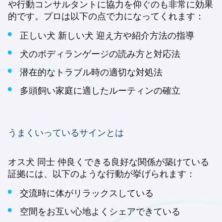
や行動コンサルタントに協力を仰ぐのも非常に効果
的です。プロは以下の点で力になってくれます：
正しい犬 新しい犬 迎え方や紹介方法の指導
犬のボディランゲージの読み方と対応法
潜在的なトラブル時の適切な対処法
多頭飼い家庭に適したルーティンの確立
うまくいっているサインとは
オス犬 同士 仲良くできる良好な関係が築けている
証拠には、以下のような行動が挙げられます：
交流時に体がリラックスしている
空間をお互い心地よくシェアできている