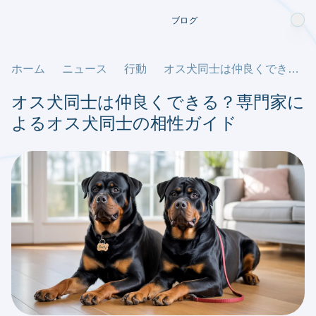
ブログ
ホーム
ニュース
行動
オス犬同士は仲良くできる？専門家によるオス犬同士の相性ガイド
オス犬同士は仲良くできる？専門家に
よるオス犬同士の相性ガイド