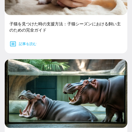
子猫を見つけた時の支援方法：子猫シーズンにおける飼い主
のための完全ガイド
記事を読む