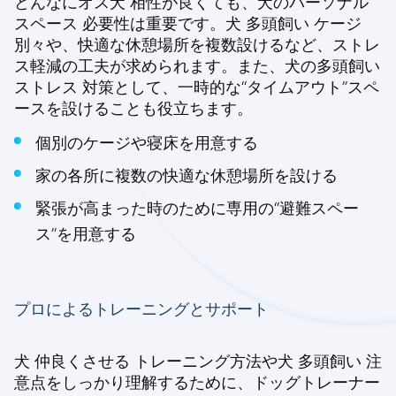
どんなにオス犬 相性が良くても、犬のパーソナル
スペース 必要性は重要です。犬 多頭飼い ケージ
別々や、快適な休憩場所を複数設けるなど、ストレ
ス軽減の工夫が求められます。また、犬の多頭飼い
ストレス 対策として、一時的な“タイムアウト”スペ
ースを設けることも役立ちます。
個別のケージや寝床を用意する
家の各所に複数の快適な休憩場所を設ける
緊張が高まった時のために専用の“避難スペー
ス”を用意する
プロによるトレーニングとサポート
犬 仲良くさせる トレーニング方法や犬 多頭飼い 注
意点をしっかり理解するために、ドッグトレーナー