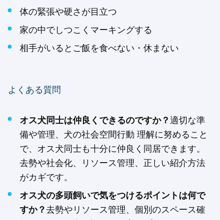
体の緊張や硬さが目立つ
家の中でしつこくマーキングする
相手がいるとご飯を食べない・休まない
よくある質問
オス犬同士は仲良くできるのですか？
適切な準
備や管理、犬の社会空間行動 理解に努めること
で、オス犬同士も十分に仲良く同居できます。
去勢や社会化、リソース管理、正しい紹介方法
がカギです。
オス犬の多頭飼いで気をつけるポイントは何で
すか？
去勢やリソース管理、個別のスペース確