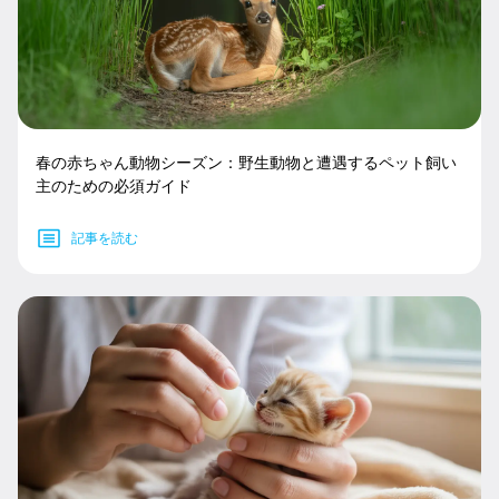
春の赤ちゃん動物シーズン：野生動物と遭遇するペット飼い
主のための必須ガイド
記事を読む