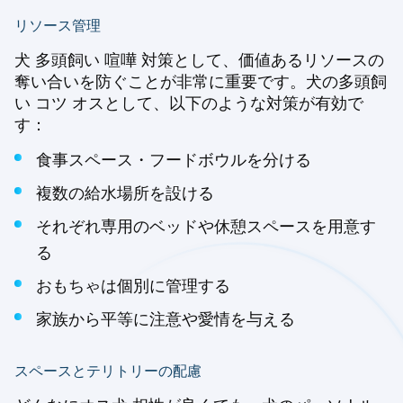
リソース管理
犬 多頭飼い 喧嘩 対策として、価値あるリソースの
奪い合いを防ぐことが非常に重要です。犬の多頭飼
い コツ オスとして、以下のような対策が有効で
す：
食事スペース・フードボウルを分ける
複数の給水場所を設ける
それぞれ専用のベッドや休憩スペースを用意す
る
おもちゃは個別に管理する
家族から平等に注意や愛情を与える
スペースとテリトリーの配慮