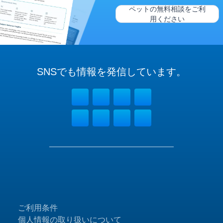
ペットの無料相談をご利
用ください
SNSでも
情報を
発信しています。
ご利用条件
個人情報の取り扱いについて