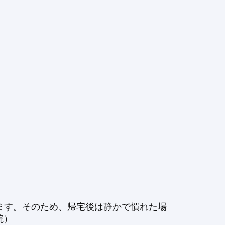
ます。そのため、帰宅後は静かで慣れた場
院）