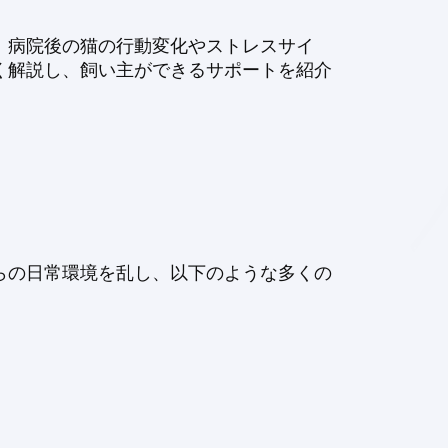
、病院後の猫の行動変化やストレスサイ
く解説し、飼い主ができるサポートを紹介
らの日常環境を乱し、以下のような多くの