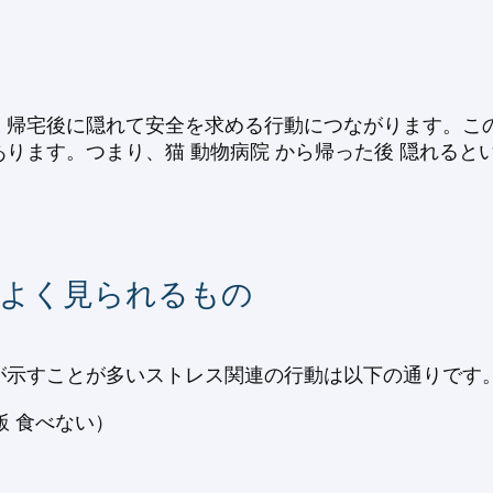
、帰宅後に隠れて安全を求める行動につながります。こ
ります。つまり、猫 動物病院 から帰った後 隠れると
てよく見られるもの
が示すことが多いストレス関連の行動は以下の通りです
飯 食べない）