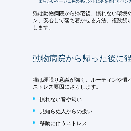
柔らかいベージュ色の毛布の下に身を寄せたベン
猫は動物病院から帰宅後、慣れない環境
ン、安心して落ち着かせる方法、複数飼
します。
動物病院から帰った後に
猫は縄張り意識が強く、ルーティンや慣
ストレス要因にさらします。
慣れない音や匂い
見知らぬ人からの扱い
移動に伴うストレス