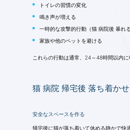
トイレの習慣の変化
鳴き声が増える
一時的な攻撃的行動（猫 病院後 暴れる
家族や他のペットを避ける
これらの行動は通常、24～48時間以内
猫 病院 帰宅後 落ち着か
安全なスペースを作る
帰宅後に猫が落ち着いて休める静かで快