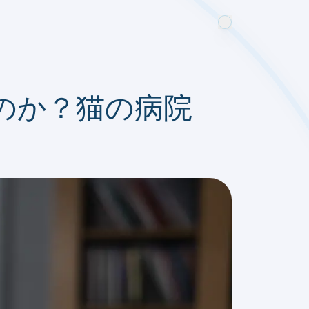
のか？猫の病院