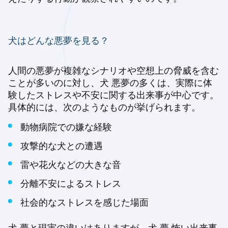
犬はどんな悪夢を見る？
人間の悪夢が複雑なシナリオや空想上の脅威を含む
ことが多いのに対し、犬 悪夢の多くは、実際に体
験したストレスや不安に関する出来事が中心です。
具体的には、次のようなものが挙げられます。
動物病院での嫌な経験
攻撃的な犬との遭遇
雷や花火などの大きな音
分離不安によるストレス
社会的なストレスを感じた場面
犬 夢と現実の違いはありますが、犬 夢 怖い出来事