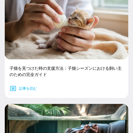
子猫を見つけた時の支援方法：子猫シーズンにおける飼い主
のための完全ガイド
記事を読む