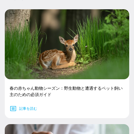
春の赤ちゃん動物シーズン：野生動物と遭遇するペット飼い
主のための必須ガイド
記事を読む