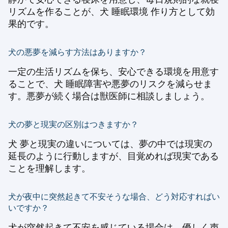
リズムを作ることが、犬 睡眠環境 作り方として効
果的です。
犬の悪夢を減らす方法はありますか？
一定の生活リズムを保ち、安心できる環境を用意す
ることで、犬 睡眠障害や悪夢のリスクを減らせま
す。悪夢が続く場合は獣医師に相談しましょう。
犬の夢と現実の区別はつきますか？
犬 夢と現実の違いについては、夢の中では現実の
延長のように行動しますが、目覚めれば現実である
ことを理解します。
犬が夜中に突然起きて不安そうな場合、どう対応すればい
いですか？
犬が突然起きて不安を感じている場合は、優しく声