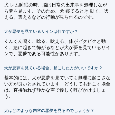
犬 レム睡眠の時、脳は日常の出来事を処理しなが
ら夢を見ます。そのため、犬 寝てるとき 動く、吠
える、震えるなどの行動が見られるのです。
犬が悪夢を見ているサインは何ですか？
くんくん鳴く、唸る、吠える、体がピクピクと動
く、急に起きて怖がるなどが犬が夢を見ているサイ
ンで、悪夢である可能性があります。
犬が悪夢を見ている場合、起こした方がいいですか？
基本的には、犬が悪夢を見ていても無理に起こさな
い方が良いとされています。どうしても起こす場合
は、直接触れず静かな声で優しく呼びかけましょ
う。
犬はどのような内容の悪夢を見るのでしょうか？