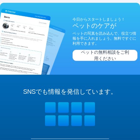
今日からスタートしましょう！
ペットのケアが
ペットの写真を読み込んで、役立つ情
報を手に入れましょう。無料ですぐに
利用できます。
ペットの無料相談をご利
用ください
SNSでも
情報を
発信しています。