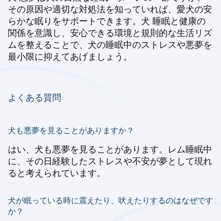
その原因や適切な対処法を知っていれば、愛犬の安
らかな眠りをサポートできます。犬 睡眠と健康の
関係を意識し、安心できる環境と規則的な生活リズ
ムを整えることで、犬の睡眠中のストレスや悪夢を
最小限に抑えてあげましょう。
よくある質問
犬も悪夢を見ることがありますか？
はい、犬も悪夢を見ることがあります。レム睡眠中
に、その日経験したストレスや不安が夢として現れ
ると考えられています。
犬が眠っている時に震えたり、吠えたりするのはなぜです
か？