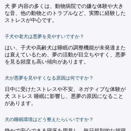
犬 夢 内容の多くは、動物病院での嫌な体験や大き
な音、他の動物とのトラブルなど、実際に経験した
ストレスが中心です。
子犬や老犬は悪夢を見やすいですか？
はい、子犬や高齢犬は睡眠の調整機能が未発達また
は衰えているため、夢の活動が目立ちやすく、悪夢
を見る頻度も高い傾向があります。
犬が悪夢を見やすくなる原因は何ですか？
日中に受けたストレスや不安、ネガティブな体験が
犬 ストレス 睡眠に影響し、悪夢の原因になること
があります。
犬の睡眠環境はどう整えたらいいですか？
静かで安心できる寝床を用意し、毎日規則的な就寝