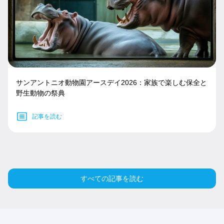
サンアントニオ動物園アースデイ2026：家族で楽しむ保全と
野生動物の祭典
記事を読む
すべての記事を読む