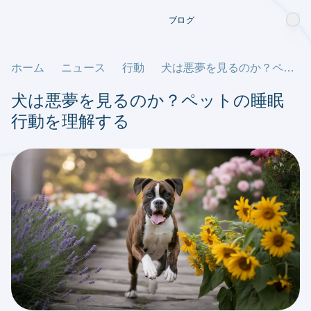
ブログ
ホーム
ニュース
行動
犬は悪夢を見るのか？ペットの睡眠行動を理解する
犬は悪夢を見るのか？ペットの睡眠
行動を理解する