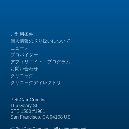
ご利用条件
個人情報の取り扱いについて
ニュース
プロバイダー
アフィリエイト・プログラム
お問い合わせ
クリニック
クリニックディレクトリ
PetsCareCom Inc.
166 Geary St
STE 1500 #1981
San Francisco, CA 94108 US
Ⓒ PetsCareCom Inc.
All rights reserved