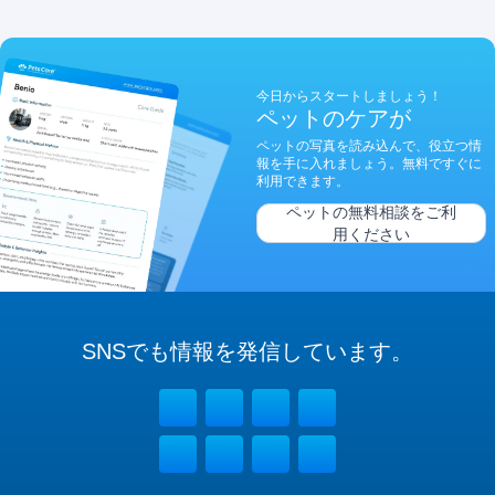
今日からスタートしましょう！
ペットのケアが
ペットの写真を読み込んで、役立つ情
報を手に入れましょう。無料ですぐに
利用できます。
ペットの無料相談をご利
用ください
SNSでも
情報を
発信しています。