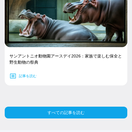
サンアントニオ動物園アースデイ2026：家族で楽しむ保全と
野生動物の祭典
記事を読む
すべての記事を読む