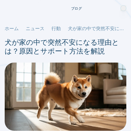
ブログ
ホーム
ニュース
行動
犬が家の中で突然不安になる理由とは？原因とサポート方法を解説
犬が家の中で突然不安になる理由と
は？原因とサポート方法を解説