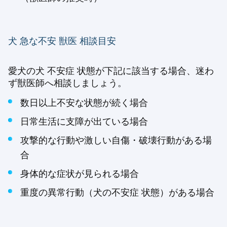
犬 急な不安 獣医 相談目安
愛犬の犬 不安症 状態が下記に該当する場合、迷わ
ず獣医師へ相談しましょう。
数日以上不安な状態が続く場合
日常生活に支障が出ている場合
攻撃的な行動や激しい自傷・破壊行動がある場
合
身体的な症状が見られる場合
重度の異常行動（犬の不安症 状態）がある場合