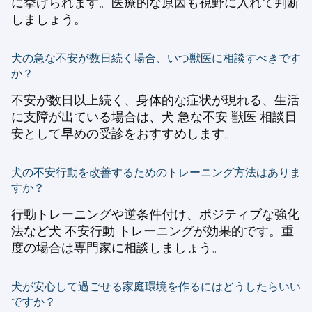
に挙げられます。医療的な原因も視野に入れて判断
しましょう。
犬の急な不安が数日続く場合、いつ獣医に相談すべきです
か？
不安が数日以上続く、身体的な症状が現れる、生活
に支障が出ている場合は、犬 急な不安 獣医 相談目
安として早めの受診をおすすめします。
犬の不安行動を改善するためのトレーニング方法はありま
すか？
行動トレーニングや逆条件付け、ポジティブな強化
法など犬 不安行動 トレーニングが効果的です。重
度の場合は専門家に相談しましょう。
犬が安心して過ごせる家庭環境を作るにはどうしたらいい
ですか？