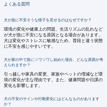
よくある質問
犬が急に不安そうな様子を見せるのはなぜですか？
環境の変化や健康上の問題、生活リズムの乱れなど
が犬が急に不安になる原因となる場合があります。
犬は変化やストレスに敏感なため、普段と違う状態
に不安を感じやすいです。
犬が家の中で急にソワソワし始めた場合、どんな原因が考
えられますか？
引っ越しや家具の変更、家族やペットの増減など環
境の変化が主な理由です。また、健康問題や日課の
変化も影響します。
犬の不安のサインや行動変化にはどんなものがあります
か？