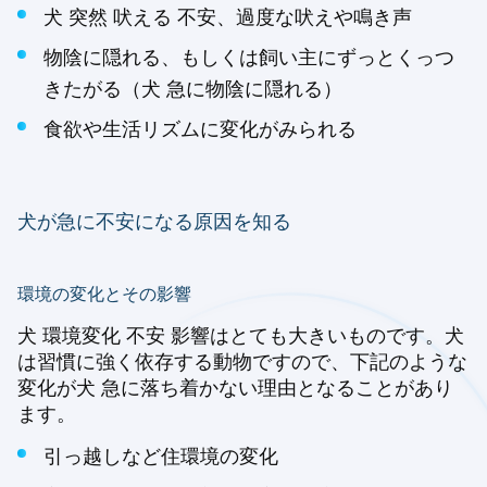
犬 突然 吠える 不安、過度な吠えや鳴き声
物陰に隠れる、もしくは飼い主にずっとくっつ
きたがる（犬 急に物陰に隠れる）
食欲や生活リズムに変化がみられる
犬が急に不安になる原因を知る
環境の変化とその影響
犬 環境変化 不安 影響はとても大きいものです。犬
は習慣に強く依存する動物ですので、下記のような
変化が犬 急に落ち着かない理由となることがあり
ます。
引っ越しなど住環境の変化