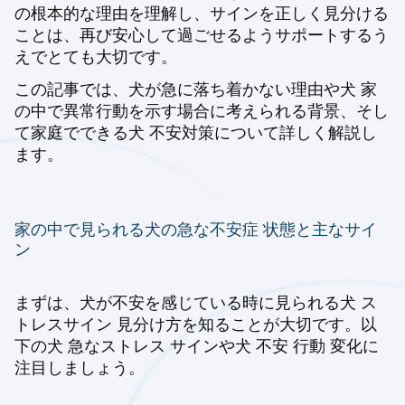
の根本的な理由を理解し、サインを正しく見分ける
ことは、再び安心して過ごせるようサポートするう
えでとても大切です。
この記事では、犬が急に落ち着かない理由や犬 家
の中で異常行動を示す場合に考えられる背景、そし
て家庭でできる犬 不安対策について詳しく解説し
ます。
家の中で見られる犬の急な不安症 状態と主なサイ
ン
まずは、犬が不安を感じている時に見られる犬 ス
トレスサイン 見分け方を知ることが大切です。以
下の犬 急なストレス サインや犬 不安 行動 変化に
注目しましょう。