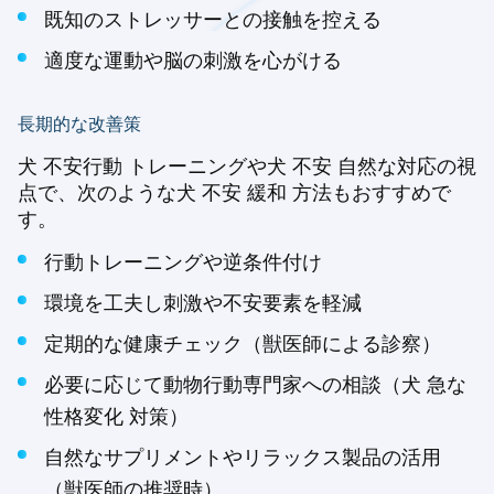
既知のストレッサーとの接触を控える
適度な運動や脳の刺激を心がける
長期的な改善策
犬 不安行動 トレーニングや犬 不安 自然な対応の視
点で、次のような犬 不安 緩和 方法もおすすめで
す。
行動トレーニングや逆条件付け
環境を工夫し刺激や不安要素を軽減
定期的な健康チェック（獣医師による診察）
必要に応じて動物行動専門家への相談（犬 急な
性格変化 対策）
自然なサプリメントやリラックス製品の活用
（獣医師の推奨時）