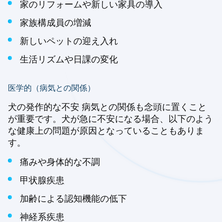
家のリフォームや新しい家具の導入
家族構成員の増減
新しいペットの迎え入れ
生活リズムや日課の変化
医学的（病気との関係）
犬の発作的な不安 病気との関係も念頭に置くこと
が重要です。犬が急に不安になる場合、以下のよう
な健康上の問題が原因となっていることもありま
す。
痛みや身体的な不調
甲状腺疾患
加齢による認知機能の低下
神経系疾患