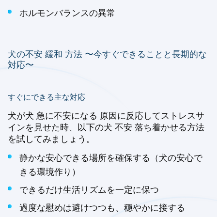
ホルモンバランスの異常
犬の不安 緩和 方法 〜今すぐできることと長期的な
対応〜
すぐにできる主な対応
犬が犬 急に不安になる 原因に反応してストレスサ
インを見せた時、以下の犬 不安 落ち着かせる方法
を試してみましょう。
静かな安心できる場所を確保する（犬の安心で
きる環境作り）
できるだけ生活リズムを一定に保つ
過度な慰めは避けつつも、穏やかに接する