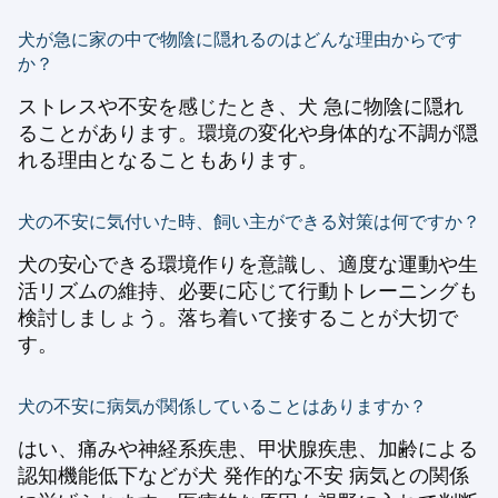
犬が急に家の中で物陰に隠れるのはどんな理由からです
か？
ストレスや不安を感じたとき、犬 急に物陰に隠れ
ることがあります。環境の変化や身体的な不調が隠
れる理由となることもあります。
犬の不安に気付いた時、飼い主ができる対策は何ですか？
犬の安心できる環境作りを意識し、適度な運動や生
活リズムの維持、必要に応じて行動トレーニングも
検討しましょう。落ち着いて接することが大切で
す。
犬の不安に病気が関係していることはありますか？
はい、痛みや神経系疾患、甲状腺疾患、加齢による
認知機能低下などが犬 発作的な不安 病気との関係