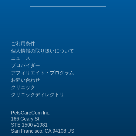
ご利用条件
個人情報の取り扱いについて
ニュース
プロバイダー
アフィリエイト・プログラム
お問い合わせ
クリニック
クリニックディレクトリ
PetsCareCom Inc.
166 Geary St
STE 1500 #1981
San Francisco, CA 94108 US