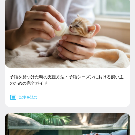
子猫を見つけた時の支援方法：子猫シーズンにおける飼い主
のための完全ガイド
記事を読む