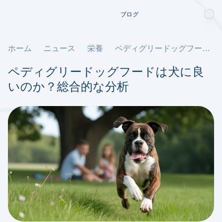
ブログ
ホーム
ニュース
栄養
ペディグリードッグフードは犬に良いのか？総合的な分析
ペディグリードッグフードは犬に良
いのか？総合的な分析