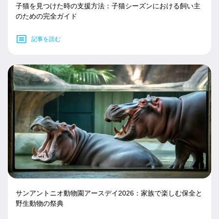
子猫を見つけた時の支援方法：子猫シーズンにおける飼い主
のための完全ガイド
記事を読む
サンアントニオ動物園アースデイ2026：家族で楽しむ保全と
野生動物の祭典