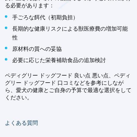
る必要があります：
手ごろな餌代（初期負担）
長期的な健康リスクによる獣医療費の増加可能
性
原材料の質への妥協
必要に応じた栄養補助食品の追加検討
ペディグリー ドッグフード 良い点 悪い点、ペディ
グリー ドッグフード 口コミなどを参考にしなが
ら、愛犬の健康とご自身の予算で最適な選択をして
ください。
よくある質問