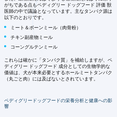
がちである点もペディグリー ドッグフード 評価 獣
医師の中で議論となっています。主なタンパク源は
以下のとおりです。
ミート＆ボーンミール（肉骨粉）
チキン副産物ミール
コーングルテンミール
これらは確かに「タンパク質」を補給しますが、ペ
ディグリー ドッグフード 成分としての生物学的な
価値は、犬が本来必要とするホールミートタンパク
（丸ごと肉）には及ばないとされています。
ペディグリードッグフードの栄養分析と健康への影
響