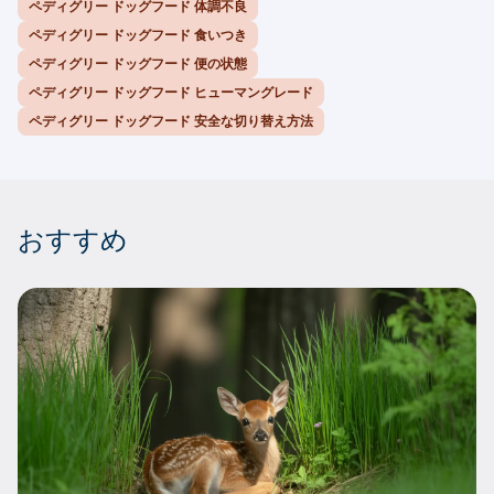
ペディグリー ドッグフード 体調不良
ペディグリー ドッグフード 食いつき
ペディグリー ドッグフード 便の状態
ペディグリー ドッグフード ヒューマングレード
ペディグリー ドッグフード 安全な切り替え方法
おすすめ