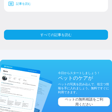
記事を読む
すべての記事を読む
今日からスタートしましょう！
ペットのケアが
ペットの写真を読み込んで、役立つ情
報を手に入れましょう。無料ですぐに
利用できます。
ペットの無料相談をご利
用ください