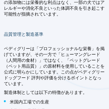
の添加物には栄養的な利点はなく、一部の犬ではア
レルギーや消化不良といった体調不良を引き起こす
可能性が指摘されています。
品質管理と製造基準
ペディグリーは「プロフェッショナルな栄養」を掲
げていますが、その一方で「ヒューマングレード
（人間用の食材）」ではなく、「ペットグレード
（ペット用品質）」の原材料を使用していることを
公式に明らかにしています。この点がペディグリー
ドッグフード 評判や評価を分けるポイントとなっ
ています。
製造体制としては以下の特徴があります。
米国内工場での生産