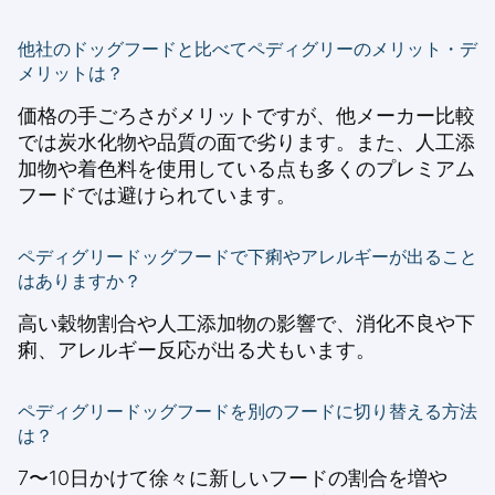
他社のドッグフードと比べてペディグリーのメリット・デ
メリットは？
価格の手ごろさがメリットですが、他メーカー比較
では炭水化物や品質の面で劣ります。また、人工添
加物や着色料を使用している点も多くのプレミアム
フードでは避けられています。
ペディグリードッグフードで下痢やアレルギーが出ること
はありますか？
高い穀物割合や人工添加物の影響で、消化不良や下
痢、アレルギー反応が出る犬もいます。
ペディグリードッグフードを別のフードに切り替える方法
は？
7〜10日かけて徐々に新しいフードの割合を増や