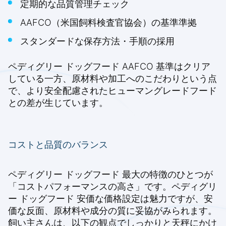
定期的な品質管理チェック
AAFCO（米国飼料検査官協会）の基準準拠
スタンダードな保存方法・手順の採用
ペディグリー ドッグフード AAFCO 基準はクリア
している一方、原材料や加工へのこだわりという点
で、より安全配慮されたヒューマングレードフード
との差が生じています。
コストと品質のバランス
ペディグリー ドッグフード 最大の特徴のひとつが
「コストパフォーマンスの高さ」です。ペディグリ
ー ドッグフード 安価な価格設定は魅力ですが、安
価な反面、原材料や成分の質に妥協がみられます。
飼い主さんは、以下の観点でしっかりと天秤にかけ