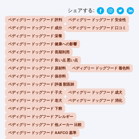
シェアする:
ペディグリー ドッグフード 評判
ペディグリー ドッグフード 安全性
ペディグリー ドッグフード 成分
ペディグリー ドッグフード 口コミ
ペディグリー ドッグフード 栄養
ペディグリー ドッグフード 健康への影響
ペディグリー ドッグフード 長期利用
ペディグリー ドッグフード 良い点 悪い点
ペディグリー ドッグフード 原材料
ペディグリー ドッグフード 着色料
ペディグリー ドッグフード 保存料
ペディグリー ドッグフード 評価 獣医師
ペディグリー ドッグフード 子犬
ペディグリー ドッグフード 成犬
ペディグリー ドッグフード 老犬
ペディグリー ドッグフード 消化
ペディグリー ドッグフード 下痢
ペディグリー ドッグフード アレルギー
ペディグリー ドッグフード 他メーカー 比較
ペディグリー ドッグフード AAFCO 基準