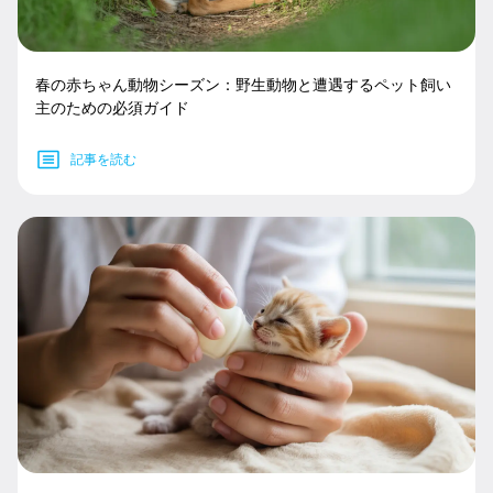
春の赤ちゃん動物シーズン：野生動物と遭遇するペット飼い
主のための必須ガイド
記事を読む