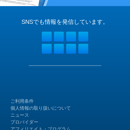
SNSでも
情報を
発信しています。
ご利用条件
個人情報の取り扱いについて
ニュース
プロバイダー
アフィリエイト・プログラム