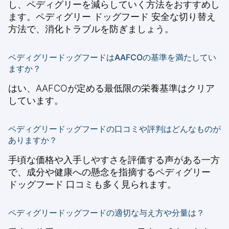
し、ペディグリーを減らしていく方法をおすすめし
ます。ペディグリー ドッグフード 安全な切り替え
方法で、消化トラブルを防ぎましょう。
ペディグリードッグフードはAAFCOの基準を満たしてい
ますか？
はい、AAFCOが定める最低限の栄養基準はクリア
しています。
ペディグリードッグフードの口コミや評判はどんなものが
ありますか？
手頃な価格や入手しやすさを評価する声がある一方
で、成分や健康への懸念を指摘するペディグリー
ドッグフード 口コミも多く見られます。
ペディグリードッグフードの適切な与え方や分量は？