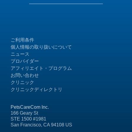
ご利用条件
個人情報の取り扱いについて
ニュース
プロバイダー
アフィリエイト・プログラム
お問い合わせ
クリニック
クリニックディレクトリ
PetsCareCom Inc.
166 Geary St
STE 1500 #1981
San Francisco, CA 94108 US