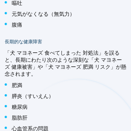
嘔吐
元気がなくなる（無気力）
腹痛
長期的な健康障害
「犬 マヨネーズ 食べてしまった 対処法」を誤る
と、長期にわたり次のような深刻な「犬 マヨネー
ズ 健康被害」や「犬 マヨネーズ 肥満 リスク」が懸
念されます。
肥満
膵炎（すいえん）
糖尿病
脂肪肝
心血管系の問題