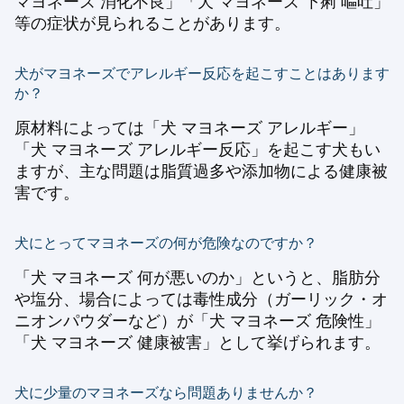
マヨネーズ 消化不良」「犬 マヨネーズ 下痢 嘔吐」
等の症状が見られることがあります。
犬がマヨネーズでアレルギー反応を起こすことはあります
か？
原材料によっては「犬 マヨネーズ アレルギー」
「犬 マヨネーズ アレルギー反応」を起こす犬もい
ますが、主な問題は脂質過多や添加物による健康被
害です。
犬にとってマヨネーズの何が危険なのですか？
「犬 マヨネーズ 何が悪いのか」というと、脂肪分
や塩分、場合によっては毒性成分（ガーリック・オ
ニオンパウダーなど）が「犬 マヨネーズ 危険性」
「犬 マヨネーズ 健康被害」として挙げられます。
犬に少量のマヨネーズなら問題ありませんか？