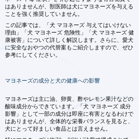
はありませんが、獣医師は犬にマヨネーズを与える
ことを強く推奨していません。
この記事では、「犬 マヨネーズ 与えてはいけない
理由」「犬 マヨネーズ 危険性」「犬 マヨネーズ 健
康被害」について詳しく解説します。さらに、愛犬
に安全なおやつの代替案もご紹介しますので、ぜひ
参考にしてください。
マヨネーズの成分と犬の健康への影響
マヨネーズは主に油、卵黄、酢やレモン果汁などの
酸味成分からできています。「犬 マヨネーズ 成分
影響」として一部の成分は即座に有害となるわけで
はありませんが、全体的な栄養バランスを見ると、
犬にとって好ましい食品とは言えません。