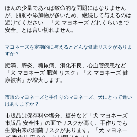
ほんの少量であれば致命的な問題にはなりません
が、脂肪や添加物が多いため、継続して与えるのは
避けてください。「犬 マヨネーズ どれくらいまで
安全」とは言い切れません。
マヨネーズを定期的に与えるとどんな健康リスクがありま
すか？
肥満、膵炎、糖尿病、消化不良、心血管疾患など
「犬 マヨネーズ 肥満 リスク」「犬 マヨネーズ 健
康被害」が増大します。
市販のマヨネーズと手作りのマヨネーズ、犬にとって違い
はありますか？
市販品は保存料や塩分、糖分など「犬 マヨネーズ
市販品 安全性」の面でリスクが高く、手作りでも
生卵由来の細菌リスクがあります。「犬 マヨネー