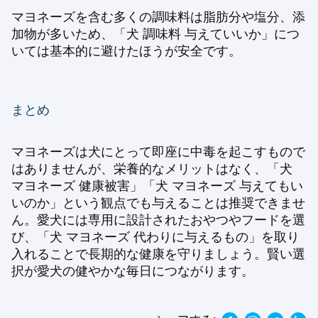
マヨネーズを含む多くの調味料は脂肪分や塩分、添
加物が多いため、「犬 調味料 与えていいか」につ
いては基本的に避けたほうが安全です。
まとめ
マヨネーズは犬にとって即座に中毒を起こすもので
はありませんが、栄養的なメリットはなく、「犬
マヨネーズ 健康被害」「犬 マヨネーズ 与えてもい
いのか」という観点でも与えることは推奨できませ
ん。愛犬には専用に設計されたおやつやフードを選
び、「犬 マヨネーズ 代わりに与えるもの」を取り
入れることで長期的な健康を守りましょう。賢い選
択が愛犬の健やかな毎日につながります。