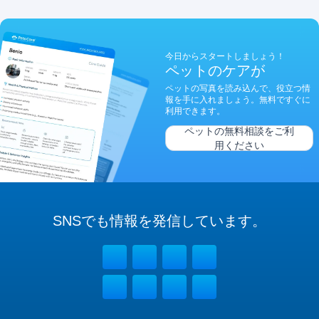
今日からスタートしましょう！
ペットのケアが
ペットの写真を読み込んで、役立つ情
報を手に入れましょう。無料ですぐに
利用できます。
ペットの無料相談をご利
用ください
SNSでも
情報を
発信しています。