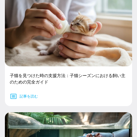
子猫を見つけた時の支援方法：子猫シーズンにおける飼い主
のための完全ガイド
記事を読む