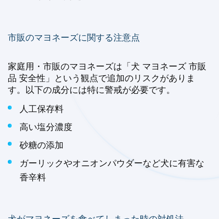
市販のマヨネーズに関する注意点
家庭用・市販のマヨネーズは「犬 マヨネーズ 市販
品 安全性」という観点で追加のリスクがありま
す。以下の成分には特に警戒が必要です。
人工保存料
高い塩分濃度
砂糖の添加
ガーリックやオニオンパウダーなど犬に有害な
香辛料
犬がマヨネーズを食べてしまった時の対処法