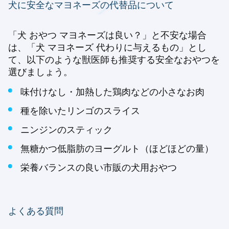
犬に安全なマヨネーズの代替品について
「犬 おやつ マヨネーズは良い？」と不安な場合
は、「犬 マヨネーズ 代わりに与えるもの」とし
て、以下のような獣医師も推奨する安全なおやつを
選びましょう。
味付けなし・加熱した鶏肉などの小さなお肉
種を除いたリンゴのスライス
ニンジンのスティック
無糖かつ低脂肪のヨーグルト（ほどほどの量）
栄養バランスの良い市販の犬用おやつ
よくある質問