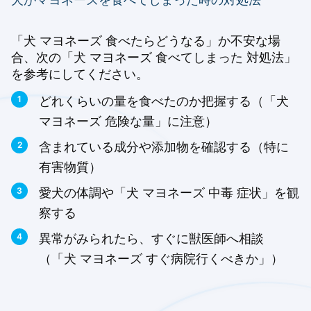
「犬 マヨネーズ 食べたらどうなる」か不安な場
合、次の「犬 マヨネーズ 食べてしまった 対処法」
を参考にしてください。
どれくらいの量を食べたのか把握する（「犬
マヨネーズ 危険な量」に注意）
含まれている成分や添加物を確認する（特に
有害物質）
愛犬の体調や「犬 マヨネーズ 中毒 症状」を観
察する
異常がみられたら、すぐに獣医師へ相談
（「犬 マヨネーズ すぐ病院行くべきか」）