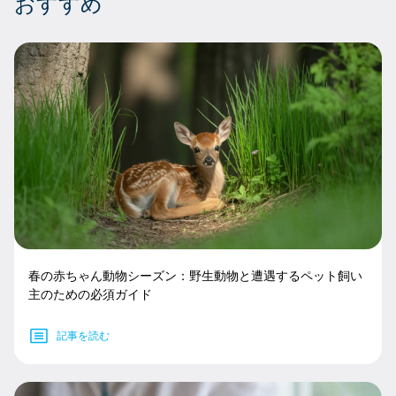
おすすめ
春の赤ちゃん動物シーズン：野生動物と遭遇するペット飼い
主のための必須ガイド
記事を読む