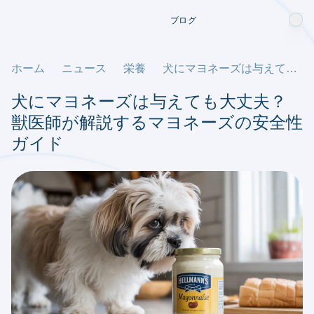
ブログ
ホーム
ニュース
栄養
犬にマヨネーズは与えても大丈夫？獣医師が解説するマヨネーズの安全性ガイド
犬にマヨネーズは与えても大丈夫？
獣医師が解説するマヨネーズの安全性
ガイド