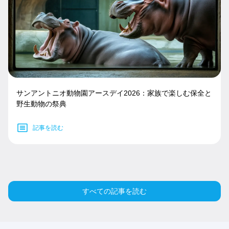
サンアントニオ動物園アースデイ2026：家族で楽しむ保全と
野生動物の祭典
記事を読む
すべての記事を読む