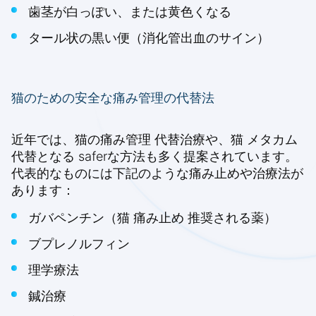
歯茎が白っぽい、または黄色くなる
タール状の黒い便（消化管出血のサイン）
猫のための安全な痛み管理の代替法
近年では、猫の痛み管理 代替治療や、猫 メタカム
代替となる saferな方法も多く提案されています。
代表的なものには下記のような痛み止めや治療法が
あります：
ガバペンチン（猫 痛み止め 推奨される薬）
ブプレノルフィン
理学療法
鍼治療