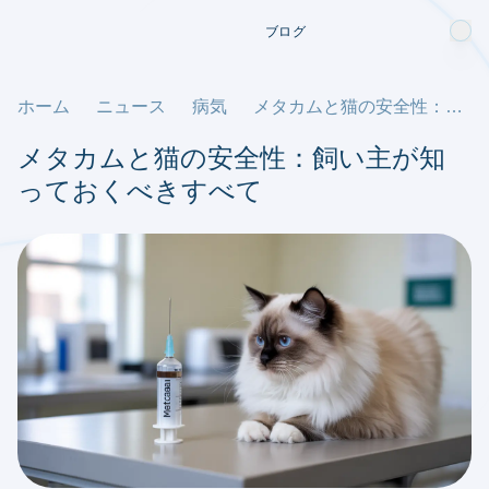
ブログ
ホーム
ニュース
病気
メタカムと猫の安全性：飼い主が知っておくべきすべて
メタカムと猫の安全性：飼い主が知
っておくべきすべて