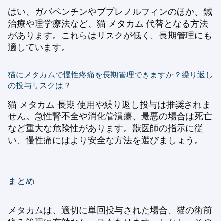
はい、ガバペンチンやブプレノルフィンのほか、鍼
治療や理学療法など、猫 メタカム 代替となる方法
があります。これらはリスクが低く、長期管理にも
適しています。
猫にメタカムで慢性疼痛を長期管理できますか？繰り返し
の投与リスクは？
猫 メタカム 長期 使用や繰り返し投与は推奨されま
せん。急性腎不全や消化管潰瘍、最悪の場合は死亡
など重大な危険性があります。獣医師の指示に従
い、慢性痛にはより安全な方法を選びましょう。
まとめ
メタカムは、適切に単回投与された場合、猫の術前