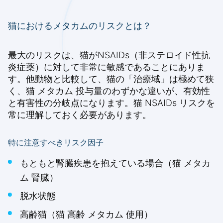
猫におけるメタカムのリスクとは？
最大のリスクは、猫がNSAIDs（非ステロイド性抗
炎症薬）に対して非常に敏感であることにありま
す。他動物と比較して、猫の「治療域」は極めて狭
く、猫 メタカム 投与量のわずかな違いが、有効性
と有害性の分岐点になります。猫 NSAIDs リスクを
常に理解しておく必要があります。
特に注意すべきリスク因子
もともと腎臓疾患を抱えている場合（猫 メタカ
ム 腎臓）
脱水状態
高齢猫（猫 高齢 メタカム 使用）