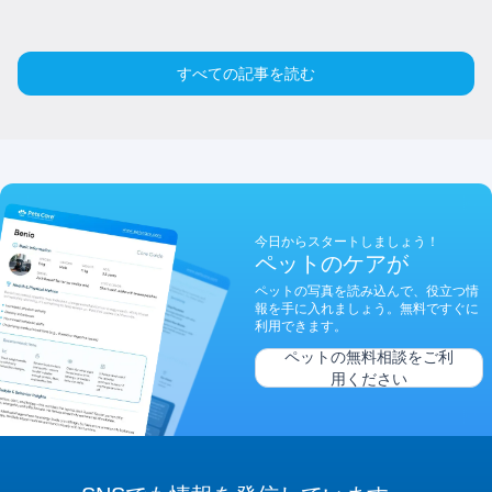
すべての記事を読む
今日からスタートしましょう！
ペットのケアが
ペットの写真を読み込んで、役立つ情
報を手に入れましょう。無料ですぐに
利用できます。
ペットの無料相談をご利
用ください