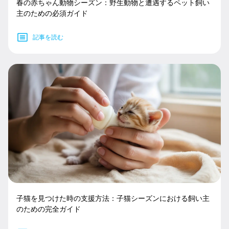
春の赤ちゃん動物シーズン：野生動物と遭遇するペット飼い
主のための必須ガイド
記事を読む
子猫を見つけた時の支援方法：子猫シーズンにおける飼い主
のための完全ガイド