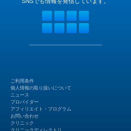
SNSでも
情報を
発信しています。
ご利用条件
個人情報の取り扱いについて
ニュース
プロバイダー
アフィリエイト・プログラム
お問い合わせ
クリニック
クリニックディレクトリ