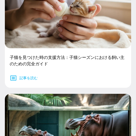
子猫を見つけた時の支援方法：子猫シーズンにおける飼い主
のための完全ガイド
記事を読む