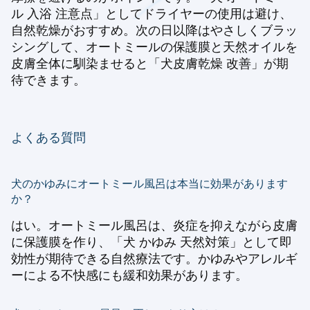
ル 入浴 注意点」としてドライヤーの使用は避け、
自然乾燥がおすすめ。次の日以降はやさしくブラッ
シングして、オートミールの保護膜と天然オイルを
皮膚全体に馴染ませると「犬皮膚乾燥 改善」が期
待できます。
よくある質問
犬のかゆみにオートミール風呂は本当に効果があります
か？
はい。オートミール風呂は、炎症を抑えながら皮膚
に保護膜を作り、「犬 かゆみ 天然対策」として即
効性が期待できる自然療法です。かゆみやアレルギ
ーによる不快感にも緩和効果があります。