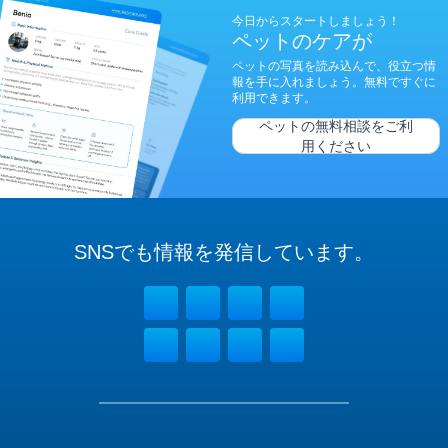
今日からスタートしましょう！
ペットのケアが
ペットの写真を読み込んで、役立つ情
報を手に入れましょう。無料ですぐに
利用できます。
ペットの無料相談をご利
用ください
SNSでも
情報を
発信しています。