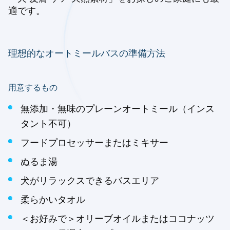
適です。
理想的なオートミールバスの準備方法
用意するもの
無添加・無味のプレーンオートミール（インス
タント不可）
フードプロセッサーまたはミキサー
ぬるま湯
犬がリラックスできるバスエリア
柔らかいタオル
＜お好みで＞オリーブオイルまたはココナッツ