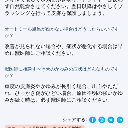
ず自然乾燥させてください。翌日以降はやさしくブ
ラッシングを行って皮膚を保護しましょう。
オートミール風呂が効かない場合はどうしたらいいです
か？
改善が見られない場合や、症状が悪化する場合は早
めに獣医師にご相談ください。
獣医師に相談すべき犬のかゆみの症状はどんなものです
か？
重度の皮膚炎やかゆみが長引く場合、出血やただ
れ、ひっかき傷がひどい場合、原因不明の強いかゆ
みが続く時は、必ず獣医師にご相談ください。
シェアする: