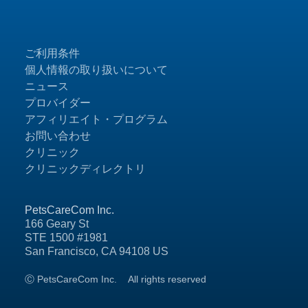
ご利用条件
個人情報の取り扱いについて
ニュース
プロバイダー
アフィリエイト・プログラム
お問い合わせ
クリニック
クリニックディレクトリ
PetsCareCom Inc.
166 Geary St
STE 1500 #1981
San Francisco, CA 94108 US
Ⓒ PetsCareCom Inc.
All rights reserved