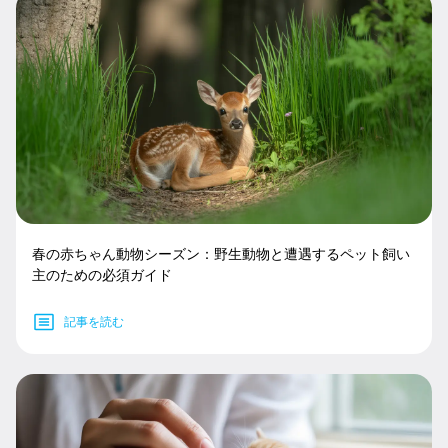
春の赤ちゃん動物シーズン：野生動物と遭遇するペット飼い
主のための必須ガイド
記事を読む