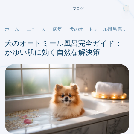
ブログ
ホーム
ニュース
病気
犬のオートミール風呂完全ガイド：かゆい肌に効く自然な解決策
犬のオートミール風呂完全ガイド：
かゆい肌に効く自然な解決策