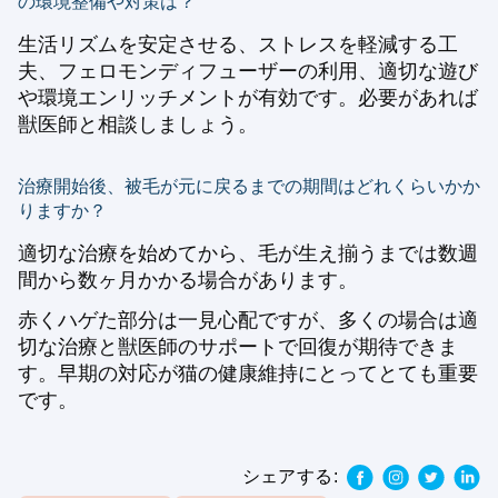
の環境整備や対策は？
生活リズムを安定させる、ストレスを軽減する工
夫、フェロモンディフューザーの利用、適切な遊び
や環境エンリッチメントが有効です。必要があれば
獣医師と相談しましょう。
治療開始後、被毛が元に戻るまでの期間はどれくらいかか
りますか？
適切な治療を始めてから、毛が生え揃うまでは数週
間から数ヶ月かかる場合があります。
赤くハゲた部分は一見心配ですが、多くの場合は適
切な治療と獣医師のサポートで回復が期待できま
す。早期の対応が猫の健康維持にとってとても重要
です。
シェアする: