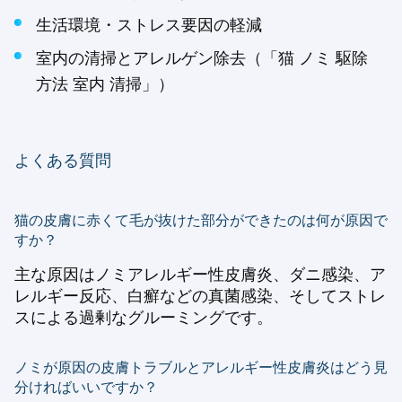
生活環境・ストレス要因の軽減
室内の清掃とアレルゲン除去（「猫 ノミ 駆除
方法 室内 清掃」）
よくある質問
猫の皮膚に赤くて毛が抜けた部分ができたのは何が原因で
すか？
主な原因はノミアレルギー性皮膚炎、ダニ感染、ア
レルギー反応、白癬などの真菌感染、そしてストレ
スによる過剰なグルーミングです。
ノミが原因の皮膚トラブルとアレルギー性皮膚炎はどう見
分ければいいですか？