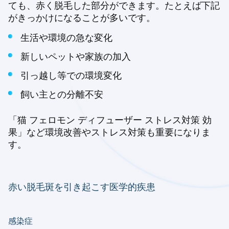
ても、赤く脱毛した部分ができます。たとえば下記
がきっかけになることが多いです。
生活や環境の急な変化
新しいペットや家族の加入
引っ越し等での環境変化
飼い主との分離不安
「猫 フェロモン ディフューザー ストレス対策 効
果」など環境改善やストレス対策も重要になりま
す。
赤い脱毛斑を引き起こす医学的疾患
感染症