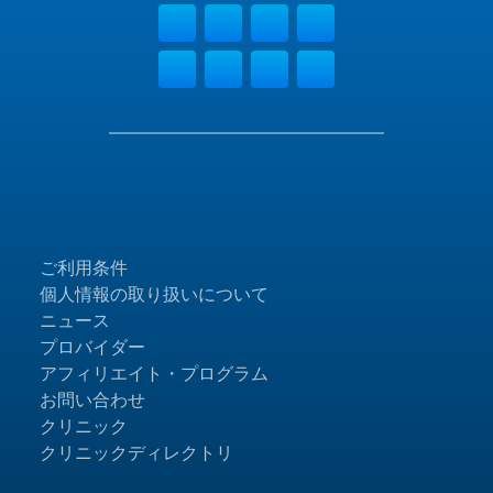
ご利用条件
個人情報の取り扱いについて
ニュース
プロバイダー
アフィリエイト・プログラム
お問い合わせ
クリニック
クリニックディレクトリ