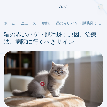
ブログ
ホーム
ニュース
病気
猫の赤いハゲ・脱毛斑：原因、治療法、病院に行くべきサイン
猫の赤いハゲ・脱毛斑：原因、治療
法、病院に行くべきサイン