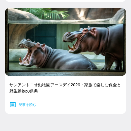
サンアントニオ動物園アースデイ2026：家族で楽しむ保全と
野生動物の祭典
記事を読む