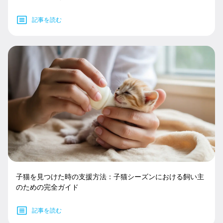
記事を読む
子猫を見つけた時の支援方法：子猫シーズンにおける飼い主
のための完全ガイド
記事を読む