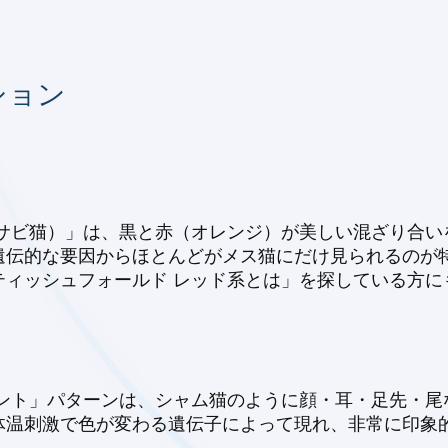
ション
）
（サビ猫）」は、黒と赤（オレンジ）が美しい混ざり合い
遺伝的な要因からほとんどがメス猫にだけ見られるのが
ティッシュフォールド レッド系とは」を探している方に
イント」パターンは、シャム猫のように顔・耳・足先・尾
体温刺激で色が変わる遺伝子によって現れ、非常に印象