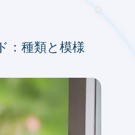
ド：種類と模様