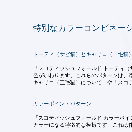
特別なカラーコンビネー
トーティ（サビ猫）とキャリコ（三毛猫
「スコティッシュフォールド トーティ
色が加わります。これらのパターンは、
キャリコ（三毛猫）について」や「スコ
カラーポイントパターン
「スコティッシュフォールド カラーポ
カラーになる特徴的な模様です。これは