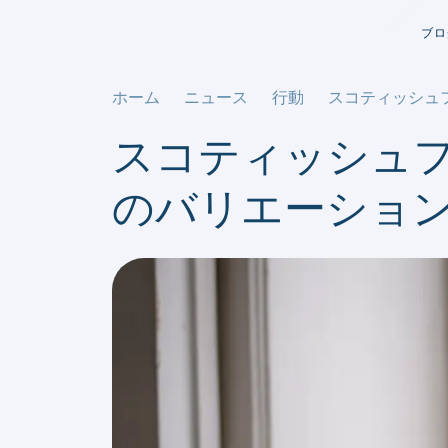
ブロ
ホーム
ニュース
行動
スコティッシュ
スコティッシュ
のバリエーショ