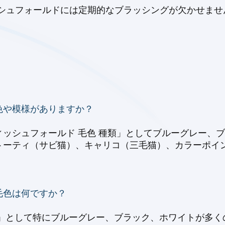
シュフォールドには定期的なブラッシングが欠かせませ
色や模様がありますか？
ッシュフォールド 毛色 種類」としてブルーグレー、
トーティ（サビ猫）、キャリコ（三毛猫）、カラーポイ
毛色は何ですか？
色」として特にブルーグレー、ブラック、ホワイトが多く