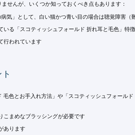
りませんが、いくつか知っておくべき点もあります：
耳の病気」として、白い猫かつ青い目の場合は聴覚障害（
ている「スコティッシュフォールド 折れ耳と毛色」特
て行われています
ント
 毛色とお手入れ方法」や「スコティッシュフォールド 
りこまめなブラッシングが必要です
があります