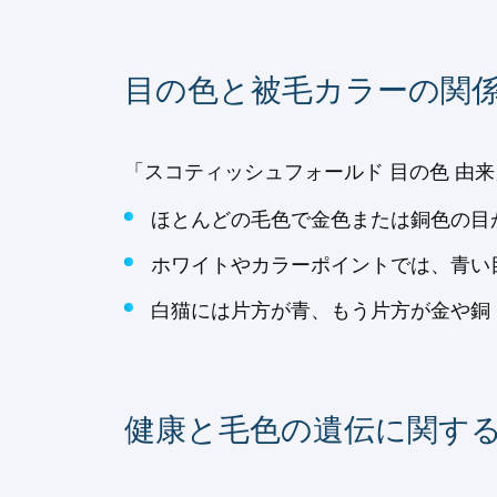
目の色と被毛カラーの関
「スコティッシュフォールド 目の色 由
ほとんどの毛色で金色または銅色の目
ホワイトやカラーポイントでは、青い
白猫には片方が青、もう片方が金や銅
健康と毛色の遺伝に関す