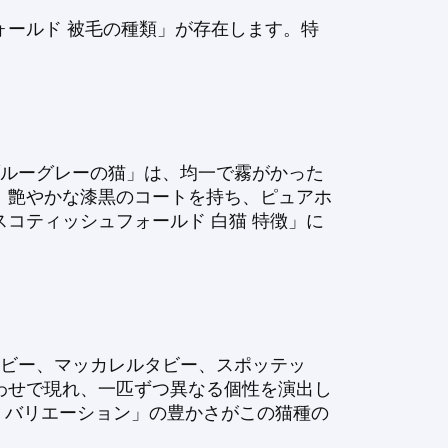
ールド 被毛の種類」が存在します。特
ブルーグレーの猫」は、均一で霧がかった
、艶やかな漆黒のコートを持ち、ピュアホ
コティッシュフォールド 白猫 特徴」に
タビー、マッカレルタビー、スポッテッ
わせで現れ、一匹ずつ異なる個性を演出し
 バリエーション」の豊かさがこの猫種の