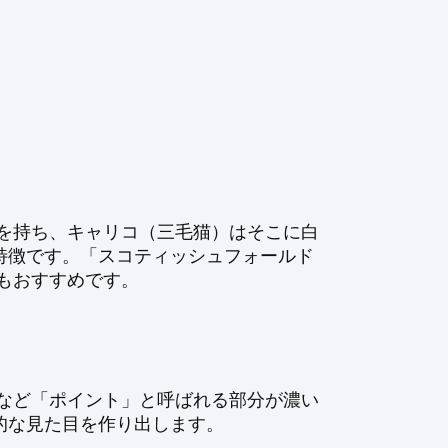
を持ち、キャリコ（三毛猫）はそこに白
特徴です。「スコティッシュフォールド
もおすすめです。
など「ポイント」と呼ばれる部分が濃い
的な見た目を作り出します。