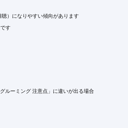
難聴）になりやすい傾向があります
徴です
グルーミング 注意点」に違いが出る場合