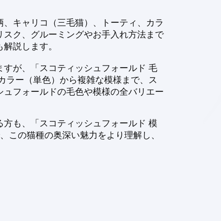
柄、キャリコ（三毛猫）、トーティ、カラ
リスク、グルーミングやお手入れ方法まで
も解説します。
すが、「スコティッシュフォールド 毛
カラー（単色）から複雑な模様まで、ス
シュフォールドの毛色や模様の全バリエー
方も、「スコティッシュフォールド 模
で、この猫種の奥深い魅力をより理解し、