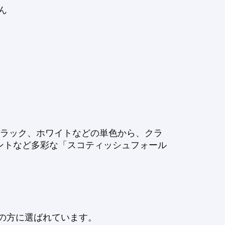
ん
ブラック、ホワイトなどの単色から、クラ
ントなど多彩な「スコティッシュフォール
の方に選ばれています。