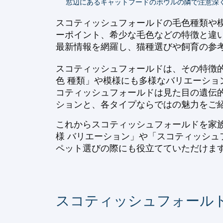
窓辺にあるキャットフードのボウルの隣で注意深
スコティッシュフォールドの毛色種類や
ーポイント、希少な毛色などの特徴と違
最新情報を網羅し、猫種選びや飼育の参
スコティッシュフォールドは、その特徴
色 種類」や模様にも多様なバリエーシ
コティッシュフォールドは見た目の遺伝
ションと、各タイプならではの魅力をご
これからスコティッシュフォールドを家
様 バリエーション」や「スコティッシュ
ペット選びの際にも役立てていただけま
スコティッシュフォール