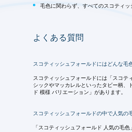
毛色に関わらず、すべてのスコティッ
よくある質問
スコティッシュフォールドにはどんな毛
スコティッシュフォールドには「スコティ
シックやマッカレルといったタビー柄、
ド 模様 バリエーション」があります。
スコティッシュフォールドの中で人気の
「スコティッシュフォールド 人気の毛