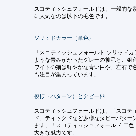
スコティッシュフォールドは、一般的な
に人気なのは以下の毛色です。
ソリッドカラー（単色）
「スコティッシュフォールド ソリッドカ
ような青みがかったグレーの被毛と、銅
ワイトの猫は鮮やかな青い目や、左右で色
も注目が集まっています。
模様（パターン）とタビー柄
スコティッシュフォールドは、「スコティ
ド、ティックドなど多様なタビーパター
ます。「スコティッシュフォールド 二色
大きな魅力です。