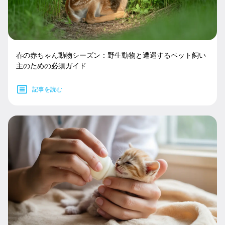
春の赤ちゃん動物シーズン：野生動物と遭遇するペット飼い
主のための必須ガイド
記事を読む