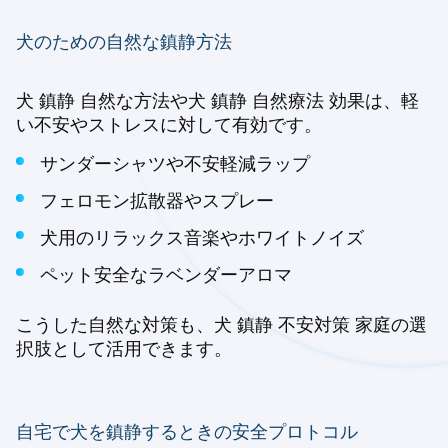
犬のための自然な鎮静方法
犬 鎮静 自然な方法や犬 鎮静 自然療法 効果は、軽
い不安やストレスに対して有効です。
サンダーシャツや不安軽減ラップ
フェロモン拡散器やスプレー
犬用のリラックス音楽やホワイトノイズ
ペット安全なラベンダーアロマ
こうした自然な対策も、犬 鎮静 不安対策 家庭の選
択肢として活用できます。
自宅で犬を鎮静するときの安全プロトコル