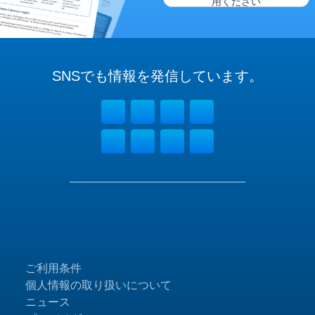
用ください
SNSでも
情報を
発信しています。
ご利用条件
個人情報の取り扱いについて
ニュース