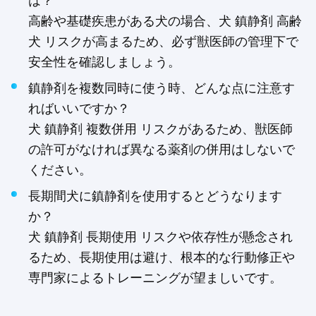
は？
高齢や基礎疾患がある犬の場合、犬 鎮静剤 高齢
犬 リスクが高まるため、必ず獣医師の管理下で
安全性を確認しましょう。
鎮静剤を複数同時に使う時、どんな点に注意す
ればいいですか？
犬 鎮静剤 複数併用 リスクがあるため、獣医師
の許可がなければ異なる薬剤の併用はしないで
ください。
長期間犬に鎮静剤を使用するとどうなります
か？
犬 鎮静剤 長期使用 リスクや依存性が懸念され
るため、長期使用は避け、根本的な行動修正や
専門家によるトレーニングが望ましいです。