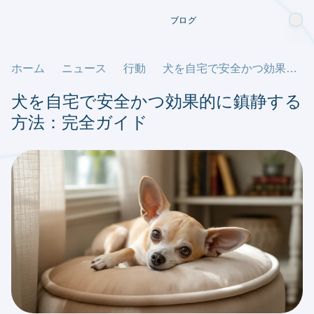
ブログ
ホーム
ニュース
行動
犬を自宅で安全かつ効果的に鎮静する方法：完全ガイド
犬を自宅で安全かつ効果的に鎮静する
方法：完全ガイド