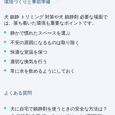
環境づくりと事前準備
犬 鎮静 トリミング 対策や犬 鎮静剤 必要な場面で
は、落ち着いた環境も重要なポイントです。
静かで慣れたスペースを選ぶ
不安の原因になるものは取り除く
快適な室温を保つ
適切な換気を行う
常に水を飲めるようにしておく
よくある質問
犬に自宅で鎮静剤を使うときの安全な方法は？