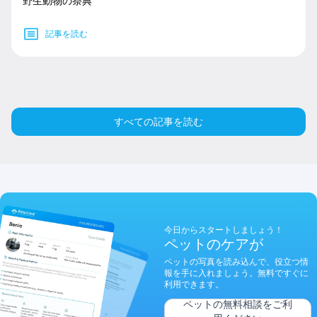
野生動物の祭典
記事を読む
すべての記事を読む
今日からスタートしましょう！
ペットのケアが
ペットの写真を読み込んで、役立つ情
報を手に入れましょう。無料ですぐに
利用できます。
ペットの無料相談をご利