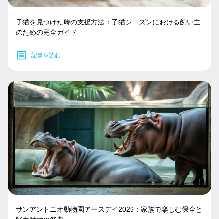
子猫を見つけた時の支援方法：子猫シーズンにおける飼い主
のための完全ガイド
記事を読む
サンアントニオ動物園アースデイ2026：家族で楽しむ保全と