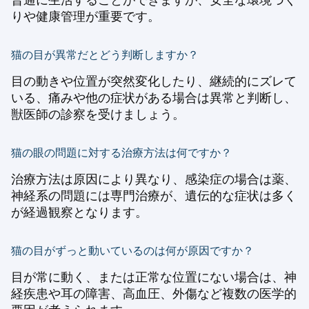
りや健康管理が重要です。
猫の目が異常だとどう判断しますか？
目の動きや位置が突然変化したり、継続的にズレて
いる、痛みや他の症状がある場合は異常と判断し、
獣医師の診察を受けましょう。
猫の眼の問題に対する治療方法は何ですか？
治療方法は原因により異なり、感染症の場合は薬、
神経系の問題には専門治療が、遺伝的な症状は多く
が経過観察となります。
猫の目がずっと動いているのは何が原因ですか？
目が常に動く、または正常な位置にない場合は、神
経疾患や耳の障害、高血圧、外傷など複数の医学的