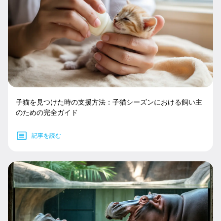
子猫を見つけた時の支援方法：子猫シーズンにおける飼い主
のための完全ガイド
記事を読む