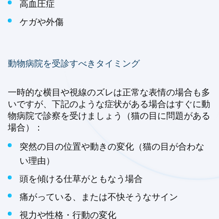
高血圧症
ケガや外傷
動物病院を受診すべきタイミング
一時的な横目や視線のズレは正常な表情の場合も多
いですが、下記のような症状がある場合はすぐに動
物病院で診察を受けましょう（猫の目に問題がある
場合）：
突然の目の位置や動きの変化（猫の目が合わな
い理由）
頭を傾ける仕草がともなう場合
痛がっている、または不快そうなサイン
視力や性格・行動の変化