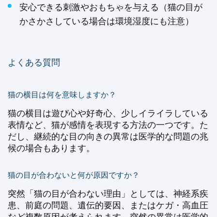
安心できる刺激やおもちゃを与える（猫の目が
かさかさしている場合は環境湿度にも注意）
よくある質問
猫の横目は何を意味しますか？
猫の横目は遊び心や好奇心、少しイライラしている
表情など、猫が感情を表現する方法の一つです。た
だし、継続的な目の向きの異常は医学的な問題の兆
候の場合もあります。
猫の目が合わないと何が原因ですか？
突然「猫の目が合わない理由」としては、神経系疾
患、前庭の問題、遺伝的要因、またはケガ・高血圧
など複数原因が考えられます。突然の異常は医学的