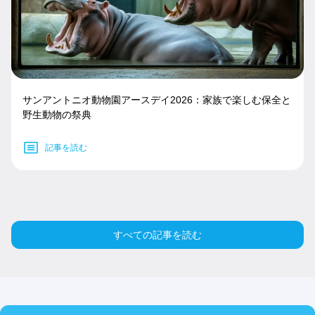
サンアントニオ動物園アースデイ2026：家族で楽しむ保全と
野生動物の祭典
記事を読む
すべての記事を読む