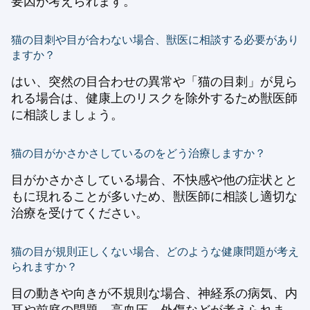
要因が考えられます。
猫の目刺や目が合わない場合、獣医に相談する必要があり
ますか？
はい、突然の目合わせの異常や「猫の目刺」が見ら
れる場合は、健康上のリスクを除外するため獣医師
に相談しましょう。
猫の目がかさかさしているのをどう治療しますか？
目がかさかさしている場合、不快感や他の症状とと
もに現れることが多いため、獣医師に相談し適切な
治療を受けてください。
猫の目が規則正しくない場合、どのような健康問題が考え
られますか？
目の動きや向きが不規則な場合、神経系の病気、内
耳や前庭の問題、高血圧、外傷などが考えられま