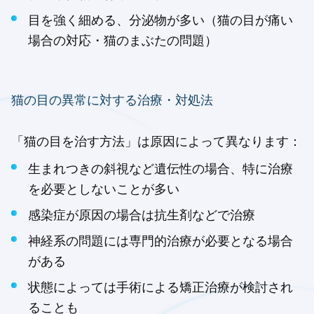
目を強く細める、分泌物が多い（猫の目が痛い
場合の対応・猫のまぶたの問題）
猫の目の異常に対する治療・対処法
「猫の目を治す方法」は原因によって異なります：
生まれつきの斜視など遺伝性の場合、特に治療
を必要としないことが多い
感染症が原因の場合は抗生剤などで治療
神経系の問題には専門的治療が必要となる場合
がある
状態によっては手術による矯正治療が検討され
ることも