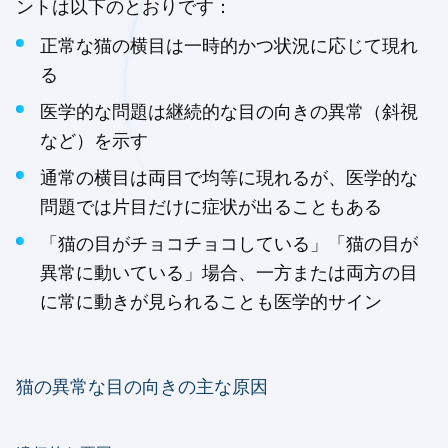
ントは以下のとおりです：
正常な猫の横目は一時的かつ状況に応じて現れ
る
医学的な問題は継続的な目の向きの異常（斜視
など）を示す
通常の横目は両目で均等に現れるが、医学的な
問題では片目だけに症状が出ることもある
「猫の目がチョコチョコしている」「猫の目が
異常に動いている」場合、一方または両方の目
に常に動きが見られることも医学的サイン
猫の異常な目の向きの主な原因