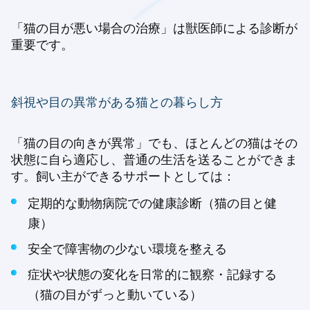
「猫の目が悪い場合の治療」は獣医師による診断が
重要です。
斜視や目の異常がある猫との暮らし方
「猫の目の向きが異常」でも、ほとんどの猫はその
状態に自ら適応し、普通の生活を送ることができま
す。飼い主ができるサポートとしては：
定期的な動物病院での健康診断（猫の目と健
康）
安全で障害物の少ない環境を整える
症状や状態の変化を日常的に観察・記録する
（猫の目がずっと動いている）