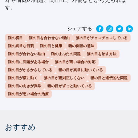
す。
シェアする:
猫の横目
猫の目を合わせない理由
猫の目がチョコチョコしている
猫の異常な目刺
猫の目と健康
猫の側眼の意味
猫の目が合わない理由
猫のまぶたの問題
猫の目を治す方法
猫の目に問題がある場合
猫の目が痛い場合の対応
猫の目がかさかさしている
猫の目が異常に動いている
猫の目が横に動く
猫の目が規則正しくない
猫の目と遺伝的な問題
猫の目の向きが異常
猫の目がずっと動いている
猫の目が悪い場合の治療
おすすめ