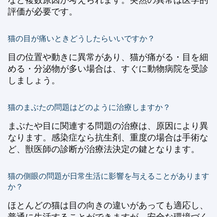
評価が必要です。
猫の目が痛いときどうしたらいいですか？
目の位置や動きに異常があり、猫が痛がる・目を細
める・分泌物が多い場合は、すぐに動物病院を受診
しましょう。
猫のまぶたの問題はどのように治療しますか？
まぶたや目に関連する問題の治療は、原因により異
なります。感染症なら抗生剤、重度の場合は手術な
ど、獣医師の診断が治療法決定の鍵となります。
猫の側眼の問題が日常生活に影響を与えることがあります
か？
ほとんどの猫は目の向きの違いがあっても適応し、
普通に生活することができますが、安全な環境づく