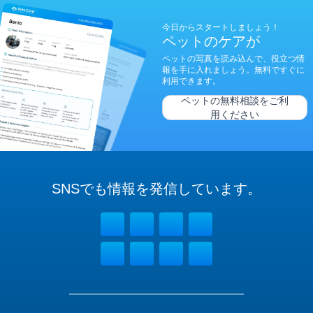
今日からスタートしましょう！
ペットのケアが
ペットの写真を読み込んで、役立つ情
報を手に入れましょう。無料ですぐに
利用できます。
ペットの無料相談をご利
用ください
SNSでも
情報を
発信しています。