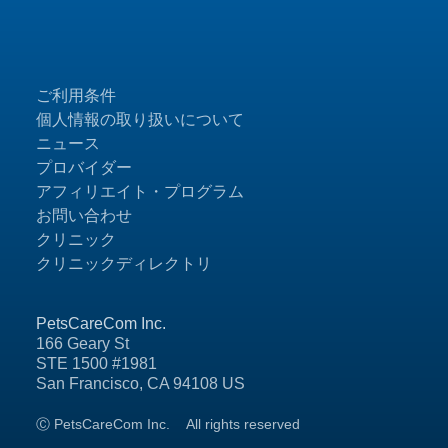
ご利用条件
個人情報の取り扱いについて
ニュース
プロバイダー
アフィリエイト・プログラム
お問い合わせ
クリニック
クリニックディレクトリ
PetsCareCom Inc.
166 Geary St
STE 1500 #1981
San Francisco, CA 94108 US
Ⓒ PetsCareCom Inc.
All rights reserved