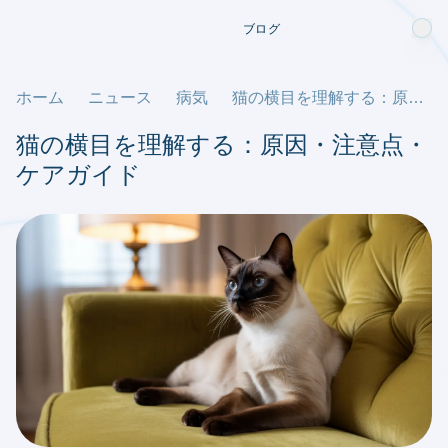
ブログ
ホーム
ニュース
病気
猫の横目を理解する：原因・注意点・ケアガイド
猫の横目を理解する：原因・注意点・
ケアガイド