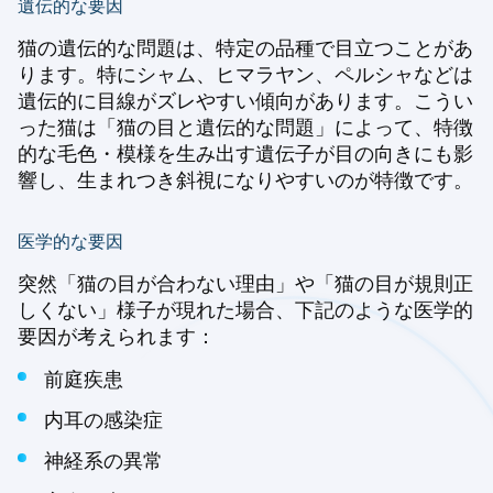
遺伝的な要因
猫の遺伝的な問題は、特定の品種で目立つことがあ
ります。特にシャム、ヒマラヤン、ペルシャなどは
遺伝的に目線がズレやすい傾向があります。こうい
った猫は「猫の目と遺伝的な問題」によって、特徴
的な毛色・模様を生み出す遺伝子が目の向きにも影
響し、生まれつき斜視になりやすいのが特徴です。
医学的な要因
突然「猫の目が合わない理由」や「猫の目が規則正
しくない」様子が現れた場合、下記のような医学的
要因が考えられます：
前庭疾患
内耳の感染症
神経系の異常