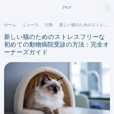
ブログ
ホーム
ニュース
行動
新しい猫のためのストレスフリーな初めての動物病院受診の方法：完全オーナーズガイド
新しい猫のためのストレスフリーな
初めての動物病院受診の方法：完全オ
ーナーズガイド