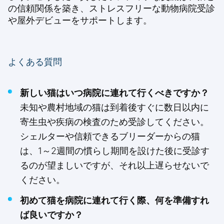
の信頼関係を築き、ストレスフリーな動物病院受診
や屋外デビューをサポートします。
よくある質問
新しい猫はいつ病院に連れて行くべきですか？
未知や農村地域の猫は到着後すぐに数日以内に
寄生虫や疾病の検査のため受診してください。
シェルターや信頼できるブリーダーからの猫
は、1～2週間の慣らし期間を設けた後に受診す
るのが望ましいですが、それ以上遅らせないで
ください。
初めて猫を病院に連れて行く際、何を準備すれ
ば良いですか？