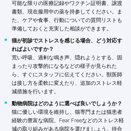
可能な限りの医療記録やワクチン証明書、譲渡
書類、現在服用中の薬を持参してください。ま
た、ケアや食事、行動についての質問リストも
準備しておくと充実した相談ができます。
猫が初診でストレスを感じる場合、どう対応す
ればよいですか？
荒い呼吸、過剰な鳴き声、隠れようとする、固
まったり攻撃的になるなどの様子が見られた
ら、すぐにスタッフに伝えてください。獣医師
は接し方を柔軟に変えたり、追加のストレス軽
減措施を行います。
動物病院はどのように選べば良いでしょうか？
猫に優しい環境を維持し、猫専門または猫患者
経験の豊富な病院、Fear Freeなどのストレス軽
減の取り組みがある病院を選びましょう。待合