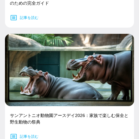
のための完全ガイド
記事を読む
サンアントニオ動物園アースデイ2026：家族で楽しむ保全と
野生動物の祭典
記事を読む