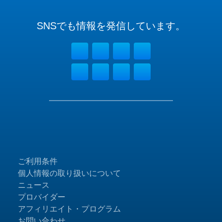
SNSでも
情報を
発信しています。
ご利用条件
個人情報の取り扱いについて
ニュース
プロバイダー
アフィリエイト・プログラム
お問い合わせ