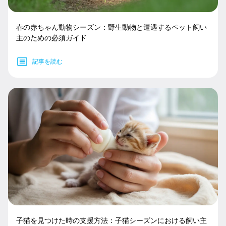
春の赤ちゃん動物シーズン：野生動物と遭遇するペット飼い
主のための必須ガイド
記事を読む
子猫を見つけた時の支援方法：子猫シーズンにおける飼い主