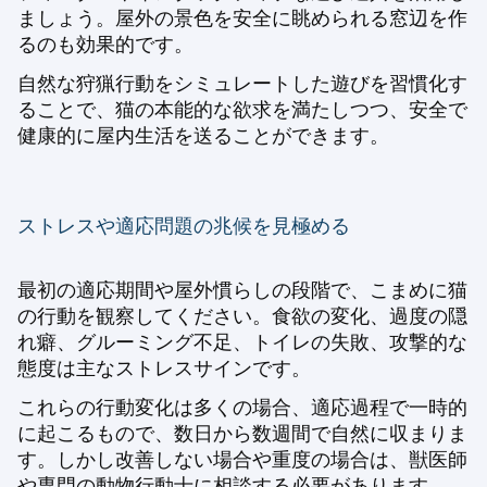
ましょう。屋外の景色を安全に眺められる窓辺を作
るのも効果的です。
自然な狩猟行動をシミュレートした遊びを習慣化す
ることで、猫の本能的な欲求を満たしつつ、安全で
健康的に屋内生活を送ることができます。
ストレスや適応問題の兆候を見極める
最初の適応期間や屋外慣らしの段階で、こまめに猫
の行動を観察してください。食欲の変化、過度の隠
れ癖、グルーミング不足、トイレの失敗、攻撃的な
態度は主なストレスサインです。
これらの行動変化は多くの場合、適応過程で一時的
に起こるもので、数日から数週間で自然に収まりま
す。しかし改善しない場合や重度の場合は、獣医師
や専門の動物行動士に相談する必要があります。