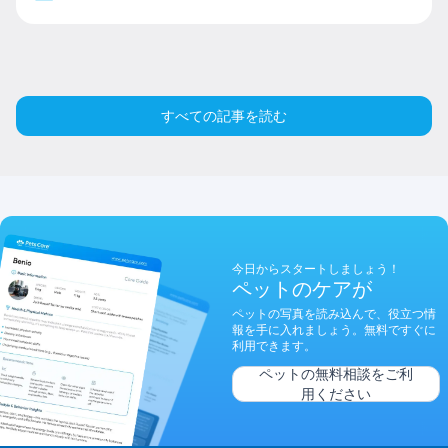
すべての記事を読む
今日からスタートしましょう！
ペットのケアが
ペットの写真を読み込んで、役立つ情
報を手に入れましょう。無料ですぐに
利用できます。
ペットの無料相談をご利
用ください