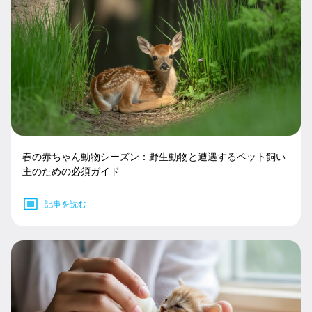
春の赤ちゃん動物シーズン：野生動物と遭遇するペット飼い
主のための必須ガイド
記事を読む