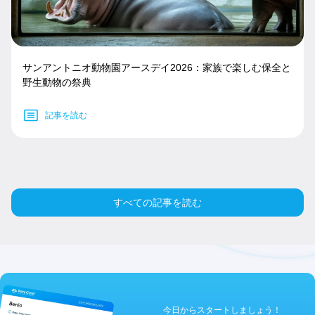
サンアントニオ動物園アースデイ2026：家族で楽しむ保全と
野生動物の祭典
記事を読む
すべての記事を読む
今日からスタートしましょう！