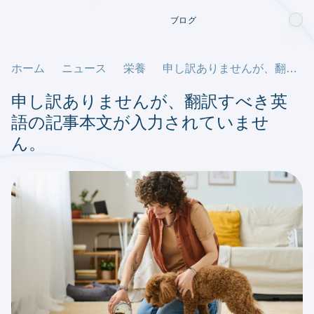
ブログ
ホーム
ニュース
栄養
申し訳ありませんが、翻訳すべき英語の記事本文が入力されていません。
申し訳ありませんが、翻訳すべき英
語の記事本文が入力されていませ
ん。