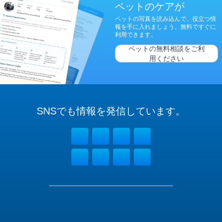
ペットのケアが
ペットの写真を読み込んで、役立つ情
報を手に入れましょう。無料ですぐに
利用できます。
ペットの無料相談をご利
用ください
SNSでも
情報を
発信しています。