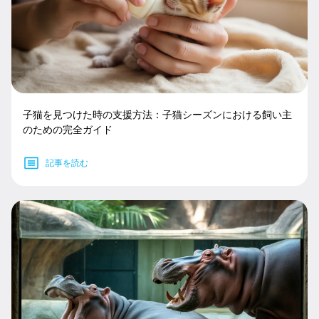
子猫を見つけた時の支援方法：子猫シーズンにおける飼い主
のための完全ガイド
記事を読む