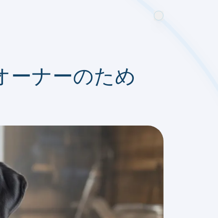
オーナーのため