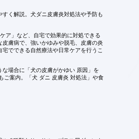
やすく解説。犬ダニ皮膚炎対処法や予防も
のケア」など、自宅で効果的に対処できる
な皮膚病で、強いかゆみや脱毛、皮膚の炎
自宅でできる自然療法や日常ケアを行うこ
な場合に「犬の皮膚がかゆい 原因」を
ご案内。「犬 ダニ 皮膚炎 対処法」や食