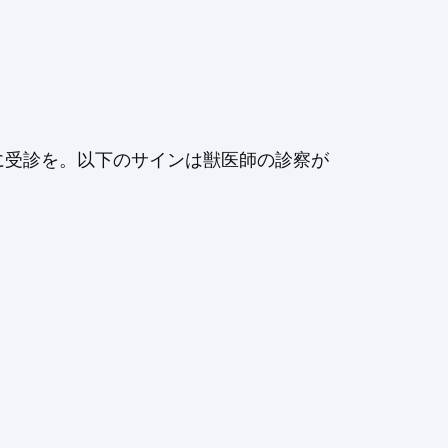
に受診を。以下のサインは獣医師の診察が