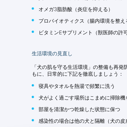
オメガ3脂肪酸（炎症を抑える）
プロバイオティクス（腸内環境を整え
ビタミンEサプリメント（獣医師の許
生活環境の見直し
「犬の肌を守る生活環境」の整備も再発防
もに、日常的に下記を徹底しましょう：
寝具やタオルを熱湯で頻繁に洗う
犬がよく過ごす場所はこまめに掃除機
部屋を清潔かつ乾燥した状態に保つ
感染性の場合は他の犬と隔離（犬の皮