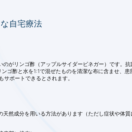
的な自宅療法
いのがリンゴ酢（アップルサイダービネガー）です。抗
ンゴ酢と水を1:1で混ぜたものを清潔な布に含ませ、
らもサポートできるとされます。
下の天然成分を用いる方法があります（ただし症状や体質