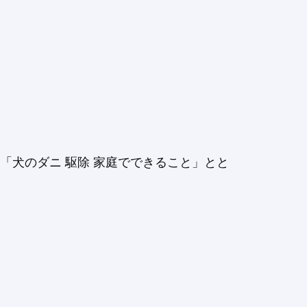
「犬のダニ 駆除 家庭でできること」とと