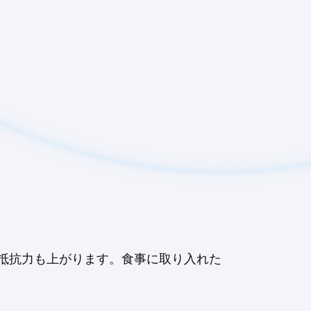
抵抗力も上がります。食事に取り入れた