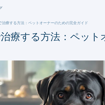
グ
で治療する方法：ペットオーナーのための完全ガイド
で治療する方法：ペット