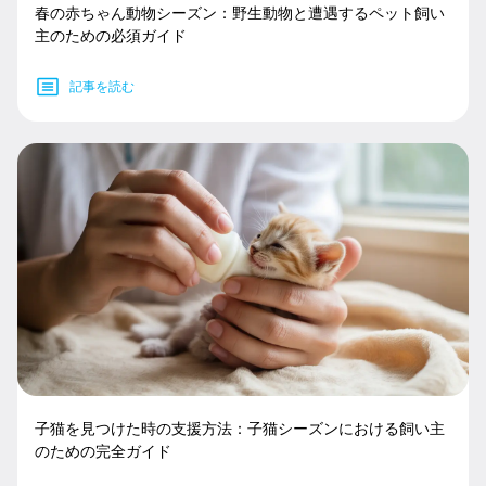
春の赤ちゃん動物シーズン：野生動物と遭遇するペット飼い
主のための必須ガイド
記事を読む
子猫を見つけた時の支援方法：子猫シーズンにおける飼い主
のための完全ガイド