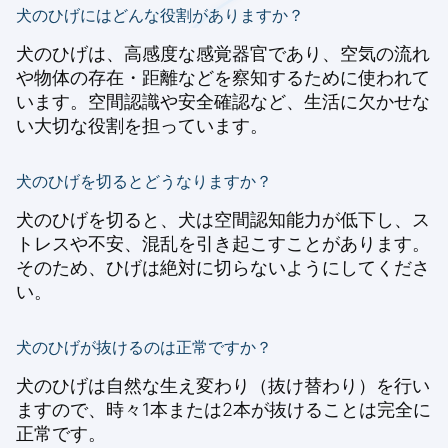
犬のひげにはどんな役割がありますか？
犬のひげは、高感度な感覚器官であり、空気の流れ
や物体の存在・距離などを察知するために使われて
います。空間認識や安全確認など、生活に欠かせな
い大切な役割を担っています。
犬のひげを切るとどうなりますか？
犬のひげを切ると、犬は空間認知能力が低下し、ス
トレスや不安、混乱を引き起こすことがあります。
そのため、ひげは絶対に切らないようにしてくださ
い。
犬のひげが抜けるのは正常ですか？
犬のひげは自然な生え変わり（抜け替わり）を行い
ますので、時々1本または2本が抜けることは完全に
正常です。