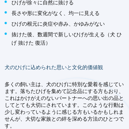
ひげが徐々に自然に抜ける
長さや形に変化がなく、均一に見える
ひげの根元に炎症や赤み、かゆみがない
抜けた後、数週間で新しいひげが生える（犬 ひ
げ 抜けた 復活）
犬のひげに込められた思いと文化的価値観
多くの飼い主は、犬のひげに特別な愛着を感じてい
ます。落ちたひげを集めて記念品にする方もおり、
これはかけがえのないパートナーへの思い出の品と
してとても大切にされています。このような行動は
少し変わっているように感じる方もいるかもしれま
せんが、大切な家族との絆を深める方法のひとつで
す。