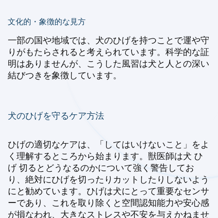
文化的・象徴的な見方
一部の国や地域では、犬のひげを持つことで運や守
りがもたらされると考えられています。科学的な証
明はありませんが、こうした風習は犬と人との深い
結びつきを象徴しています。
犬のひげを守るケア方法
ひげの適切なケアは、「してはいけないこと」をよ
く理解するところから始まります。獣医師は犬 ひ
げ 切るとどうなるのかについて強く警告してお
り、絶対にひげを切ったりカットしたりしないよう
にと勧めています。ひげは犬にとって重要なセンサ
ーであり、これを取り除くと空間認知能力や安心感
が損なわれ、大きなストレスや不安を与えかねませ