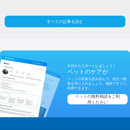
すべての記事を読む
今日からスタートしましょう！
ペットのケアが
ペットの写真を読み込んで、役立つ情
報を手に入れましょう。無料ですぐに
利用できます。
ペットの無料相談をご利
用ください