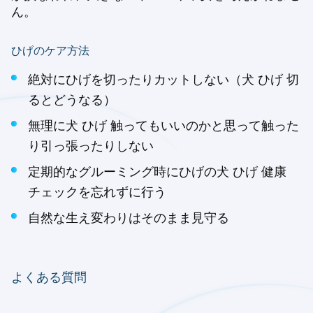
ん。
ひげのケア方法
絶対にひげを切ったりカットしない（犬 ひげ 切
るとどうなる）
無理に犬 ひげ 触ってもいいのかと思って触った
り引っ張ったりしない
定期的なグルーミング時にひげの犬 ひげ 健康
チェックを忘れずに行う
自然な生え変わりはそのまま見守る
よくある質問