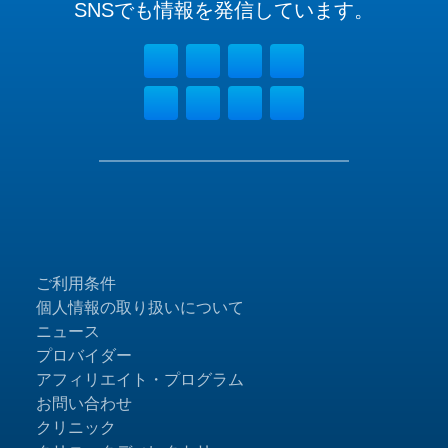
SNSでも
情報を
発信しています。
ご利用条件
個人情報の取り扱いについて
ニュース
プロバイダー
アフィリエイト・プログラム
お問い合わせ
クリニック