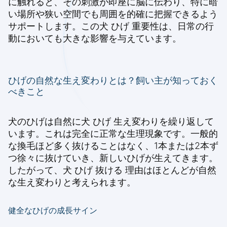
に触れると、その刺激が即座に脳に伝わり、特に暗
い場所や狭い空間でも周囲を的確に把握できるよう
サポートします。この犬 ひげ 重要性は、日常の行
動においても大きな影響を与えています。
ひげの自然な生え変わりとは？飼い主が知っておく
べきこと
犬のひげは自然に犬 ひげ 生え変わりを繰り返して
います。これは完全に正常な生理現象です。一般的
な換毛ほど多く抜けることはなく、1本または2本ず
つ徐々に抜けていき、新しいひげが生えてきます。
したがって、犬 ひげ 抜ける 理由はほとんどが自然
な生え変わりと考えられます。
健全なひげの成長サイン