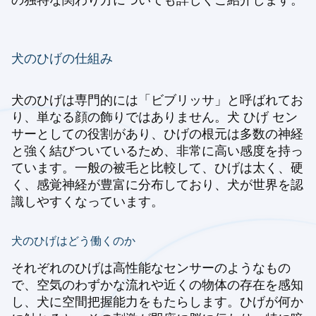
犬のひげの仕組み
犬のひげは専門的には「ビブリッサ」と呼ばれてお
り、単なる顔の飾りではありません。犬 ひげ セン
サーとしての役割があり、ひげの根元は多数の神経
と強く結びついているため、非常に高い感度を持っ
ています。一般の被毛と比較して、ひげは太く、硬
く、感覚神経が豊富に分布しており、犬が世界を認
識しやすくなっています。
犬のひげはどう働くのか
それぞれのひげは高性能なセンサーのようなもの
で、空気のわずかな流れや近くの物体の存在を感知
し、犬に空間把握能力をもたらします。ひげが何か