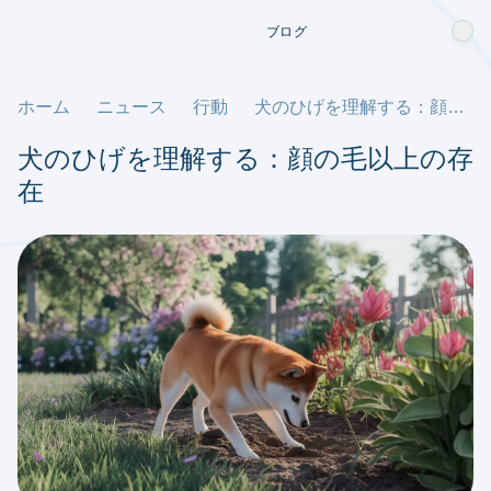
ブログ
ホーム
ニュース
行動
犬のひげを理解する：顔の毛以上の存在
犬のひげを理解する：顔の毛以上の存
在