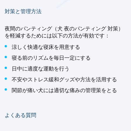
対策と管理方法
夜間のパンティング（犬 夜のパンティング 対策）
を軽減するためには以下の方法が有効です：
涼しく快適な寝床を用意する
寝る前のリズムを毎日一定にする
日中に適度な運動を行う
不安やストレス緩和グッズや方法を活用する
関節が痛い犬には適切な痛みの管理策をとる
よくある質問