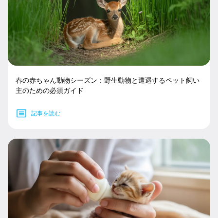
春の赤ちゃん動物シーズン：野生動物と遭遇するペット飼い
主のための必須ガイド
記事を読む