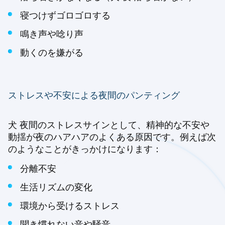
寝つけずゴロゴロする
鳴き声や唸り声
動くのを嫌がる
ストレスや不安による夜間のパンティング
犬 夜間のストレスサインとして、精神的な不安や
動揺が夜のハアハアのよくある原因です。例えば次
のようなことがきっかけになります：
分離不安
生活リズムの変化
環境から受けるストレス
聞き慣れない音や騒音