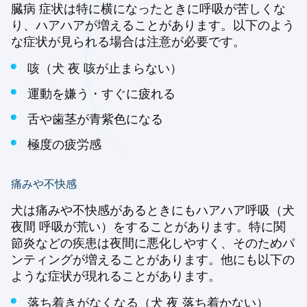
臓病 症状は特に横になったときに呼吸が苦しくな
り、ハアハアが増えることがあります。以下のよう
な症状が見られる場合は注意が必要です。
咳（犬 夜 咳が止まらない）
運動を嫌う・すぐに疲れる
舌や歯茎が青紫色になる
極度の疲労感
痛みや不快感
犬は痛みや不快感があるときにもハアハア呼吸（犬
夜間 呼吸が荒い）をすることがあります。特に関
節炎などの疾患は夜間に悪化しやすく、そのためパ
ンティングが増えることがあります。他にも以下の
ような症状が現れることがあります。
落ち着きがなくなる（犬 夜 落ち着かない）