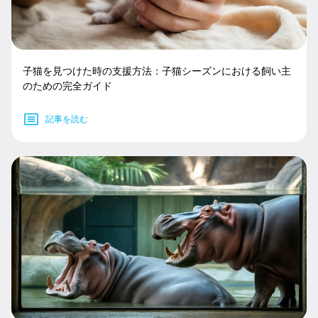
子猫を見つけた時の支援方法：子猫シーズンにおける飼い主
のための完全ガイド
記事を読む