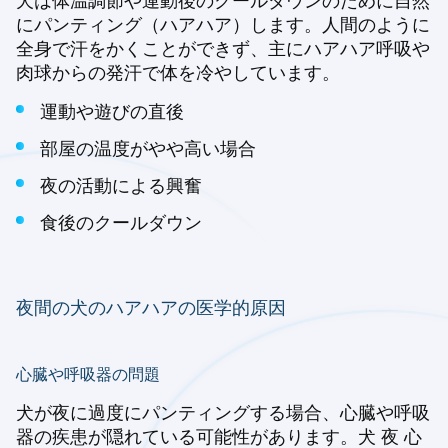
犬は体温調節や運動後のクールダウンのために自然
にパンティング（ハアハア）します。人間のように
全身で汗をかくことができず、主にハアハア呼吸や
肉球からの発汗で体を冷やしています。
運動や遊びの直後
部屋の温度がやや高い場合
夜の活動による興奮
食後のクールダウン
夜間の犬のハアハアの医学的原因
心臓や呼吸器の問題
犬が夜に過度にパンティングする場合、心臓や呼吸
器の疾患が隠れている可能性があります。犬 夜 心