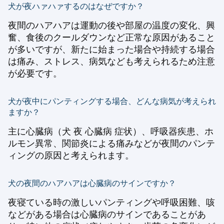
犬が夜ハァハァするのはなぜですか？
夜間のハアハアは運動の後や部屋の温度の変化、興
奮、食後のクールダウンなど正常な原因があること
が多いですが、新たに始まった場合や持続する場合
は痛み、ストレス、病気なども考えられるため注意
が必要です。
犬が夜中にパンティングする場合、どんな病気が考えられ
ますか？
主に心臓病（犬 夜 心臓病 症状）、呼吸器疾患、ホ
ルモン異常、関節炎による痛みなどが夜間のパンテ
ィングの原因と考えられます。
犬の夜間のハアハアは心臓病のサインですか？
夜寝ている時の激しいパンティングや呼吸困難、咳
などがある場合は心臓病のサインであることがあ