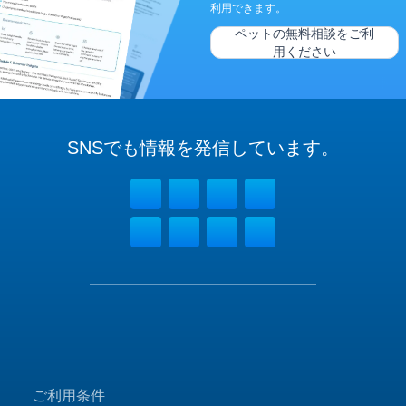
利用できます。
ペットの無料相談をご利
用ください
SNSでも
情報を
発信しています。
ご利用条件