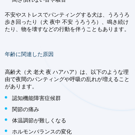
不安やストレスでパンティングする犬は、うろうろ
歩き回ったり（犬 夜中 不安 うろうろ）、鳴き続け
たり、物を壊すなどの行動を伴うこともあります。
年齢に関連した原因
高齢犬（犬 老犬 夜 ハアハア）は、以下のような理
由で夜間のパンティングや呼吸の乱れが増えること
があります。
認知機能障害症候群
関節の痛み
体温調節が難しくなる
ホルモンバランスの変化