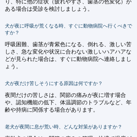
り、特に他の症状（疲れやすさ、歯茎の色変化）が
ある場合は受診を検討しましょう。
犬が夜に呼吸が荒くなる時、すぐに動物病院へ行くべきで
すか？
呼吸困難、歯茎が青紫色になる、倒れる、激しい苦
しさ、急な変化や状況に合わない激しいハアハアな
どが見られた場合は、すぐに動物病院へ連絡しまし
ょう。
犬が夜だけ苦しそうにする原因は何ですか？
夜間だけの苦しさは、関節の痛みが夜に増す場合
や、認知機能の低下、体温調節のトラブルなど、年
齢や持病に関係する場合があります。
老犬が夜間に息が荒い時、どんな対策がありますか？