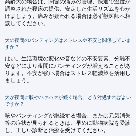
高齢犬の場合は、関節の痛みの管理、快適で温度が
調整された寝床の提供、安定した生活リズムを心が
けましょう。痛みが疑われる場合は必ず獣医師へ相
談してください。
犬の夜間のパンティングはストレスや不安と関係していま
すか？
はい。生活環境の変化や音などの不安要素、分離不
安などにより夜間にパンティングが増えることがあ
ります。不安が強い場合はストレス軽減策を活用し
ましょう。
犬が夜間に咳やハァハァが続く場合、どう対処すればよい
ですか？
咳やパンティングが継続する場合、または元気消失
等の症状が見られるときは、早めに動物病院を受診
し、正しい診断と治療を受けてください。