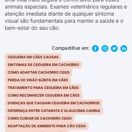
animais especiais. Exames veterinários regulares e
atenção imediata diante de qualquer sintoma
visual são fundamentais para manter a saúde e o
bem-estar do seu cão.
Compartilhar em:
CEGUEIRA EM CÃES CAUSAS
SINTOMAS DE CEGUEIRA EM CACHORRO
COMO ADAPTAR CACHORRO CEGO
PERDA DE VISÃO SÚBITA EM CÃES
TRATAMENTO PARA CEGUEIRA EM CÃES
COMO RECONHECER CEGUEIRA EM CÃES
DOENÇAS QUE CAUSAM CEGUEIRA EM CACHORROS
DIFERENÇA ENTRE CATARATA E GLAUCOMA CANINA
COMO CUIDAR DE CACHORRO CEGO
ADAPTAÇÃO DE AMBIENTE PARA CÃO CEGO