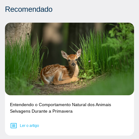
Recomendado
Entendendo o Comportamento Natural dos Animais
Selvagens Durante a Primavera
Ler o artigo