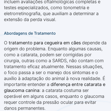
incluem avaliações oftalmológicas completas e
testes especializados, como tonometria e
eletrorretinografia, que auxiliam a determinar a
extensão da perda visual.
Abordagens de Tratamento
O
tratamento para cegueira em cães
depende da
origem do problema. Enquanto algumas causas,
como a catarata, podem ser corrigidas por
cirurgia, outras como a SARDS, não contam com
tratamento eficaz atualmente. Nessas situações,
o foco passa a ser o manejo dos sintomas e o
auxílio à adaptação do animal à nova realidade. É
importante entender a
diferença entre catarata e
glaucoma canina
: a catarata costuma ser
operável em alguns casos, enquanto o glaucoma
requer controle da pressão ocular para evitar
danos permanentes.