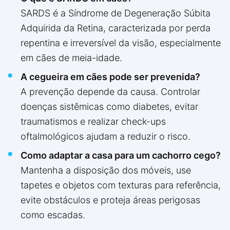
SARDS é a Síndrome de Degeneração Súbita
Adquirida da Retina, caracterizada por perda
repentina e irreversível da visão, especialmente
em cães de meia-idade.
A cegueira em cães pode ser prevenida?
A prevenção depende da causa. Controlar
doenças sistêmicas como diabetes, evitar
traumatismos e realizar check-ups
oftalmológicos ajudam a reduzir o risco.
Como adaptar a casa para um cachorro cego?
Mantenha a disposição dos móveis, use
tapetes e objetos com texturas para referência,
evite obstáculos e proteja áreas perigosas
como escadas.