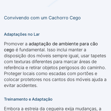
Convivendo com um Cachorro Cego
Adaptações no Lar
Promover a
adaptação de ambiente para cão
cego
é fundamental. Isso inclui manter a
disposição dos móveis sempre igual, usar tapetes
com texturas diferentes para marcar áreas de
referência e retirar objetos perigosos do caminho.
Proteger locais como escadas com portões e
colocar protetores nos cantos dos móveis ajuda a
evitar acidentes.
Treinamento e Adaptação
Embora a estreia da cegueira exija mudanças, a