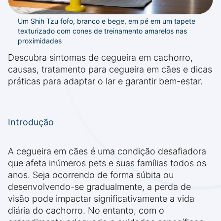
Um Shih Tzu fofo, branco e bege, em pé em um tapete
texturizado com cones de treinamento amarelos nas
proximidades
Descubra sintomas de cegueira em cachorro,
causas, tratamento para cegueira em cães e dicas
práticas para adaptar o lar e garantir bem-estar.
Introdução
A cegueira em cães é uma condição desafiadora
que afeta inúmeros pets e suas famílias todos os
anos. Seja ocorrendo de forma súbita ou
desenvolvendo-se gradualmente, a perda de
visão pode impactar significativamente a vida
diária do cachorro. No entanto, com o