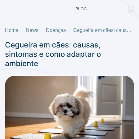
BLOG
Home
News
Doenças
Cegueira em cães: causas, sintomas e como adaptar o ambiente
Cegueira em cães: causas,
sintomas e como adaptar o
ambiente