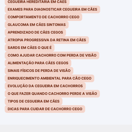
CEGUEIRA HEREDITÁRIA EM CÃES
EXAMES PARA DIAGNOSTICAR CEGUEIRA EM CÃES
COMPORTAMENTO DE CACHORRO CEGO
GLAUCOMA EM CÃES SINTOMAS
APRENDIZADO DE CÃES CEGOS
ATROPIA PROGRESSIVA DA RETINA EM CÃES
SARDS EM CÃES O QUE É
COMO AJUDAR CACHORRO COM PERDA DE VISÃO
ALIMENTAÇÃO PARA CÃES CEGOS
SINAIS FÍSICOS DE PERDA DE VISÃO
ENRIQUECIMENTO AMBIENTAL PARA CÃO CEGO
EVOLUÇÃO DA CEGUEIRA EM CACHORROS
O QUE FAZER QUANDO CACHORRO PERDE A VISÃO
TIPOS DE CEGUEIRA EM CÃES
DICAS PARA CUIDAR DE CACHORRO CEGO