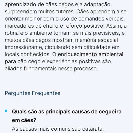
aprendizado de cães cegos
e a adaptação
surpreendem muitos tutores. Cães aprendem a se
orientar melhor com o uso de comandos verbais,
marcadores de cheiro e reforço positivo. Assim, a
rotina e o ambiente tornam-se mais previsíveis, e
muitos cães cegos mostram memória espacial
impressionante, circulando sem dificuldade em
locais conhecidos. O
enriquecimento ambiental
para cão cego
e experiências positivas são
aliados fundamentais nesse processo.
Perguntas Frequentes
Quais são as principais causas de cegueira
em cães?
As causas mais comuns são catarata,