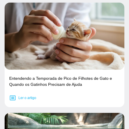
Entendendo a Temporada de Pico de Filhotes de Gato e
Quando os Gatinhos Precisam de Ajuda
Ler o artigo