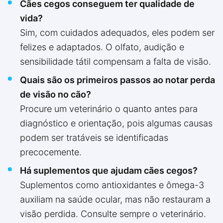
Cães cegos conseguem ter qualidade de
vida?
Sim, com cuidados adequados, eles podem ser
felizes e adaptados. O olfato, audição e
sensibilidade tátil compensam a falta de visão.
Quais são os primeiros passos ao notar perda
de visão no cão?
Procure um veterinário o quanto antes para
diagnóstico e orientação, pois algumas causas
podem ser tratáveis se identificadas
precocemente.
Há suplementos que ajudam cães cegos?
Suplementos como antioxidantes e ômega-3
auxiliam na saúde ocular, mas não restauram a
visão perdida. Consulte sempre o veterinário.