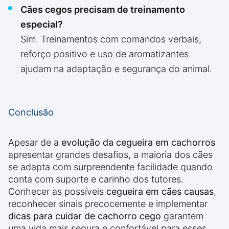
Cães cegos precisam de treinamento
especial?
Sim. Treinamentos com comandos verbais,
reforço positivo e uso de aromatizantes
ajudam na adaptação e segurança do animal.
Conclusão
Apesar de a
evolução da cegueira em cachorros
apresentar grandes desafios, a maioria dos cães
se adapta com surpreendente facilidade quando
conta com suporte e carinho dos tutores.
Conhecer as possíveis
cegueira em cães causas
,
reconhecer sinais precocemente e implementar
dicas para cuidar de cachorro cego
garantem
uma vida mais segura e confortável para esses