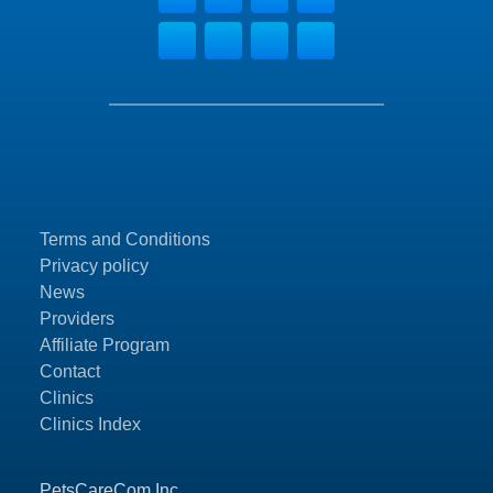
Terms and Conditions
Privacy policy
News
Providers
Affiliate Program
Contact
Clinics
Clinics Index
PetsCareCom Inc.