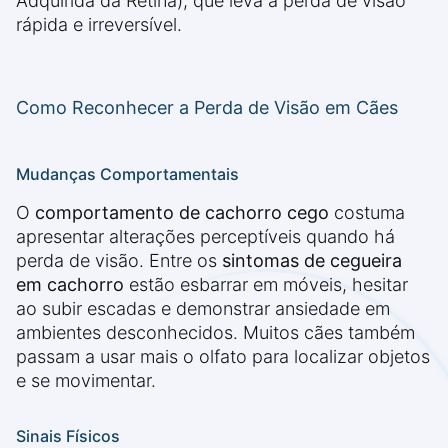
Adquirida da Retina), que leva à perda de visão
rápida e irreversível.
Como Reconhecer a Perda de Visão em Cães
Mudanças Comportamentais
O
comportamento de cachorro cego
costuma
apresentar alterações perceptíveis quando há
perda de visão. Entre os
sintomas de cegueira
em cachorro
estão esbarrar em móveis, hesitar
ao subir escadas e demonstrar ansiedade em
ambientes desconhecidos. Muitos cães também
passam a usar mais o olfato para localizar objetos
e se movimentar.
Sinais Físicos