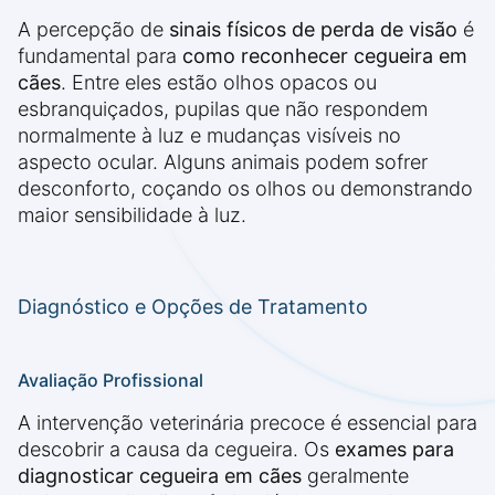
A percepção de
sinais físicos de perda de visão
é
fundamental para
como reconhecer cegueira em
cães
. Entre eles estão olhos opacos ou
esbranquiçados, pupilas que não respondem
normalmente à luz e mudanças visíveis no
aspecto ocular. Alguns animais podem sofrer
desconforto, coçando os olhos ou demonstrando
maior sensibilidade à luz.
Diagnóstico e Opções de Tratamento
Avaliação Profissional
A intervenção veterinária precoce é essencial para
descobrir a causa da cegueira. Os
exames para
diagnosticar cegueira em cães
geralmente