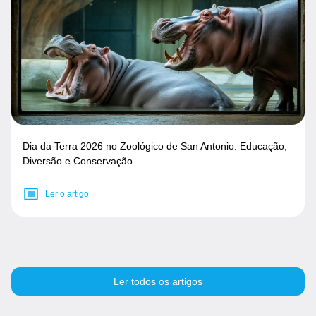
Dia da Terra 2026 no Zoológico de San Antonio: Educação,
Diversão e Conservação
Ler o artigo
Ler todos os artigos