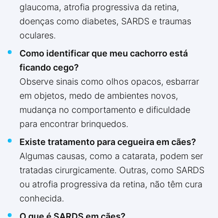
glaucoma, atrofia progressiva da retina,
doenças como diabetes, SARDS e traumas
oculares.
Como identificar que meu cachorro está
ficando cego?
Observe sinais como olhos opacos, esbarrar
em objetos, medo de ambientes novos,
mudança no comportamento e dificuldade
para encontrar brinquedos.
Existe tratamento para cegueira em cães?
Algumas causas, como a catarata, podem ser
tratadas cirurgicamente. Outras, como SARDS
ou atrofia progressiva da retina, não têm cura
conhecida.
O que é SARDS em cães?