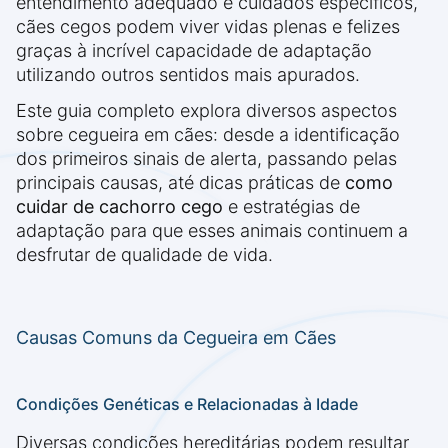
entendimento adequado e cuidados específicos,
cães cegos podem viver vidas plenas e felizes
graças à incrível capacidade de adaptação
utilizando outros sentidos mais apurados.
Este guia completo explora diversos aspectos
sobre cegueira em cães: desde a identificação
dos primeiros sinais de alerta, passando pelas
principais causas, até dicas práticas de
como
cuidar de cachorro cego
e estratégias de
adaptação para que esses animais continuem a
desfrutar de qualidade de vida.
Causas Comuns da Cegueira em Cães
Condições Genéticas e Relacionadas à Idade
Diversas condições hereditárias podem resultar