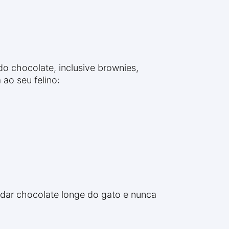
o chocolate, inclusive brownies,
ao seu felino:
dar chocolate longe do gato e nunca