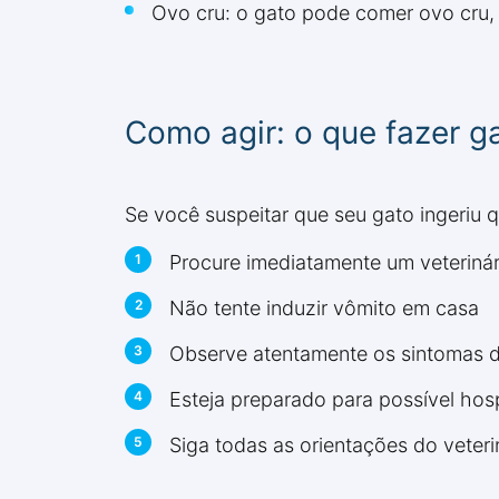
Ovo cru: o gato pode comer ovo cru,
Como agir: o que fazer 
Se você suspeitar que seu gato ingeriu 
Procure imediatamente um veterinár
Não tente induzir vômito em casa
Observe atentamente os sintomas 
Esteja preparado para possível hos
Siga todas as orientações do veteri