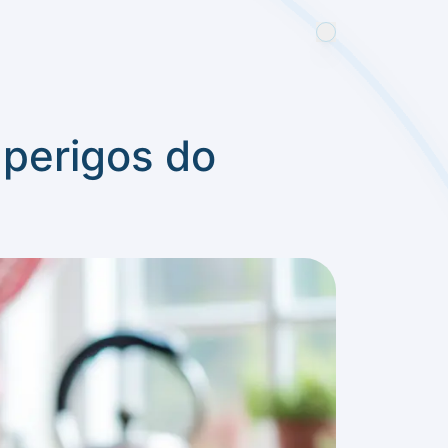
perigos do