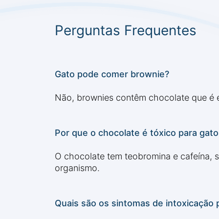
Perguntas Frequentes
Gato pode comer brownie?
Não, brownies contêm chocolate que é e
Por que o chocolate é tóxico para gat
O chocolate tem teobromina e cafeína, 
organismo.
Quais são os sintomas de intoxicação 