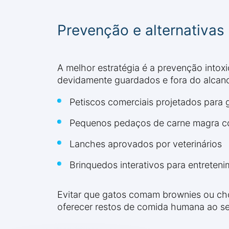
Prevenção e alternativas
A melhor estratégia é a prevenção into
devidamente guardados e fora do alcanc
Petiscos comerciais projetados para g
Pequenos pedaços de carne magra c
Lanches aprovados por veterinários
Brinquedos interativos para entreten
Evitar que gatos comam brownies ou cho
oferecer restos de comida humana ao se