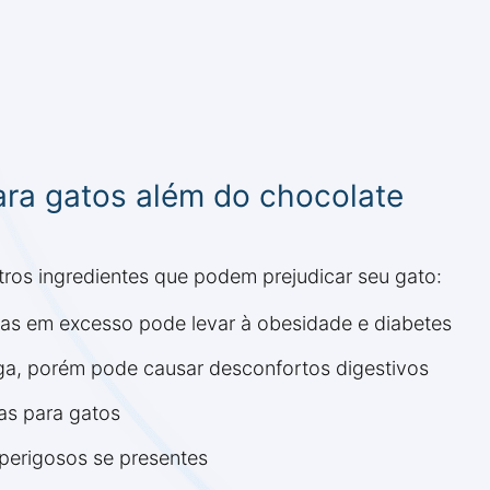
ara gatos além do chocolate
ros ingredientes que podem prejudicar seu gato:
as em excesso pode levar à obesidade e diabetes
a, porém pode causar desconfortos digestivos
as para gatos
 perigosos se presentes