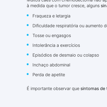
à medida que o tumor cresce, alguns
si
Fraqueza e letargia
Dificuldade respiratória ou aumento do
Tosse ou engasgos
Intolerância a exercícios
Episódios de desmaio ou colapso
Inchaço abdominal
Perda de apetite
É importante observar que
sintomas de 