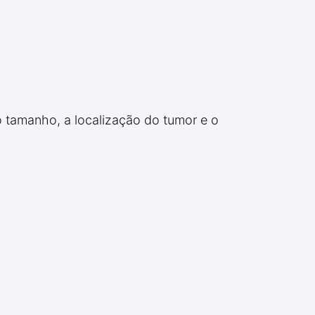
o tamanho, a localização do tumor e o