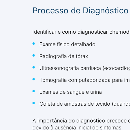
Processo de Diagnóstico
Identificar e
como diagnosticar chemod
Exame físico detalhado
Radiografia de tórax
Ultrassonografia cardíaca (ecocardio
Tomografia computadorizada para im
Exames de sangue e urina
Coleta de amostras de tecido (quando
A
importância do diagnóstico precoce 
devido à ausência inicial de sintomas.