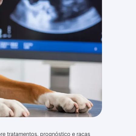
re tratamentos, prognóstico e raças