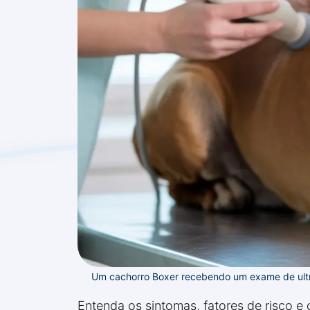
Um cachorro Boxer recebendo um exame de ultr
Entenda os sintomas, fatores de risco 