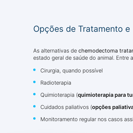
Opções de Tratamento e
As alternativas de
chemodectoma trata
estado geral de saúde do animal. Entre
Cirurgia, quando possível
Radioterapia
Quimioterapia (
quimioterapia para t
Cuidados paliativos (
opções paliativ
Monitoramento regular nos casos ass