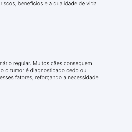
riscos, benefícios e a qualidade de vida
ário regular. Muitos cães conseguem
o o tumor é diagnosticado cedo ou
sses fatores, reforçando a necessidade