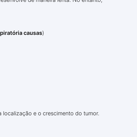
piratória causas
)
localização e o crescimento do tumor.