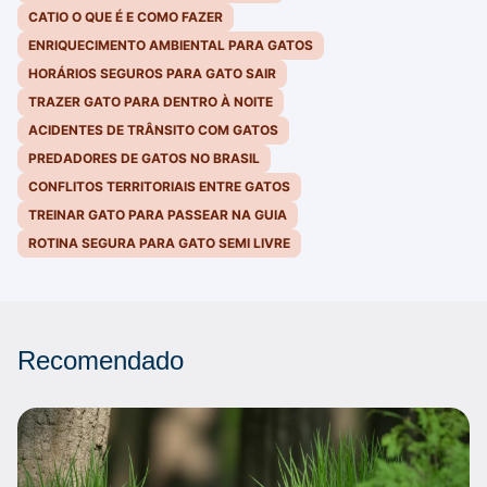
CATIO O QUE É E COMO FAZER
ENRIQUECIMENTO AMBIENTAL PARA GATOS
HORÁRIOS SEGUROS PARA GATO SAIR
TRAZER GATO PARA DENTRO À NOITE
ACIDENTES DE TRÂNSITO COM GATOS
PREDADORES DE GATOS NO BRASIL
CONFLITOS TERRITORIAIS ENTRE GATOS
TREINAR GATO PARA PASSEAR NA GUIA
ROTINA SEGURA PARA GATO SEMI LIVRE
Recomendado