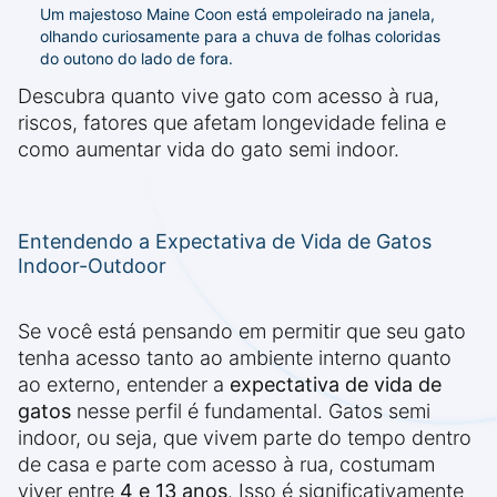
Um majestoso Maine Coon está empoleirado na janela,
olhando curiosamente para a chuva de folhas coloridas
do outono do lado de fora.
Descubra quanto vive gato com acesso à rua,
riscos, fatores que afetam longevidade felina e
como aumentar vida do gato semi indoor.
Entendendo a Expectativa de Vida de Gatos
Indoor-Outdoor
Se você está pensando em permitir que seu gato
tenha acesso tanto ao ambiente interno quanto
ao externo, entender a
expectativa de vida de
gatos
nesse perfil é fundamental. Gatos semi
indoor, ou seja, que vivem parte do tempo dentro
de casa e parte com acesso à rua, costumam
viver entre
4 e 13 anos
. Isso é significativamente