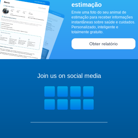
estimação
Envie uma foto do seu animal de
estimação para receber informações
instantâneas sobre saúde e cuidados.
Personalizado, inteligente e
totalmente gratuito.
Obter relatório
Join us on social media