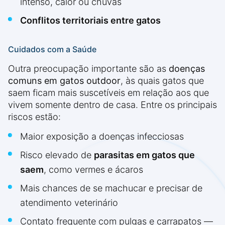
intenso, calor ou chuvas
Conflitos territoriais entre gatos
Cuidados com a Saúde
Outra preocupação importante são as
doenças
comuns em gatos outdoor
, às quais gatos que
saem ficam mais suscetíveis em relação aos que
vivem somente dentro de casa. Entre os principais
riscos estão:
Maior exposição a doenças infecciosas
Risco elevado de
parasitas em gatos que
saem
, como vermes e ácaros
Mais chances de se machucar e precisar de
atendimento veterinário
Contato frequente com pulgas e carrapatos —