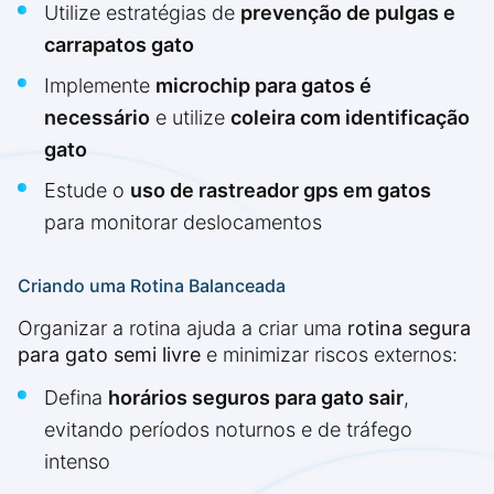
Utilize estratégias de
prevenção de pulgas e
carrapatos gato
Implemente
microchip para gatos é
necessário
e utilize
coleira com identificação
gato
Estude o
uso de rastreador gps em gatos
para monitorar deslocamentos
Criando uma Rotina Balanceada
Organizar a rotina ajuda a criar uma
rotina segura
para gato semi livre
e minimizar riscos externos:
Defina
horários seguros para gato sair
,
evitando períodos noturnos e de tráfego
intenso