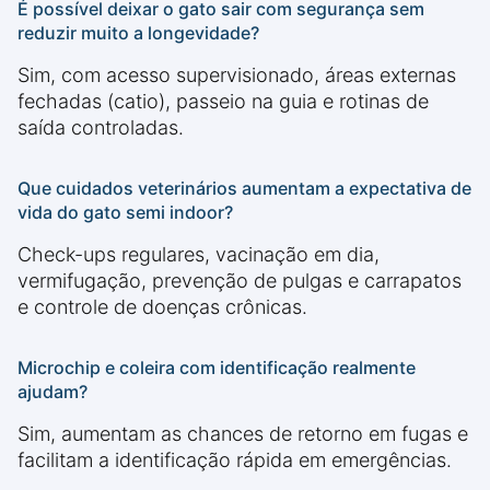
É possível deixar o gato sair com segurança sem
reduzir muito a longevidade?
Sim, com acesso supervisionado, áreas externas
fechadas (catio), passeio na guia e rotinas de
saída controladas.
Que cuidados veterinários aumentam a expectativa de
vida do gato semi indoor?
Check-ups regulares, vacinação em dia,
vermifugação, prevenção de pulgas e carrapatos
e controle de doenças crônicas.
Microchip e coleira com identificação realmente
ajudam?
Sim, aumentam as chances de retorno em fugas e
facilitam a identificação rápida em emergências.