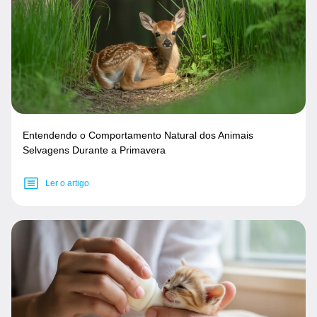
Entendendo o Comportamento Natural dos Animais
Selvagens Durante a Primavera
Ler o artigo