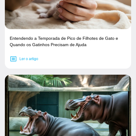
Entendendo a Temporada de Pico de Filhotes de Gato e
Quando os Gatinhos Precisam de Ajuda
Ler o artigo