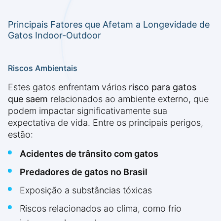
Principais Fatores que Afetam a Longevidade de
Gatos Indoor-Outdoor
Riscos Ambientais
Estes gatos enfrentam vários
risco para gatos
que saem
relacionados ao ambiente externo, que
podem impactar significativamente sua
expectativa de vida. Entre os principais perigos,
estão:
Acidentes de trânsito com gatos
Predadores de gatos no Brasil
Exposição a substâncias tóxicas
Riscos relacionados ao clima, como frio