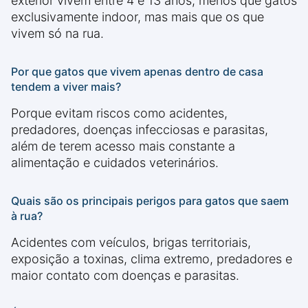
exterior vivem entre 4 e 13 anos, menos que gatos
exclusivamente indoor, mas mais que os que
vivem só na rua.
Por que gatos que vivem apenas dentro de casa
tendem a viver mais?
Porque evitam riscos como acidentes,
predadores, doenças infecciosas e parasitas,
além de terem acesso mais constante a
alimentação e cuidados veterinários.
Quais são os principais perigos para gatos que saem
à rua?
Acidentes com veículos, brigas territoriais,
exposição a toxinas, clima extremo, predadores e
maior contato com doenças e parasitas.