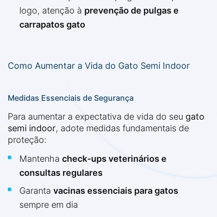
logo, atenção à
prevenção de pulgas e
carrapatos gato
Como Aumentar a Vida do Gato Semi Indoor
Medidas Essenciais de Segurança
Para aumentar a expectativa de vida do seu
gato
semi indoor
, adote medidas fundamentais de
proteção:
Mantenha
check-ups veterinários e
consultas regulares
Garanta
vacinas essenciais para gatos
sempre em dia