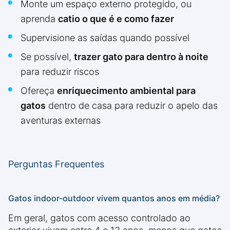
Monte um espaço externo protegido, ou
aprenda
catio o que é e como fazer
Supervisione as saídas quando possível
Se possível,
trazer gato para dentro à noite
para reduzir riscos
Ofereça
enriquecimento ambiental para
gatos
dentro de casa para reduzir o apelo das
aventuras externas
Perguntas Frequentes
Gatos indoor-outdoor vivem quantos anos em média?
Em geral, gatos com acesso controlado ao