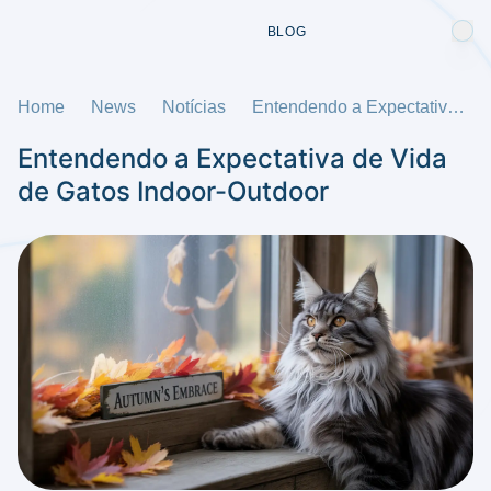
BLOG
Home
News
Notícias
Entendendo a Expectativa de Vida de Gatos Indoor-Outdoor
Entendendo a Expectativa de Vida
de Gatos Indoor-Outdoor