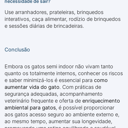
necessidade de sair?
Use arranhadores, prateleiras, brinquedos
interativos, caça alimentar, rodízio de brinquedos
e sessões diárias de brincadeiras.
Conclusão
Embora os gatos semi indoor não vivam tanto
quanto os totalmente internos, conhecer os riscos
e saber minimizá-los é essencial para
como
aumentar vida do gato
. Com práticas de
segurança adequadas, acompanhamento
veterinário frequente e oferta de
enriquecimento
ambiental para gatos
, é possível proporcionar
aos gatos acesso seguro ao ambiente externo e,
ao mesmo tempo, aumentar sua longevidade,