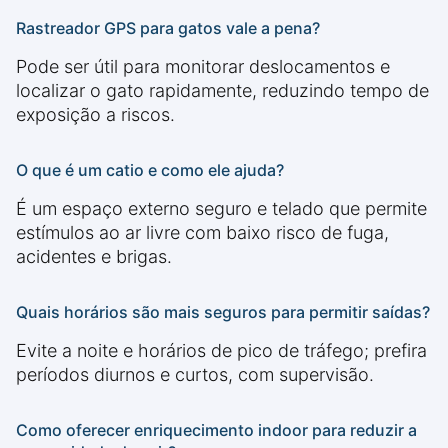
Rastreador GPS para gatos vale a pena?
Pode ser útil para monitorar deslocamentos e
localizar o gato rapidamente, reduzindo tempo de
exposição a riscos.
O que é um catio e como ele ajuda?
É um espaço externo seguro e telado que permite
estímulos ao ar livre com baixo risco de fuga,
acidentes e brigas.
Quais horários são mais seguros para permitir saídas?
Evite a noite e horários de pico de tráfego; prefira
períodos diurnos e curtos, com supervisão.
Como oferecer enriquecimento indoor para reduzir a