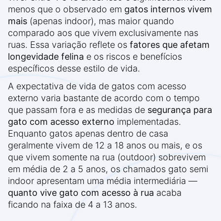
menos que o observado em
gatos internos vivem
mais
(apenas indoor), mas maior quando
comparado aos que vivem exclusivamente nas
ruas. Essa variação reflete os
fatores que afetam
longevidade felina
e os riscos e benefícios
específicos desse estilo de vida.
A expectativa de vida de gatos com acesso
externo varia bastante de acordo com o tempo
que passam fora e as medidas de
segurança para
gato com acesso externo
implementadas.
Enquanto gatos apenas dentro de casa
geralmente vivem de 12 a 18 anos ou mais, e os
que vivem somente na rua (outdoor) sobrevivem
em média de 2 a 5 anos, os chamados gato semi
indoor apresentam uma média intermediária —
quanto vive gato com acesso à rua
acaba
ficando na faixa de 4 a 13 anos.