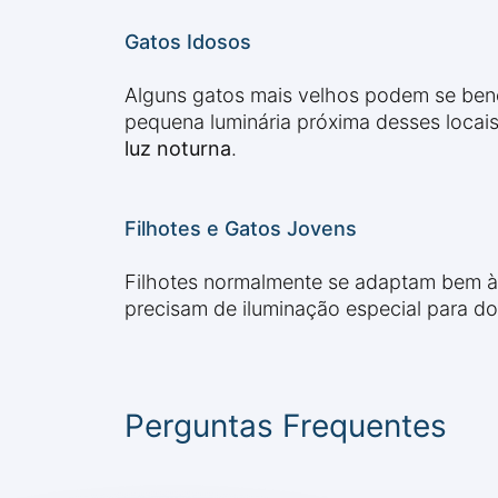
Gatos Idosos
Alguns gatos mais velhos podem se benef
pequena luminária próxima desses locais
luz noturna
.
Filhotes e Gatos Jovens
Filhotes normalmente se adaptam bem à 
precisam de iluminação especial para do
Perguntas Frequentes