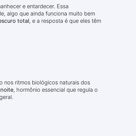
manhecer e entardecer. Essa
e, algo que ainda funciona muito bem
scuro total
, e a resposta é que eles têm
o nos ritmos biológicos naturais dos
 noite
, hormônio essencial que regula o
geral.