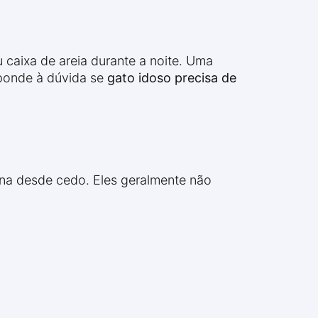
 caixa de areia durante a noite. Uma
sponde à dúvida se
gato idoso precisa de
rna desde cedo. Eles geralmente não