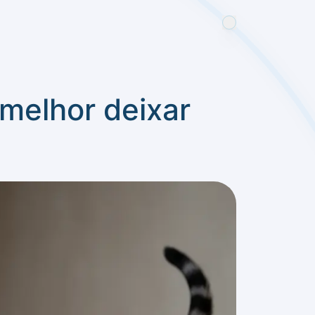
 melhor deixar