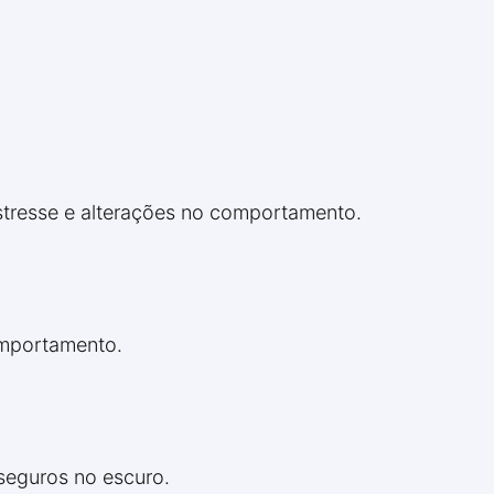
 estresse e alterações no comportamento.
comportamento.
seguros no escuro.