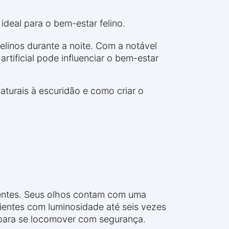
 ideal para o bem-estar felino.
elinos durante a noite. Com a notável
tificial pode influenciar o bem-estar
aturais à escuridão e como criar o
ientes. Seus olhos contam com uma
entes com luminosidade até seis vezes
ara se locomover com segurança.