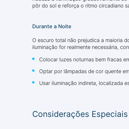
pôr do sol e reforça o ritmo circadiano
Durante a Noite
O escuro total não prejudica a maioria do
iluminação for realmente necessária, con
Colocar luzes noturnas bem fracas em
Optar por lâmpadas de cor quente em
Usar iluminação indireta, localizada 
Considerações Especiais 