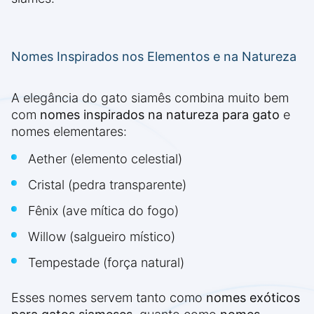
Nomes Inspirados nos Elementos e na Natureza
A elegância do gato siamês combina muito bem
com
nomes inspirados na natureza para gato
e
nomes elementares:
Aether (elemento celestial)
Cristal (pedra transparente)
Fênix (ave mítica do fogo)
Willow (salgueiro místico)
Tempestade (força natural)
Esses nomes servem tanto como
nomes exóticos