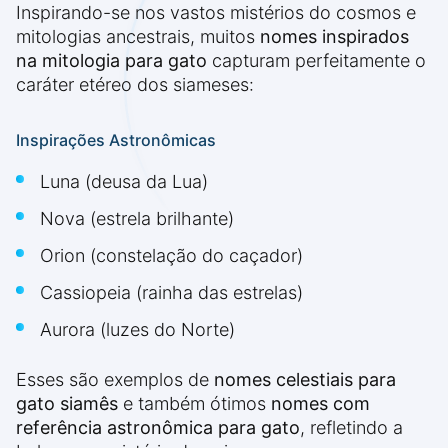
Inspirando-se nos vastos mistérios do cosmos e
mitologias ancestrais, muitos
nomes inspirados
na mitologia para gato
capturam perfeitamente o
caráter etéreo dos siameses:
Inspirações Astronômicas
Luna (deusa da Lua)
Nova (estrela brilhante)
Orion (constelação do caçador)
Cassiopeia (rainha das estrelas)
Aurora (luzes do Norte)
Esses são exemplos de
nomes celestiais para
gato siamês
e também ótimos
nomes com
referência astronômica para gato
, refletindo a