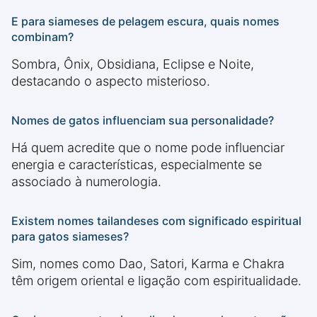
E para siameses de pelagem escura, quais nomes
combinam?
Sombra, Ônix, Obsidiana, Eclipse e Noite,
destacando o aspecto misterioso.
Nomes de gatos influenciam sua personalidade?
Há quem acredite que o nome pode influenciar
energia e características, especialmente se
associado à numerologia.
Existem nomes tailandeses com significado espiritual
para gatos siameses?
Sim, nomes como Dao, Satori, Karma e Chakra
têm origem oriental e ligação com espiritualidade.