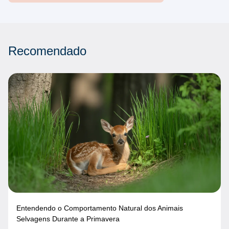
Recomendado
Entendendo o Comportamento Natural dos Animais
Selvagens Durante a Primavera