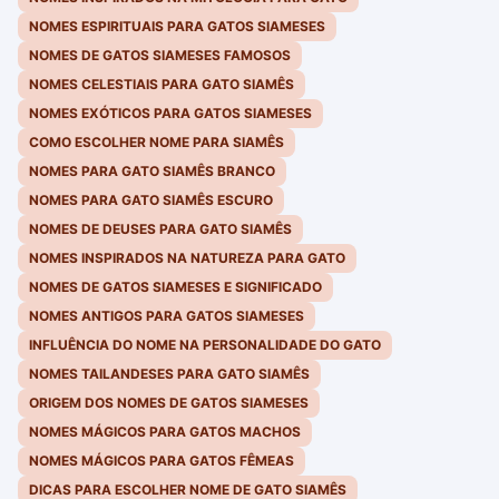
NOMES ESPIRITUAIS PARA GATOS SIAMESES
NOMES DE GATOS SIAMESES FAMOSOS
NOMES CELESTIAIS PARA GATO SIAMÊS
NOMES EXÓTICOS PARA GATOS SIAMESES
COMO ESCOLHER NOME PARA SIAMÊS
NOMES PARA GATO SIAMÊS BRANCO
NOMES PARA GATO SIAMÊS ESCURO
NOMES DE DEUSES PARA GATO SIAMÊS
NOMES INSPIRADOS NA NATUREZA PARA GATO
NOMES DE GATOS SIAMESES E SIGNIFICADO
NOMES ANTIGOS PARA GATOS SIAMESES
INFLUÊNCIA DO NOME NA PERSONALIDADE DO GATO
NOMES TAILANDESES PARA GATO SIAMÊS
ORIGEM DOS NOMES DE GATOS SIAMESES
NOMES MÁGICOS PARA GATOS MACHOS
NOMES MÁGICOS PARA GATOS FÊMEAS
DICAS PARA ESCOLHER NOME DE GATO SIAMÊS