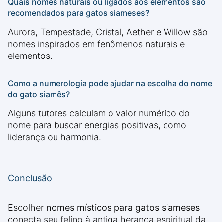
Quais nomes naturais ou ligados aos elementos são
recomendados para gatos siameses?
Aurora, Tempestade, Cristal, Aether e Willow são
nomes inspirados em fenômenos naturais e
elementos.
Como a numerologia pode ajudar na escolha do nome
do gato siamês?
Alguns tutores calculam o valor numérico do
nome para buscar energias positivas, como
liderança ou harmonia.
Conclusão
Escolher
nomes místicos para gatos siameses
conecta seu felino à antiga herança espiritual da