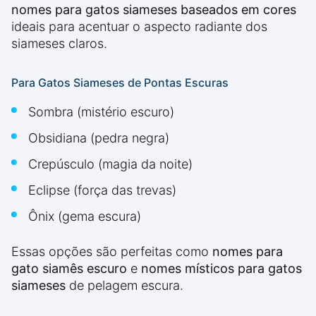
nomes para gatos siameses baseados em cores
ideais para acentuar o aspecto radiante dos
siameses claros.
Para Gatos Siameses de Pontas Escuras
Sombra (mistério escuro)
Obsidiana (pedra negra)
Crepúsculo (magia da noite)
Eclipse (força das trevas)
Ônix (gema escura)
Essas opções são perfeitas como
nomes para
gato siamês escuro
e
nomes místicos para gatos
siameses
de pelagem escura.