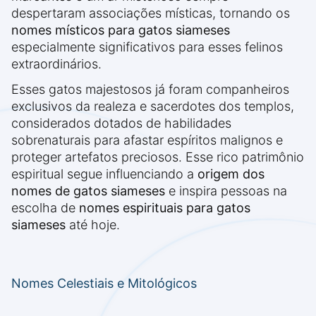
despertaram associações místicas, tornando os
nomes místicos para gatos siameses
especialmente significativos para esses felinos
extraordinários.
Esses gatos majestosos já foram companheiros
exclusivos da realeza e sacerdotes dos templos,
considerados dotados de habilidades
sobrenaturais para afastar espíritos malignos e
proteger artefatos preciosos. Esse rico patrimônio
espiritual segue influenciando a
origem dos
nomes de gatos siameses
e inspira pessoas na
escolha de
nomes espirituais para gatos
siameses
até hoje.
Nomes Celestiais e Mitológicos