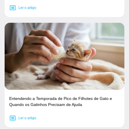
Ler o artigo
Entendendo a Temporada de Pico de Filhotes de Gato e
Quando os Gatinhos Precisam de Ajuda
Ler o artigo