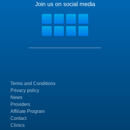
Join us on social media
Terms and Conditions
Privacy policy
News
Providers
Affiliate Program
Contact
Clinics