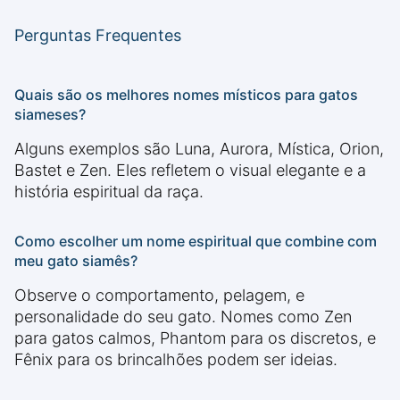
Perguntas Frequentes
Quais são os melhores nomes místicos para gatos
siameses?
Alguns exemplos são Luna, Aurora, Mística, Orion,
Bastet e Zen. Eles refletem o visual elegante e a
história espiritual da raça.
Como escolher um nome espiritual que combine com
meu gato siamês?
Observe o comportamento, pelagem, e
personalidade do seu gato. Nomes como Zen
para gatos calmos, Phantom para os discretos, e
Fênix para os brincalhões podem ser ideias.