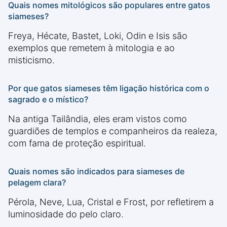
Quais nomes mitológicos são populares entre gatos
siameses?
Freya, Hécate, Bastet, Loki, Odin e Isis são
exemplos que remetem à mitologia e ao
misticismo.
Por que gatos siameses têm ligação histórica com o
sagrado e o místico?
Na antiga Tailândia, eles eram vistos como
guardiões de templos e companheiros da realeza,
com fama de proteção espiritual.
Quais nomes são indicados para siameses de
pelagem clara?
Pérola, Neve, Lua, Cristal e Frost, por refletirem a
luminosidade do pelo claro.