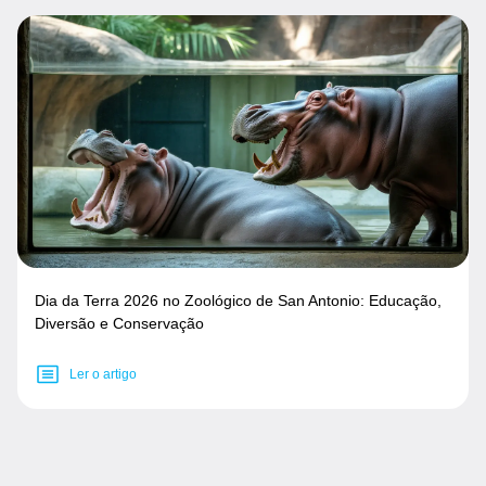
Dia da Terra 2026 no Zoológico de San Antonio: Educação,
Diversão e Conservação
Ler o artigo