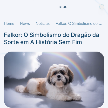
BLOG
Home
News
Notícias
Falkor: O Simbolismo do Dragão da Sorte em A História Sem Fim
Falkor: O Simbolismo do Dragão da
Sorte em A História Sem Fim