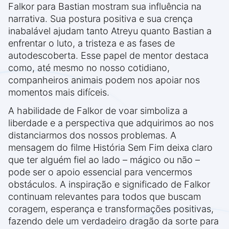
Falkor para Bastian mostram sua influência na
narrativa. Sua postura positiva e sua crença
inabalável ajudam tanto Atreyu quanto Bastian a
enfrentar o luto, a tristeza e as fases de
autodescoberta. Esse papel de mentor destaca
como, até mesmo no nosso cotidiano,
companheiros animais podem nos apoiar nos
momentos mais difíceis.
A habilidade de Falkor de voar simboliza a
liberdade e a perspectiva que adquirimos ao nos
distanciarmos dos nossos problemas. A
mensagem do filme História Sem Fim deixa claro
que ter alguém fiel ao lado – mágico ou não –
pode ser o apoio essencial para vencermos
obstáculos. A inspiração e significado de Falkor
continuam relevantes para todos que buscam
coragem, esperança e transformações positivas,
fazendo dele um verdadeiro dragão da sorte para