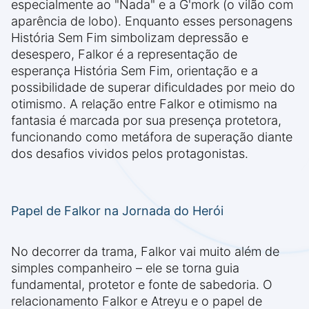
especialmente ao "Nada" e a G'mork (o vilão com
aparência de lobo). Enquanto esses personagens
História Sem Fim simbolizam depressão e
desespero, Falkor é a representação de
esperança História Sem Fim, orientação e a
possibilidade de superar dificuldades por meio do
otimismo. A relação entre Falkor e otimismo na
fantasia é marcada por sua presença protetora,
funcionando como metáfora de superação diante
dos desafios vividos pelos protagonistas.
Papel de Falkor na Jornada do Herói
No decorrer da trama, Falkor vai muito além de
simples companheiro – ele se torna guia
fundamental, protetor e fonte de sabedoria. O
relacionamento Falkor e Atreyu e o papel de