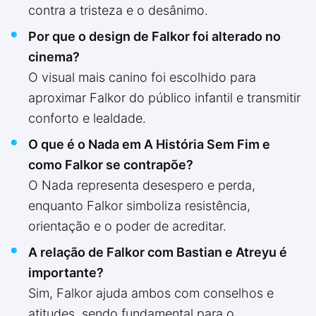
contra a tristeza e o desânimo.
Por que o design de Falkor foi alterado no
cinema?
O visual mais canino foi escolhido para
aproximar Falkor do público infantil e transmitir
conforto e lealdade.
O que é o Nada em A História Sem Fim e
como Falkor se contrapõe?
O Nada representa desespero e perda,
enquanto Falkor simboliza resistência,
orientação e o poder de acreditar.
A relação de Falkor com Bastian e Atreyu é
importante?
Sim, Falkor ajuda ambos com conselhos e
atitudes, sendo fundamental para o