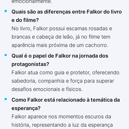
emocionalmente.
Quais são as diferenças entre Falkor do livro
e do filme?
No livro, Falkor possui escamas rosadas e
brancas e cabeça de leão, já no filme tem
aparência mais próxima de um cachorro.
Qual é o papel de Falkor na jornada dos
protagonistas?
Falkor atua como guia e protetor, oferecendo
sabedoria, companhia e força para superar
desafios emocionais e físicos.
Como Falkor está relacionado à temática da
esperança?
Falkor aparece nos momentos escuros da
história, representando a luz da esperança