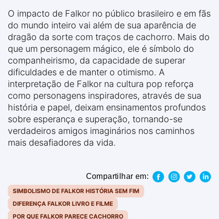
O impacto de Falkor no público brasileiro e em fãs
do mundo inteiro vai além de sua aparência de
dragão da sorte com traços de cachorro. Mais do
que um personagem mágico, ele é símbolo do
companheirismo, da capacidade de superar
dificuldades e de manter o otimismo. A
interpretação de Falkor na cultura pop reforça
como personagens inspiradores, através de sua
história e papel, deixam ensinamentos profundos
sobre esperança e superação, tornando-se
verdadeiros amigos imaginários nos caminhos
mais desafiadores da vida.
Compartilhar em:
SIMBOLISMO DE FALKOR HISTÓRIA SEM FIM
DIFERENÇA FALKOR LIVRO E FILME
POR QUE FALKOR PARECE CACHORRO