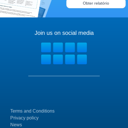
Obter relatório
Join us on social media
Terms and Conditions
Privacy policy
News