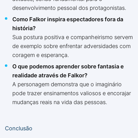
desenvolvimento pessoal dos protagonistas.
Como Falkor inspira espectadores fora da
história?
Sua postura positiva e companheirismo servem
de exemplo sobre enfrentar adversidades com
coragem e esperança.
O que podemos aprender sobre fantasia e
realidade através de Falkor?
A personagem demonstra que o imaginário
pode trazer ensinamentos valiosos e encorajar
mudanças reais na vida das pessoas.
Conclusão