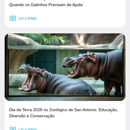
Quando os Gatinhos Precisam de Ajuda
Ler o artigo
Dia da Terra 2026 no Zoológico de San Antonio: Educação,
Diversão e Conservação
Ler o artigo