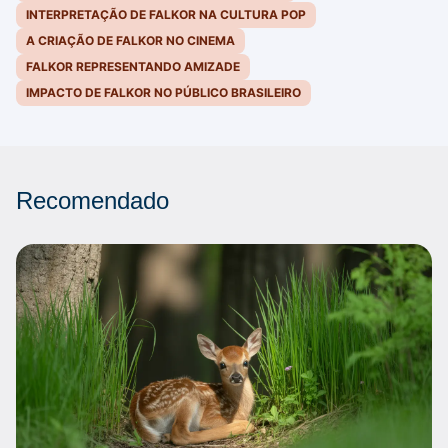
INTERPRETAÇÃO DE FALKOR NA CULTURA POP
A CRIAÇÃO DE FALKOR NO CINEMA
FALKOR REPRESENTANDO AMIZADE
IMPACTO DE FALKOR NO PÚBLICO BRASILEIRO
Recomendado