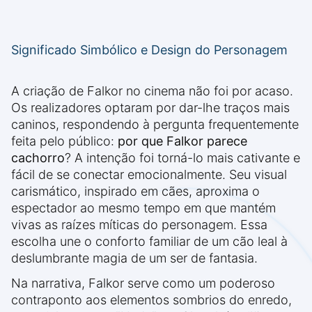
Significado Simbólico e Design do Personagem
A criação de Falkor no cinema não foi por acaso.
Os realizadores optaram por dar-lhe traços mais
caninos, respondendo à pergunta frequentemente
feita pelo público:
por que Falkor parece
cachorro
? A intenção foi torná-lo mais cativante e
fácil de se conectar emocionalmente. Seu visual
carismático, inspirado em cães, aproxima o
espectador ao mesmo tempo em que mantém
vivas as raízes míticas do personagem. Essa
escolha une o conforto familiar de um cão leal à
deslumbrante magia de um ser de fantasia.
Na narrativa, Falkor serve como um poderoso
contraponto aos elementos sombrios do enredo,