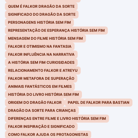
QUEM É FALKOR DRAGÃO DA SORTE
SIGNIFICADO DO DRAGÃO DA SORTE
PERSONAGENS HISTÓRIA SEM FIM
REPRESENTAÇÃO DE ESPERANÇA HISTÓRIA SEM FIM
MENSAGEM DO FILME HISTÓRIA SEM FIM
FALKOR E OTIMISMO NA FANTASIA
FALKOR INFLUÊNCIA NA NARRATIVA
A HISTÓRIA SEM FIM CURIOSIDADES
RELACIONAMENTO FALKOR E ATREYU
FALKOR METAFORA DE SUPERAÇÃO
ANIMAIS FANTÁSTICOS EM FILMES
HISTÓRIA DO LIVRO HISTÓRIA SEM FIM
ORIGEM DO DRAGÃO FALKOR
PAPEL DE FALKOR PARA BASTIAN
DRAGÃO DA SORTE PARA CRIANÇAS
DIFERENÇAS ENTRE FILME E LIVRO HISTÓRIA SEM FIM
FALKOR INSPIRAÇÃO E SIGNIFICADO
COMO FALKOR AJUDA OS PROTAGONISTAS