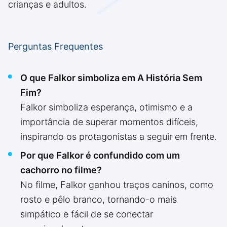
crianças e adultos.
Perguntas Frequentes
O que Falkor simboliza em A História Sem
Fim?
Falkor simboliza esperança, otimismo e a
importância de superar momentos difíceis,
inspirando os protagonistas a seguir em frente.
Por que Falkor é confundido com um
cachorro no filme?
No filme, Falkor ganhou traços caninos, como
rosto e pêlo branco, tornando-o mais
simpático e fácil de se conectar