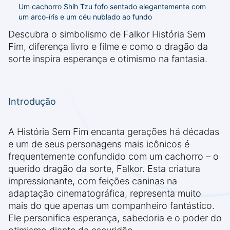
Um cachorro Shih Tzu fofo sentado elegantemente com
um arco-íris e um céu nublado ao fundo
Descubra o simbolismo de Falkor História Sem
Fim, diferença livro e filme e como o dragão da
sorte inspira esperança e otimismo na fantasia.
Introdução
A História Sem Fim encanta gerações há décadas
e um de seus personagens mais icônicos é
frequentemente confundido com um cachorro – o
querido dragão da sorte, Falkor. Esta criatura
impressionante, com feições caninas na
adaptação cinematográfica, representa muito
mais do que apenas um companheiro fantástico.
Ele personifica esperança, sabedoria e o poder do