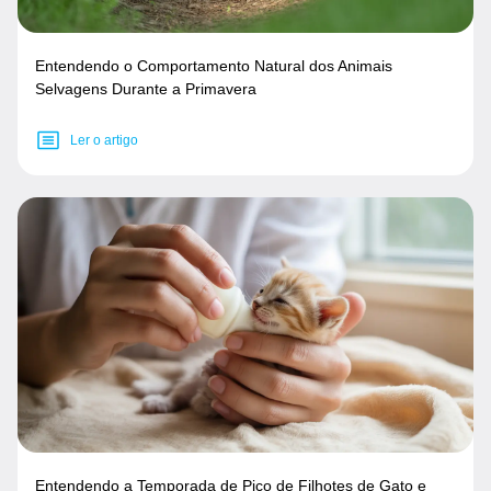
Entendendo o Comportamento Natural dos Animais
Selvagens Durante a Primavera
Ler o artigo
Entendendo a Temporada de Pico de Filhotes de Gato e