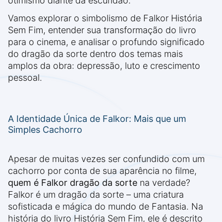
otimismo diante da escuridão.
Vamos explorar o simbolismo de Falkor História
Sem Fim, entender sua transformação do livro
para o cinema, e analisar o profundo significado
do dragão da sorte dentro dos temas mais
amplos da obra: depressão, luto e crescimento
pessoal.
A Identidade Única de Falkor: Mais que um
Simples Cachorro
Apesar de muitas vezes ser confundido com um
cachorro por conta de sua aparência no filme,
quem é Falkor dragão da sorte
na verdade?
Falkor é um dragão da sorte – uma criatura
sofisticada e mágica do mundo de Fantasia. Na
história do livro História Sem Fim, ele é descrito