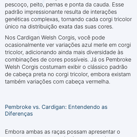
pescoço, peito, pernas e ponta da cauda. Esse
padrão impressionante resulta de interações
genéticas complexas, tornando cada corgi tricolor
único na distribuição exata das suas cores.
Nos Cardigan Welsh Corgis, você pode
ocasionalmente ver variações azul merle em corgi
tricolor, adicionando ainda mais diversidade às
combinações de cores possíveis. Já os Pembroke
Welsh Corgis costumam exibir o clássico padrão
de cabeça preta no corgi tricolor, embora existam
também variações com cabeça vermelha.
Pembroke vs. Cardigan: Entendendo as
Diferenças
Embora ambas as raças possam apresentar o