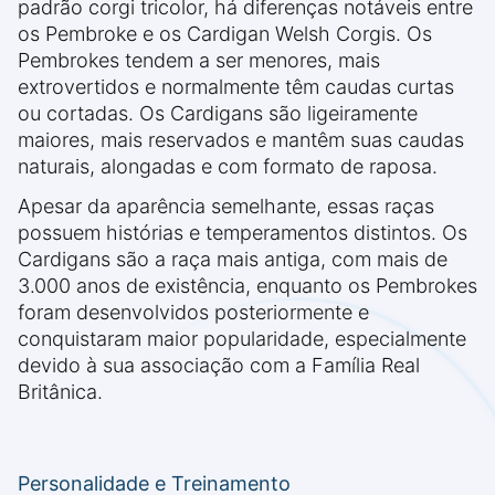
padrão corgi tricolor, há diferenças notáveis entre
os Pembroke e os Cardigan Welsh Corgis. Os
Pembrokes tendem a ser menores, mais
extrovertidos e normalmente têm caudas curtas
ou cortadas. Os Cardigans são ligeiramente
maiores, mais reservados e mantêm suas caudas
naturais, alongadas e com formato de raposa.
Apesar da aparência semelhante, essas raças
possuem histórias e temperamentos distintos. Os
Cardigans são a raça mais antiga, com mais de
3.000 anos de existência, enquanto os Pembrokes
foram desenvolvidos posteriormente e
conquistaram maior popularidade, especialmente
devido à sua associação com a Família Real
Britânica.
Personalidade e Treinamento