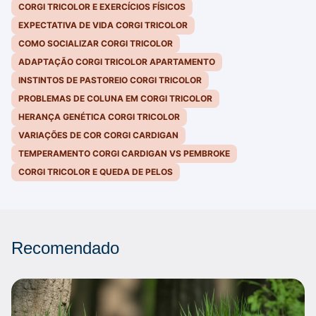
CORGI TRICOLOR E EXERCÍCIOS FÍSICOS
EXPECTATIVA DE VIDA CORGI TRICOLOR
COMO SOCIALIZAR CORGI TRICOLOR
ADAPTAÇÃO CORGI TRICOLOR APARTAMENTO
INSTINTOS DE PASTOREIO CORGI TRICOLOR
PROBLEMAS DE COLUNA EM CORGI TRICOLOR
HERANÇA GENÉTICA CORGI TRICOLOR
VARIAÇÕES DE COR CORGI CARDIGAN
TEMPERAMENTO CORGI CARDIGAN VS PEMBROKE
CORGI TRICOLOR E QUEDA DE PELOS
Recomendado