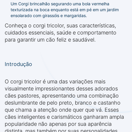
Um Corgi brincalhão segurando uma bola vermelha
texturizada na boca enquanto está em pé em um jardim
ensolarado com girassóis e margaridas.
Conheça o corgi tricolor, suas características,
cuidados essenciais, saúde e comportamento
para garantir um cão feliz e saudável.
Introdução
O corgi tricolor é uma das variações mais
visualmente impressionantes desses adorados
cães pastores, apresentando uma combinação
deslumbrante de pelo preto, branco e castanho
que chama a atenção onde quer que vá. Esses
cães inteligentes e carismáticos ganharam ampla
popularidade não apenas por sua aparência
distinta, mas também por suas personalidades