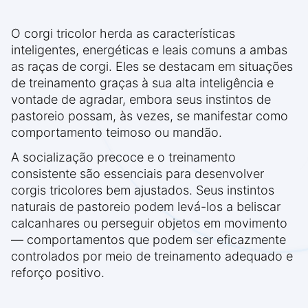
O corgi tricolor herda as características
inteligentes, energéticas e leais comuns a ambas
as raças de corgi. Eles se destacam em situações
de treinamento graças à sua alta inteligência e
vontade de agradar, embora seus instintos de
pastoreio possam, às vezes, se manifestar como
comportamento teimoso ou mandão.
A socialização precoce e o treinamento
consistente são essenciais para desenvolver
corgis tricolores bem ajustados. Seus instintos
naturais de pastoreio podem levá-los a beliscar
calcanhares ou perseguir objetos em movimento
— comportamentos que podem ser eficazmente
controlados por meio de treinamento adequado e
reforço positivo.