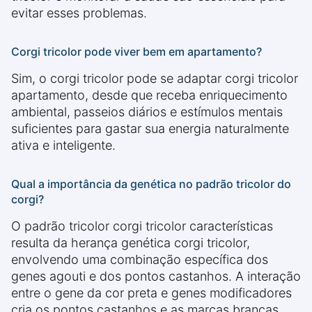
evitar esses problemas.
Corgi tricolor pode viver bem em apartamento?
Sim, o corgi tricolor pode se adaptar corgi tricolor
apartamento, desde que receba enriquecimento
ambiental, passeios diários e estímulos mentais
suficientes para gastar sua energia naturalmente
ativa e inteligente.
Qual a importância da genética no padrão tricolor do
corgi?
O padrão tricolor corgi tricolor características
resulta da herança genética corgi tricolor,
envolvendo uma combinação específica dos
genes agouti e dos pontos castanhos. A interação
entre o gene da cor preta e genes modificadores
cria os pontos castanhos e as marcas brancas,