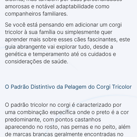
amorosas e notável adaptabilidade como
companheiros familiares.
Se você está pensando em adicionar um corgi
tricolor à sua família ou simplesmente quer
aprender mais sobre esses cães fascinantes, este
guia abrangente vai explorar tudo, desde a
genética e temperamento até os cuidados e
considerações de saúde.
O Padrão Distintivo da Pelagem do Corgi Tricolor
O padrão tricolor no corgi é caracterizado por
uma combinação específica onde o preto é a cor
predominante, com pontos castanhos
aparecendo no rosto, nas pernas e no peito, além
de marcas brancas geralmente encontradas no