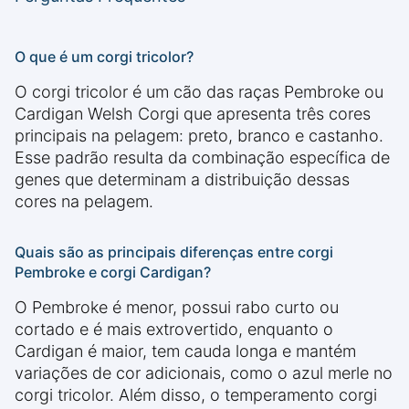
O que é um corgi tricolor?
O corgi tricolor é um cão das raças Pembroke ou
Cardigan Welsh Corgi que apresenta três cores
principais na pelagem: preto, branco e castanho.
Esse padrão resulta da combinação específica de
genes que determinam a distribuição dessas
cores na pelagem.
Quais são as principais diferenças entre corgi
Pembroke e corgi Cardigan?
O Pembroke é menor, possui rabo curto ou
cortado e é mais extrovertido, enquanto o
Cardigan é maior, tem cauda longa e mantém
variações de cor adicionais, como o azul merle no
corgi tricolor. Além disso, o temperamento corgi