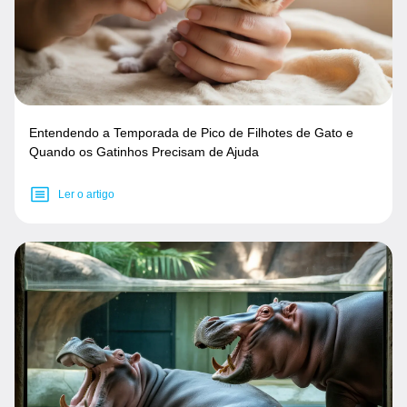
Entendendo a Temporada de Pico de Filhotes de Gato e
Quando os Gatinhos Precisam de Ajuda
Ler o artigo