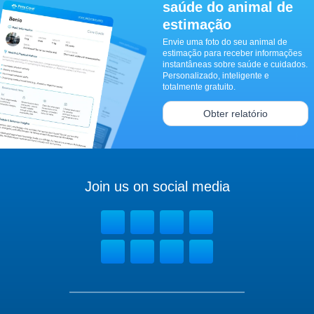
saúde do animal de
estimação
Envie uma foto do seu animal de
estimação para receber informações
instantâneas sobre saúde e cuidados.
Personalizado, inteligente e
totalmente gratuito.
Obter relatório
Join us on social media