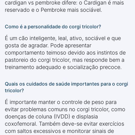
cardigan vs pembroke difere: o Cardigan é mais
reservado e o Pembroke mais sociável.
Como é a personalidade do corgi tricolor?
É um cão inteligente, leal, ativo, sociável e que
gosta de agradar. Pode apresentar
comportamento teimoso devido aos instintos de
pastoreio do corgi tricolor, mas responde bem a
treinamento adequado e socialização precoce.
Quais os cuidados de saúde importantes para o corgi
tricolor?
É importante manter o controle de peso para
evitar problemas comuns no corgi tricolor, como
doenças de coluna (IVDD) e displasia
coxofemoral. Também deve-se evitar exercícios
com saltos excessivos e monitorar sinais de