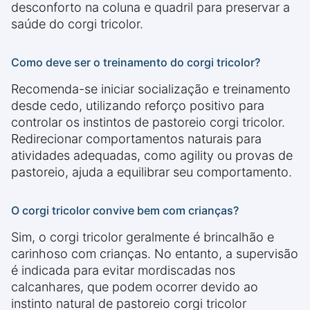
desconforto na coluna e quadril para preservar a
saúde do corgi tricolor.
Como deve ser o treinamento do corgi tricolor?
Recomenda-se iniciar socialização e treinamento
desde cedo, utilizando reforço positivo para
controlar os instintos de pastoreio corgi tricolor.
Redirecionar comportamentos naturais para
atividades adequadas, como agility ou provas de
pastoreio, ajuda a equilibrar seu comportamento.
O corgi tricolor convive bem com crianças?
Sim, o corgi tricolor geralmente é brincalhão e
carinhoso com crianças. No entanto, a supervisão
é indicada para evitar mordiscadas nos
calcanhares, que podem ocorrer devido ao
instinto natural de pastoreio corgi tricolor