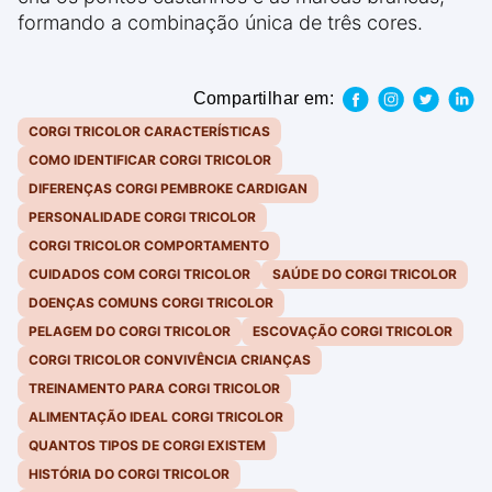
formando a combinação única de três cores.
Compartilhar em:
CORGI TRICOLOR CARACTERÍSTICAS
COMO IDENTIFICAR CORGI TRICOLOR
DIFERENÇAS CORGI PEMBROKE CARDIGAN
PERSONALIDADE CORGI TRICOLOR
CORGI TRICOLOR COMPORTAMENTO
CUIDADOS COM CORGI TRICOLOR
SAÚDE DO CORGI TRICOLOR
DOENÇAS COMUNS CORGI TRICOLOR
PELAGEM DO CORGI TRICOLOR
ESCOVAÇÃO CORGI TRICOLOR
CORGI TRICOLOR CONVIVÊNCIA CRIANÇAS
TREINAMENTO PARA CORGI TRICOLOR
ALIMENTAÇÃO IDEAL CORGI TRICOLOR
QUANTOS TIPOS DE CORGI EXISTEM
HISTÓRIA DO CORGI TRICOLOR