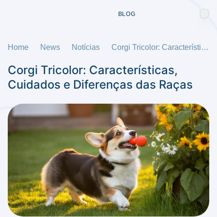
BLOG
Home
News
Notícias
Corgi Tricolor: Características, Cuidados e Diferenças das Raças
Corgi Tricolor: Características,
Cuidados e Diferenças das Raças