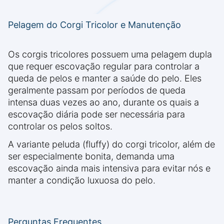
Pelagem do Corgi Tricolor e Manutenção
Os corgis tricolores possuem uma pelagem dupla
que requer escovação regular para controlar a
queda de pelos e manter a saúde do pelo. Eles
geralmente passam por períodos de queda
intensa duas vezes ao ano, durante os quais a
escovação diária pode ser necessária para
controlar os pelos soltos.
A variante peluda (fluffy) do corgi tricolor, além de
ser especialmente bonita, demanda uma
escovação ainda mais intensiva para evitar nós e
manter a condição luxuosa do pelo.
Perguntas Frequentes