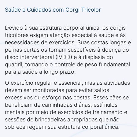
Saúde e Cuidados com Corgi Tricolor
Devido à sua estrutura corporal única, os corgis
tricolores exigem atenção especial à saúde e às
necessidades de exercícios. Suas costas longas e
pernas curtas os tornam suscetíveis à doença do
disco intervertebral (IVDD) e à displasia do
quadril, tornando o controle de peso fundamental
para a saúde a longo prazo.
O exercício regular é essencial, mas as atividades
devem ser monitoradas para evitar saltos
excessivos ou esforço nas costas. Esses cães se
beneficiam de caminhadas diárias, estímulos
mentais por meio de exercícios de treinamento e
sessões de brincadeiras apropriadas que não
sobrecarreguem sua estrutura corporal única.