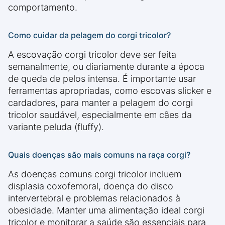
comportamento.
Como cuidar da pelagem do corgi tricolor?
A escovação corgi tricolor deve ser feita
semanalmente, ou diariamente durante a época
de queda de pelos intensa. É importante usar
ferramentas apropriadas, como escovas slicker e
cardadores, para manter a pelagem do corgi
tricolor saudável, especialmente em cães da
variante peluda (fluffy).
Quais doenças são mais comuns na raça corgi?
As doenças comuns corgi tricolor incluem
displasia coxofemoral, doença do disco
intervertebral e problemas relacionados à
obesidade. Manter uma alimentação ideal corgi
tricolor e monitorar a saúde são essenciais para