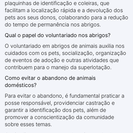
plaquinhas de identificação e coleiras, que
facilitam a localização rápida e a devolução dos
pets aos seus donos, colaborando para a redução
do tempo de permanência nos abrigos.
Qual o papel do voluntariado nos abrigos?
O voluntariado em abrigos de animais auxilia nos
cuidados com os pets, socialização, organização
de eventos de adoção e outras atividades que
contribuem para o manejo da superlotação.
Como evitar o abandono de animais
domésticos?
Para evitar o abandono, é fundamental praticar a
posse responsável, providenciar castração e
garantir a identificação dos pets, além de
promover a conscientização da comunidade
sobre esses temas.