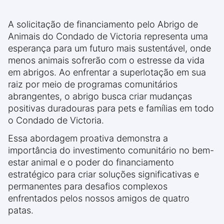
A solicitação de financiamento pelo Abrigo de
Animais do Condado de Victoria representa uma
esperança para um futuro mais sustentável, onde
menos animais sofrerão com o estresse da vida
em abrigos. Ao enfrentar a superlotação em sua
raiz por meio de programas comunitários
abrangentes, o abrigo busca criar mudanças
positivas duradouras para pets e famílias em todo
o Condado de Victoria.
Essa abordagem proativa demonstra a
importância do investimento comunitário no bem-
estar animal e o poder do financiamento
estratégico para criar soluções significativas e
permanentes para desafios complexos
enfrentados pelos nossos amigos de quatro
patas.