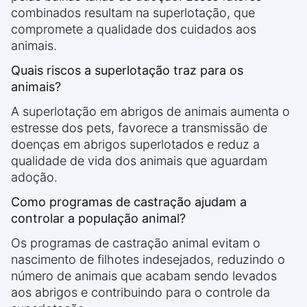
combinados resultam na superlotação, que
compromete a qualidade dos cuidados aos
animais.
Quais riscos a superlotação traz para os
animais?
A superlotação em abrigos de animais aumenta o
estresse dos pets, favorece a transmissão de
doenças em abrigos superlotados e reduz a
qualidade de vida dos animais que aguardam
adoção.
Como programas de castração ajudam a
controlar a população animal?
Os programas de castração animal evitam o
nascimento de filhotes indesejados, reduzindo o
número de animais que acabam sendo levados
aos abrigos e contribuindo para o controle da