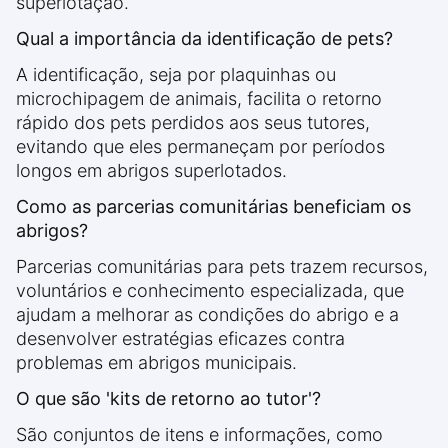
superlotação.
Qual a importância da identificação de pets?
A identificação, seja por plaquinhas ou
microchipagem de animais, facilita o retorno
rápido dos pets perdidos aos seus tutores,
evitando que eles permaneçam por períodos
longos em abrigos superlotados.
Como as parcerias comunitárias beneficiam os
abrigos?
Parcerias comunitárias para pets trazem recursos,
voluntários e conhecimento especializada, que
ajudam a melhorar as condições do abrigo e a
desenvolver estratégias eficazes contra
problemas em abrigos municipais.
O que são 'kits de retorno ao tutor'?
São conjuntos de itens e informações, como