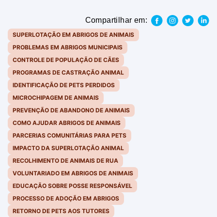
Compartilhar em:
SUPERLOTAÇÃO EM ABRIGOS DE ANIMAIS
PROBLEMAS EM ABRIGOS MUNICIPAIS
CONTROLE DE POPULAÇÃO DE CÃES
PROGRAMAS DE CASTRAÇÃO ANIMAL
IDENTIFICAÇÃO DE PETS PERDIDOS
MICROCHIPAGEM DE ANIMAIS
PREVENÇÃO DE ABANDONO DE ANIMAIS
COMO AJUDAR ABRIGOS DE ANIMAIS
PARCERIAS COMUNITÁRIAS PARA PETS
IMPACTO DA SUPERLOTAÇÃO ANIMAL
RECOLHIMENTO DE ANIMAIS DE RUA
VOLUNTARIADO EM ABRIGOS DE ANIMAIS
EDUCAÇÃO SOBRE POSSE RESPONSÁVEL
PROCESSO DE ADOÇÃO EM ABRIGOS
RETORNO DE PETS AOS TUTORES