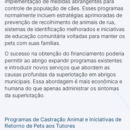
implementação de medidas abrangentes para
controle de população de cães. Esses programas
normalmente incluem estratégias aprimoradas de
prevenção de recolhimento de animais de rua,
sistemas de identificação melhorados e iniciativas
de educação comunitária voltadas para manter os
pets com suas famílias.
O sucesso na obtenção do financiamento poderia
permitir ao abrigo expandir programas existentes
e introduzir novos serviços que abordem as
causas profundas da superlotação em abrigos
municipais. Essa abordagem é mais econômica e
humana do que apenas administrar os sintomas
da superlotação.
Programas de Castração Animal e Iniciativas de
Retorno de Pets aos Tutores