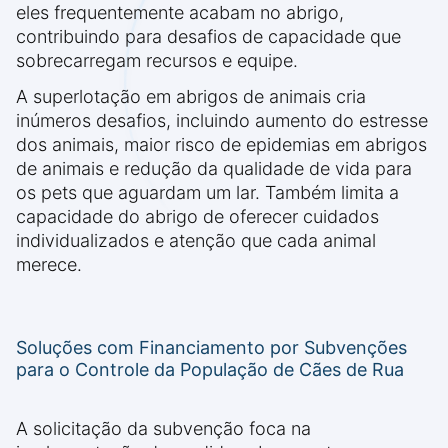
eles frequentemente acabam no abrigo,
contribuindo para desafios de capacidade que
sobrecarregam recursos e equipe.
A superlotação em abrigos de animais cria
inúmeros desafios, incluindo aumento do estresse
dos animais, maior risco de epidemias em abrigos
de animais e redução da qualidade de vida para
os pets que aguardam um lar. Também limita a
capacidade do abrigo de oferecer cuidados
individualizados e atenção que cada animal
merece.
Soluções com Financiamento por Subvenções
para o Controle da População de Cães de Rua
A solicitação da subvenção foca na