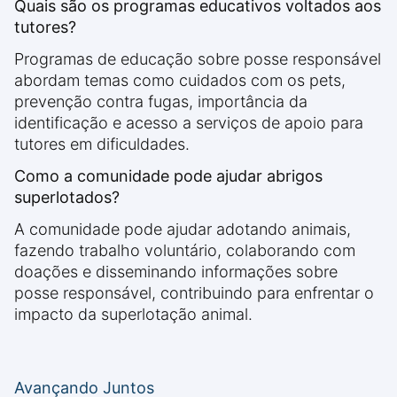
Quais são os programas educativos voltados aos
tutores?
Programas de educação sobre posse responsável
abordam temas como cuidados com os pets,
prevenção contra fugas, importância da
identificação e acesso a serviços de apoio para
tutores em dificuldades.
Como a comunidade pode ajudar abrigos
superlotados?
A comunidade pode ajudar adotando animais,
fazendo trabalho voluntário, colaborando com
doações e disseminando informações sobre
posse responsável, contribuindo para enfrentar o
impacto da superlotação animal.
Avançando Juntos