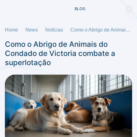
BLOG
Home
News
Notícias
Como o Abrigo de Animais do Condado de Victoria combate a superlotação
Como o Abrigo de Animais do
Condado de Victoria combate a
superlotação