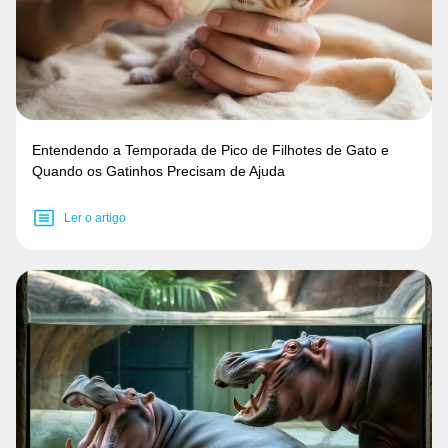
Entendendo a Temporada de Pico de Filhotes de Gato e
Quando os Gatinhos Precisam de Ajuda
Ler o artigo