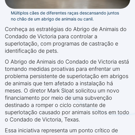
Múltiplos cães de diferentes raças descansando juntos
no chão de um abrigo de animais ou canil.
Conheça as estratégias do Abrigo de Animais do
Condado de Victoria para controlar a
superlotação, com programas de castração e
identificação de pets.
O Abrigo de Animais do Condado de Victoria está
tomando medidas proativas para enfrentar um
problema persistente de superlotação em abrigos
de animais que tem afetado a instalação há
meses. O diretor Mark Sloat solicitou um novo
financiamento por meio de uma subvenção
destinado a romper o ciclo constante de
superlotação causado por animais soltos em todo
o Condado de Victoria, Texas.
Essa iniciativa representa um ponto crítico de