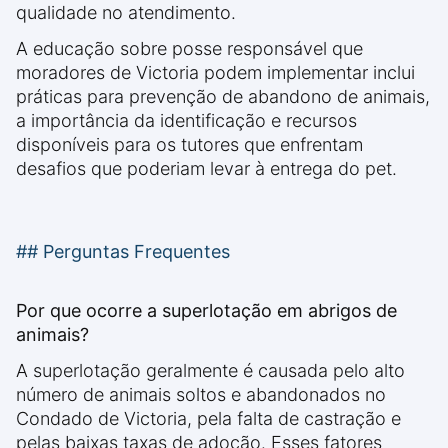
qualidade no atendimento.
A educação sobre posse responsável que
moradores de Victoria podem implementar inclui
práticas para prevenção de abandono de animais,
a importância da identificação e recursos
disponíveis para os tutores que enfrentam
desafios que poderiam levar à entrega do pet.
## Perguntas Frequentes
Por que ocorre a superlotação em abrigos de
animais?
A superlotação geralmente é causada pelo alto
número de animais soltos e abandonados no
Condado de Victoria, pela falta de castração e
pelas baixas taxas de adoção. Esses fatores