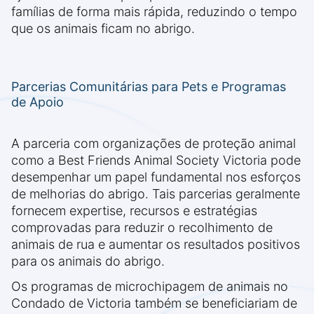
famílias de forma mais rápida, reduzindo o tempo
que os animais ficam no abrigo.
Parcerias Comunitárias para Pets e Programas
de Apoio
A parceria com organizações de proteção animal
como a Best Friends Animal Society Victoria pode
desempenhar um papel fundamental nos esforços
de melhorias do abrigo. Tais parcerias geralmente
fornecem expertise, recursos e estratégias
comprovadas para reduzir o recolhimento de
animais de rua e aumentar os resultados positivos
para os animais do abrigo.
Os programas de microchipagem de animais no
Condado de Victoria também se beneficiariam de