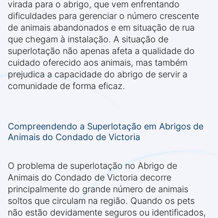
virada para o abrigo, que vem enfrentando
dificuldades para gerenciar o número crescente
de animais abandonados e em situação de rua
que chegam à instalação. A situação de
superlotação não apenas afeta a qualidade do
cuidado oferecido aos animais, mas também
prejudica a capacidade do abrigo de servir a
comunidade de forma eficaz.
Compreendendo a Superlotação em Abrigos de
Animais do Condado de Victoria
O problema de superlotação no Abrigo de
Animais do Condado de Victoria decorre
principalmente do grande número de animais
soltos que circulam na região. Quando os pets
não estão devidamente seguros ou identificados,