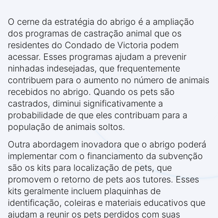
O cerne da estratégia do abrigo é a ampliação
dos programas de castração animal que os
residentes do Condado de Victoria podem
acessar. Esses programas ajudam a prevenir
ninhadas indesejadas, que frequentemente
contribuem para o aumento no número de animais
recebidos no abrigo. Quando os pets são
castrados, diminui significativamente a
probabilidade de que eles contribuam para a
população de animais soltos.
Outra abordagem inovadora que o abrigo poderá
implementar com o financiamento da subvenção
são os kits para localização de pets, que
promovem o retorno de pets aos tutores. Esses
kits geralmente incluem plaquinhas de
identificação, coleiras e materiais educativos que
ajudam a reunir os pets perdidos com suas