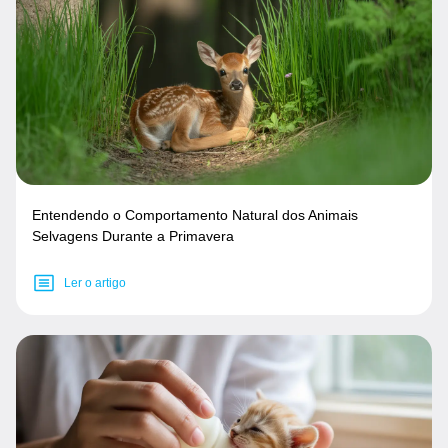
Entendendo o Comportamento Natural dos Animais
Selvagens Durante a Primavera
Ler o artigo