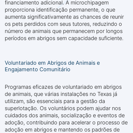
financiamento adicional. A microchipagem
proporciona identificação permanente, o que
aumenta significativamente as chances de reunir
os pets perdidos com seus tutores, reduzindo o
número de animais que permanecem por longos
períodos em abrigos sem capacidade suficiente.
Voluntariado em Abrigos de Animais e
Engajamento Comunitário
Programas eficazes de voluntariado em abrigos
de animais, que várias instalações no Texas já
utilizam, são essenciais para a gestão da
superlotação. Os voluntários podem ajudar nos
cuidados dos animais, socialização e eventos de
adoção, contribuindo para acelerar o processo de
adoção em abrigos e mantendo os padrões de