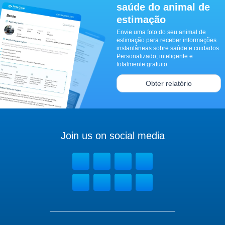
saúde do animal de
estimação
Envie uma foto do seu animal de
estimação para receber informações
instantâneas sobre saúde e cuidados.
Personalizado, inteligente e
totalmente gratuito.
Obter relatório
Join us on social media