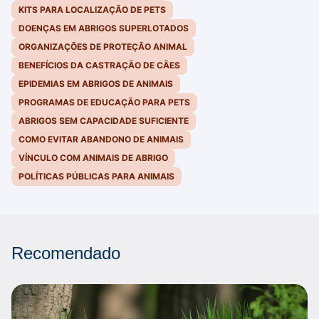
KITS PARA LOCALIZAÇÃO DE PETS
DOENÇAS EM ABRIGOS SUPERLOTADOS
ORGANIZAÇÕES DE PROTEÇÃO ANIMAL
BENEFÍCIOS DA CASTRAÇÃO DE CÃES
EPIDEMIAS EM ABRIGOS DE ANIMAIS
PROGRAMAS DE EDUCAÇÃO PARA PETS
ABRIGOS SEM CAPACIDADE SUFICIENTE
COMO EVITAR ABANDONO DE ANIMAIS
VÍNCULO COM ANIMAIS DE ABRIGO
POLÍTICAS PÚBLICAS PARA ANIMAIS
Recomendado