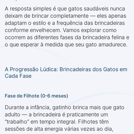
A resposta simples é que gatos saudáveis nunca
deixam de brincar completamente — eles apenas
adaptam o estilo e a frequência das brincadeiras
conforme envelhecem. Vamos explorar como
ocorrem as diferentes fases da brincadeira felina e
o que esperar à medida que seu gato amadurece.
A Progressão Lúdica: Brincadeiras dos Gatos em
Cada Fase
Fase de Filhote (0-6 meses)
Durante a infância, gatinho brinca mais que gato
adulto — a brincadeira é praticamente um
“trabalho” em tempo integral. Filhotes têm
sessões de alta energia várias vezes ao dia,