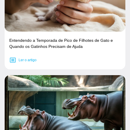
Entendendo a Temporada de Pico de Filhotes de Gato e
Quando os Gatinhos Precisam de Ajuda
Ler o artigo