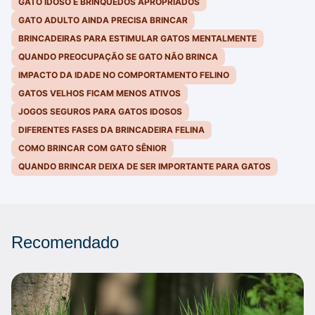
GATO IDOSO E BRINQUEDOS APROPRIADOS
GATO ADULTO AINDA PRECISA BRINCAR
BRINCADEIRAS PARA ESTIMULAR GATOS MENTALMENTE
QUANDO PREOCUPAÇÃO SE GATO NÃO BRINCA
IMPACTO DA IDADE NO COMPORTAMENTO FELINO
GATOS VELHOS FICAM MENOS ATIVOS
JOGOS SEGUROS PARA GATOS IDOSOS
DIFERENTES FASES DA BRINCADEIRA FELINA
COMO BRINCAR COM GATO SÊNIOR
QUANDO BRINCAR DEIXA DE SER IMPORTANTE PARA GATOS
Recomendado