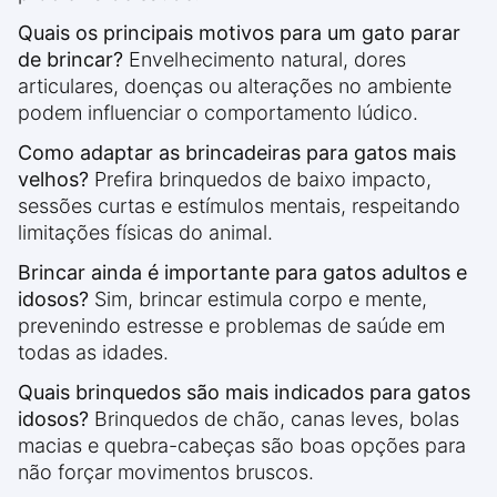
Quais os principais motivos para um gato parar
de brincar?
Envelhecimento natural, dores
articulares, doenças ou alterações no ambiente
podem influenciar o comportamento lúdico.
Como adaptar as brincadeiras para gatos mais
velhos?
Prefira brinquedos de baixo impacto,
sessões curtas e estímulos mentais, respeitando
limitações físicas do animal.
Brincar ainda é importante para gatos adultos e
idosos?
Sim, brincar estimula corpo e mente,
prevenindo estresse e problemas de saúde em
todas as idades.
Quais brinquedos são mais indicados para gatos
idosos?
Brinquedos de chão, canas leves, bolas
macias e quebra-cabeças são boas opções para
não forçar movimentos bruscos.