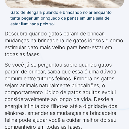
Gato de Bengala pulando e brincando no ar enquanto
tenta pegar um brinquedo de penas em uma sala de
estar iluminada pelo sol.
Descubra quando gatos param de brincar,
mudanças na brincadeira de gatos idosos e como
estimular gato mais velho para bem-estar em
todas as fases.
Se você já se perguntou sobre quando gatos
param de brincar, saiba que essa é uma dúvida
comum entre tutores felinos. Embora os gatos
sejam animais naturalmente brincalhões, o
comportamento lúdico de gatos adultos evolui
consideravelmente ao longo da vida. Desde a
energia infinita dos filhotes até a dignidade dos
sêniores, entender as mudanças na brincadeira
felina pode ajudar você a cuidar melhor do seu
companheiro em todas as fases.