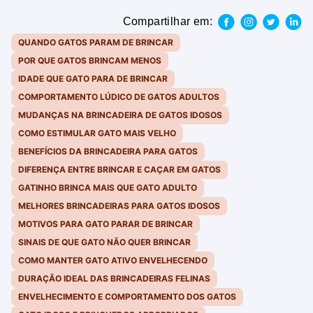
Compartilhar em:
QUANDO GATOS PARAM DE BRINCAR
POR QUE GATOS BRINCAM MENOS
IDADE QUE GATO PARA DE BRINCAR
COMPORTAMENTO LÚDICO DE GATOS ADULTOS
MUDANÇAS NA BRINCADEIRA DE GATOS IDOSOS
COMO ESTIMULAR GATO MAIS VELHO
BENEFÍCIOS DA BRINCADEIRA PARA GATOS
DIFERENÇA ENTRE BRINCAR E CAÇAR EM GATOS
GATINHO BRINCA MAIS QUE GATO ADULTO
MELHORES BRINCADEIRAS PARA GATOS IDOSOS
MOTIVOS PARA GATO PARAR DE BRINCAR
SINAIS DE QUE GATO NÃO QUER BRINCAR
COMO MANTER GATO ATIVO ENVELHECENDO
DURAÇÃO IDEAL DAS BRINCADEIRAS FELINAS
ENVELHECIMENTO E COMPORTAMENTO DOS GATOS