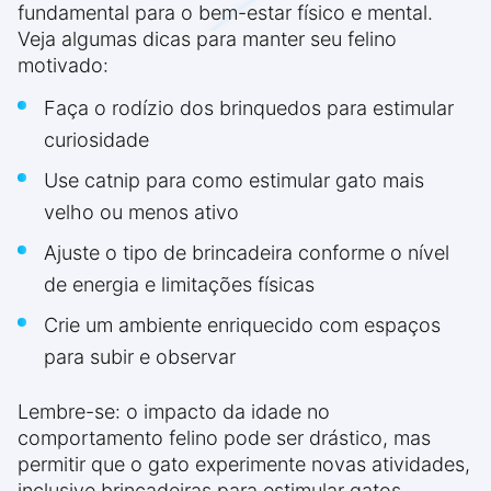
fundamental para o bem-estar físico e mental.
Veja algumas dicas para manter seu felino
motivado:
Faça o rodízio dos brinquedos para estimular
curiosidade
Use catnip para como estimular gato mais
velho ou menos ativo
Ajuste o tipo de brincadeira conforme o nível
de energia e limitações físicas
Crie um ambiente enriquecido com espaços
para subir e observar
Lembre-se: o impacto da idade no
comportamento felino pode ser drástico, mas
permitir que o gato experimente novas atividades,
inclusive brincadeiras para estimular gatos