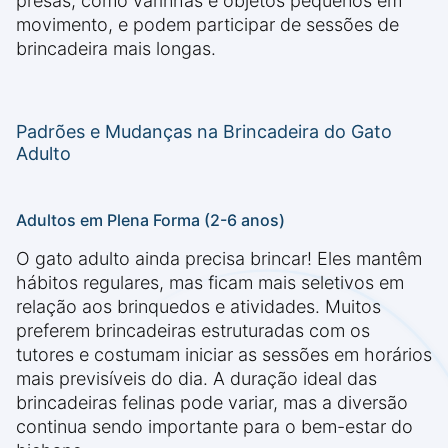
presas, como varinhas e objetos pequenos em
movimento, e podem participar de sessões de
brincadeira mais longas.
Padrões e Mudanças na Brincadeira do Gato
Adulto
Adultos em Plena Forma (2-6 anos)
O gato adulto ainda precisa brincar! Eles mantêm
hábitos regulares, mas ficam mais seletivos em
relação aos brinquedos e atividades. Muitos
preferem brincadeiras estruturadas com os
tutores e costumam iniciar as sessões em horários
mais previsíveis do dia. A duração ideal das
brincadeiras felinas pode variar, mas a diversão
continua sendo importante para o bem-estar do