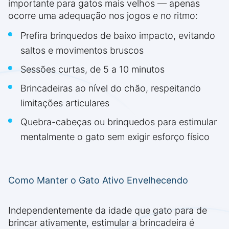
importante para gatos mais velhos — apenas
ocorre uma adequação nos jogos e no ritmo:
Prefira brinquedos de baixo impacto, evitando
saltos e movimentos bruscos
Sessões curtas, de 5 a 10 minutos
Brincadeiras ao nível do chão, respeitando
limitações articulares
Quebra-cabeças ou brinquedos para estimular
mentalmente o gato sem exigir esforço físico
Como Manter o Gato Ativo Envelhecendo
Independentemente da idade que gato para de
brincar ativamente, estimular a brincadeira é