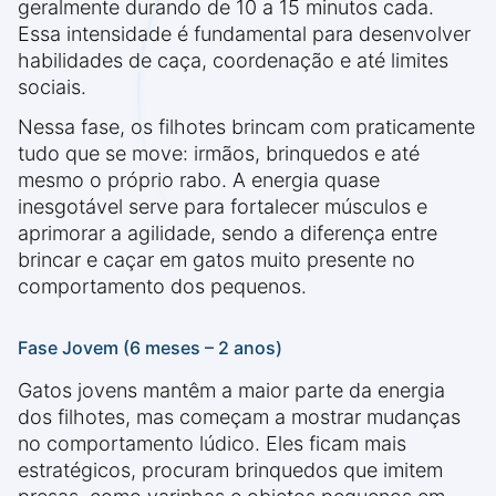
geralmente durando de 10 a 15 minutos cada.
Essa intensidade é fundamental para desenvolver
habilidades de caça, coordenação e até limites
sociais.
Nessa fase, os filhotes brincam com praticamente
tudo que se move: irmãos, brinquedos e até
mesmo o próprio rabo. A energia quase
inesgotável serve para fortalecer músculos e
aprimorar a agilidade, sendo a diferença entre
brincar e caçar em gatos muito presente no
comportamento dos pequenos.
Fase Jovem (6 meses – 2 anos)
Gatos jovens mantêm a maior parte da energia
dos filhotes, mas começam a mostrar mudanças
no comportamento lúdico. Eles ficam mais
estratégicos, procuram brinquedos que imitem