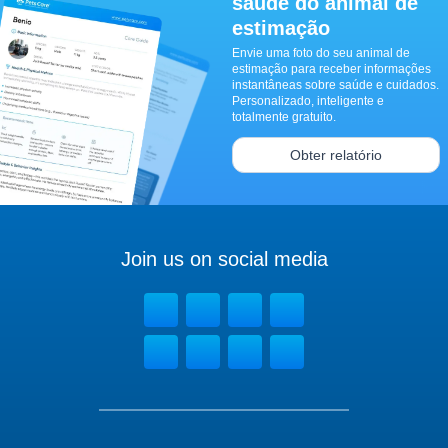
saúde do animal de
estimação
Envie uma foto do seu animal de
estimação para receber informações
instantâneas sobre saúde e cuidados.
Personalizado, inteligente e
totalmente gratuito.
Obter relatório
Join us on social media