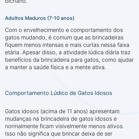
bichano.
Adultos Maduros (7-10 anos)
Com o envelhecimento e comportamento dos
gatos mudando, é comum que as brincadeiras
fiquem menos intensas e mais curtas nessa faixa
etária. Apesar disso, a atividade lúdica diária traz
benefícios da brincadeira para gatos, como ajudar
a manter a saúde física e a mente ativa.
Comportamento Lúdico de Gatos Idosos
Gatos idosos (acima de 11 anos) apresentam
mudanças na brincadeira de gatos idosos e
normalmente ficam visivelmente menos ativos.
Isso não significa que brincar deixa de ser