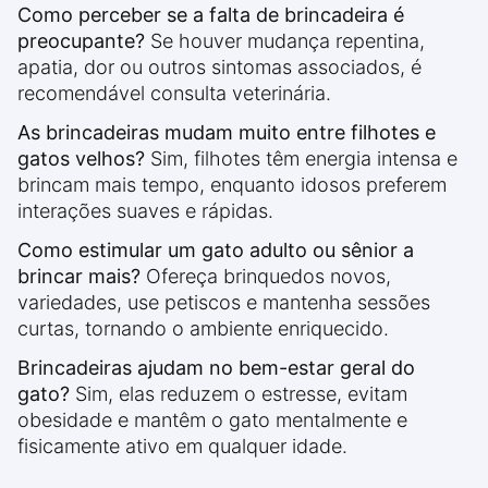
Como perceber se a falta de brincadeira é
preocupante?
Se houver mudança repentina,
apatia, dor ou outros sintomas associados, é
recomendável consulta veterinária.
As brincadeiras mudam muito entre filhotes e
gatos velhos?
Sim, filhotes têm energia intensa e
brincam mais tempo, enquanto idosos preferem
interações suaves e rápidas.
Como estimular um gato adulto ou sênior a
brincar mais?
Ofereça brinquedos novos,
variedades, use petiscos e mantenha sessões
curtas, tornando o ambiente enriquecido.
Brincadeiras ajudam no bem-estar geral do
gato?
Sim, elas reduzem o estresse, evitam
obesidade e mantêm o gato mentalmente e
fisicamente ativo em qualquer idade.