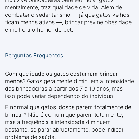
mentalmente, traz qualidade de vida. Além de
combater o sedentarismo — já que gatos velhos
ficam menos ativos —, brincar previne obesidade
e melhora o humor do pet.
Perguntas Frequentes
Com que idade os gatos costumam brincar
menos?
Gatos geralmente diminuem a intensidade
das brincadeiras a partir dos 7 a 10 anos, mas
isso pode variar dependendo do indivíduo.
É normal que gatos idosos parem totalmente de
brincar?
Não é comum que parem totalmente,
mas a frequência e intensidade diminuem
bastante; se parar abruptamente, pode indicar
problema de saúde.