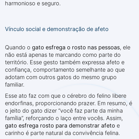
harmonioso e seguro.
Vínculo social e demonstração de afeto
Quando o
gato esfrega o rosto nas pessoas
, ele
não está apenas te marcando como parte do
território. Esse gesto também expressa afeto e
confiança, comportamento semelhante ao que
adotam com outros gatos do mesmo grupo
familiar.
Esse ato faz com que o cérebro do felino libere
endorfinas, proporcionando prazer. Em resumo, é
o jeito do gato dizer “você faz parte da minha
família”, reforçando o laço entre vocês. Assim,
gato esfrega rosto para demonstrar afeto
e
carinho é parte natural da convivência felina.