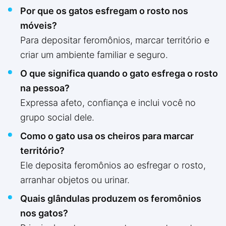
Por que os gatos esfregam o rosto nos
móveis?
Para depositar feromônios, marcar território e
criar um ambiente familiar e seguro.
O que significa quando o gato esfrega o rosto
na pessoa?
Expressa afeto, confiança e inclui você no
grupo social dele.
Como o gato usa os cheiros para marcar
território?
Ele deposita feromônios ao esfregar o rosto,
arranhar objetos ou urinar.
Quais glândulas produzem os feromônios
nos gatos?