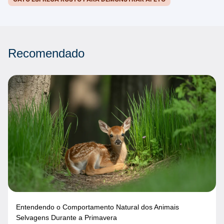
Recomendado
Entendendo o Comportamento Natural dos Animais
Selvagens Durante a Primavera