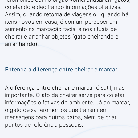
coletando e decifrando informações olfativas.
Assim, quando retorna de viagens ou quando há
itens novos em casa, é comum perceber um
aumento na marcação facial e nos rituais de
cheirar e arranhar objetos (
gato cheirando e
arranhando
).
Entenda a diferença entre cheirar e marcar
A
diferença entre cheirar e marcar
é sutil, mas
importante. O ato de cheirar serve para coletar
informações olfativas do ambiente. Já ao marcar,
o gato deixa feromônios que transmitem
mensagens para outros gatos, além de criar
pontos de referência pessoais.