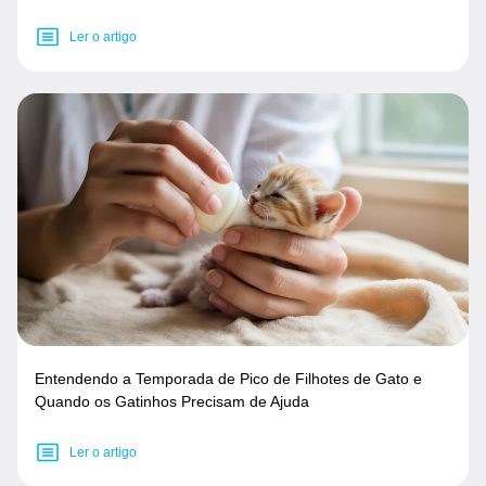
Ler o artigo
Entendendo a Temporada de Pico de Filhotes de Gato e
Quando os Gatinhos Precisam de Ajuda
Ler o artigo