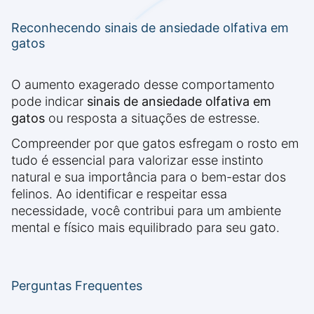
Reconhecendo sinais de ansiedade olfativa em
gatos
O aumento exagerado desse comportamento
pode indicar
sinais de ansiedade olfativa em
gatos
ou resposta a situações de estresse.
Compreender por que gatos esfregam o rosto em
tudo é essencial para valorizar esse instinto
natural e sua importância para o bem-estar dos
felinos. Ao identificar e respeitar essa
necessidade, você contribui para um ambiente
mental e físico mais equilibrado para seu gato.
Perguntas Frequentes