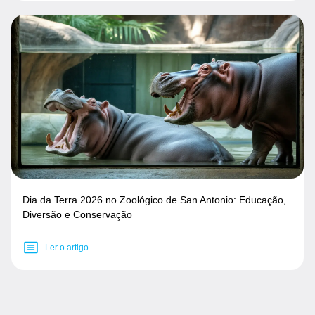
Dia da Terra 2026 no Zoológico de San Antonio: Educação,
Diversão e Conservação
Ler o artigo