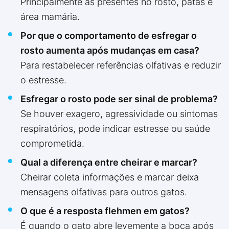
Principalmente as presentes no rosto, patas e
área mamária.
Por que o comportamento de esfregar o
rosto aumenta após mudanças em casa?
Para restabelecer referências olfativas e reduzir
o estresse.
Esfregar o rosto pode ser sinal de problema?
Se houver exagero, agressividade ou sintomas
respiratórios, pode indicar estresse ou saúde
comprometida.
Qual a diferença entre cheirar e marcar?
Cheirar coleta informações e marcar deixa
mensagens olfativas para outros gatos.
O que é a resposta flehmen em gatos?
É quando o gato abre levemente a boca após