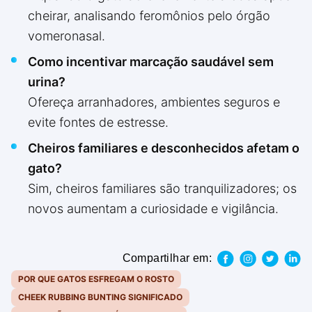
cheirar, analisando feromônios pelo órgão
vomeronasal.
Como incentivar marcação saudável sem
urina?
Ofereça arranhadores, ambientes seguros e
evite fontes de estresse.
Cheiros familiares e desconhecidos afetam o
gato?
Sim, cheiros familiares são tranquilizadores; os
novos aumentam a curiosidade e vigilância.
Compartilhar em:
POR QUE GATOS ESFREGAM O ROSTO
CHEEK RUBBING BUNTING SIGNIFICADO