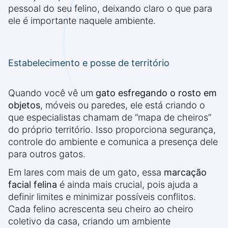
pessoal do seu felino, deixando claro o que para
ele é importante naquele ambiente.
Estabelecimento e posse de território
Quando você vê um
gato esfregando o rosto em
objetos
, móveis ou paredes, ele está criando o
que especialistas chamam de “mapa de cheiros”
do próprio território. Isso proporciona segurança,
controle do ambiente e comunica a presença dele
para outros gatos.
Em lares com mais de um gato, essa
marcação
facial felina
é ainda mais crucial, pois ajuda a
definir limites e minimizar possíveis conflitos.
Cada felino acrescenta seu cheiro ao cheiro
coletivo da casa, criando um ambiente