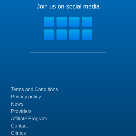
Join us on social media
Terms and Conditions
Privacy policy
News
Providers
Affiliate Program
Contact
Clinics