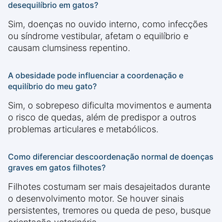
desequilíbrio em gatos?
Sim, doenças no ouvido interno, como infecções
ou síndrome vestibular, afetam o equilíbrio e
causam clumsiness repentino.
A obesidade pode influenciar a coordenação e
equilíbrio do meu gato?
Sim, o sobrepeso dificulta movimentos e aumenta
o risco de quedas, além de predispor a outros
problemas articulares e metabólicos.
Como diferenciar descoordenação normal de doenças
graves em gatos filhotes?
Filhotes costumam ser mais desajeitados durante
o desenvolvimento motor. Se houver sinais
persistentes, tremores ou queda de peso, busque