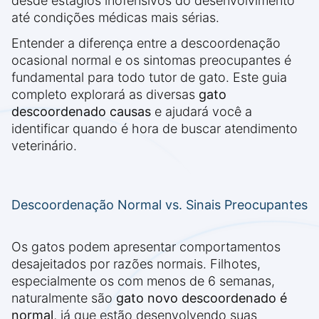
desde estágios inofensivos do desenvolvimento
até condições médicas mais sérias.
Entender a diferença entre a descoordenação
ocasional normal e os sintomas preocupantes é
fundamental para todo tutor de gato. Este guia
completo explorará as diversas
gato
descoordenado causas
e ajudará você a
identificar quando é hora de buscar atendimento
veterinário.
Descoordenação Normal vs. Sinais Preocupantes
Os gatos podem apresentar comportamentos
desajeitados por razões normais. Filhotes,
especialmente os com menos de 6 semanas,
naturalmente são
gato novo descoordenado é
normal
, já que estão desenvolvendo suas