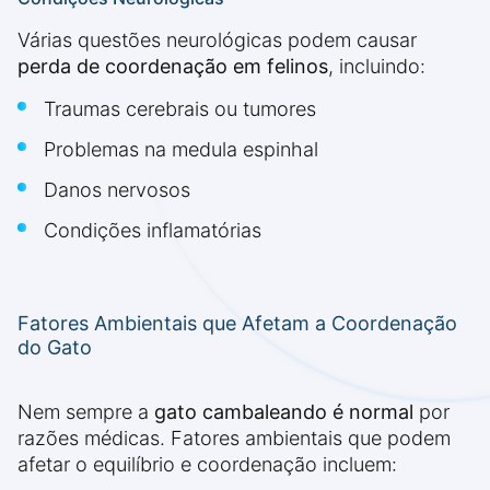
Várias questões neurológicas podem causar
perda de coordenação em felinos
, incluindo:
Traumas cerebrais ou tumores
Problemas na medula espinhal
Danos nervosos
Condições inflamatórias
Fatores Ambientais que Afetam a Coordenação
do Gato
Nem sempre a
gato cambaleando é normal
por
razões médicas. Fatores ambientais que podem
afetar o equilíbrio e coordenação incluem: