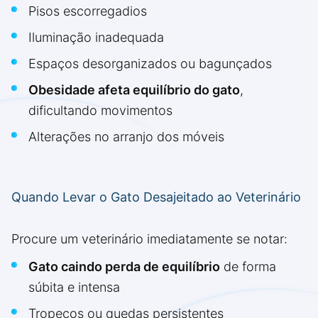
Pisos escorregadios
Iluminação inadequada
Espaços desorganizados ou bagunçados
Obesidade afeta equilíbrio do gato
,
dificultando movimentos
Alterações no arranjo dos móveis
Quando Levar o Gato Desajeitado ao Veterinário
Procure um veterinário imediatamente se notar:
Gato caindo perda de equilíbrio
de forma
súbita e intensa
Tropeços ou quedas persistentes