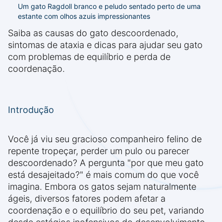
Um gato Ragdoll branco e peludo sentado perto de uma
estante com olhos azuis impressionantes
Saiba as causas do gato descoordenado,
sintomas de ataxia e dicas para ajudar seu gato
com problemas de equilíbrio e perda de
coordenação.
Introdução
Você já viu seu gracioso companheiro felino de
repente tropeçar, perder um pulo ou parecer
descoordenado? A pergunta "por que meu gato
está desajeitado?" é mais comum do que você
imagina. Embora os gatos sejam naturalmente
ágeis, diversos fatores podem afetar a
coordenação e o equilíbrio do seu pet, variando