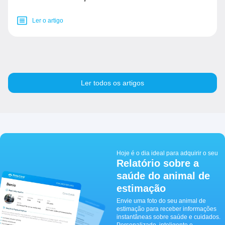
Ler o artigo
Ler todos os artigos
Hoje é o dia ideal para adquirir o seu
Relatório sobre a
saúde do animal de
estimação
Envie uma foto do seu animal de
estimação para receber informações
instantâneas sobre saúde e cuidados.