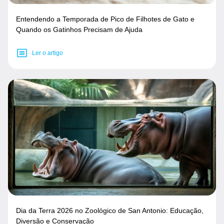
Entendendo a Temporada de Pico de Filhotes de Gato e
Quando os Gatinhos Precisam de Ajuda
Ler o artigo
Dia da Terra 2026 no Zoológico de San Antonio: Educação,
Diversão e Conservação