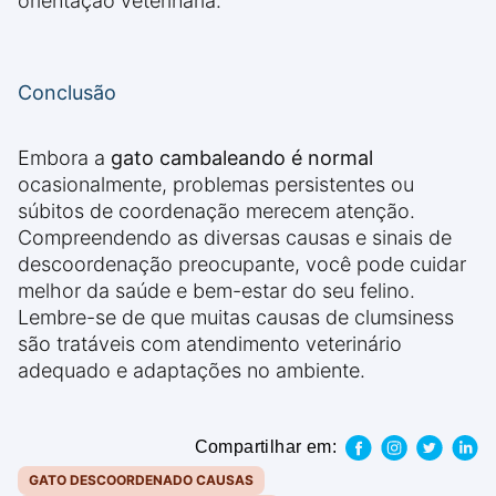
orientação veterinária.
Conclusão
Embora a
gato cambaleando é normal
ocasionalmente, problemas persistentes ou
súbitos de coordenação merecem atenção.
Compreendendo as diversas causas e sinais de
descoordenação preocupante, você pode cuidar
melhor da saúde e bem-estar do seu felino.
Lembre-se de que muitas causas de clumsiness
são tratáveis com atendimento veterinário
adequado e adaptações no ambiente.
Compartilhar em:
GATO DESCOORDENADO CAUSAS