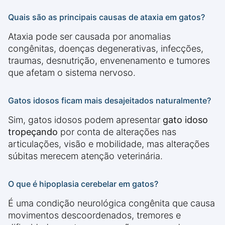
Quais são as principais causas de ataxia em gatos?
Ataxia pode ser causada por anomalias
congênitas, doenças degenerativas, infecções,
traumas, desnutrição, envenenamento e tumores
que afetam o sistema nervoso.
Gatos idosos ficam mais desajeitados naturalmente?
Sim, gatos idosos podem apresentar
gato idoso
tropeçando
por conta de alterações nas
articulações, visão e mobilidade, mas alterações
súbitas merecem atenção veterinária.
O que é hipoplasia cerebelar em gatos?
É uma condição neurológica congênita que causa
movimentos descoordenados, tremores e