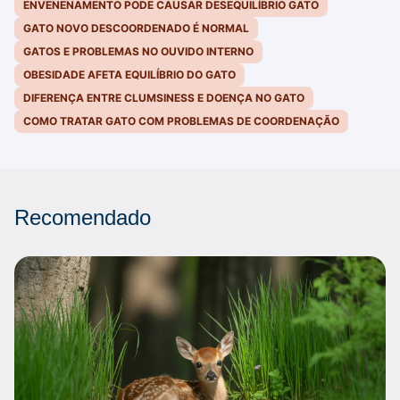
ENVENENAMENTO PODE CAUSAR DESEQUILÍBRIO GATO
GATO NOVO DESCOORDENADO É NORMAL
GATOS E PROBLEMAS NO OUVIDO INTERNO
OBESIDADE AFETA EQUILÍBRIO DO GATO
DIFERENÇA ENTRE CLUMSINESS E DOENÇA NO GATO
COMO TRATAR GATO COM PROBLEMAS DE COORDENAÇÃO
Recomendado