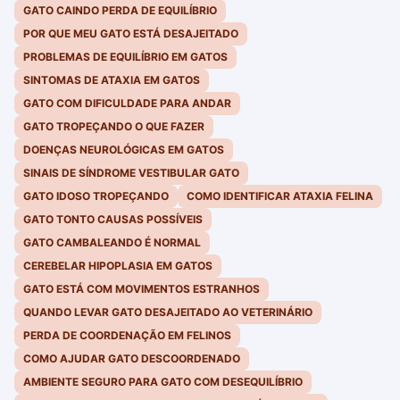
GATO CAINDO PERDA DE EQUILÍBRIO
POR QUE MEU GATO ESTÁ DESAJEITADO
PROBLEMAS DE EQUILÍBRIO EM GATOS
SINTOMAS DE ATAXIA EM GATOS
GATO COM DIFICULDADE PARA ANDAR
GATO TROPEÇANDO O QUE FAZER
DOENÇAS NEUROLÓGICAS EM GATOS
SINAIS DE SÍNDROME VESTIBULAR GATO
GATO IDOSO TROPEÇANDO
COMO IDENTIFICAR ATAXIA FELINA
GATO TONTO CAUSAS POSSÍVEIS
GATO CAMBALEANDO É NORMAL
CEREBELAR HIPOPLASIA EM GATOS
GATO ESTÁ COM MOVIMENTOS ESTRANHOS
QUANDO LEVAR GATO DESAJEITADO AO VETERINÁRIO
PERDA DE COORDENAÇÃO EM FELINOS
COMO AJUDAR GATO DESCOORDENADO
AMBIENTE SEGURO PARA GATO COM DESEQUILÍBRIO