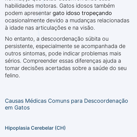
habilidades motoras. Gatos idosos também
podem apresentar
gato idoso tropeçando
ocasionalmente devido a mudanças relacionadas
à idade nas articulações e na visão.
No entanto, a descoordenação súbita ou
persistente, especialmente se acompanhada de
outros sintomas, pode indicar problemas mais
sérios. Compreender essas diferenças ajuda a
tomar decisões acertadas sobre a saúde do seu
felino.
Causas Médicas Comuns para Descoordenação
em Gatos
Hipoplasia Cerebelar (CH)