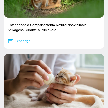
Entendendo o Comportamento Natural dos Animais
Selvagens Durante a Primavera
Ler o artigo