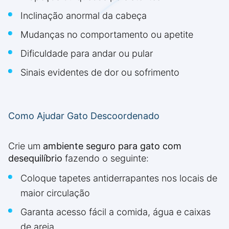
Inclinação anormal da cabeça
Mudanças no comportamento ou apetite
Dificuldade para andar ou pular
Sinais evidentes de dor ou sofrimento
Como Ajudar Gato Descoordenado
Crie um
ambiente seguro para gato com
desequilíbrio
fazendo o seguinte:
Coloque tapetes antiderrapantes nos locais de
maior circulação
Garanta acesso fácil a comida, água e caixas
de areia