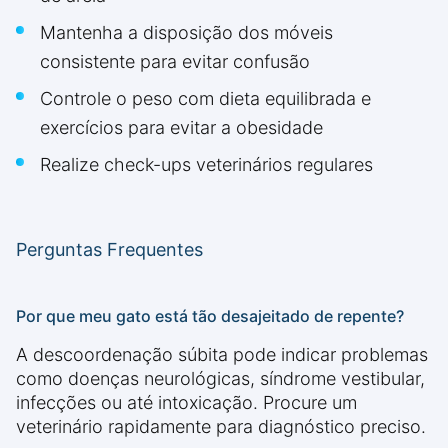
Mantenha a disposição dos móveis
consistente para evitar confusão
Controle o peso com dieta equilibrada e
exercícios para evitar a obesidade
Realize check-ups veterinários regulares
Perguntas Frequentes
Por que meu gato está tão desajeitado de repente?
A descoordenação súbita pode indicar problemas
como doenças neurológicas, síndrome vestibular,
infecções ou até intoxicação. Procure um
veterinário rapidamente para diagnóstico preciso.