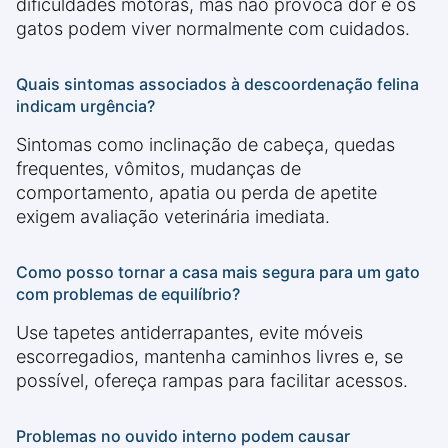
dificuldades motoras, mas não provoca dor e os
gatos podem viver normalmente com cuidados.
Quais sintomas associados à descoordenação felina
indicam urgência?
Sintomas como inclinação de cabeça, quedas
frequentes, vômitos, mudanças de
comportamento, apatia ou perda de apetite
exigem avaliação veterinária imediata.
Como posso tornar a casa mais segura para um gato
com problemas de equilíbrio?
Use tapetes antiderrapantes, evite móveis
escorregadios, mantenha caminhos livres e, se
possível, ofereça rampas para facilitar acessos.
Problemas no ouvido interno podem causar