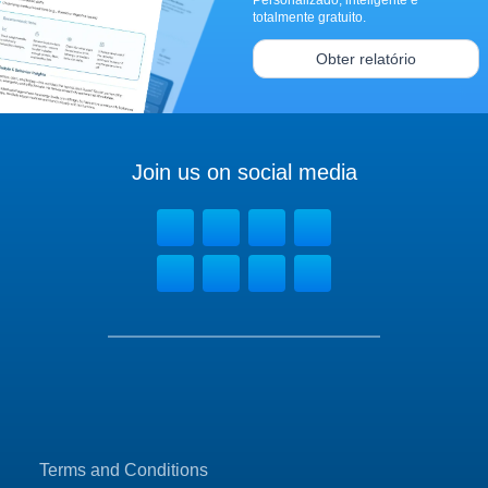
Personalizado, inteligente e
totalmente gratuito.
Obter relatório
Join us on social media
Terms and Conditions