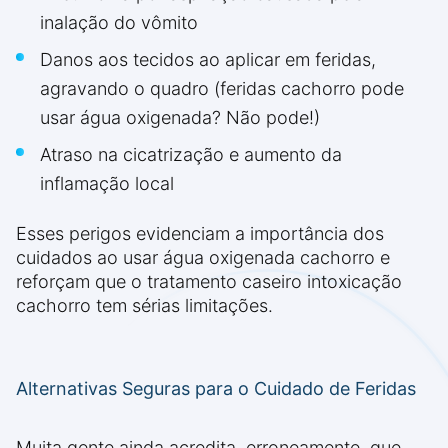
inalação do vômito
Danos aos tecidos ao aplicar em feridas,
agravando o quadro (feridas cachorro pode
usar água oxigenada? Não pode!)
Atraso na cicatrização e aumento da
inflamação local
Esses perigos evidenciam a importância dos
cuidados ao usar água oxigenada cachorro e
reforçam que o tratamento caseiro intoxicação
cachorro tem sérias limitações.
Alternativas Seguras para o Cuidado de Feridas
Muita gente ainda acredita, erroneamente, que