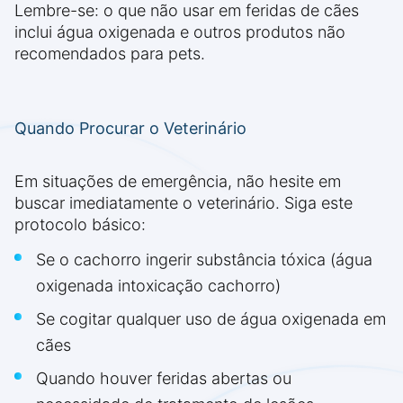
Lembre-se: o que não usar em feridas de cães
inclui água oxigenada e outros produtos não
recomendados para pets.
Quando Procurar o Veterinário
Em situações de emergência, não hesite em
buscar imediatamente o veterinário. Siga este
protocolo básico:
Se o cachorro ingerir substância tóxica (água
oxigenada intoxicação cachorro)
Se cogitar qualquer uso de água oxigenada em
cães
Quando houver feridas abertas ou