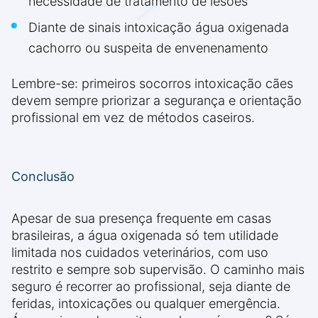
necessidade de tratamento de lesões
Diante de sinais intoxicação água oxigenada
cachorro ou suspeita de envenenamento
Lembre-se: primeiros socorros intoxicação cães
devem sempre priorizar a segurança e orientação
profissional em vez de métodos caseiros.
Conclusão
Apesar de sua presença frequente em casas
brasileiras, a água oxigenada só tem utilidade
limitada nos cuidados veterinários, com uso
restrito e sempre sob supervisão. O caminho mais
seguro é recorrer ao profissional, seja diante de
feridas, intoxicações ou qualquer emergência.