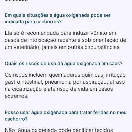
Em quais situações a água oxigenada pode ser
indicada para cachorros?
Ela só é recomendada para induzir vômito em
casos de intoxicação recente e sob orientação de
um veterinário, jamais em outras circunstâncias.
Quais os riscos do uso da água oxigenada em cães?
Os riscos incluem queimaduras químicas, irritação
gastrointestinal, pneumonia por aspiração, atraso
na cicatrização e até risco de vida em casos
extremos.
Posso usar água oxigenada para tratar feridas no meu
cachorro?
Não, água oxigenada pode danificar tecidos