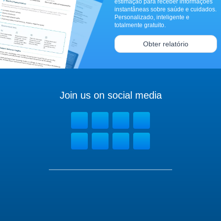
estimação para receber informações
instantâneas sobre saúde e cuidados.
Personalizado, inteligente e
totalmente gratuito.
Obter relatório
Join us on social media