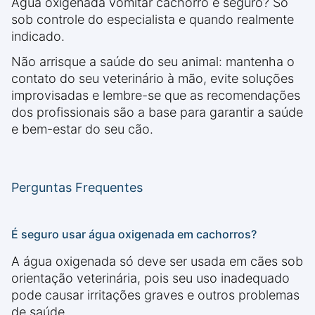
Água oxigenada vomitar cachorro é seguro? Só
sob controle do especialista e quando realmente
indicado.
Não arrisque a saúde do seu animal: mantenha o
contato do seu veterinário à mão, evite soluções
improvisadas e lembre-se que as recomendações
dos profissionais são a base para garantir a saúde
e bem-estar do seu cão.
Perguntas Frequentes
É seguro usar água oxigenada em cachorros?
A água oxigenada só deve ser usada em cães sob
orientação veterinária, pois seu uso inadequado
pode causar irritações graves e outros problemas
de saúde.