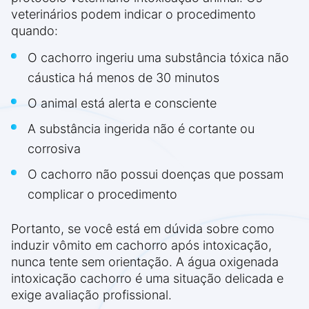
veterinários podem indicar o procedimento
quando:
O cachorro ingeriu uma substância tóxica não
cáustica há menos de 30 minutos
O animal está alerta e consciente
A substância ingerida não é cortante ou
corrosiva
O cachorro não possui doenças que possam
complicar o procedimento
Portanto, se você está em dúvida sobre como
induzir vômito em cachorro após intoxicação,
nunca tente sem orientação. A água oxigenada
intoxicação cachorro é uma situação delicada e
exige avaliação profissional.