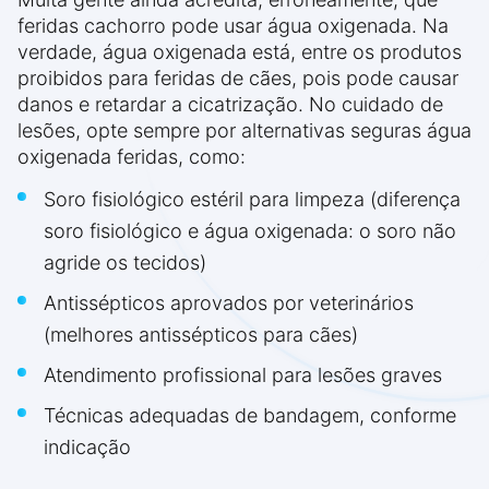
feridas cachorro pode usar água oxigenada. Na
verdade, água oxigenada está, entre os produtos
proibidos para feridas de cães, pois pode causar
danos e retardar a cicatrização. No cuidado de
lesões, opte sempre por alternativas seguras água
oxigenada feridas, como:
Soro fisiológico estéril para limpeza (diferença
soro fisiológico e água oxigenada: o soro não
agride os tecidos)
Antissépticos aprovados por veterinários
(melhores antissépticos para cães)
Atendimento profissional para lesões graves
Técnicas adequadas de bandagem, conforme
indicação