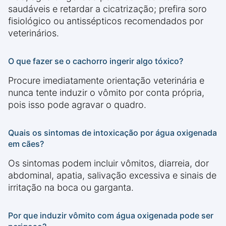
saudáveis e retardar a cicatrização; prefira soro
fisiológico ou antissépticos recomendados por
veterinários.
O que fazer se o cachorro ingerir algo tóxico?
Procure imediatamente orientação veterinária e
nunca tente induzir o vômito por conta própria,
pois isso pode agravar o quadro.
Quais os sintomas de intoxicação por água oxigenada
em cães?
Os sintomas podem incluir vômitos, diarreia, dor
abdominal, apatia, salivação excessiva e sinais de
irritação na boca ou garganta.
Por que induzir vômito com água oxigenada pode ser