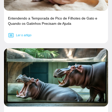
Entendendo a Temporada de Pico de Filhotes de Gato e
Quando os Gatinhos Precisam de Ajuda
Ler o artigo