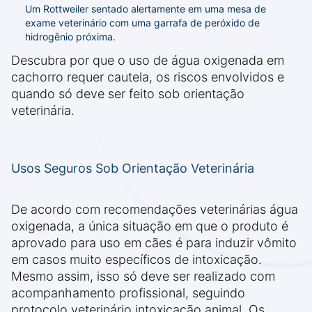
Um Rottweiler sentado alertamente em uma mesa de
exame veterinário com uma garrafa de peróxido de
hidrogênio próxima.
Descubra por que o uso de água oxigenada em
cachorro requer cautela, os riscos envolvidos e
quando só deve ser feito sob orientação
veterinária.
Usos Seguros Sob Orientação Veterinária
De acordo com recomendações veterinárias água
oxigenada, a única situação em que o produto é
aprovado para uso em cães é para induzir vômito
em casos muito específicos de intoxicação.
Mesmo assim, isso só deve ser realizado com
acompanhamento profissional, seguindo
protocolo veterinário intoxicação animal. Os