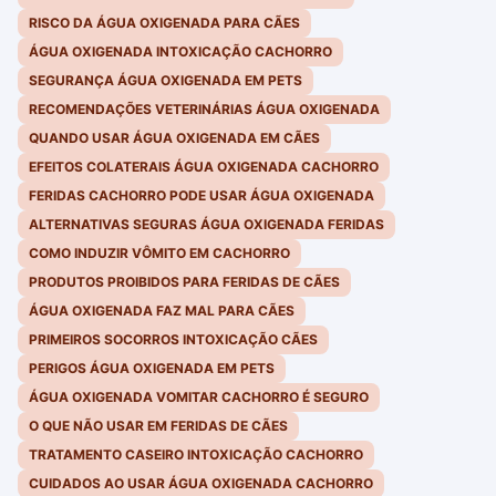
RISCO DA ÁGUA OXIGENADA PARA CÃES
ÁGUA OXIGENADA INTOXICAÇÃO CACHORRO
SEGURANÇA ÁGUA OXIGENADA EM PETS
RECOMENDAÇÕES VETERINÁRIAS ÁGUA OXIGENADA
QUANDO USAR ÁGUA OXIGENADA EM CÃES
EFEITOS COLATERAIS ÁGUA OXIGENADA CACHORRO
FERIDAS CACHORRO PODE USAR ÁGUA OXIGENADA
ALTERNATIVAS SEGURAS ÁGUA OXIGENADA FERIDAS
COMO INDUZIR VÔMITO EM CACHORRO
PRODUTOS PROIBIDOS PARA FERIDAS DE CÃES
ÁGUA OXIGENADA FAZ MAL PARA CÃES
PRIMEIROS SOCORROS INTOXICAÇÃO CÃES
PERIGOS ÁGUA OXIGENADA EM PETS
ÁGUA OXIGENADA VOMITAR CACHORRO É SEGURO
O QUE NÃO USAR EM FERIDAS DE CÃES
TRATAMENTO CASEIRO INTOXICAÇÃO CACHORRO
CUIDADOS AO USAR ÁGUA OXIGENADA CACHORRO