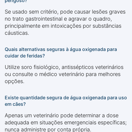
perigoso?
Se usado sem critério, pode causar lesões graves
no trato gastrointestinal e agravar o quadro,
principalmente em intoxicações por substâncias
cáusticas.
Quais alternativas seguras à água oxigenada para
cuidar de feridas?
Utilize soro fisiológico, antissépticos veterinários
ou consulte o médico veterinário para melhores
opções.
Existe quantidade segura de água oxigenada para uso
em cães?
Apenas um veterinário pode determinar a dose
adequada em situações emergenciais específicas;
nunca administre por conta própria.