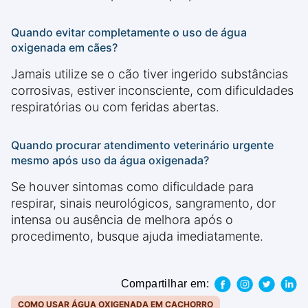
Quando evitar completamente o uso de água
oxigenada em cães?
Jamais utilize se o cão tiver ingerido substâncias
corrosivas, estiver inconsciente, com dificuldades
respiratórias ou com feridas abertas.
Quando procurar atendimento veterinário urgente
mesmo após uso da água oxigenada?
Se houver sintomas como dificuldade para
respirar, sinais neurológicos, sangramento, dor
intensa ou ausência de melhora após o
procedimento, busque ajuda imediatamente.
Compartilhar em:
COMO USAR ÁGUA OXIGENADA EM CACHORRO