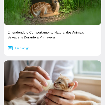
Entendendo o Comportamento Natural dos Animais
Selvagens Durante a Primavera
Ler o artigo