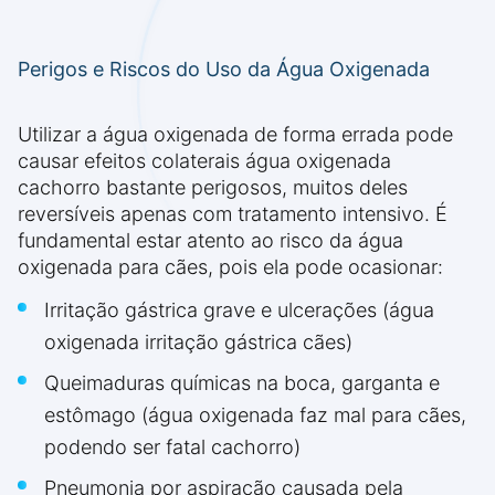
Perigos e Riscos do Uso da Água Oxigenada
Utilizar a água oxigenada de forma errada pode
causar efeitos colaterais água oxigenada
cachorro bastante perigosos, muitos deles
reversíveis apenas com tratamento intensivo. É
fundamental estar atento ao risco da água
oxigenada para cães, pois ela pode ocasionar:
Irritação gástrica grave e ulcerações (água
oxigenada irritação gástrica cães)
Queimaduras químicas na boca, garganta e
estômago (água oxigenada faz mal para cães,
podendo ser fatal cachorro)
Pneumonia por aspiração causada pela