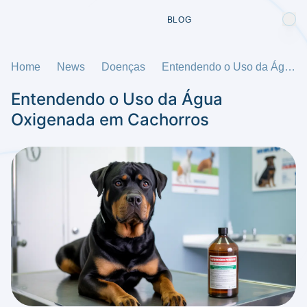
BLOG
Home
News
Doenças
Entendendo o Uso da Água Oxigenada em Cachorros
Entendendo o Uso da Água
Oxigenada em Cachorros