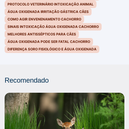
PROTOCOLO VETERINÁRIO INTOXICAÇÃO ANIMAL
ÁGUA OXIGENADA IRRITAÇÃO GÁSTRICA CÃES
COMO AGIR ENVENENAMENTO CACHORRO
SINAIS INTOXICAÇÃO ÁGUA OXIGENADA CACHORRO
MELHORES ANTISSÉPTICOS PARA CÃES
ÁGUA OXIGENADA PODE SER FATAL CACHORRO
DIFERENÇA SORO FISIOLÓGICO E ÁGUA OXIGENADA
Recomendado