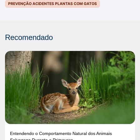
PREVENÇÃO ACIDENTES PLANTAS COM GATOS
Recomendado
Entendendo o Comportamento Natural dos Animais
Selvagens Durante a Primavera