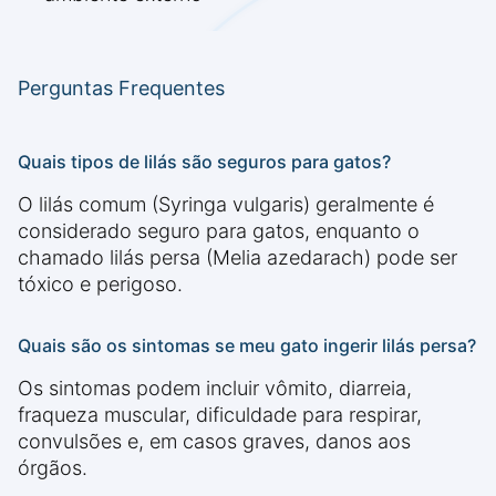
Perguntas Frequentes
Quais tipos de lilás são seguros para gatos?
O lilás comum (Syringa vulgaris) geralmente é
considerado seguro para gatos, enquanto o
chamado lilás persa (Melia azedarach) pode ser
tóxico e perigoso.
Quais são os sintomas se meu gato ingerir lilás persa?
Os sintomas podem incluir vômito, diarreia,
fraqueza muscular, dificuldade para respirar,
convulsões e, em casos graves, danos aos
órgãos.