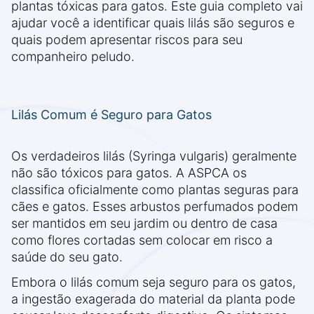
plantas tóxicas para gatos. Este guia completo vai
ajudar você a identificar quais lilás são seguros e
quais podem apresentar riscos para seu
companheiro peludo.
Lilás Comum é Seguro para Gatos
Os verdadeiros lilás (Syringa vulgaris) geralmente
não são tóxicos para gatos. A ASPCA os
classifica oficialmente como plantas seguras para
cães e gatos. Esses arbustos perfumados podem
ser mantidos em seu jardim ou dentro de casa
como flores cortadas sem colocar em risco a
saúde do seu gato.
Embora o lilás comum seja seguro para os gatos,
a ingestão exagerada do material da planta pode