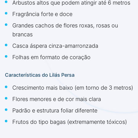
Arbustos altos que podem atingir até 6 metros
Fragrância forte e doce
Grandes cachos de flores roxas, rosas ou
brancas
Casca áspera cinza-amarronzada
Folhas em formato de coração
Características do Lilás Persa
Crescimento mais baixo (em torno de 3 metros)
Flores menores e de cor mais clara
Padrão e estrutura foliar diferente
Frutos do tipo bagas (extremamente tóxicos)