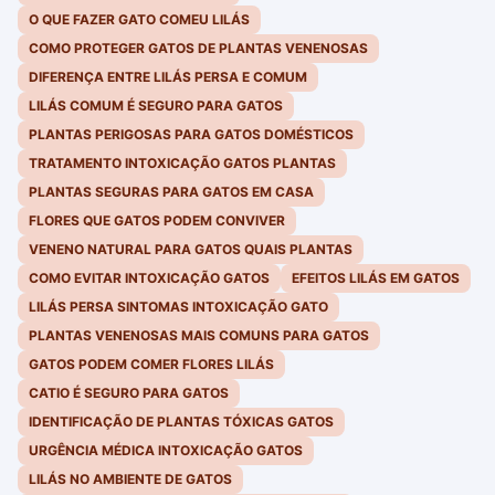
O QUE FAZER GATO COMEU LILÁS
COMO PROTEGER GATOS DE PLANTAS VENENOSAS
DIFERENÇA ENTRE LILÁS PERSA E COMUM
LILÁS COMUM É SEGURO PARA GATOS
PLANTAS PERIGOSAS PARA GATOS DOMÉSTICOS
TRATAMENTO INTOXICAÇÃO GATOS PLANTAS
PLANTAS SEGURAS PARA GATOS EM CASA
FLORES QUE GATOS PODEM CONVIVER
VENENO NATURAL PARA GATOS QUAIS PLANTAS
COMO EVITAR INTOXICAÇÃO GATOS
EFEITOS LILÁS EM GATOS
LILÁS PERSA SINTOMAS INTOXICAÇÃO GATO
PLANTAS VENENOSAS MAIS COMUNS PARA GATOS
GATOS PODEM COMER FLORES LILÁS
CATIO É SEGURO PARA GATOS
IDENTIFICAÇÃO DE PLANTAS TÓXICAS GATOS
URGÊNCIA MÉDICA INTOXICAÇÃO GATOS
LILÁS NO AMBIENTE DE GATOS