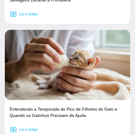
Ler o artigo
Entendendo a Temporada de Pico de Filhotes de Gato e
Quando os Gatinhos Precisam de Ajuda
Ler o artigo