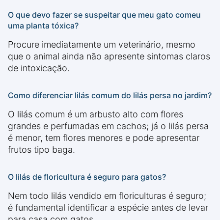
O que devo fazer se suspeitar que meu gato comeu
uma planta tóxica?
Procure imediatamente um veterinário, mesmo
que o animal ainda não apresente sintomas claros
de intoxicação.
Como diferenciar lilás comum do lilás persa no jardim?
O lilás comum é um arbusto alto com flores
grandes e perfumadas em cachos; já o lilás persa
é menor, tem flores menores e pode apresentar
frutos tipo baga.
O lilás de floricultura é seguro para gatos?
Nem todo lilás vendido em floriculturas é seguro;
é fundamental identificar a espécie antes de levar
para casa com gatos.