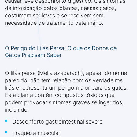
causar leve desconforto digestivo. Os sintomas
de intoxicação gatos plantas, nesses casos,
costumam ser leves e se resolvem sem
necessidade de tratamento veterinário.
O Perigo do Lilás Persa: O que os Donos de
Gatos Precisam Saber
O lilás persa (Melia azedarach), apesar do nome
parecido, não tem relação com os verdadeiros
lilás e representa um perigo maior para os gatos.
Esta planta contém compostos tóxicos que
podem provocar sintomas graves se ingeridos,
incluindo:
Desconforto gastrointestinal severo
Fraqueza muscular