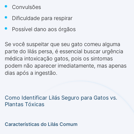
Convulsões
Dificuldade para respirar
Possível dano aos órgãos
Se você suspeitar que seu gato comeu alguma
parte do lilás persa, é essencial buscar urgência
médica intoxicação gatos, pois os sintomas
podem não aparecer imediatamente, mas apenas
dias após a ingestão.
Como Identificar Lilás Seguro para Gatos vs.
Plantas Tóxicas
Características do Lilás Comum