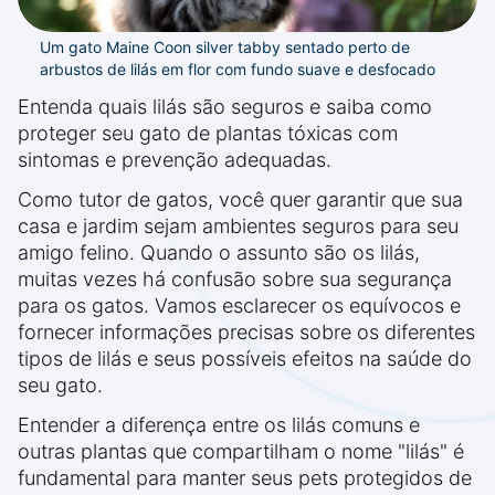
Um gato Maine Coon silver tabby sentado perto de
arbustos de lilás em flor com fundo suave e desfocado
Entenda quais lilás são seguros e saiba como
proteger seu gato de plantas tóxicas com
sintomas e prevenção adequadas.
Como tutor de gatos, você quer garantir que sua
casa e jardim sejam ambientes seguros para seu
amigo felino. Quando o assunto são os lilás,
muitas vezes há confusão sobre sua segurança
para os gatos. Vamos esclarecer os equívocos e
fornecer informações precisas sobre os diferentes
tipos de lilás e seus possíveis efeitos na saúde do
seu gato.
Entender a diferença entre os lilás comuns e
outras plantas que compartilham o nome "lilás" é
fundamental para manter seus pets protegidos de