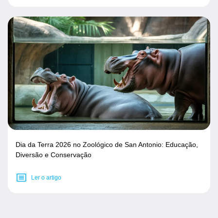
Dia da Terra 2026 no Zoológico de San Antonio: Educação,
Diversão e Conservação
Ler o artigo