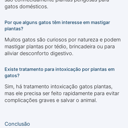
gatos domésticos.
Por que alguns gatos têm interesse em mastigar
plantas?
Muitos gatos são curiosos por natureza e podem
mastigar plantas por tédio, brincadeira ou para
aliviar desconforto digestivo.
Existe tratamento para intoxicação por plantas em
gatos?
Sim, há tratamento intoxicação gatos plantas,
mas ele precisa ser feito rapidamente para evitar
complicações graves e salvar o animal.
Conclusão