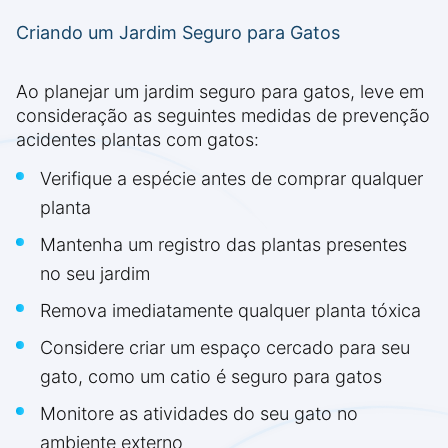
Criando um Jardim Seguro para Gatos
Ao planejar um jardim seguro para gatos, leve em
consideração as seguintes medidas de prevenção
acidentes plantas com gatos:
Verifique a espécie antes de comprar qualquer
planta
Mantenha um registro das plantas presentes
no seu jardim
Remova imediatamente qualquer planta tóxica
Considere criar um espaço cercado para seu
gato, como um catio é seguro para gatos
Monitore as atividades do seu gato no
ambiente externo