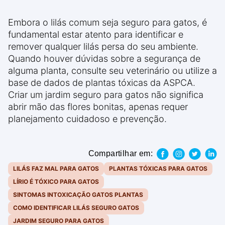
Embora o lilás comum seja seguro para gatos, é
fundamental estar atento para identificar e
remover qualquer lilás persa do seu ambiente.
Quando houver dúvidas sobre a segurança de
alguma planta, consulte seu veterinário ou utilize a
base de dados de plantas tóxicas da ASPCA.
Criar um jardim seguro para gatos não significa
abrir mão das flores bonitas, apenas requer
planejamento cuidadoso e prevenção.
Compartilhar em:
LILÁS FAZ MAL PARA GATOS
PLANTAS TÓXICAS PARA GATOS
LÍRIO É TÓXICO PARA GATOS
SINTOMAS INTOXICAÇÃO GATOS PLANTAS
COMO IDENTIFICAR LILÁS SEGURO GATOS
JARDIM SEGURO PARA GATOS