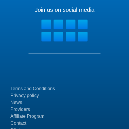
Join us on social media
Terms and Conditions
Privacy policy
News
Providers
Affiliate Program
Contact