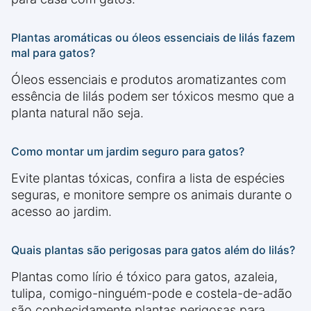
Plantas aromáticas ou óleos essenciais de lilás fazem
mal para gatos?
Óleos essenciais e produtos aromatizantes com
essência de lilás podem ser tóxicos mesmo que a
planta natural não seja.
Como montar um jardim seguro para gatos?
Evite plantas tóxicas, confira a lista de espécies
seguras, e monitore sempre os animais durante o
acesso ao jardim.
Quais plantas são perigosas para gatos além do lilás?
Plantas como lírio é tóxico para gatos, azaleia,
tulipa, comigo-ninguém-pode e costela-de-adão
são conhecidamente plantas perigosas para