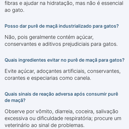
fibras e ajudar na hidratação, mas não é essencial
ao gato.
Posso dar purê de maçã industrializado para gatos?
Não, pois geralmente contém açúcar,
conservantes e aditivos prejudiciais para gatos.
Quais ingredientes evitar no purê de maçã para gatos?
Evite açúcar, adoçantes artificiais, conservantes,
corantes e especiarias como canela.
Quais sinais de reação adversa após consumir purê
de maçã?
Observe por vômito, diarreia, coceira, salivação
excessiva ou dificuldade respiratória; procure um
veterinário ao sinal de problemas.