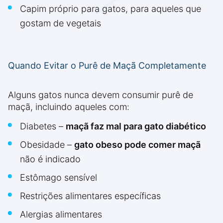
Capim próprio para gatos, para aqueles que
gostam de vegetais
Quando Evitar o Purê de Maçã Completamente
Alguns gatos nunca devem consumir purê de
maçã, incluindo aqueles com:
Diabetes –
maçã faz mal para gato diabético
Obesidade –
gato obeso pode comer maçã
não é indicado
Estômago sensível
Restrições alimentares específicas
Alergias alimentares