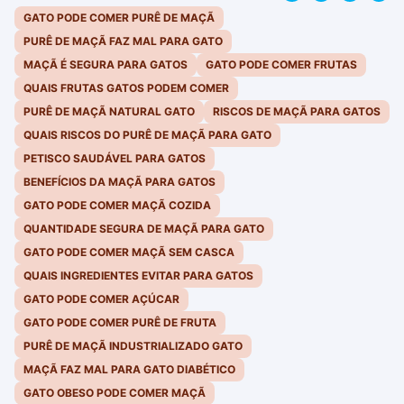
GATO PODE COMER PURÊ DE MAÇÃ
PURÊ DE MAÇÃ FAZ MAL PARA GATO
MAÇÃ É SEGURA PARA GATOS
GATO PODE COMER FRUTAS
QUAIS FRUTAS GATOS PODEM COMER
PURÊ DE MAÇÃ NATURAL GATO
RISCOS DE MAÇÃ PARA GATOS
QUAIS RISCOS DO PURÊ DE MAÇÃ PARA GATO
PETISCO SAUDÁVEL PARA GATOS
BENEFÍCIOS DA MAÇÃ PARA GATOS
GATO PODE COMER MAÇÃ COZIDA
QUANTIDADE SEGURA DE MAÇÃ PARA GATO
GATO PODE COMER MAÇÃ SEM CASCA
QUAIS INGREDIENTES EVITAR PARA GATOS
GATO PODE COMER AÇÚCAR
GATO PODE COMER PURÊ DE FRUTA
PURÊ DE MAÇÃ INDUSTRIALIZADO GATO
MAÇÃ FAZ MAL PARA GATO DIABÉTICO
GATO OBESO PODE COMER MAÇÃ