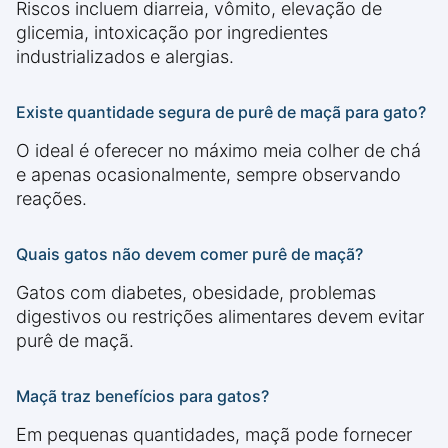
Riscos incluem diarreia, vômito, elevação de
glicemia, intoxicação por ingredientes
industrializados e alergias.
Existe quantidade segura de purê de maçã para gato?
O ideal é oferecer no máximo meia colher de chá
e apenas ocasionalmente, sempre observando
reações.
Quais gatos não devem comer purê de maçã?
Gatos com diabetes, obesidade, problemas
digestivos ou restrições alimentares devem evitar
purê de maçã.
Maçã traz benefícios para gatos?
Em pequenas quantidades, maçã pode fornecer