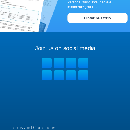
Personalizado, inteligente e
totalmente gratuito.
Obter relatório
Join us on social media
Terms and Conditions