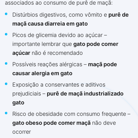
associados ao consumo de purê de maçã:
Distúrbios digestivos, como vômito e
purê de
maçã causa diarreia em gato
Picos de glicemia devido ao açúcar –
importante lembrar que
gato pode comer
açúcar
não é recomendado
Possíveis reações alérgicas –
maçã pode
causar alergia em gato
Exposição a conservantes e aditivos
prejudiciais –
purê de maçã industrializado
gato
Risco de obesidade com consumo frequente –
gato obeso pode comer maçã
não deve
ocorrer