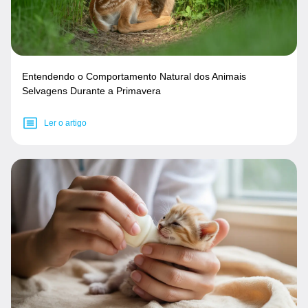
Entendendo o Comportamento Natural dos Animais
Selvagens Durante a Primavera
Ler o artigo