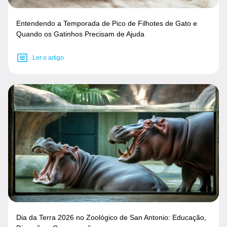
Entendendo a Temporada de Pico de Filhotes de Gato e
Quando os Gatinhos Precisam de Ajuda
Ler o artigo
Dia da Terra 2026 no Zoológico de San Antonio: Educação,