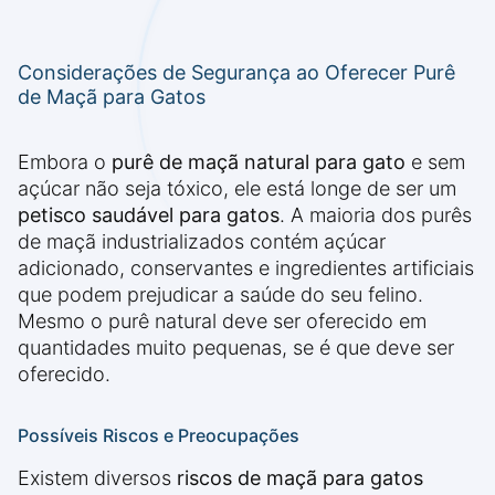
Considerações de Segurança ao Oferecer Purê
de Maçã para Gatos
Embora o
purê de maçã natural para gato
e sem
açúcar não seja tóxico, ele está longe de ser um
petisco saudável para gatos
. A maioria dos purês
de maçã industrializados contém açúcar
adicionado, conservantes e ingredientes artificiais
que podem prejudicar a saúde do seu felino.
Mesmo o purê natural deve ser oferecido em
quantidades muito pequenas, se é que deve ser
oferecido.
Possíveis Riscos e Preocupações
Existem diversos
riscos de maçã para gatos