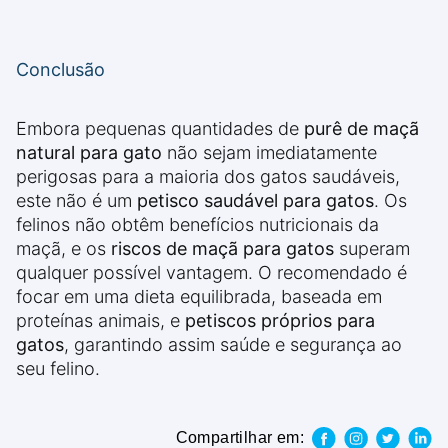
Conclusão
Embora pequenas quantidades de
purê de maçã
natural para gato
não sejam imediatamente
perigosas para a maioria dos gatos saudáveis,
este não é um
petisco saudável para gatos
. Os
felinos não obtêm benefícios nutricionais da
maçã, e os
riscos de maçã para gatos
superam
qualquer possível vantagem. O recomendado é
focar em uma dieta equilibrada, baseada em
proteínas animais, e
petiscos próprios para
gatos
, garantindo assim saúde e segurança ao
seu felino.
Compartilhar em: