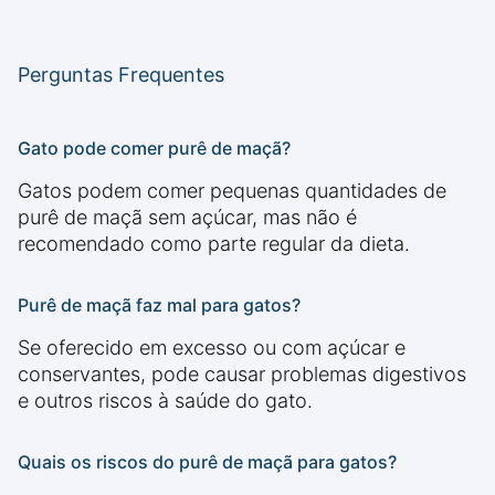
Perguntas Frequentes
Gato pode comer purê de maçã?
Gatos podem comer pequenas quantidades de
purê de maçã sem açúcar, mas não é
recomendado como parte regular da dieta.
Purê de maçã faz mal para gatos?
Se oferecido em excesso ou com açúcar e
conservantes, pode causar problemas digestivos
e outros riscos à saúde do gato.
Quais os riscos do purê de maçã para gatos?