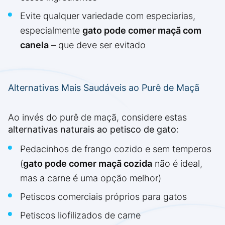
Evite qualquer variedade com especiarias,
especialmente
gato pode comer maçã com
canela
– que deve ser evitado
Alternativas Mais Saudáveis ao Purê de Maçã
Ao invés do purê de maçã, considere estas
alternativas naturais ao petisco de gato
:
Pedacinhos de frango cozido e sem temperos
(
gato pode comer maçã cozida
não é ideal,
mas a carne é uma opção melhor)
Petiscos comerciais próprios para gatos
Petiscos liofilizados de carne