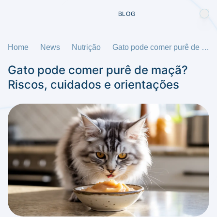
BLOG
Home
News
Nutrição
Gato pode comer purê de maçã? Riscos, cuidados e orientações
Gato pode comer purê de maçã?
Riscos, cuidados e orientações