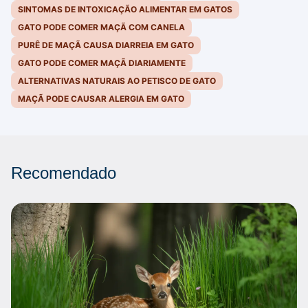
SINTOMAS DE INTOXICAÇÃO ALIMENTAR EM GATOS
GATO PODE COMER MAÇÃ COM CANELA
PURÊ DE MAÇÃ CAUSA DIARREIA EM GATO
GATO PODE COMER MAÇÃ DIARIAMENTE
ALTERNATIVAS NATURAIS AO PETISCO DE GATO
MAÇÃ PODE CAUSAR ALERGIA EM GATO
Recomendado