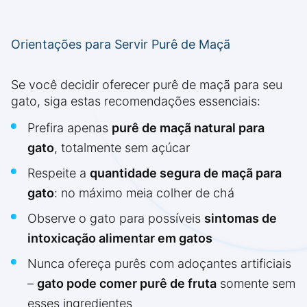
Orientações para Servir Purê de Maçã
Se você decidir oferecer purê de maçã para seu
gato, siga estas recomendações essenciais:
Prefira apenas
purê de maçã natural para
gato
, totalmente sem açúcar
Respeite a
quantidade segura de maçã para
gato
: no máximo meia colher de chá
Observe o gato para possíveis
sintomas de
intoxicação alimentar em gatos
Nunca ofereça purês com adoçantes artificiais
–
gato pode comer purê de fruta
somente sem
esses ingredientes