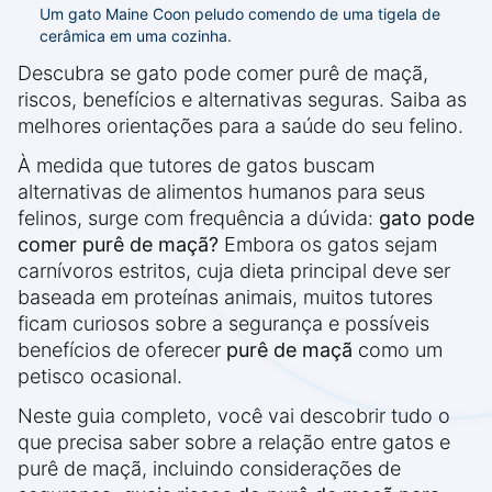
Um gato Maine Coon peludo comendo de uma tigela de
cerâmica em uma cozinha.
Descubra se gato pode comer purê de maçã,
riscos, benefícios e alternativas seguras. Saiba as
melhores orientações para a saúde do seu felino.
À medida que tutores de gatos buscam
alternativas de alimentos humanos para seus
felinos, surge com frequência a dúvida:
gato pode
comer purê de maçã?
Embora os gatos sejam
carnívoros estritos, cuja dieta principal deve ser
baseada em proteínas animais, muitos tutores
ficam curiosos sobre a segurança e possíveis
benefícios de oferecer
purê de maçã
como um
petisco ocasional.
Neste guia completo, você vai descobrir tudo o
que precisa saber sobre a relação entre gatos e
purê de maçã, incluindo considerações de