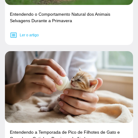
Entendendo o Comportamento Natural dos Animais
Selvagens Durante a Primavera
Ler o artigo
Entendendo a Temporada de Pico de Filhotes de Gato e