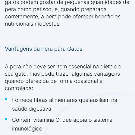
gatos podem gostar de pequenas quantidades de
pera como petisco, e, quando preparada
corretamente, a pera pode oferecer benefícios
nutricionais modestos.
Vantagens da Pera para Gatos
A pera não deve ser item essencial na dieta do
seu gato, mas pode trazer algumas vantagens
quando oferecida de forma ocasional e
controlada:
Fornece fibras alimentares que auxiliam na
saúde digestiva
Contém vitamina C, que apoia o sistema
imunológico