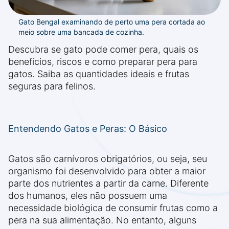
Gato Bengal examinando de perto uma pera cortada ao
meio sobre uma bancada de cozinha.
Descubra se gato pode comer pera, quais os
benefícios, riscos e como preparar pera para
gatos. Saiba as quantidades ideais e frutas
seguras para felinos.
Entendendo Gatos e Peras: O Básico
Gatos são carnívoros obrigatórios, ou seja, seu
organismo foi desenvolvido para obter a maior
parte dos nutrientes a partir da carne. Diferente
dos humanos, eles não possuem uma
necessidade biológica de consumir frutas como a
pera na sua alimentação. No entanto, alguns