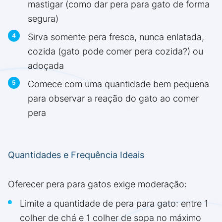
mastigar (como dar pera para gato de forma
segura)
Sirva somente pera fresca, nunca enlatada,
cozida (gato pode comer pera cozida?) ou
adoçada
Comece com uma quantidade bem pequena
para observar a reação do gato ao comer
pera
Quantidades e Frequência Ideais
Oferecer pera para gatos exige moderação:
Limite a quantidade de pera para gato: entre 1
colher de chá e 1 colher de sopa no máximo