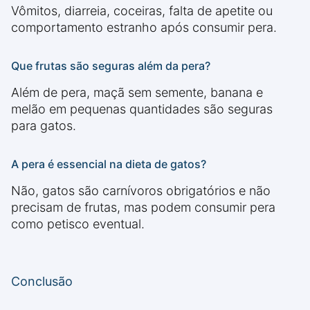
Vômitos, diarreia, coceiras, falta de apetite ou
comportamento estranho após consumir pera.
Que frutas são seguras além da pera?
Além de pera, maçã sem semente, banana e
melão em pequenas quantidades são seguras
para gatos.
A pera é essencial na dieta de gatos?
Não, gatos são carnívoros obrigatórios e não
precisam de frutas, mas podem consumir pera
como petisco eventual.
Conclusão