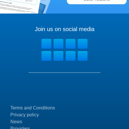
Join us on social media
Terms and Conditions
Privacy policy
News
Providers