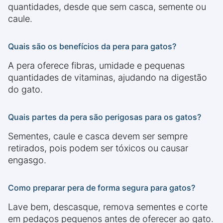
quantidades, desde que sem casca, semente ou
caule.
Quais são os benefícios da pera para gatos?
A pera oferece fibras, umidade e pequenas
quantidades de vitaminas, ajudando na digestão
do gato.
Quais partes da pera são perigosas para os gatos?
Sementes, caule e casca devem ser sempre
retirados, pois podem ser tóxicos ou causar
engasgo.
Como preparar pera de forma segura para gatos?
Lave bem, descasque, remova sementes e corte
em pedaços pequenos antes de oferecer ao gato.