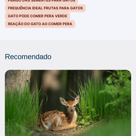
PERIGO DAS SEMENTES PARA GATOS
FREQUÊNCIA IDEAL FRUTAS PARA GATOS
GATO PODE COMER PERA VERDE
REAÇÃO DO GATO AO COMER PERA
Recomendado