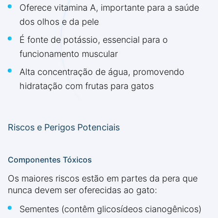
Oferece vitamina A, importante para a saúde
dos olhos e da pele
É fonte de potássio, essencial para o
funcionamento muscular
Alta concentração de água, promovendo
hidratação com frutas para gatos
Riscos e Perigos Potenciais
Componentes Tóxicos
Os maiores riscos estão em partes da pera que
nunca devem ser oferecidas ao gato:
Sementes (contêm glicosídeos cianogênicos)