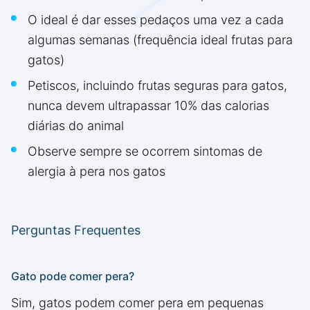
O ideal é dar esses pedaços uma vez a cada
algumas semanas (frequência ideal frutas para
gatos)
Petiscos, incluindo frutas seguras para gatos,
nunca devem ultrapassar 10% das calorias
diárias do animal
Observe sempre se ocorrem sintomas de
alergia à pera nos gatos
Perguntas Frequentes
Gato pode comer pera?
Sim, gatos podem comer pera em pequenas