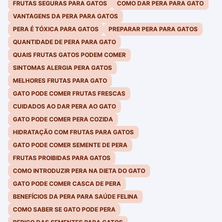
FRUTAS SEGURAS PARA GATOS
COMO DAR PERA PARA GATO
VANTAGENS DA PERA PARA GATOS
PERA É TÓXICA PARA GATOS
PREPARAR PERA PARA GATOS
QUANTIDADE DE PERA PARA GATO
QUAIS FRUTAS GATOS PODEM COMER
SINTOMAS ALERGIA PERA GATOS
MELHORES FRUTAS PARA GATO
GATO PODE COMER FRUTAS FRESCAS
CUIDADOS AO DAR PERA AO GATO
GATO PODE COMER PERA COZIDA
HIDRATAÇÃO COM FRUTAS PARA GATOS
GATO PODE COMER SEMENTE DE PERA
FRUTAS PROIBIDAS PARA GATOS
COMO INTRODUZIR PERA NA DIETA DO GATO
GATO PODE COMER CASCA DE PERA
BENEFÍCIOS DA PERA PARA SAÚDE FELINA
COMO SABER SE GATO PODE PERA