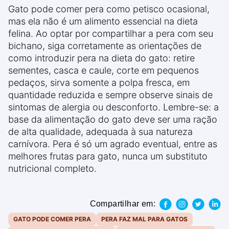
Gato pode comer pera como petisco ocasional,
mas ela não é um alimento essencial na dieta
felina. Ao optar por compartilhar a pera com seu
bichano, siga corretamente as orientações de
como introduzir pera na dieta do gato: retire
sementes, casca e caule, corte em pequenos
pedaços, sirva somente a polpa fresca, em
quantidade reduzida e sempre observe sinais de
sintomas de alergia ou desconforto. Lembre-se: a
base da alimentação do gato deve ser uma ração
de alta qualidade, adequada à sua natureza
carnívora. Pera é só um agrado eventual, entre as
melhores frutas para gato, nunca um substituto
nutricional completo.
Compartilhar em:
GATO PODE COMER PERA
PERA FAZ MAL PARA GATOS