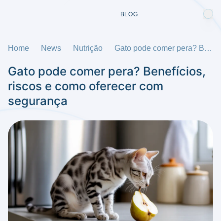
BLOG
Home
News
Nutrição
Gato pode comer pera? Benefícios, riscos e como oferecer com segurança
Gato pode comer pera? Benefícios,
riscos e como oferecer com
segurança