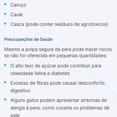
Caroço
Caule
Casca (pode conter resíduos de agrotóxicos)
Preocupações de Saúde
Mesmo a polpa segura da pera pode trazer riscos
se não for oferecida em pequenas quantidades:
O alto teor de açúcar pode contribuir para
obesidade felina e diabetes
Excesso de fibras pode causar desconforto
digestivo
Alguns gatos podem apresentar sintomas de
alergia à pera, como coceira ou problemas de
pele