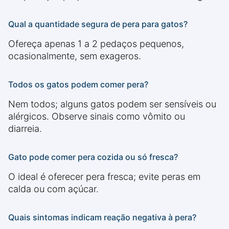
Qual a quantidade segura de pera para gatos?
Ofereça apenas 1 a 2 pedaços pequenos,
ocasionalmente, sem exageros.
Todos os gatos podem comer pera?
Nem todos; alguns gatos podem ser sensíveis ou
alérgicos. Observe sinais como vômito ou
diarreia.
Gato pode comer pera cozida ou só fresca?
O ideal é oferecer pera fresca; evite peras em
calda ou com açúcar.
Quais sintomas indicam reação negativa à pera?