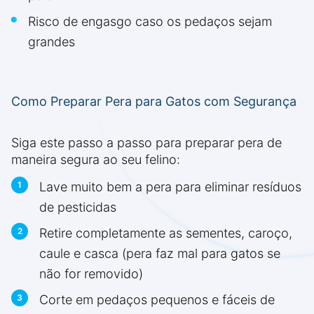
Risco de engasgo caso os pedaços sejam
grandes
Como Preparar Pera para Gatos com Segurança
Siga este passo a passo para preparar pera de
maneira segura ao seu felino:
Lave muito bem a pera para eliminar resíduos
de pesticidas
Retire completamente as sementes, caroço,
caule e casca (pera faz mal para gatos se
não for removido)
Corte em pedaços pequenos e fáceis de