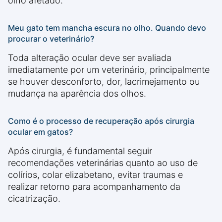
olho afetado.
Meu gato tem mancha escura no olho. Quando devo
procurar o veterinário?
Toda alteração ocular deve ser avaliada
imediatamente por um veterinário, principalmente
se houver desconforto, dor, lacrimejamento ou
mudança na aparência dos olhos.
Como é o processo de recuperação após cirurgia
ocular em gatos?
Após cirurgia, é fundamental seguir
recomendações veterinárias quanto ao uso de
colírios, colar elizabetano, evitar traumas e
realizar retorno para acompanhamento da
cicatrização.