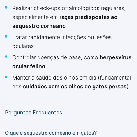
Realizar check-ups oftalmológicos regulares,
especialmente em
raças predispostas ao
sequestro corneano
Tratar rapidamente infecções ou lesões
oculares
Controlar doenças de base, como
herpesvírus
ocular felino
Manter a saúde dos olhos em dia (fundamental
nos
cuidados com os olhos de gatos persas
)
Perguntas Frequentes
O que é sequestro corneano em gatos?