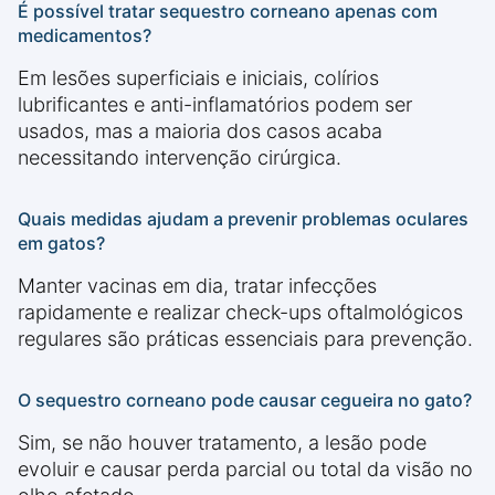
É possível tratar sequestro corneano apenas com
medicamentos?
Em lesões superficiais e iniciais, colírios
lubrificantes e anti-inflamatórios podem ser
usados, mas a maioria dos casos acaba
necessitando intervenção cirúrgica.
Quais medidas ajudam a prevenir problemas oculares
em gatos?
Manter vacinas em dia, tratar infecções
rapidamente e realizar check-ups oftalmológicos
regulares são práticas essenciais para prevenção.
O sequestro corneano pode causar cegueira no gato?
Sim, se não houver tratamento, a lesão pode
evoluir e causar perda parcial ou total da visão no