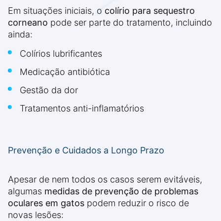
Em situações iniciais, o
colírio para sequestro
corneano
pode ser parte do tratamento, incluindo
ainda:
Colírios lubrificantes
Medicação antibiótica
Gestão da dor
Tratamentos anti-inflamatórios
Prevenção e Cuidados a Longo Prazo
Apesar de nem todos os casos serem evitáveis,
algumas
medidas de prevenção de problemas
oculares em gatos
podem reduzir o risco de
novas lesões: