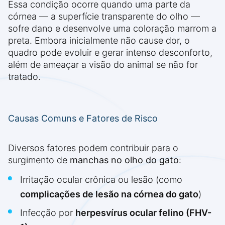
Essa condição ocorre quando uma parte da
córnea — a superfície transparente do olho —
sofre dano e desenvolve uma coloração marrom a
preta. Embora inicialmente não cause dor, o
quadro pode evoluir e gerar intenso desconforto,
além de ameaçar a visão do animal se não for
tratado.
Causas Comuns e Fatores de Risco
Diversos fatores podem contribuir para o
surgimento de
manchas no olho do gato
:
Irritação ocular crônica ou lesão (como
complicações de lesão na córnea do gato
)
Infecção por
herpesvírus ocular felino (FHV-