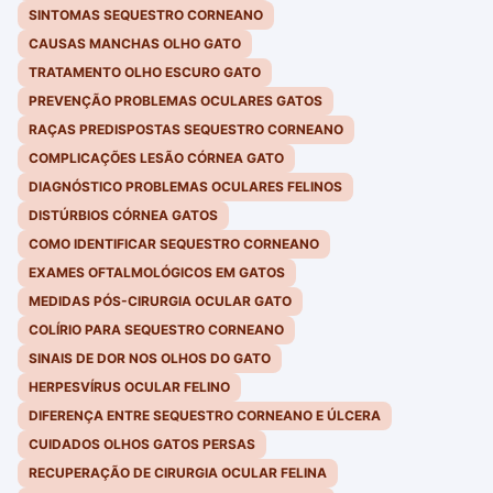
SINTOMAS SEQUESTRO CORNEANO
CAUSAS MANCHAS OLHO GATO
TRATAMENTO OLHO ESCURO GATO
PREVENÇÃO PROBLEMAS OCULARES GATOS
RAÇAS PREDISPOSTAS SEQUESTRO CORNEANO
COMPLICAÇÕES LESÃO CÓRNEA GATO
DIAGNÓSTICO PROBLEMAS OCULARES FELINOS
DISTÚRBIOS CÓRNEA GATOS
COMO IDENTIFICAR SEQUESTRO CORNEANO
EXAMES OFTALMOLÓGICOS EM GATOS
MEDIDAS PÓS-CIRURGIA OCULAR GATO
COLÍRIO PARA SEQUESTRO CORNEANO
SINAIS DE DOR NOS OLHOS DO GATO
HERPESVÍRUS OCULAR FELINO
DIFERENÇA ENTRE SEQUESTRO CORNEANO E ÚLCERA
CUIDADOS OLHOS GATOS PERSAS
RECUPERAÇÃO DE CIRURGIA OCULAR FELINA