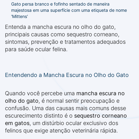
Gato persa branco e fofinho sentado de maneira
majestosa em uma superfície com uma etiqueta de nome
'Mittens'
Entenda a mancha escura no olho do gato,
principais causas como sequestro corneano,
sintomas, prevenção e tratamentos adequados
para saúde ocular felina.
Entendendo a Mancha Escura no Olho do Gato
Quando você percebe uma
mancha escura no
olho do gato
, é normal sentir preocupação e
confusão. Uma das causas mais comuns desse
escurecimento distinto é o
sequestro corneano
em gatos
, um distúrbio ocular exclusivo dos
felinos que exige atenção veterinária rápida.