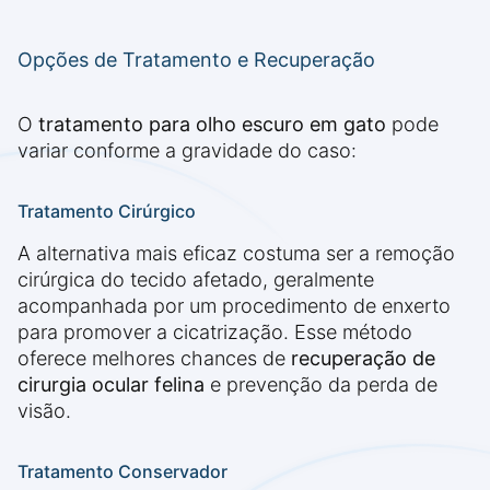
Opções de Tratamento e Recuperação
O
tratamento para olho escuro em gato
pode
variar conforme a gravidade do caso:
Tratamento Cirúrgico
A alternativa mais eficaz costuma ser a remoção
cirúrgica do tecido afetado, geralmente
acompanhada por um procedimento de enxerto
para promover a cicatrização. Esse método
oferece melhores chances de
recuperação de
cirurgia ocular felina
e prevenção da perda de
visão.
Tratamento Conservador