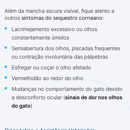
Além da mancha escura visível, fique atento a
outros
sintomas do sequestro corneano
:
Lacrimejamento excessivo ou olhos
constantemente úmidos
Semiabertura dos olhos, piscadas frequentes
ou contração involuntária das pálpebras
Esfregar ou coçar o olho afetado
Vermelhidão ao redor do olho
Mudanças no comportamento do gato devido
a desconforto ocular (
sinais de dor nos olhos
do gato
)