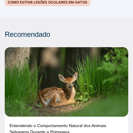
COMO EVITAR LESÕES OCULARES EM GATOS
Recomendado
Entendendo o Comportamento Natural dos Animais
Selvagens Durante a Primavera