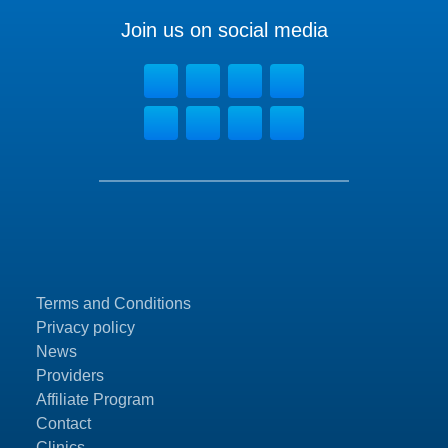
Join us on social media
Terms and Conditions
Privacy policy
News
Providers
Affiliate Program
Contact
Clinics