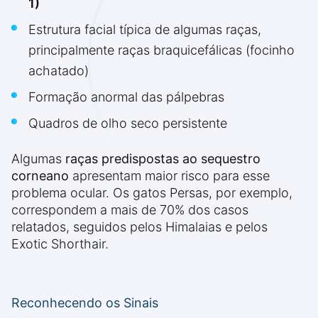
1)
Estrutura facial típica de algumas raças,
principalmente raças braquicefálicas (focinho
achatado)
Formação anormal das pálpebras
Quadros de olho seco persistente
Algumas
raças predispostas ao sequestro
corneano
apresentam maior risco para esse
problema ocular. Os gatos Persas, por exemplo,
correspondem a mais de 70% dos casos
relatados, seguidos pelos Himalaias e pelos
Exotic Shorthair.
Reconhecendo os Sinais