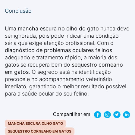
Conclusão
Uma
mancha escura no olho do gato
nunca deve
ser ignorada, pois pode indicar uma condição
séria que exige atenção profissional. Com o
diagnóstico de problemas oculares felinos
adequado e tratamento rápido, a maioria dos
gatos se recupera bem do
sequestro corneano
em gatos
. O segredo está na identificação
precoce e no acompanhamento veterinário
imediato, garantindo o melhor resultado possível
para a saúde ocular do seu felino.
Compartilhar em:
MANCHA ESCURA OLHO GATO
SEQUESTRO CORNEANO EM GATOS