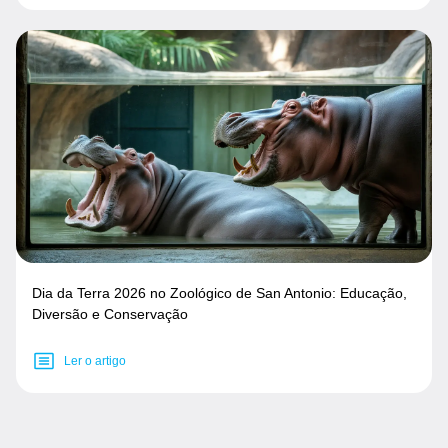
Dia da Terra 2026 no Zoológico de San Antonio: Educação,
Diversão e Conservação
Ler o artigo