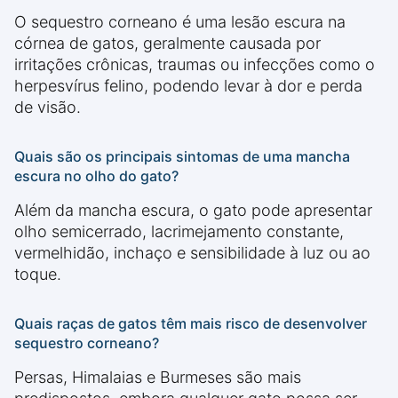
O sequestro corneano é uma lesão escura na
córnea de gatos, geralmente causada por
irritações crônicas, traumas ou infecções como o
herpesvírus felino, podendo levar à dor e perda
de visão.
Quais são os principais sintomas de uma mancha
escura no olho do gato?
Além da mancha escura, o gato pode apresentar
olho semicerrado, lacrimejamento constante,
vermelhidão, inchaço e sensibilidade à luz ou ao
toque.
Quais raças de gatos têm mais risco de desenvolver
sequestro corneano?
Persas, Himalaias e Burmeses são mais