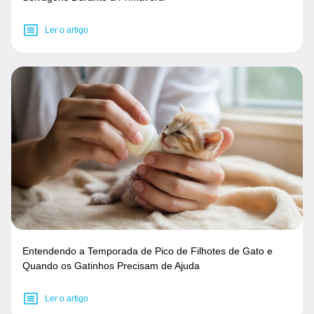
Ler o artigo
Entendendo a Temporada de Pico de Filhotes de Gato e
Quando os Gatinhos Precisam de Ajuda
Ler o artigo