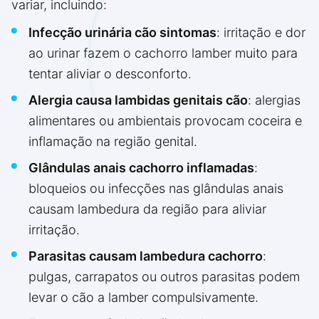
variar, incluindo:
Infecção urinária cão sintomas
: irritação e dor
ao urinar fazem o cachorro lamber muito para
tentar aliviar o desconforto.
Alergia causa lambidas genitais cão
: alergias
alimentares ou ambientais provocam coceira e
inflamação na região genital.
Glândulas anais cachorro inflamadas
:
bloqueios ou infecções nas glândulas anais
causam lambedura da região para aliviar
irritação.
Parasitas causam lambedura cachorro
:
pulgas, carrapatos ou outros parasitas podem
levar o cão a lamber compulsivamente.