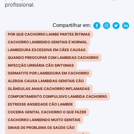
profissional.
Compartilhar em:
POR QUE CACHORRO LAMBE PARTES ÍNTIMAS
CACHORRO LAMBENDO GENITAIS É NORMAL
LAMBEDURA EXCESSIVA EM CÃES CAUSAS
QUANDO PREOCUPAR COM LAMBIDAS CACHORRO
INFECÇÃO URINÁRIA CÃO SINTOMAS
DERMATITE POR LAMBEDURA EM CACHORRO
ALERGIA CAUSA LAMBIDAS GENITAIS CÃO
GLÂNDULAS ANAIS CACHORRO INFLAMADAS
COMPORTAMENTO COMPULSIVO LAMBIDA CACHORRO
ESTRESSE ANSIEDADE CÃO LAMBER
COCEIRA GENITAL CACHORRO O QUE FAZER
CACHORRO LAMBENDO MUITO GENITAIS
SINAIS DE PROBLEMA DE SAÚDE CÃO