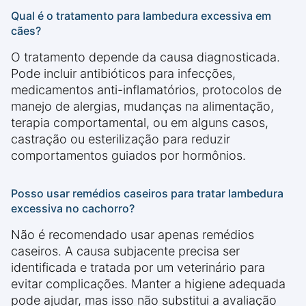
Qual é o tratamento para lambedura excessiva em
cães?
O tratamento depende da causa diagnosticada.
Pode incluir antibióticos para infecções,
medicamentos anti-inflamatórios, protocolos de
manejo de alergias, mudanças na alimentação,
terapia comportamental, ou em alguns casos,
castração ou esterilização para reduzir
comportamentos guiados por hormônios.
Posso usar remédios caseiros para tratar lambedura
excessiva no cachorro?
Não é recomendado usar apenas remédios
caseiros. A causa subjacente precisa ser
identificada e tratada por um veterinário para
evitar complicações. Manter a higiene adequada
pode ajudar, mas isso não substitui a avaliação