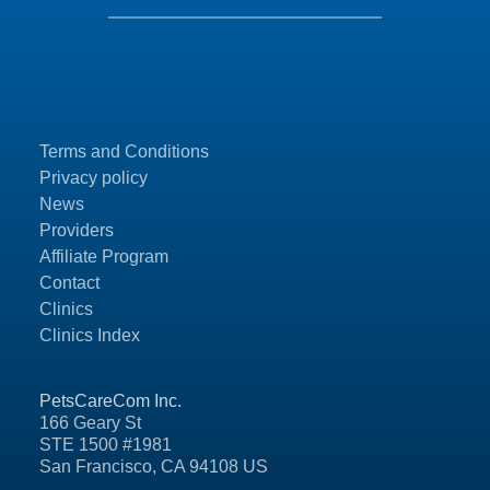
Terms and Conditions
Privacy policy
News
Providers
Affiliate Program
Contact
Clinics
Clinics Index
PetsCareCom Inc.
166 Geary St
STE 1500 #1981
San Francisco, CA 94108 US