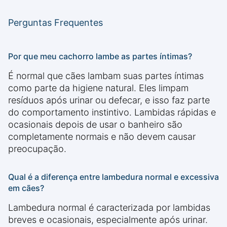
Perguntas Frequentes
Por que meu cachorro lambe as partes íntimas?
É normal que cães lambam suas partes íntimas
como parte da higiene natural. Eles limpam
resíduos após urinar ou defecar, e isso faz parte
do comportamento instintivo. Lambidas rápidas e
ocasionais depois de usar o banheiro são
completamente normais e não devem causar
preocupação.
Qual é a diferença entre lambedura normal e excessiva
em cães?
Lambedura normal é caracterizada por lambidas
breves e ocasionais, especialmente após urinar.