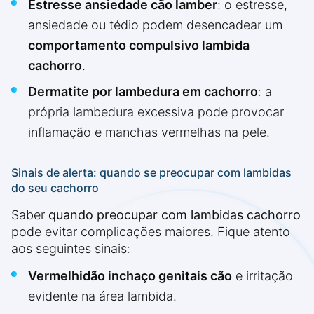
Estresse ansiedade cão lamber
: o estresse,
ansiedade ou tédio podem desencadear um
comportamento compulsivo lambida
cachorro
.
Dermatite por lambedura em cachorro
: a
própria lambedura excessiva pode provocar
inflamação e manchas vermelhas na pele.
Sinais de alerta: quando se preocupar com lambidas
do seu cachorro
Saber
quando preocupar com lambidas cachorro
pode evitar complicações maiores. Fique atento
aos seguintes sinais:
Vermelhidão inchaço genitais cão
e irritação
evidente na área lambida.