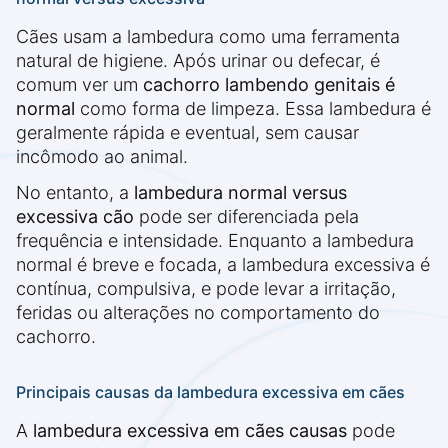
Cães usam a lambedura como uma ferramenta
natural de higiene. Após urinar ou defecar, é
comum ver um
cachorro lambendo genitais é
normal
como forma de limpeza. Essa lambedura é
geralmente rápida e eventual, sem causar
incômodo ao animal.
No entanto, a
lambedura normal versus
excessiva cão
pode ser diferenciada pela
frequência e intensidade. Enquanto a lambedura
normal é breve e focada, a lambedura excessiva é
contínua, compulsiva, e pode levar a irritação,
feridas ou alterações no comportamento do
cachorro.
Principais causas da lambedura excessiva em cães
A
lambedura excessiva em cães causas
pode