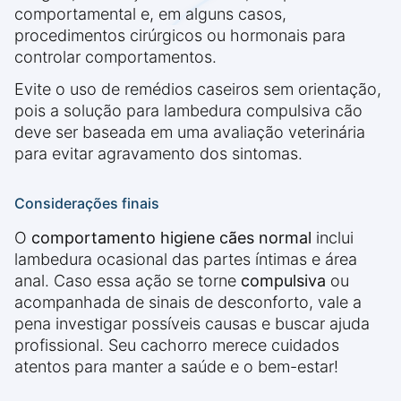
comportamental e, em alguns casos,
procedimentos cirúrgicos ou hormonais para
controlar comportamentos.
Evite o uso de remédios caseiros sem orientação,
pois a solução para lambedura compulsiva cão
deve ser baseada em uma avaliação veterinária
para evitar agravamento dos sintomas.
Considerações finais
O
comportamento higiene cães normal
inclui
lambedura ocasional das partes íntimas e área
anal. Caso essa ação se torne
compulsiva
ou
acompanhada de sinais de desconforto, vale a
pena investigar possíveis causas e buscar ajuda
profissional. Seu cachorro merece cuidados
atentos para manter a saúde e o bem-estar!