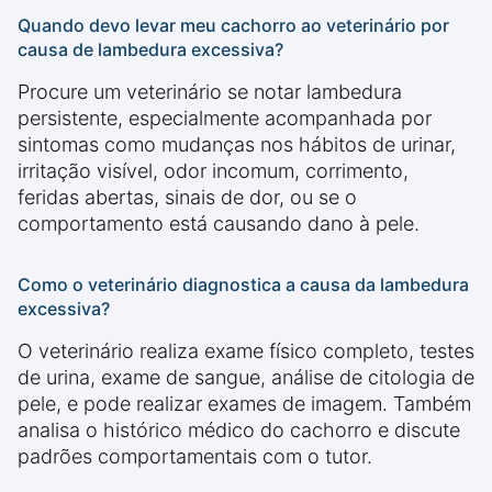
Quando devo levar meu cachorro ao veterinário por
causa de lambedura excessiva?
Procure um veterinário se notar lambedura
persistente, especialmente acompanhada por
sintomas como mudanças nos hábitos de urinar,
irritação visível, odor incomum, corrimento,
feridas abertas, sinais de dor, ou se o
comportamento está causando dano à pele.
Como o veterinário diagnostica a causa da lambedura
excessiva?
O veterinário realiza exame físico completo, testes
de urina, exame de sangue, análise de citologia de
pele, e pode realizar exames de imagem. Também
analisa o histórico médico do cachorro e discute
padrões comportamentais com o tutor.