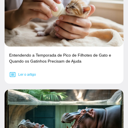
Entendendo a Temporada de Pico de Filhotes de Gato e
Quando os Gatinhos Precisam de Ajuda
Ler o artigo