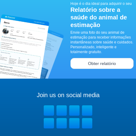
Hoje é o dia ideal para adquirir o seu
Relatório sobre a
saúde do animal de
estimação
Envie uma foto do seu animal de
estimação para receber informações
instantâneas sobre saúde e cuidados.
Personalizado, inteligente e
totalmente gratuito.
Obter relatório
Join us on social media