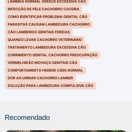
LAMBIDA NORMAL VERSUS EXCESSIVA CÃO
INFECÇÃO DE PELE CACHORRO COCEIRA
COMO IDENTIFICAR PROBLEMA GENITAL CÃO
PARASITAS CAUSAM LAMBEDURA CACHORRO
CÃO LAMBENDO GENITAIS FERIDAS
QUANDO LEVAR CACHORRO VETERINÁRIO
TRATAMENTO LAMBEDURA EXCESSIVA CÃO
CORRIMENTO GENITAL CACHORRO PREOCUPAÇÃO
VERMELHIDÃO INCHAÇO GENITAIS CÃO
COMPORTAMENTO HIGIENE CÃES NORMAL
DOR AO URINAR CACHORRO LAMBER
SOLUÇÃO PARA LAMBEDURA COMPULSIVA CÃO
Recomendado