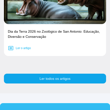
Dia da Terra 2026 no Zoológico de San Antonio: Educação,
Diversão e Conservação
Ler o artigo
Ler todos os artigos