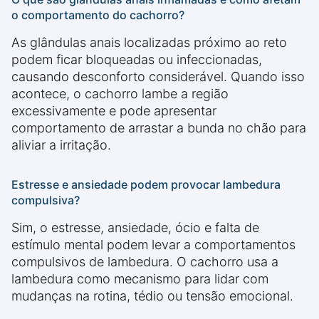
o comportamento do cachorro?
As glândulas anais localizadas próximo ao reto
podem ficar bloqueadas ou infeccionadas,
causando desconforto considerável. Quando isso
acontece, o cachorro lambe a região
excessivamente e pode apresentar
comportamento de arrastar a bunda no chão para
aliviar a irritação.
Estresse e ansiedade podem provocar lambedura
compulsiva?
Sim, o estresse, ansiedade, ócio e falta de
estímulo mental podem levar a comportamentos
compulsivos de lambedura. O cachorro usa a
lambedura como mecanismo para lidar com
mudanças na rotina, tédio ou tensão emocional.