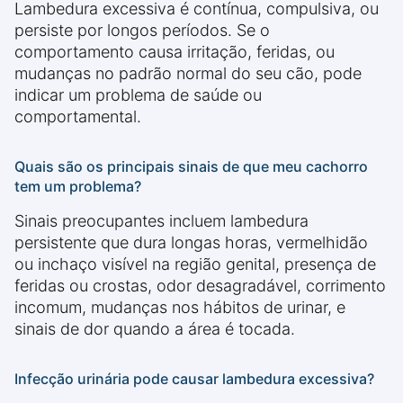
Lambedura excessiva é contínua, compulsiva, ou
persiste por longos períodos. Se o
comportamento causa irritação, feridas, ou
mudanças no padrão normal do seu cão, pode
indicar um problema de saúde ou
comportamental.
Quais são os principais sinais de que meu cachorro
tem um problema?
Sinais preocupantes incluem lambedura
persistente que dura longas horas, vermelhidão
ou inchaço visível na região genital, presença de
feridas ou crostas, odor desagradável, corrimento
incomum, mudanças nos hábitos de urinar, e
sinais de dor quando a área é tocada.
Infecção urinária pode causar lambedura excessiva?