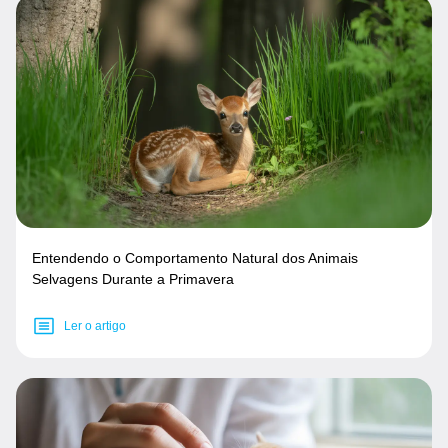
Entendendo o Comportamento Natural dos Animais
Selvagens Durante a Primavera
Ler o artigo