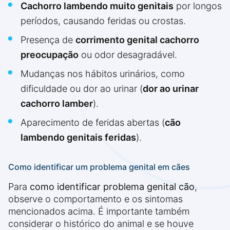
Cachorro lambendo muito genitais
por longos
períodos, causando feridas ou crostas.
Presença de
corrimento genital cachorro
preocupação
ou odor desagradável.
Mudanças nos hábitos urinários, como
dificuldade ou dor ao urinar (
dor ao urinar
cachorro lamber
).
Aparecimento de feridas abertas (
cão
lambendo genitais feridas
).
Como identificar um problema genital em cães
Para
como identificar problema genital cão
,
observe o comportamento e os sintomas
mencionados acima. É importante também
considerar o histórico do animal e se houve