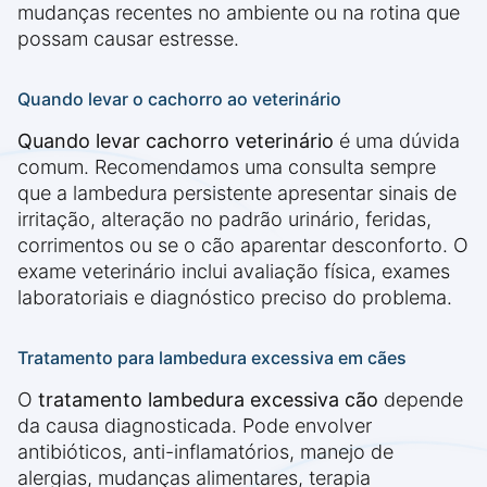
mudanças recentes no ambiente ou na rotina que
possam causar estresse.
Quando levar o cachorro ao veterinário
Quando levar cachorro veterinário
é uma dúvida
comum. Recomendamos uma consulta sempre
que a lambedura persistente apresentar sinais de
irritação, alteração no padrão urinário, feridas,
corrimentos ou se o cão aparentar desconforto. O
exame veterinário inclui avaliação física, exames
laboratoriais e diagnóstico preciso do problema.
Tratamento para lambedura excessiva em cães
O
tratamento lambedura excessiva cão
depende
da causa diagnosticada. Pode envolver
antibióticos, anti-inflamatórios, manejo de
alergias, mudanças alimentares, terapia