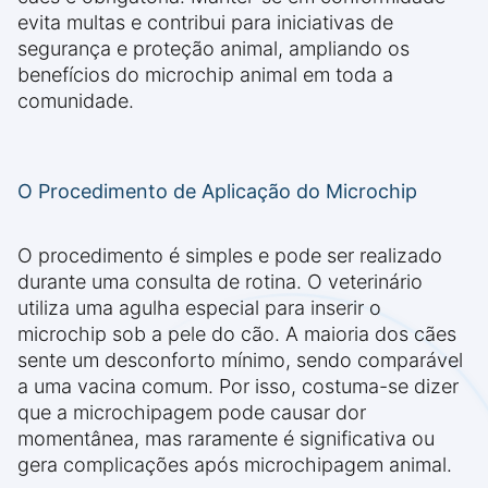
evita multas e contribui para iniciativas de
segurança e proteção animal, ampliando os
benefícios do microchip animal em toda a
comunidade.
O Procedimento de Aplicação do Microchip
O procedimento é simples e pode ser realizado
durante uma consulta de rotina. O veterinário
utiliza uma agulha especial para inserir o
microchip sob a pele do cão. A maioria dos cães
sente um desconforto mínimo, sendo comparável
a uma vacina comum. Por isso, costuma-se dizer
que a microchipagem pode causar dor
momentânea, mas raramente é significativa ou
gera complicações após microchipagem animal.