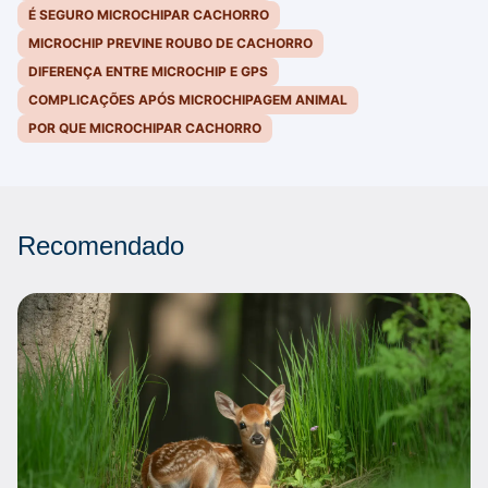
É SEGURO MICROCHIPAR CACHORRO
MICROCHIP PREVINE ROUBO DE CACHORRO
DIFERENÇA ENTRE MICROCHIP E GPS
COMPLICAÇÕES APÓS MICROCHIPAGEM ANIMAL
POR QUE MICROCHIPAR CACHORRO
Recomendado