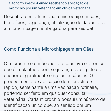
Cachorro Pastor Alemão recebendo aplicação de
microchip por um veterinário em clínica veterinária.
Descubra como funciona o microchip em cães,
benefícios, segurança, atualização de dados e se
a microchipagem é obrigatória para seu pet.
Como Funciona a Microchipagem em Cães
O microchip é um pequeno dispositivo eletrônico
que é implantado com segurança sob a pele do
cachorro, geralmente entre as escápulas. O
procedimento de aplicação do microchip é
rápido, semelhante a uma vacinação rotineira,
podendo ser feito em qualquer consulta
veterinária. Cada microchip possui um número de
identificação único que, ao ser lido por um