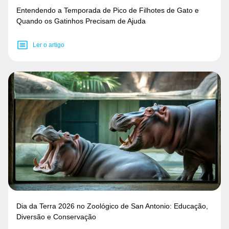
Entendendo a Temporada de Pico de Filhotes de Gato e
Quando os Gatinhos Precisam de Ajuda
Ler o artigo
Dia da Terra 2026 no Zoológico de San Antonio: Educação,
Diversão e Conservação