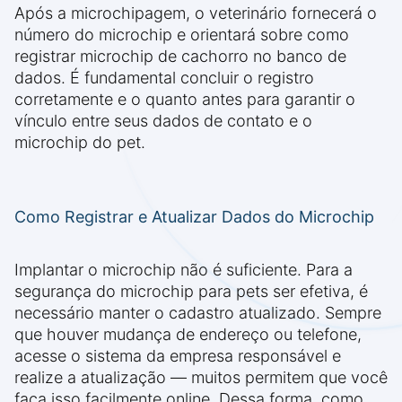
Após a microchipagem, o veterinário fornecerá o
número do microchip e orientará sobre como
registrar microchip de cachorro no banco de
dados. É fundamental concluir o registro
corretamente e o quanto antes para garantir o
vínculo entre seus dados de contato e o
microchip do pet.
Como Registrar e Atualizar Dados do Microchip
Implantar o microchip não é suficiente. Para a
segurança do microchip para pets ser efetiva, é
necessário manter o cadastro atualizado. Sempre
que houver mudança de endereço ou telefone,
acesse o sistema da empresa responsável e
realize a atualização — muitos permitem que você
faça isso facilmente online. Dessa forma, como