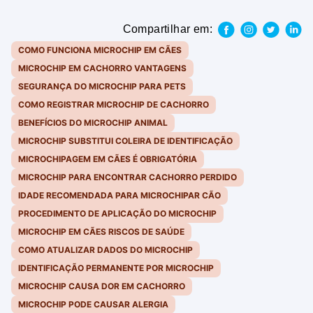
Compartilhar em:
COMO FUNCIONA MICROCHIP EM CÃES
MICROCHIP EM CACHORRO VANTAGENS
SEGURANÇA DO MICROCHIP PARA PETS
COMO REGISTRAR MICROCHIP DE CACHORRO
BENEFÍCIOS DO MICROCHIP ANIMAL
MICROCHIP SUBSTITUI COLEIRA DE IDENTIFICAÇÃO
MICROCHIPAGEM EM CÃES É OBRIGATÓRIA
MICROCHIP PARA ENCONTRAR CACHORRO PERDIDO
IDADE RECOMENDADA PARA MICROCHIPAR CÃO
PROCEDIMENTO DE APLICAÇÃO DO MICROCHIP
MICROCHIP EM CÃES RISCOS DE SAÚDE
COMO ATUALIZAR DADOS DO MICROCHIP
IDENTIFICAÇÃO PERMANENTE POR MICROCHIP
MICROCHIP CAUSA DOR EM CACHORRO
MICROCHIP PODE CAUSAR ALERGIA