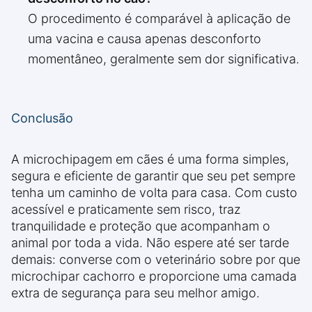
O procedimento é comparável à aplicação de
uma vacina e causa apenas desconforto
momentâneo, geralmente sem dor significativa.
Conclusão
A microchipagem em cães é uma forma simples,
segura e eficiente de garantir que seu pet sempre
tenha um caminho de volta para casa. Com custo
acessível e praticamente sem risco, traz
tranquilidade e proteção que acompanham o
animal por toda a vida. Não espere até ser tarde
demais: converse com o veterinário sobre por que
microchipar cachorro e proporcione uma camada
extra de segurança para seu melhor amigo.