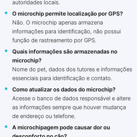
autoridades locais.
O microchip permite localização por GPS?
Não. O microchip apenas armazena
informações para identificação, não possui
função de rastreamento por GPS.
Quais informações são armazenadas no
microchip?
Nome do pet, dados dos tutores e informações
essenciais para identificação e contato.
Como atualizar os dados do microchip?
Acesse o banco de dados responsável e altere
as informações sempre que houver mudança
de endereço ou telefone.
A microchipagem pode causar dor ou
desconforto no cão?