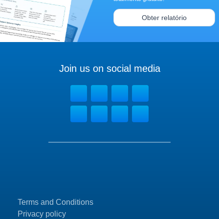
Obter relatório
Join us on social media
Terms and Conditions
Privacy policy