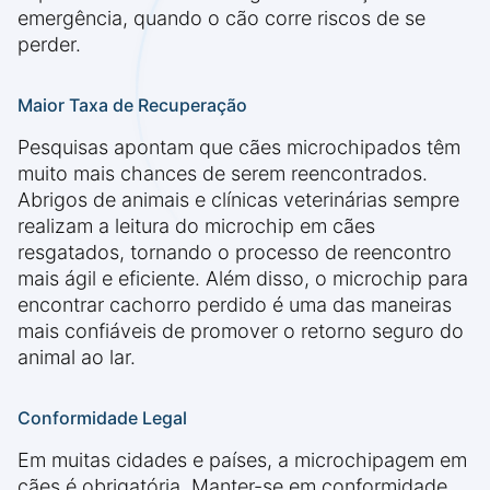
emergência, quando o cão corre riscos de se
perder.
Maior Taxa de Recuperação
Pesquisas apontam que cães microchipados têm
muito mais chances de serem reencontrados.
Abrigos de animais e clínicas veterinárias sempre
realizam a leitura do microchip em cães
resgatados, tornando o processo de reencontro
mais ágil e eficiente. Além disso, o microchip para
encontrar cachorro perdido é uma das maneiras
mais confiáveis de promover o retorno seguro do
animal ao lar.
Conformidade Legal
Em muitas cidades e países, a microchipagem em
cães é obrigatória. Manter-se em conformidade