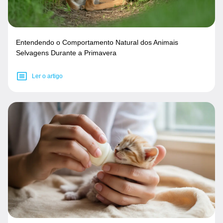
Entendendo o Comportamento Natural dos Animais
Selvagens Durante a Primavera
Ler o artigo