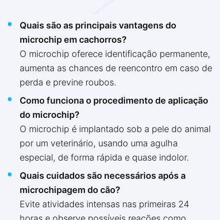
Quais são as principais vantagens do
microchip em cachorros?
O microchip oferece identificação permanente,
aumenta as chances de reencontro em caso de
perda e previne roubos.
Como funciona o procedimento de aplicação
do microchip?
O microchip é implantado sob a pele do animal
por um veterinário, usando uma agulha
especial, de forma rápida e quase indolor.
Quais cuidados são necessários após a
microchipagem do cão?
Evite atividades intensas nas primeiras 24
horas e observe possíveis reações como