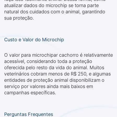
atualizar dados do microchip se torna parte
natural dos cuidados com o animal, garantindo
sua proteção.
Custo e Valor do Microchip
O valor para microchipar cachorro é relativamente
acessível, considerando toda a proteção
oferecida pelo resto da vida do animal. Muitos
veterinários cobram menos de R$ 250, e algumas
entidades de proteção animal disponibilizam o
serviço por valores ainda mais baixos em
campanhas específicas.
Perguntas Frequentes