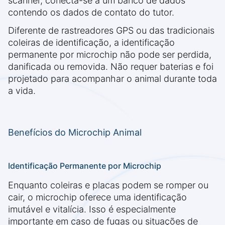
scanner, conecta-se a um banco de dados
contendo os dados de contato do tutor.
Diferente de rastreadores GPS ou das tradicionais
coleiras de identificação, a identificação
permanente por microchip não pode ser perdida,
danificada ou removida. Não requer baterias e foi
projetado para acompanhar o animal durante toda
a vida.
Benefícios do Microchip Animal
Identificação Permanente por Microchip
Enquanto coleiras e placas podem se romper ou
cair, o microchip oferece uma identificação
imutável e vitalícia. Isso é especialmente
importante em caso de fugas ou situações de