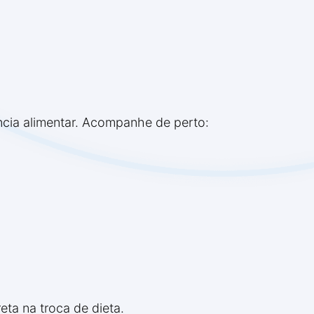
ância alimentar. Acompanhe de perto:
eta na troca de dieta.