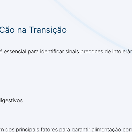
Cão na Transição
 essencial para identificar sinais precoces de intoler
igestivos
 dos principais fatores para garantir alimentação corr