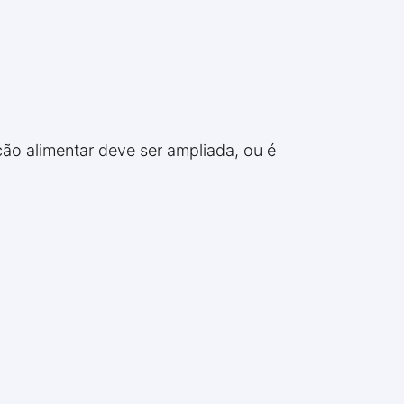
ição alimentar deve ser ampliada, ou é