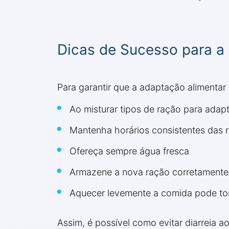
Dicas de Sucesso para 
Para garantir que a adaptação alimenta
Ao misturar tipos de ração para adap
Mantenha horários consistentes das r
Ofereça sempre água fresca
Armazene a nova ração corretamente 
Aquecer levemente a comida pode torn
Assim, é possível como evitar diarreia 