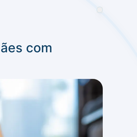
 cães com