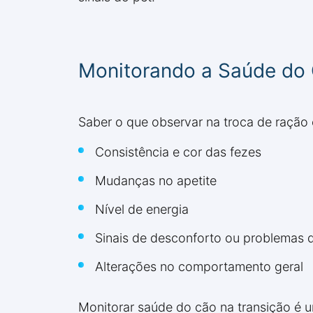
Monitorando a Saúde do 
Saber o que observar na troca de ração é
Consistência e cor das fezes
Mudanças no apetite
Nível de energia
Sinais de desconforto ou problemas d
Alterações no comportamento geral
Monitorar saúde do cão na transição é um