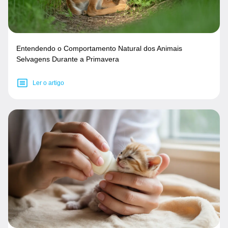
Entendendo o Comportamento Natural dos Animais
Selvagens Durante a Primavera
Ler o artigo