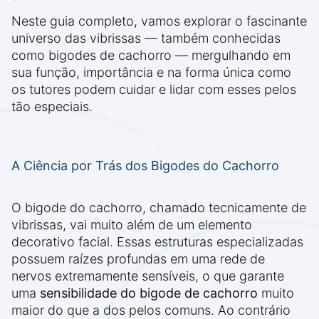
Neste guia completo, vamos explorar o fascinante
universo das vibrissas — também conhecidas
como bigodes de cachorro — mergulhando em
sua função, importância e na forma única como
os tutores podem cuidar e lidar com esses pelos
tão especiais.
A Ciência por Trás dos Bigodes do Cachorro
O bigode do cachorro, chamado tecnicamente de
vibrissas, vai muito além de um elemento
decorativo facial. Essas estruturas especializadas
possuem raízes profundas em uma rede de
nervos extremamente sensíveis, o que garante
uma
sensibilidade do bigode de cachorro
muito
maior do que a dos pelos comuns. Ao contrário