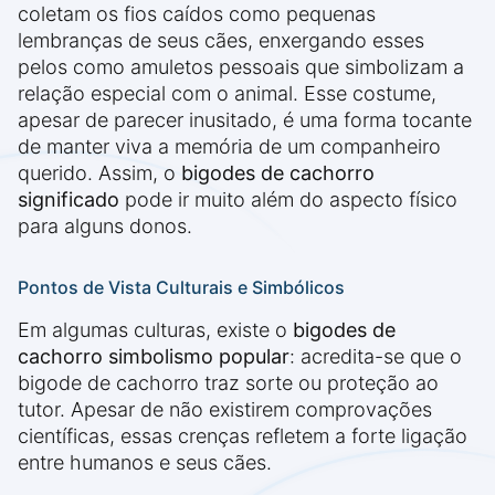
coletam os fios caídos como pequenas
lembranças de seus cães, enxergando esses
pelos como amuletos pessoais que simbolizam a
relação especial com o animal. Esse costume,
apesar de parecer inusitado, é uma forma tocante
de manter viva a memória de um companheiro
querido. Assim, o
bigodes de cachorro
significado
pode ir muito além do aspecto físico
para alguns donos.
Pontos de Vista Culturais e Simbólicos
Em algumas culturas, existe o
bigodes de
cachorro simbolismo popular
: acredita-se que o
bigode de cachorro traz sorte ou proteção ao
tutor. Apesar de não existirem comprovações
científicas, essas crenças refletem a forte ligação
entre humanos e seus cães.