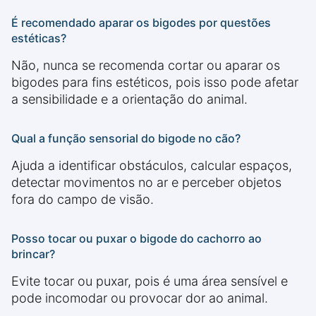
É recomendado aparar os bigodes por questões
estéticas?
Não, nunca se recomenda cortar ou aparar os
bigodes para fins estéticos, pois isso pode afetar
a sensibilidade e a orientação do animal.
Qual a função sensorial do bigode no cão?
Ajuda a identificar obstáculos, calcular espaços,
detectar movimentos no ar e perceber objetos
fora do campo de visão.
Posso tocar ou puxar o bigode do cachorro ao
brincar?
Evite tocar ou puxar, pois é uma área sensível e
pode incomodar ou provocar dor ao animal.