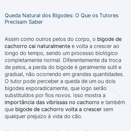
Queda Natural dos Bigodes: O Que os Tutores
Precisam Saber
Assim como outros pelos do corpo, o
bigode de
cachorro cai naturalmente
e volta a crescer ao
longo do tempo, sendo um processo biológico
completamente normal. Diferentemente da troca
de pelos, a perda do bigode é geralmente sutil e
gradual, não ocorrendo em grandes quantidades.
O tutor pode perceber a queda de um ou dois
bigodes esporadicamente, que logo serão
substituídos por fios novos. Isso mostra a
importância das vibrissas no cachorro
e também
que
bigode de cachorro volta a crescer
sem
qualquer prejuízo à vida do cão.