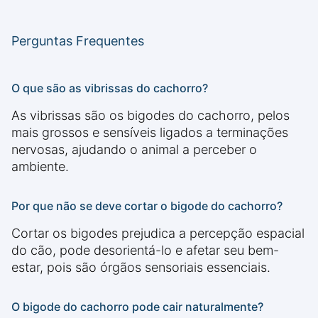
Perguntas Frequentes
O que são as vibrissas do cachorro?
As vibrissas são os bigodes do cachorro, pelos
mais grossos e sensíveis ligados a terminações
nervosas, ajudando o animal a perceber o
ambiente.
Por que não se deve cortar o bigode do cachorro?
Cortar os bigodes prejudica a percepção espacial
do cão, pode desorientá-lo e afetar seu bem-
estar, pois são órgãos sensoriais essenciais.
O bigode do cachorro pode cair naturalmente?