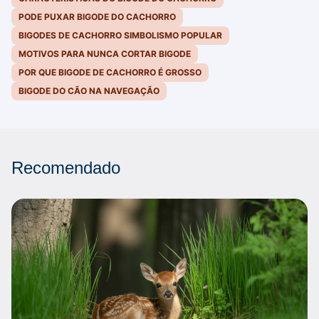
PODE PUXAR BIGODE DO CACHORRO
BIGODES DE CACHORRO SIMBOLISMO POPULAR
MOTIVOS PARA NUNCA CORTAR BIGODE
POR QUE BIGODE DE CACHORRO É GROSSO
BIGODE DO CÃO NA NAVEGAÇÃO
Recomendado