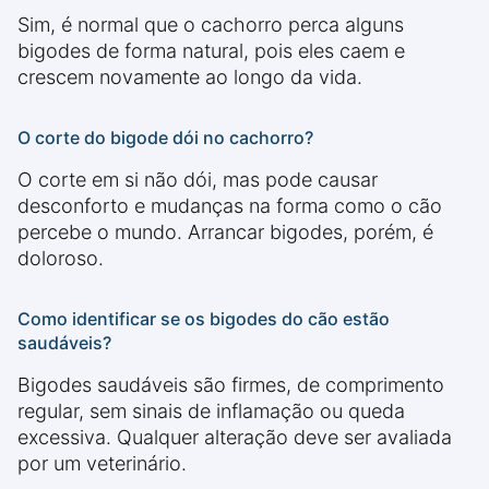
Sim, é normal que o cachorro perca alguns
bigodes de forma natural, pois eles caem e
crescem novamente ao longo da vida.
O corte do bigode dói no cachorro?
O corte em si não dói, mas pode causar
desconforto e mudanças na forma como o cão
percebe o mundo. Arrancar bigodes, porém, é
doloroso.
Como identificar se os bigodes do cão estão
saudáveis?
Bigodes saudáveis são firmes, de comprimento
regular, sem sinais de inflamação ou queda
excessiva. Qualquer alteração deve ser avaliada
por um veterinário.