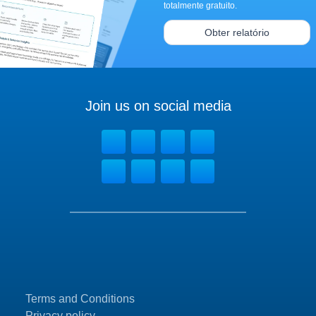
totalmente gratuito.
Obter relatório
Join us on social media
Terms and Conditions
Privacy policy