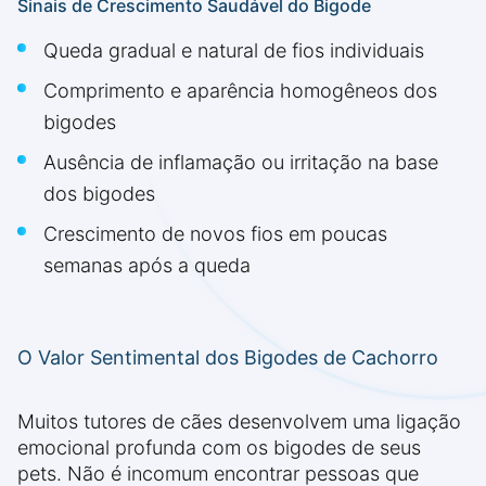
Sinais de Crescimento Saudável do Bigode
Queda gradual e natural de fios individuais
Comprimento e aparência homogêneos dos
bigodes
Ausência de inflamação ou irritação na base
dos bigodes
Crescimento de novos fios em poucas
semanas após a queda
O Valor Sentimental dos Bigodes de Cachorro
Muitos tutores de cães desenvolvem uma ligação
emocional profunda com os bigodes de seus
pets. Não é incomum encontrar pessoas que