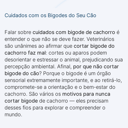
Cuidados com os Bigodes do Seu Cão
Falar sobre
cuidados com bigode de cachorro
é
entender o que não se deve fazer. Veterinários
são unânimes ao afirmar que
cortar bigode do
cachorro faz mal
: cortes ou aparos podem
desorientar e estressar o animal, prejudicando sua
percepção ambiental. Afinal,
por que não cortar
bigode do cão
? Porque o bigode é um órgão
sensorial extremamente importante, e ao retirá-lo,
compromete-se a orientação e o bem-estar do
cachorro. São vários os
motivos para nunca
cortar bigode
de cachorro — eles precisam
desses fios para explorar e compreender o
mundo.