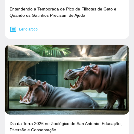
Entendendo a Temporada de Pico de Filhotes de Gato e
Quando os Gatinhos Precisam de Ajuda
Ler o artigo
Dia da Terra 2026 no Zoológico de San Antonio: Educação,
Diversão e Conservação