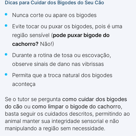
Dicas para Cuidar dos Bigodes do Seu Cão
Nunca corte ou apare os bigodes
Evite tocar ou puxar os bigodes, pois é uma
região sensível (
pode puxar bigode do
cachorro?
Não!)
Durante a rotina de tosa ou escovação,
observe sinais de dano nas vibrissas
Permita que a troca natural dos bigodes
aconteça
Se o tutor se pergunta
como cuidar dos bigodes
do cão
ou
como limpar o bigode do cachorro
,
basta seguir os cuidados descritos, permitindo ao
animal manter sua integridade sensorial e não
manipulando a região sem necessidade.