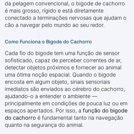
da pelagem convencional, o bigode de cachorro
é mais grosso, rígido e está diretamente
conectado a terminações nervosas que ajudam o
cão a navegar pelo mundo ao seu redor.
Como Funciona o Bigode do Cachorro
Cada fio do bigode tem uma função de sensor
sofisticado, capaz de perceber correntes de ar,
detectar objetos próximos e fornecer ao animal
uma ótima noção espacial. Quando o bigode
encosta em algum objeto, sinais sensoriais
imediatos são enviados ao cérebro do cachorro,
ajudando-o a entender o ambiente —
principalmente em condições de pouca luz ou em
espaços apertados. Por isso, a
função do bigode
do cachorro
é fundamental tanto na navegação
quanto na segurança do animal.