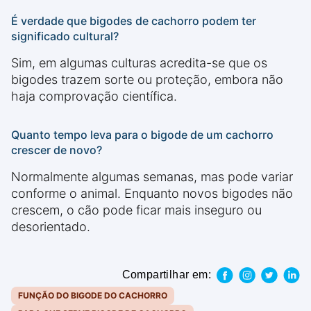
É verdade que bigodes de cachorro podem ter
significado cultural?
Sim, em algumas culturas acredita-se que os
bigodes trazem sorte ou proteção, embora não
haja comprovação científica.
Quanto tempo leva para o bigode de um cachorro
crescer de novo?
Normalmente algumas semanas, mas pode variar
conforme o animal. Enquanto novos bigodes não
crescem, o cão pode ficar mais inseguro ou
desorientado.
Compartilhar em:
FUNÇÃO DO BIGODE DO CACHORRO