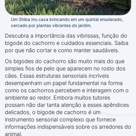
Um Shiba Inu cava brincando em um quintal ensolarado,
cercado por plantas vibrantes do jardim.
Descubra a importância das vibrissas, função do
bigode do cachorro e cuidados essenciais. Saiba
por que não cortar e como manter saudáveis.
Os bigodes do cachorro são muito mais do que
simples fios de pelo que aparecem no rosto dos
cães. Essas estruturas sensoriais incríveis
desempenham um papel fundamental na forma
como os cachorros percebem e interagem com o
ambiente ao redor. Embora muitos tutores
possam não dar tanta atenção a esses apêndices
delicados, o bigode de cachorro é um
instrumento sensorial complexo que fornece
informações indispensáveis sobre os arredores do
animal.