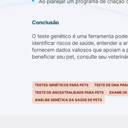
Ao planejar um programa de criação 
Conclusão
O teste genético é uma ferramenta poder
identificar riscos de saúde, entender a
fornecem dados valiosos que apoiam a p
beneficiar seu pet, consulte seu veteriná
TESTES GENÉTICOS PARA PETS
TESTE DE DNA PAR
TESTE DE ANCESTRALIDADE PARA PETS
EXAME DE
ANÁLISE GENÉTICA DA SAÚDE DE PETS