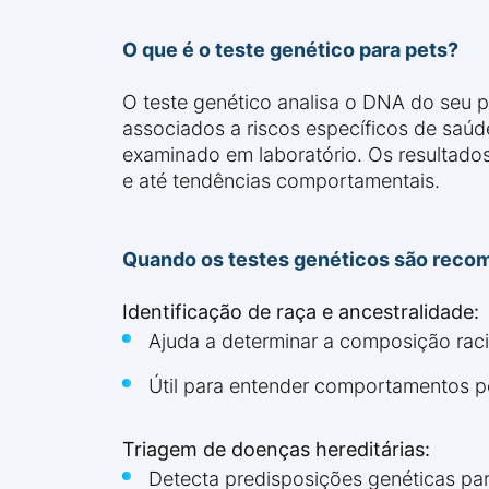
O que é o teste genético para pets?
O teste genético analisa o DNA do seu p
associados a riscos específicos de saúd
examinado em laboratório. Os resultados
e até tendências comportamentais.
Quando os testes genéticos são reco
Identificação de raça e ancestralidade:
Ajuda a determinar a composição raci
Útil para entender comportamentos po
Triagem de doenças hereditárias:
Detecta predisposições genéticas p