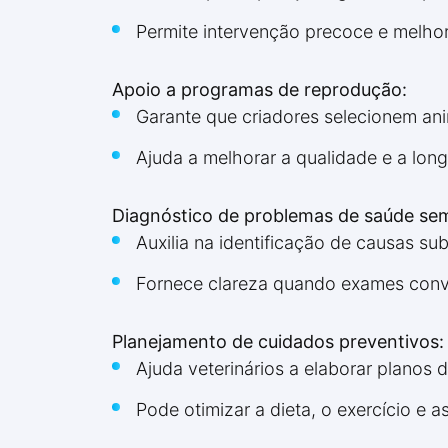
Permite intervenção precoce e melho
Apoio a programas de reprodução:
Garante que criadores selecionem ani
Ajuda a melhorar a qualidade e a lon
Diagnóstico de problemas de saúde sem
Auxilia na identificação de causas su
Fornece clareza quando exames conve
Planejamento de cuidados preventivos:
Ajuda veterinários a elaborar planos
Pode otimizar a dieta, o exercício e a