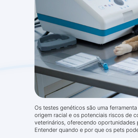
Os testes genéticos são uma ferramenta
origem racial e os potenciais riscos de
veterinários, oferecendo oportunidades 
Entender quando e por que os pets pode