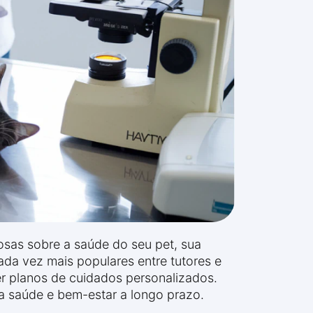
osas sobre a saúde do seu pet, sua
ada vez mais populares entre tutores e
er planos de cuidados personalizados.
a saúde e bem-estar a longo prazo.