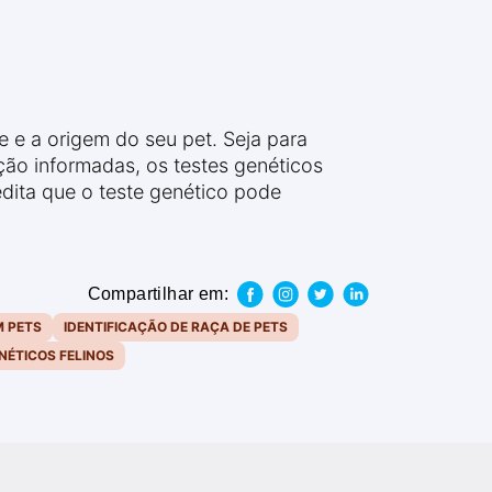
 e a origem do seu pet. Seja para
ção informadas, os testes genéticos
dita que o teste genético pode
Compartilhar em:
M PETS
IDENTIFICAÇÃO DE RAÇA DE PETS
NÉTICOS FELINOS