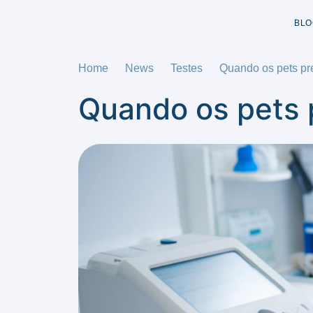
BLO
Home
News
Testes
Quando os pets pr
Quando os pets 