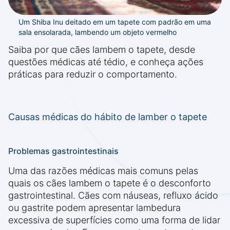
Um Shiba Inu deitado em um tapete com padrão em uma
sala ensolarada, lambendo um objeto vermelho
Saiba por que cães lambem o tapete, desde
questões médicas até tédio, e conheça ações
práticas para reduzir o comportamento.
Causas médicas do hábito de lamber o tapete
Problemas gastrointestinais
Uma das razões médicas mais comuns pelas
quais os cães lambem o tapete é o desconforto
gastrointestinal. Cães com náuseas, refluxo ácido
ou gastrite podem apresentar lambedura
excessiva de superfícies como uma forma de lidar