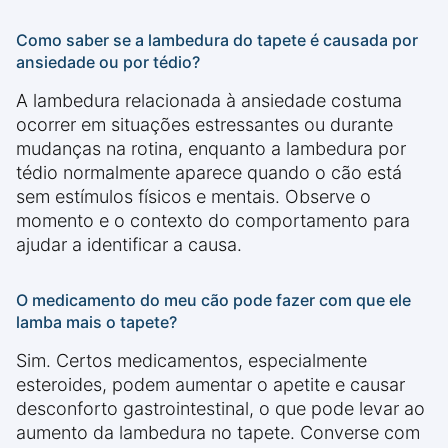
Como saber se a lambedura do tapete é causada por
ansiedade ou por tédio?
A lambedura relacionada à ansiedade costuma
ocorrer em situações estressantes ou durante
mudanças na rotina, enquanto a lambedura por
tédio normalmente aparece quando o cão está
sem estímulos físicos e mentais. Observe o
momento e o contexto do comportamento para
ajudar a identificar a causa.
O medicamento do meu cão pode fazer com que ele
lamba mais o tapete?
Sim. Certos medicamentos, especialmente
esteroides, podem aumentar o apetite e causar
desconforto gastrointestinal, o que pode levar ao
aumento da lambedura no tapete. Converse com