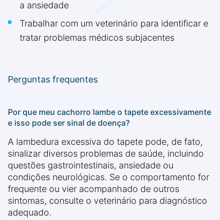
a ansiedade
Trabalhar com um veterinário para identificar e
tratar problemas médicos subjacentes
Perguntas frequentes
Por que meu cachorro lambe o tapete excessivamente
e isso pode ser sinal de doença?
A lambedura excessiva do tapete pode, de fato,
sinalizar diversos problemas de saúde, incluindo
questões gastrointestinais, ansiedade ou
condições neurológicas. Se o comportamento for
frequente ou vier acompanhado de outros
sintomas, consulte o veterinário para diagnóstico
adequado.