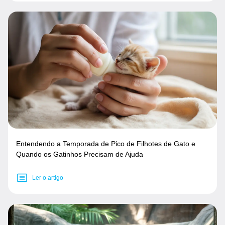
Entendendo a Temporada de Pico de Filhotes de Gato e
Quando os Gatinhos Precisam de Ajuda
Ler o artigo