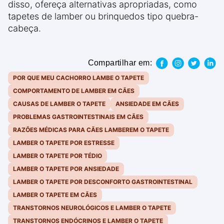
disso, ofereça alternativas apropriadas, como
tapetes de lamber ou brinquedos tipo quebra-
cabeça.
Compartilhar em:
POR QUE MEU CACHORRO LAMBE O TAPETE
COMPORTAMENTO DE LAMBER EM CÃES
CAUSAS DE LAMBER O TAPETE
ANSIEDADE EM CÃES
PROBLEMAS GASTROINTESTINAIS EM CÃES
RAZÕES MÉDICAS PARA CÃES LAMBEREM O TAPETE
LAMBER O TAPETE POR ESTRESSE
LAMBER O TAPETE POR TÉDIO
LAMBER O TAPETE POR ANSIEDADE
LAMBER O TAPETE POR DESCONFORTO GASTROINTESTINAL
LAMBER O TAPETE EM CÃES
TRANSTORNOS NEUROLÓGICOS E LAMBER O TAPETE
TRANSTORNOS ENDÓCRINOS E LAMBER O TAPETE