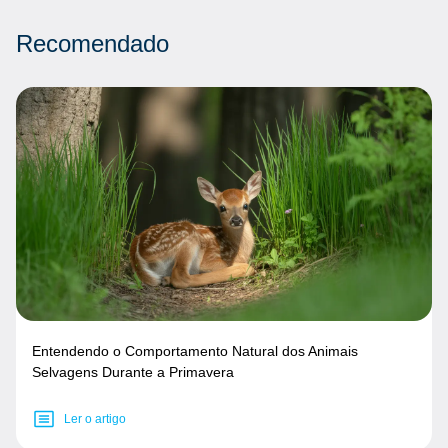
Recomendado
Entendendo o Comportamento Natural dos Animais
Selvagens Durante a Primavera
Ler o artigo