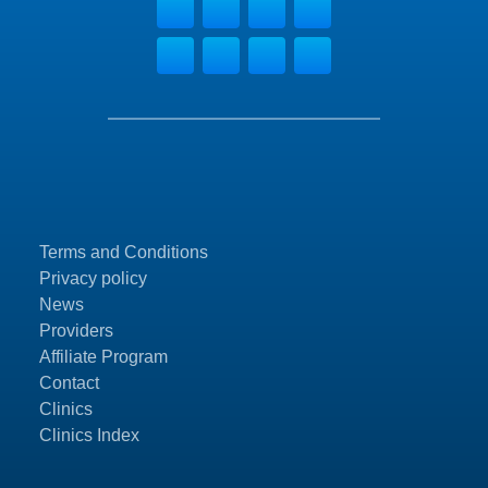
Terms and Conditions
Privacy policy
News
Providers
Affiliate Program
Contact
Clinics
Clinics Index