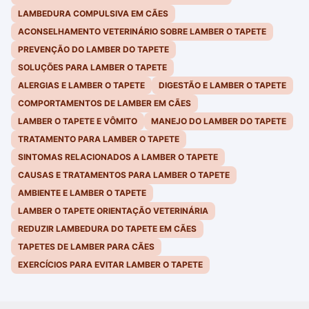
LAMBEDURA COMPULSIVA EM CÃES
ACONSELHAMENTO VETERINÁRIO SOBRE LAMBER O TAPETE
PREVENÇÃO DO LAMBER DO TAPETE
SOLUÇÕES PARA LAMBER O TAPETE
ALERGIAS E LAMBER O TAPETE
DIGESTÃO E LAMBER O TAPETE
COMPORTAMENTOS DE LAMBER EM CÃES
LAMBER O TAPETE E VÔMITO
MANEJO DO LAMBER DO TAPETE
TRATAMENTO PARA LAMBER O TAPETE
SINTOMAS RELACIONADOS A LAMBER O TAPETE
CAUSAS E TRATAMENTOS PARA LAMBER O TAPETE
AMBIENTE E LAMBER O TAPETE
LAMBER O TAPETE ORIENTAÇÃO VETERINÁRIA
REDUZIR LAMBEDURA DO TAPETE EM CÃES
TAPETES DE LAMBER PARA CÃES
EXERCÍCIOS PARA EVITAR LAMBER O TAPETE