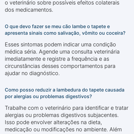
o veterinário sobre possíveis efeitos colaterais
dos medicamentos.
O que devo fazer se meu cão lambe o tapete e
apresenta sinais como salivação, vômito ou coceira?
Esses sintomas podem indicar uma condição
médica séria. Agende uma consulta veterinária
imediatamente e registre a frequência e as
circunstâncias desses comportamentos para
ajudar no diagnóstico.
Como posso reduzir a lambedura do tapete causada
por alergias ou problemas digestivos?
Trabalhe com o veterinário para identificar e tratar
alergias ou problemas digestivos subjacentes.
Isso pode envolver alterações na dieta,
medicação ou modificações no ambiente. Além