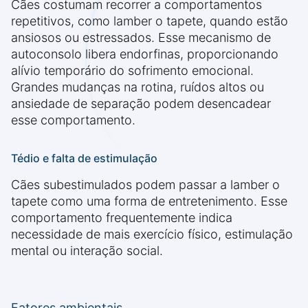
Cães costumam recorrer a comportamentos
repetitivos, como lamber o tapete, quando estão
ansiosos ou estressados. Esse mecanismo de
autoconsolo libera endorfinas, proporcionando
alívio temporário do sofrimento emocional.
Grandes mudanças na rotina, ruídos altos ou
ansiedade de separação podem desencadear
esse comportamento.
Tédio e falta de estimulação
Cães subestimulados podem passar a lamber o
tapete como uma forma de entretenimento. Esse
comportamento frequentemente indica
necessidade de mais exercício físico, estimulação
mental ou interação social.
Fatores ambientais