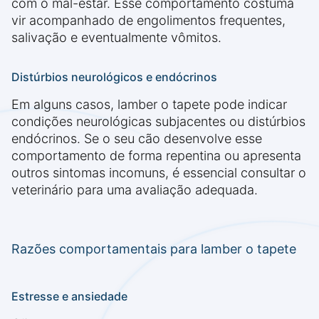
com o mal-estar. Esse comportamento costuma
vir acompanhado de engolimentos frequentes,
salivação e eventualmente vômitos.
Distúrbios neurológicos e endócrinos
Em alguns casos, lamber o tapete pode indicar
condições neurológicas subjacentes ou distúrbios
endócrinos. Se o seu cão desenvolve esse
comportamento de forma repentina ou apresenta
outros sintomas incomuns, é essencial consultar o
veterinário para uma avaliação adequada.
Razões comportamentais para lamber o tapete
Estresse e ansiedade