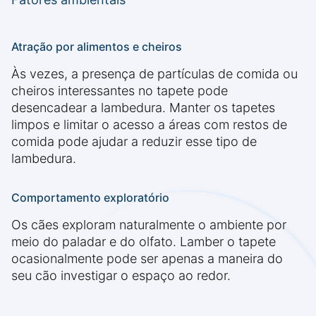
Atração por alimentos e cheiros
Às vezes, a presença de partículas de comida ou
cheiros interessantes no tapete pode
desencadear a lambedura. Manter os tapetes
limpos e limitar o acesso a áreas com restos de
comida pode ajudar a reduzir esse tipo de
lambedura.
Comportamento exploratório
Os cães exploram naturalmente o ambiente por
meio do paladar e do olfato. Lamber o tapete
ocasionalmente pode ser apenas a maneira do
seu cão investigar o espaço ao redor.