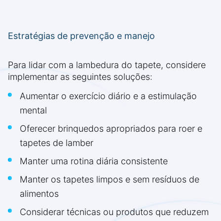
Estratégias de prevenção e manejo
Para lidar com a lambedura do tapete, considere
implementar as seguintes soluções:
Aumentar o exercício diário e a estimulação
mental
Oferecer brinquedos apropriados para roer e
tapetes de lamber
Manter uma rotina diária consistente
Manter os tapetes limpos e sem resíduos de
alimentos
Considerar técnicas ou produtos que reduzem