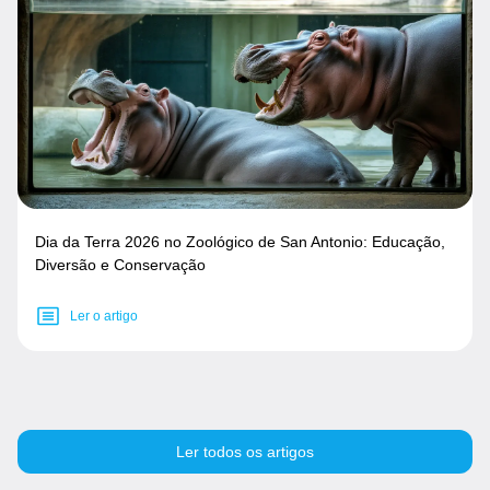
Dia da Terra 2026 no Zoológico de San Antonio: Educação,
Diversão e Conservação
Ler o artigo
Ler todos os artigos