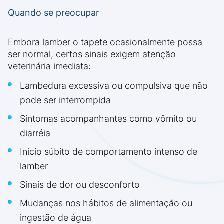
Quando se preocupar
Embora lamber o tapete ocasionalmente possa
ser normal, certos sinais exigem atenção
veterinária imediata:
Lambedura excessiva ou compulsiva que não
pode ser interrompida
Sintomas acompanhantes como vômito ou
diarréia
Início súbito de comportamento intenso de
lamber
Sinais de dor ou desconforto
Mudanças nos hábitos de alimentação ou
ingestão de água