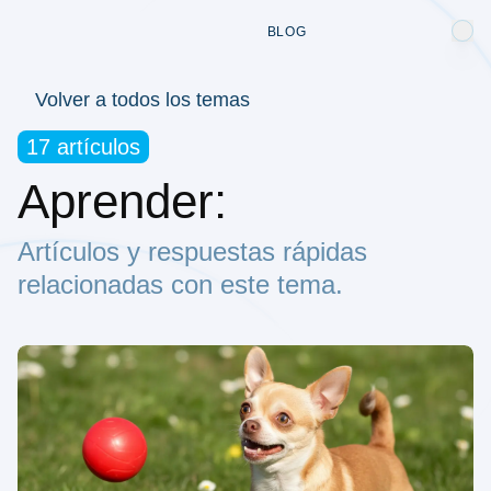
BLOG
Volver a todos los temas
17 artículos
Aprender:
Artículos y respuestas rápidas
relacionadas con este tema.