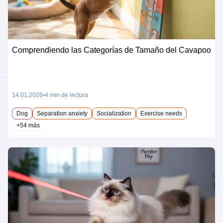
Comprendiendo las Categorías de Tamaño del Cavapoo
14.01.2026
4 min de lectura
Dog
Separation anxiety
Socialization
Exercise needs
+54 más