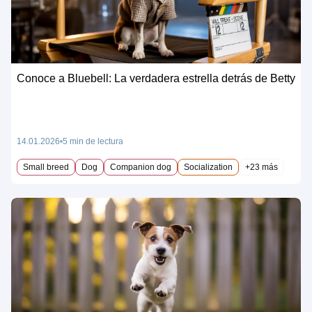
Conoce a Bluebell: La verdadera estrella detrás de Betty
14.01.2026
5 min de lectura
Small breed
Dog
Companion dog
Socialization
+23 más