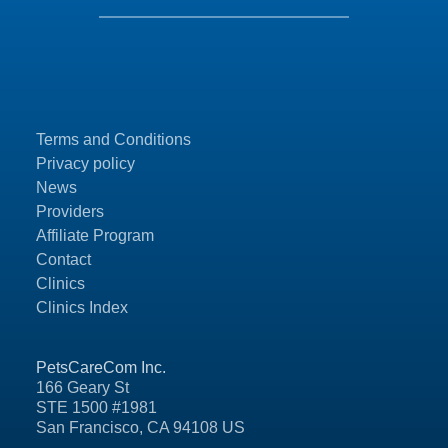
Terms and Conditions
Privacy policy
News
Providers
Affiliate Program
Contact
Clinics
Clinics Index
PetsCareCom Inc.
166 Geary St
STE 1500 #1981
San Francisco, CA 94108 US