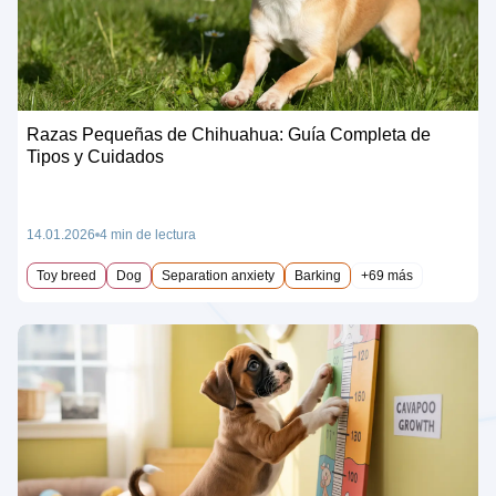
Razas Pequeñas de Chihuahua: Guía Completa de
Tipos y Cuidados
14.01.2026
4 min de lectura
Toy breed
Dog
Separation anxiety
Barking
+69 más