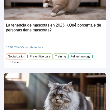
La tenencia de mascotas en 2025: ¿Qué porcentaje de
personas tiene mascotas?
14.01.2026
5 min de lectura
Socialization
Preventive care
Training
Pet technology
+33 más