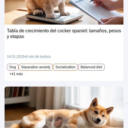
Tabla de crecimiento del cocker spaniel: tamaños, pesos
y etapas
14.01.2026
6 min de lectura
Dog
Separation anxiety
Socialization
Balanced diet
+41 más