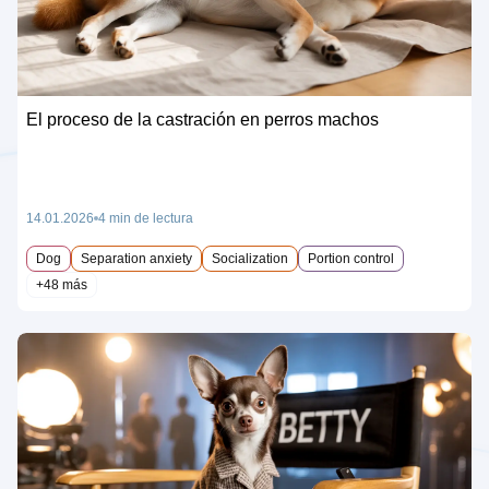
El proceso de la castración en perros machos
14.01.2026
4 min de lectura
Dog
Separation anxiety
Socialization
Portion control
+48 más