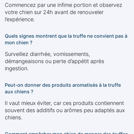
Commencez par une infime portion et observez
votre chien sur 24h avant de renouveler
l’expérience.
Quels signes montrent que la truffe ne convient pas à
mon chien ?
Surveillez diarrhée, vomissements,
démangeaisons ou perte d’appétit après
ingestion.
Peut-on donner des produits aromatisés à la truffe
aux chiens ?
Il vaut mieux éviter, car ces produits contiennent
souvent des additifs ou arômes peu adaptés aux
chiens.