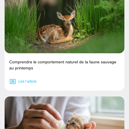
Comprendre le comportement naturel de la faune sauvage
au printemps
Lire l’article