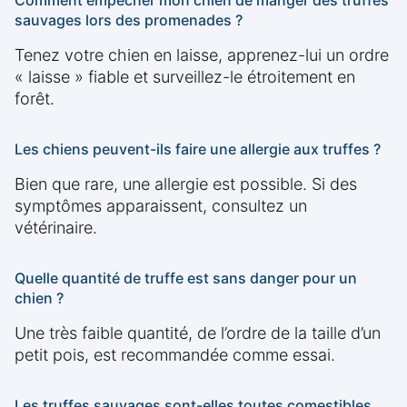
Comment empêcher mon chien de manger des truffes
sauvages lors des promenades ?
Tenez votre chien en laisse, apprenez-lui un ordre
« laisse » fiable et surveillez-le étroitement en
forêt.
Les chiens peuvent-ils faire une allergie aux truffes ?
Bien que rare, une allergie est possible. Si des
symptômes apparaissent, consultez un
vétérinaire.
Quelle quantité de truffe est sans danger pour un
chien ?
Une très faible quantité, de l’ordre de la taille d’un
petit pois, est recommandée comme essai.
Les truffes sauvages sont-elles toutes comestibles