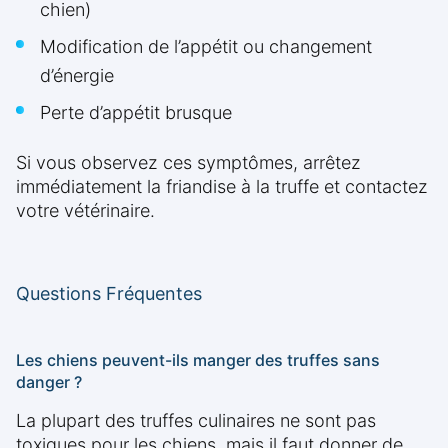
chien)
Modification de l’appétit ou changement
d’énergie
Perte d’appétit brusque
Si vous observez ces symptômes, arrêtez
immédiatement la friandise à la truffe et contactez
votre vétérinaire.
Questions Fréquentes
Les chiens peuvent-ils manger des truffes sans
danger ?
La plupart des truffes culinaires ne sont pas
toxiques pour les chiens, mais il faut donner de