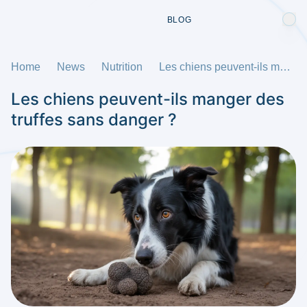
BLOG
Home
News
Nutrition
Les chiens peuvent-ils manger des truffes sans danger ?
Les chiens peuvent-ils manger des
truffes sans danger ?