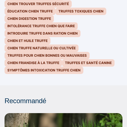
CHIEN TROUVER TRUFFES SÉCURITÉ
ÉDUCATION CHIEN TRUFFE
TRUFFES TOXIQUES CHIEN
CHIEN DIGESTION TRUFFE
INTOLÉRANCE TRUFFE CHIEN QUE FAIRE
INTRODUIRE TRUFFE DANS RATION CHIEN
CHIEN ET HUILE TRUFFE
CHIEN TRUFFE NATURELLE OU CULTIVÉE
TRUFFES POUR CHIEN BONNES OU MAUVAISES
CHIEN FRIANDISE À LA TRUFFE
TRUFFES ET SANTÉ CANINE
SYMPTÔMES INTOXICATION TRUFFE CHIEN
Recommandé