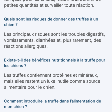
petites quantités et surveiller toute réaction.
Quels sont les risques de donner des truffes à un
chien ?
Les principaux risques sont les troubles digestifs,
vomissements, diarrhées et, plus rarement, des
réactions allergiques.
Existe-t-il des bénéfices nutritionnels à la truffe pour
les chiens ?
Les truffes contiennent protéines et minéraux,
mais elles restent un luxe inutile comme source
alimentaire pour le chien.
Comment introduire la truffe dans l’alimentation de
mon chien ?