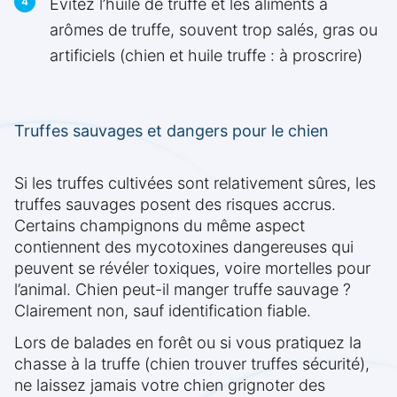
Évitez l’huile de truffe et les aliments à
arômes de truffe, souvent trop salés, gras ou
artificiels (chien et huile truffe : à proscrire)
Truffes sauvages et dangers pour le chien
Si les truffes cultivées sont relativement sûres, les
truffes sauvages posent des risques accrus.
Certains champignons du même aspect
contiennent des mycotoxines dangereuses qui
peuvent se révéler toxiques, voire mortelles pour
l’animal. Chien peut-il manger truffe sauvage ?
Clairement non, sauf identification fiable.
Lors de balades en forêt ou si vous pratiquez la
chasse à la truffe (chien trouver truffes sécurité),
ne laissez jamais votre chien grignoter des