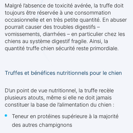
Malgré l’absence de toxicité avérée, la truffe doit
toujours être réservée à une consommation
occasionnelle et en très petite quantité. En abuser
pourrait causer des troubles digestifs –
vomissements, diarrhées – en particulier chez les
chiens au système digestif fragile. Ainsi, la
quantité truffe chien sécurité reste primordiale.
Truffes et bénéfices nutritionnels pour le chien
D’un point de vue nutritionnel, la truffe recèle
plusieurs atouts, même si elle ne doit jamais
constituer la base de l’alimentation du chien :
Teneur en protéines supérieure à la majorité
des autres champignons