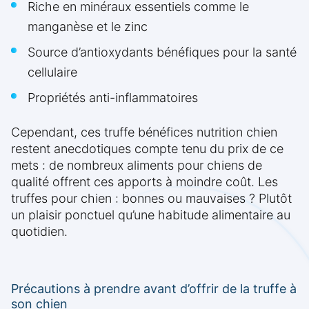
Riche en minéraux essentiels comme le
manganèse et le zinc
Source d’antioxydants bénéfiques pour la santé
cellulaire
Propriétés anti-inflammatoires
Cependant, ces truffe bénéfices nutrition chien
restent anecdotiques compte tenu du prix de ce
mets : de nombreux aliments pour chiens de
qualité offrent ces apports à moindre coût. Les
truffes pour chien : bonnes ou mauvaises ? Plutôt
un plaisir ponctuel qu’une habitude alimentaire au
quotidien.
Précautions à prendre avant d’offrir de la truffe à
son chien