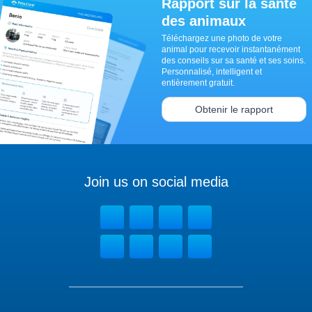
Rapport sur la santé
des animaux
Téléchargez une photo de votre
animal pour recevoir instantanément
des conseils sur sa santé et ses soins.
Personnalisé, intelligent et
entièrement gratuit.
Obtenir le rapport
Join us on social media