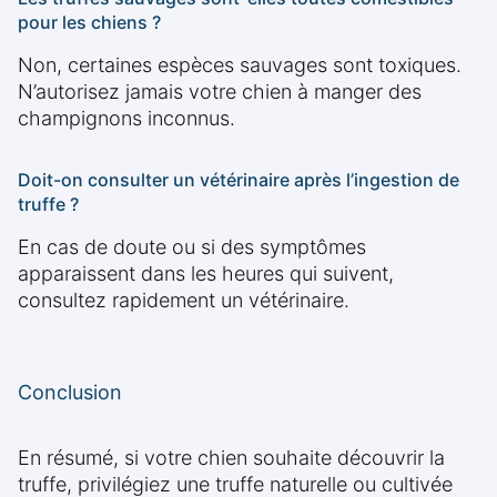
pour les chiens ?
Non, certaines espèces sauvages sont toxiques.
N’autorisez jamais votre chien à manger des
champignons inconnus.
Doit-on consulter un vétérinaire après l’ingestion de
truffe ?
En cas de doute ou si des symptômes
apparaissent dans les heures qui suivent,
consultez rapidement un vétérinaire.
Conclusion
En résumé, si votre chien souhaite découvrir la
truffe, privilégiez une truffe naturelle ou cultivée