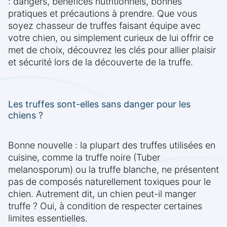
: dangers, bénéfices nutritionnels, bonnes
pratiques et précautions à prendre. Que vous
soyez chasseur de truffes faisant équipe avec
votre chien, ou simplement curieux de lui offrir ce
met de choix, découvrez les clés pour allier plaisir
et sécurité lors de la découverte de la truffe.
Les truffes sont-elles sans danger pour les
chiens ?
Bonne nouvelle : la plupart des truffes utilisées en
cuisine, comme la truffe noire (Tuber
melanosporum) ou la truffe blanche, ne présentent
pas de composés naturellement toxiques pour le
chien. Autrement dit, un chien peut-il manger
truffe ? Oui, à condition de respecter certaines
limites essentielles.