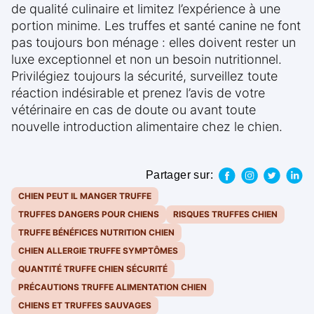
de qualité culinaire et limitez l’expérience à une
portion minime. Les truffes et santé canine ne font
pas toujours bon ménage : elles doivent rester un
luxe exceptionnel et non un besoin nutritionnel.
Privilégiez toujours la sécurité, surveillez toute
réaction indésirable et prenez l’avis de votre
vétérinaire en cas de doute ou avant toute
nouvelle introduction alimentaire chez le chien.
Partager sur:
CHIEN PEUT IL MANGER TRUFFE
TRUFFES DANGERS POUR CHIENS
RISQUES TRUFFES CHIEN
TRUFFE BÉNÉFICES NUTRITION CHIEN
CHIEN ALLERGIE TRUFFE SYMPTÔMES
QUANTITÉ TRUFFE CHIEN SÉCURITÉ
PRÉCAUTIONS TRUFFE ALIMENTATION CHIEN
CHIENS ET TRUFFES SAUVAGES