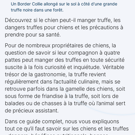
Un Border Collie allongé sur le sol à côté d'une grande
truffe noire dans une forêt.
Découvrez si le chien peut-il manger truffe, les
dangers truffes pour chiens et les précautions à
prendre pour sa santé.
Pour de nombreux propriétaires de chiens, la
question de savoir si leur compagnon à quatre
pattes peut manger des truffes en toute sécurité
suscite à la fois curiosité et inquiétude. Véritable
trésor de la gastronomie, la truffe revient
régulièrement dans l’actualité culinaire, mais se
retrouve parfois dans la gamelle des chiens, soit
sous forme de friandise à la truffe, soit lors de
balades ou de chasses à la truffe où l’animal sert
de précieux assistant.
Dans ce guide complet, nous vous expliquons
tout ce qu’il faut savoir sur les chiens et les truffes