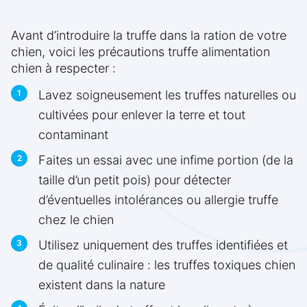
Avant d’introduire la truffe dans la ration de votre
chien, voici les précautions truffe alimentation
chien à respecter :
Lavez soigneusement les truffes naturelles ou
cultivées pour enlever la terre et tout
contaminant
Faites un essai avec une infime portion (de la
taille d’un petit pois) pour détecter
d’éventuelles intolérances ou allergie truffe
chez le chien
Utilisez uniquement des truffes identifiées et
de qualité culinaire : les truffes toxiques chien
existent dans la nature