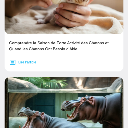
Comprendre la Saison de Forte Activité des Chatons et
Quand les Chatons Ont Besoin d'Aide
Lire l’article