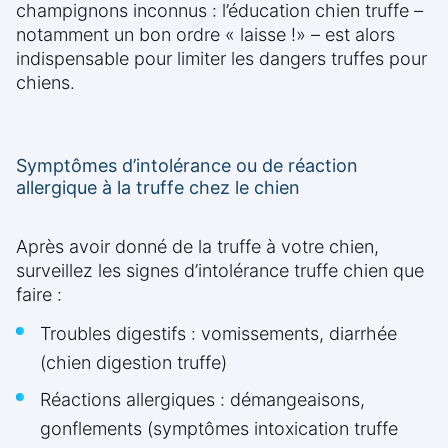
champignons inconnus : l’éducation chien truffe –
notamment un bon ordre « laisse !» – est alors
indispensable pour limiter les dangers truffes pour
chiens.
Symptômes d’intolérance ou de réaction
allergique à la truffe chez le chien
Après avoir donné de la truffe à votre chien,
surveillez les signes d’intolérance truffe chien que
faire :
Troubles digestifs : vomissements, diarrhée
(chien digestion truffe)
Réactions allergiques : démangeaisons,
gonflements (symptômes intoxication truffe