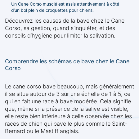
Un Cane Corso musclé est assis attentivement à côté
d’un bol plein de croquettes pour chiens.
Découvrez les causes de la bave chez le Cane
Corso, sa gestion, quand s’inquiéter, et des
conseils d’hygiène pour limiter la salivation.
Comprendre les schémas de bave chez le Cane
Corso
Le cane corso bave beaucoup, mais généralement
il se situe autour de 3 sur une échelle de 1 à 5, ce
qui en fait une race à bave modérée. Cela signifie
que, même si la présence de la salive est visible,
elle reste bien inférieure à celle observée chez les
races de chien qui bave le plus comme le Saint-
Bernard ou le Mastiff anglais.