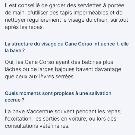
Il est conseillé de garder des serviettes à portée
de main, d'utiliser des tapis imperméables et de
nettoyer régulièrement le visage du chien, surtout
après les repas.
La structure du visage du Cane Corso influence-t-elle
la bave ?
Oui, les Cane Corso ayant des babines plus
lâches ou de larges bajoues bavent davantage
que ceux aux lèvres serrées.
Quels moments sont propices à une salivation
accrue ?
La bave s'accentue souvent pendant les repas,
l'excitation, les sorties en voiture, ou lors des
consultations vétérinaires.