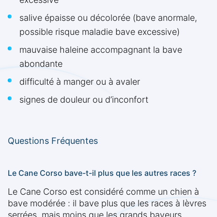
salive épaisse ou décolorée (bave anormale,
possible risque maladie bave excessive)
mauvaise haleine accompagnant la bave
abondante
difficulté à manger ou à avaler
signes de douleur ou d’inconfort
Questions Fréquentes
Le Cane Corso bave-t-il plus que les autres races ?
Le Cane Corso est considéré comme un chien à
bave modérée : il bave plus que les races à lèvres
serrées, mais moins que les grands baveurs