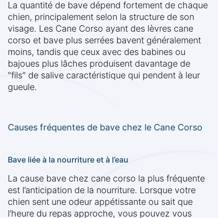
La quantité de bave dépend fortement de chaque
chien, principalement selon la structure de son
visage. Les Cane Corso ayant des lèvres cane
corso et bave plus serrées bavent généralement
moins, tandis que ceux avec des babines ou
bajoues plus lâches produisent davantage de
"fils" de salive caractéristique qui pendent à leur
gueule.
Causes fréquentes de bave chez le Cane Corso
Bave liée à la nourriture et à l’eau
La cause bave chez cane corso la plus fréquente
est l’anticipation de la nourriture. Lorsque votre
chien sent une odeur appétissante ou sait que
l’heure du repas approche, vous pouvez vous