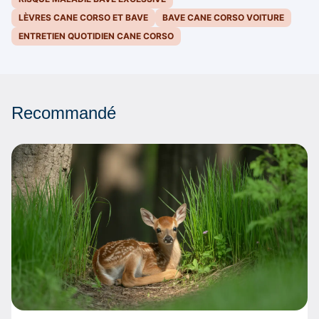
LÈVRES CANE CORSO ET BAVE
BAVE CANE CORSO VOITURE
ENTRETIEN QUOTIDIEN CANE CORSO
Recommandé