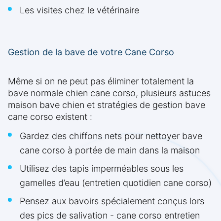
Les visites chez le vétérinaire
Gestion de la bave de votre Cane Corso
Même si on ne peut pas éliminer totalement la
bave normale chien cane corso, plusieurs astuces
maison bave chien et stratégies de gestion bave
cane corso existent :
Gardez des chiffons nets pour nettoyer bave
cane corso à portée de main dans la maison
Utilisez des tapis imperméables sous les
gamelles d’eau (entretien quotidien cane corso)
Pensez aux bavoirs spécialement conçus lors
des pics de salivation - cane corso entretien