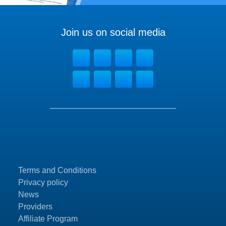
Join us on social media
Terms and Conditions
Privacy policy
News
Providers
Affiliate Program