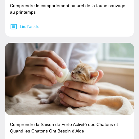
Comprendre le comportement naturel de la faune sauvage
au printemps
Lire l’article
Comprendre la Saison de Forte Activité des Chatons et
Quand les Chatons Ont Besoin d'Aide