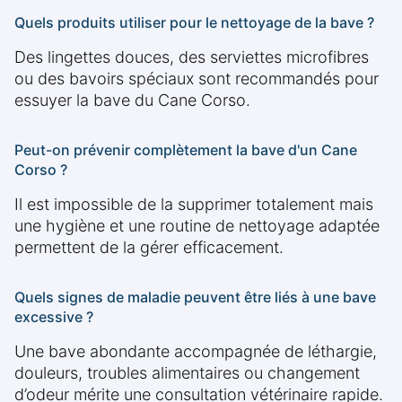
Quels produits utiliser pour le nettoyage de la bave ?
Des lingettes douces, des serviettes microfibres
ou des bavoirs spéciaux sont recommandés pour
essuyer la bave du Cane Corso.
Peut-on prévenir complètement la bave d'un Cane
Corso ?
Il est impossible de la supprimer totalement mais
une hygiène et une routine de nettoyage adaptée
permettent de la gérer efficacement.
Quels signes de maladie peuvent être liés à une bave
excessive ?
Une bave abondante accompagnée de léthargie,
douleurs, troubles alimentaires ou changement
d’odeur mérite une consultation vétérinaire rapide.