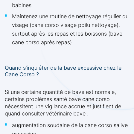
babines
Maintenez une routine de nettoyage régulier du
visage (cane corso visage poilu nettoyage),
surtout après les repas et les boissons (bave
cane corso après repas)
Quand s’inquiéter de la bave excessive chez le
Cane Corso ?
Si une certaine quantité de bave est normale,
certains problèmes santé bave cane corso
nécessitent une vigilance accrue et justifient de
quand consulter vétérinaire bave :
augmentation soudaine de la cane corso salive
excessive