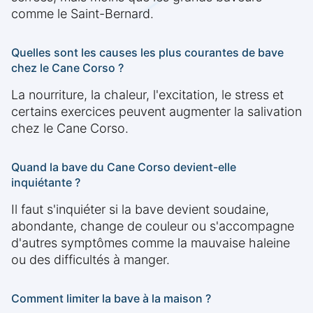
comme le Saint-Bernard.
Quelles sont les causes les plus courantes de bave
chez le Cane Corso ?
La nourriture, la chaleur, l'excitation, le stress et
certains exercices peuvent augmenter la salivation
chez le Cane Corso.
Quand la bave du Cane Corso devient-elle
inquiétante ?
Il faut s'inquiéter si la bave devient soudaine,
abondante, change de couleur ou s'accompagne
d'autres symptômes comme la mauvaise haleine
ou des difficultés à manger.
Comment limiter la bave à la maison ?