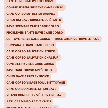
CANE CORSO SALIVE EXCESSIVE
COMMENT RÉDUIRE BAVE CANE CORSO
CANE CORSO ENTRETIEN BABINES
CHIEN QUI BAVE SIGNES INQUIÉTANTS
BAVE NORMALE CHIEN CANE CORSO
PROBLÈMES SANTÉ BAVE CANE CORSO
NETTOYER BAVE CANE CORSO
RACE CHIEN QUI BAVE LE PLUS
COMPARATIF BAVE CANE CORSO
CANE CORSO SALIVATION STRESS
CANE CORSO SALIVATION CHALEUR
CONSEILS HYGIÈNE CANE CORSO
BAVE CANE CORSO APRÈS REPAS
CHIEN BAVE APRÈS EXERCICE
CANE CORSO VISAGE POILU NETTOYAGE
CANE CORSO ALIMENTATION BAVE
QUAND CONSULTER VÉTÉRINAIRE BAVE
ASTUCES MAISON BAVE CHIEN
RISQUE MALADIE BAVE EXCESSIVE