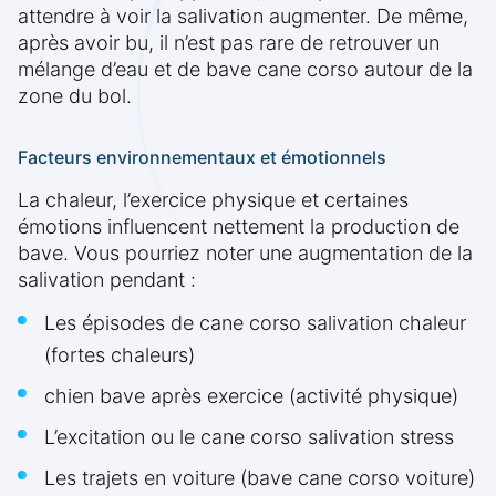
attendre à voir la salivation augmenter. De même,
après avoir bu, il n’est pas rare de retrouver un
mélange d’eau et de bave cane corso autour de la
zone du bol.
Facteurs environnementaux et émotionnels
La chaleur, l’exercice physique et certaines
émotions influencent nettement la production de
bave. Vous pourriez noter une augmentation de la
salivation pendant :
Les épisodes de cane corso salivation chaleur
(fortes chaleurs)
chien bave après exercice (activité physique)
L’excitation ou le cane corso salivation stress
Les trajets en voiture (bave cane corso voiture)