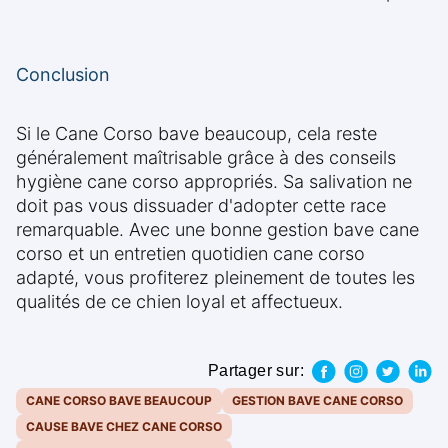
Conclusion
Si le Cane Corso bave beaucoup, cela reste
généralement maîtrisable grâce à des conseils
hygiène cane corso appropriés. Sa salivation ne
doit pas vous dissuader d'adopter cette race
remarquable. Avec une bonne gestion bave cane
corso et un entretien quotidien cane corso
adapté, vous profiterez pleinement de toutes les
qualités de ce chien loyal et affectueux.
Partager sur:
CANE CORSO BAVE BEAUCOUP
GESTION BAVE CANE CORSO
CAUSE BAVE CHEZ CANE CORSO