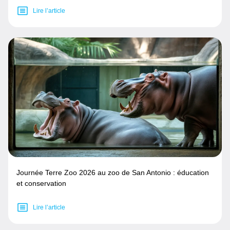
Lire l’article
Journée Terre Zoo 2026 au zoo de San Antonio : éducation
et conservation
Lire l’article