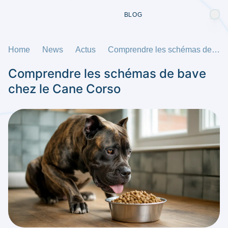
BLOG
Home
News
Actus
Comprendre les schémas de bave chez le Cane Corso
Comprendre les schémas de bave
chez le Cane Corso