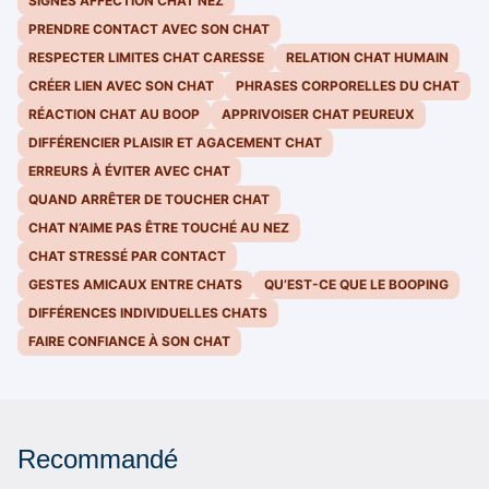
SIGNES AFFECTION CHAT NEZ
PRENDRE CONTACT AVEC SON CHAT
RESPECTER LIMITES CHAT CARESSE
RELATION CHAT HUMAIN
CRÉER LIEN AVEC SON CHAT
PHRASES CORPORELLES DU CHAT
RÉACTION CHAT AU BOOP
APPRIVOISER CHAT PEUREUX
DIFFÉRENCIER PLAISIR ET AGACEMENT CHAT
ERREURS À ÉVITER AVEC CHAT
QUAND ARRÊTER DE TOUCHER CHAT
CHAT N’AIME PAS ÊTRE TOUCHÉ AU NEZ
CHAT STRESSÉ PAR CONTACT
GESTES AMICAUX ENTRE CHATS
QU’EST-CE QUE LE BOOPING
DIFFÉRENCES INDIVIDUELLES CHATS
FAIRE CONFIANCE À SON CHAT
Recommandé