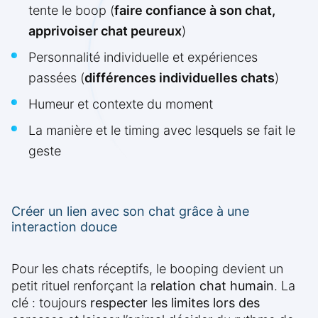
tente le boop (
faire confiance à son chat,
apprivoiser chat peureux
)
Personnalité individuelle et expériences
passées (
différences individuelles chats
)
Humeur et contexte du moment
La manière et le timing avec lesquels se fait le
geste
Créer un lien avec son chat grâce à une
interaction douce
Pour les chats réceptifs, le booping devient un
petit rituel renforçant la
relation chat humain
. La
clé : toujours
respecter les limites lors des