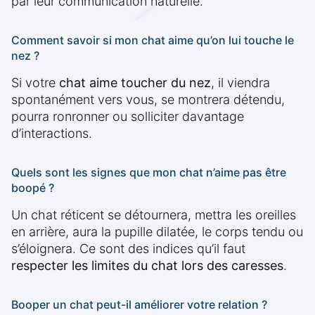
par leur communication naturelle.
Comment savoir si mon chat aime qu’on lui touche le
nez ?
Si votre
chat aime toucher du nez
, il viendra
spontanément vers vous, se montrera détendu,
pourra ronronner ou solliciter davantage
d’interactions.
Quels sont les signes que mon chat n’aime pas être
boopé ?
Un chat réticent se détournera, mettra les oreilles
en arrière, aura la pupille dilatée, le corps tendu ou
s’éloignera. Ce sont des indices qu’il faut
respecter les limites du chat lors des caresses
.
Booper un chat peut-il améliorer votre relation ?