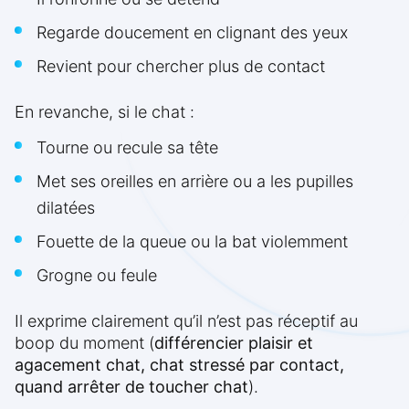
Regarde doucement en clignant des yeux
Revient pour chercher plus de contact
En revanche, si le chat :
Tourne ou recule sa tête
Met ses oreilles en arrière ou a les pupilles
dilatées
Fouette de la queue ou la bat violemment
Grogne ou feule
Il exprime clairement qu’il n’est pas réceptif au
boop du moment (
différencier plaisir et
agacement chat, chat stressé par contact,
quand arrêter de toucher chat
).