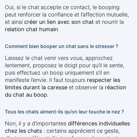
Oui, si le chat accepte ce contact, le booping
peut renforcer la confiance et l’affection mutuelle,
et ainsi
créer un lien avec son chat
et nourrir la
relation chat humain
.
Comment bien booper un chat sans le stresser ?
Laissez le chat venir vers vous, approchez
lentement, proposez le doigt pour qu’il le sente,
puis effectuez un boop uniquement s’il en
manifeste l’envie. Il faut toujours
respecter les
limites durant la caresse
et observer la
réaction
du chat au boop
.
Tous les chats aiment-ils qu’on leur touche le nez ?
Non, il y a d’importantes
différences individuelles
chez les chats
: certains apprécient ce geste,