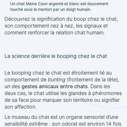
Un chat Maine Coon argenté et blanc est doucement
touché sous le menton par un doigt humain.
Découvrez la signification du boop chez le chat,
son comportement nez à nez, les signaux et
comment renforcer la relation chat humain.
La science derrière le booping chez le chat
Le booping chez le chat est étroitement lié au
comportement de
bunting
(frottement de la tête),
un des
gestes amicaux entre chats
. Dans les
deux cas, le chat utilise les glandes à phéromones
de sa face pour marquer son territoire ou signifier
son affection.
Le museau du chat est un organe sensoriel d’une
sensibilité extrême : son odorat est environ 14 fois