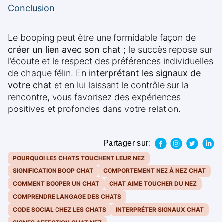
Conclusion
Le booping peut être une formidable façon de
créer un lien avec son chat
; le succès repose sur
l’écoute et le respect des préférences individuelles
de chaque félin. En
interprétant les signaux de
votre chat
et en lui laissant le contrôle sur la
rencontre, vous favorisez des expériences
positives et profondes dans votre relation.
Partager sur:
POURQUOI LES CHATS TOUCHENT LEUR NEZ
SIGNIFICATION BOOP CHAT
COMPORTEMENT NEZ À NEZ CHAT
COMMENT BOOPER UN CHAT
CHAT AIME TOUCHER DU NEZ
COMPRENDRE LANGAGE DES CHATS
CODE SOCIAL CHEZ LES CHATS
INTERPRÉTER SIGNAUX CHAT