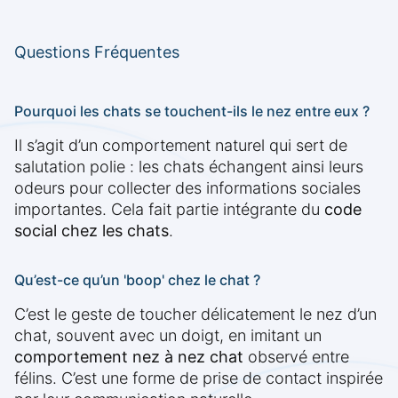
Questions Fréquentes
Pourquoi les chats se touchent-ils le nez entre eux ?
Il s’agit d’un comportement naturel qui sert de
salutation polie : les chats échangent ainsi leurs
odeurs pour collecter des informations sociales
importantes. Cela fait partie intégrante du
code
social chez les chats
.
Qu’est-ce qu’un 'boop' chez le chat ?
C’est le geste de toucher délicatement le nez d’un
chat, souvent avec un doigt, en imitant un
comportement nez à nez chat
observé entre
félins. C’est une forme de prise de contact inspirée