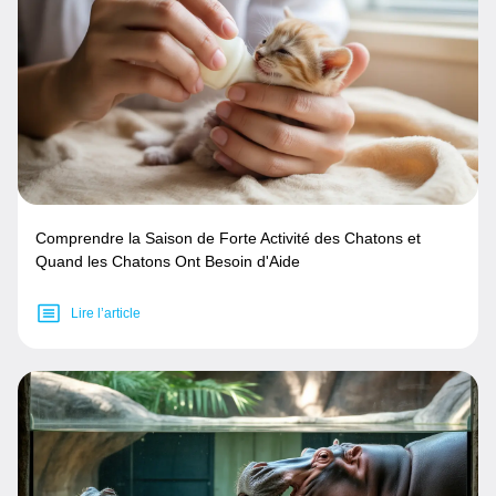
Comprendre la Saison de Forte Activité des Chatons et
Quand les Chatons Ont Besoin d'Aide
Lire l’article