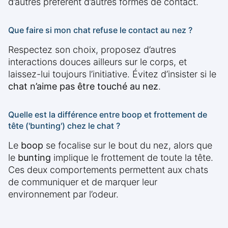
d’autres préfèrent d’autres formes de contact.
Que faire si mon chat refuse le contact au nez ?
Respectez son choix, proposez d’autres
interactions douces ailleurs sur le corps, et
laissez-lui toujours l’initiative. Évitez d’insister si le
chat n’aime pas être touché au nez
.
Quelle est la différence entre boop et frottement de
tête ('bunting') chez le chat ?
Le
boop
se focalise sur le bout du nez, alors que
le
bunting
implique le frottement de toute la tête.
Ces deux comportements permettent aux chats
de communiquer et de marquer leur
environnement par l’odeur.