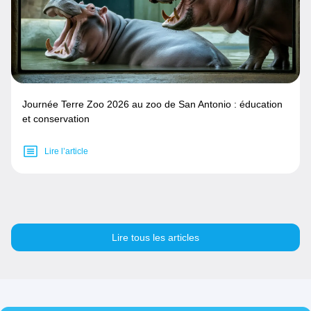
Journée Terre Zoo 2026 au zoo de San Antonio : éducation
et conservation
Lire l’article
Lire tous les articles