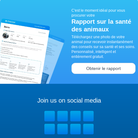
C'est le moment idéal pour vous
procurer votre
Rapport sur la santé
des animaux
Téléchargez une photo de votre
animal pour recevoir instantanément
des conseils sur sa santé et ses soins.
Personnalisé, intelligent et
entièrement gratuit.
Obtenir le rapport
Join us on social media