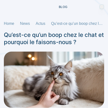
BLOG
Home
News
Actus
Qu’est-ce qu’un boop chez le chat et pourquoi le faisons-nous ?
Qu’est-ce qu’un boop chez le chat et
pourquoi le faisons-nous ?