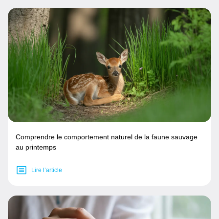
Comprendre le comportement naturel de la faune sauvage
au printemps
Lire l’article