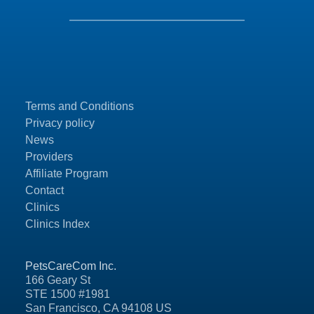
Terms and Conditions
Privacy policy
News
Providers
Affiliate Program
Contact
Clinics
Clinics Index
PetsCareCom Inc.
166 Geary St
STE 1500 #1981
San Francisco, CA 94108 US