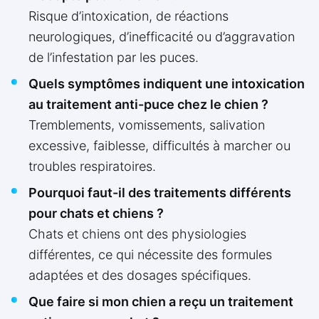
Risque d’intoxication, de réactions
neurologiques, d’inefficacité ou d’aggravation
de l’infestation par les puces.
Quels symptômes indiquent une intoxication
au traitement anti-puce chez le chien ?
Tremblements, vomissements, salivation
excessive, faiblesse, difficultés à marcher ou
troubles respiratoires.
Pourquoi faut-il des traitements différents
pour chats et chiens ?
Chats et chiens ont des physiologies
différentes, ce qui nécessite des formules
adaptées et des dosages spécifiques.
Que faire si mon chien a reçu un traitement