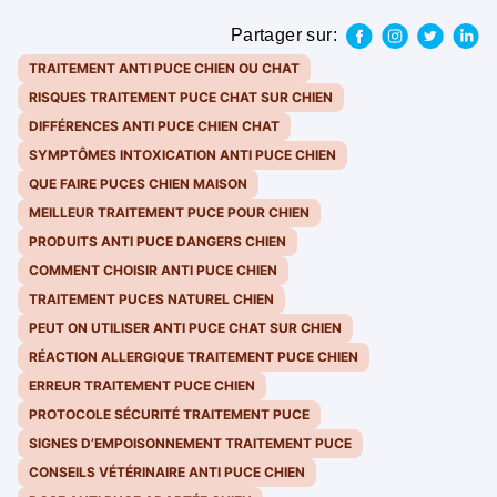
Partager sur:
TRAITEMENT ANTI PUCE CHIEN OU CHAT
RISQUES TRAITEMENT PUCE CHAT SUR CHIEN
DIFFÉRENCES ANTI PUCE CHIEN CHAT
SYMPTÔMES INTOXICATION ANTI PUCE CHIEN
QUE FAIRE PUCES CHIEN MAISON
MEILLEUR TRAITEMENT PUCE POUR CHIEN
PRODUITS ANTI PUCE DANGERS CHIEN
COMMENT CHOISIR ANTI PUCE CHIEN
TRAITEMENT PUCES NATUREL CHIEN
PEUT ON UTILISER ANTI PUCE CHAT SUR CHIEN
RÉACTION ALLERGIQUE TRAITEMENT PUCE CHIEN
ERREUR TRAITEMENT PUCE CHIEN
PROTOCOLE SÉCURITÉ TRAITEMENT PUCE
SIGNES D’EMPOISONNEMENT TRAITEMENT PUCE
CONSEILS VÉTÉRINAIRE ANTI PUCE CHIEN