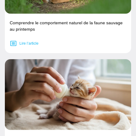
Comprendre le comportement naturel de la faune sauvage
au printemps
Lire l’article