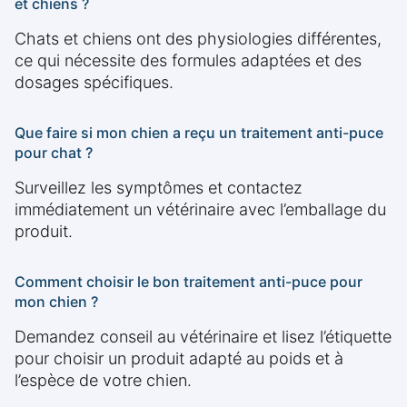
et chiens ?
Chats et chiens ont des physiologies différentes,
ce qui nécessite des formules adaptées et des
dosages spécifiques.
Que faire si mon chien a reçu un traitement anti-puce
pour chat ?
Surveillez les symptômes et contactez
immédiatement un vétérinaire avec l’emballage du
produit.
Comment choisir le bon traitement anti-puce pour
mon chien ?
Demandez conseil au vétérinaire et lisez l’étiquette
pour choisir un produit adapté au poids et à
l’espèce de votre chien.