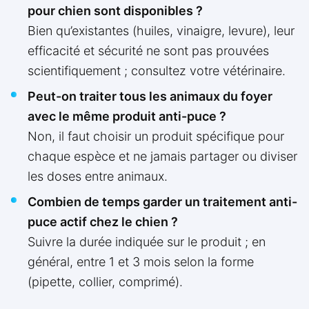
pour chien sont disponibles ?
Bien qu’existantes (huiles, vinaigre, levure), leur
efficacité et sécurité ne sont pas prouvées
scientifiquement ; consultez votre vétérinaire.
Peut-on traiter tous les animaux du foyer
avec le même produit anti-puce ?
Non, il faut choisir un produit spécifique pour
chaque espèce et ne jamais partager ou diviser
les doses entre animaux.
Combien de temps garder un traitement anti-
puce actif chez le chien ?
Suivre la durée indiquée sur le produit ; en
général, entre 1 et 3 mois selon la forme
(pipette, collier, comprimé).