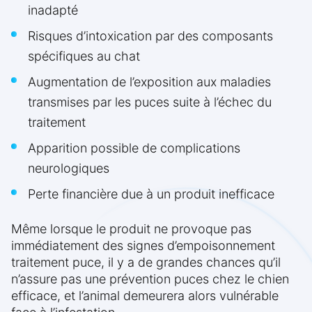
inadapté
Risques d’intoxication par des composants
spécifiques au chat
Augmentation de l’exposition aux maladies
transmises par les puces suite à l’échec du
traitement
Apparition possible de complications
neurologiques
Perte financière due à un produit inefficace
Même lorsque le produit ne provoque pas
immédiatement des signes d’empoisonnement
traitement puce, il y a de grandes chances qu’il
n’assure pas une prévention puces chez le chien
efficace, et l’animal demeurera alors vulnérable