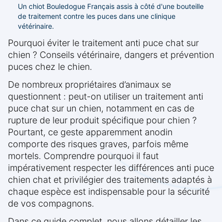
Un chiot Bouledogue Français assis à côté d'une bouteille
de traitement contre les puces dans une clinique
vétérinaire.
Pourquoi éviter le traitement anti puce chat sur
chien ? Conseils vétérinaire, dangers et prévention
puces chez le chien.
De nombreux propriétaires d’animaux se
questionnent : peut-on utiliser un traitement anti
puce chat sur un chien, notamment en cas de
rupture de leur produit spécifique pour chien ?
Pourtant, ce geste apparemment anodin
comporte des risques graves, parfois même
mortels. Comprendre pourquoi il faut
impérativement respecter les différences anti puce
chien chat et privilégier des traitements adaptés à
chaque espèce est indispensable pour la sécurité
de vos compagnons.
Dans ce guide complet, nous allons détailler les