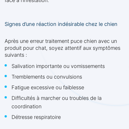
face à l’infestation.
Signes d’une réaction indésirable chez le chien
Après une erreur traitement puce chien avec un
produit pour chat, soyez attentif aux symptômes
suivants :
Salivation importante ou vomissements
Tremblements ou convulsions
Fatigue excessive ou faiblesse
Difficultés à marcher ou troubles de la
coordination
Détresse respiratoire