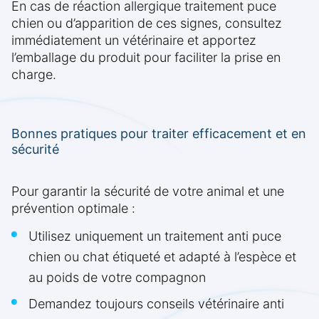
En cas de réaction allergique traitement puce
chien ou d’apparition de ces signes, consultez
immédiatement un vétérinaire et apportez
l’emballage du produit pour faciliter la prise en
charge.
Bonnes pratiques pour traiter efficacement et en
sécurité
Pour garantir la sécurité de votre animal et une
prévention optimale :
Utilisez uniquement un traitement anti puce
chien ou chat étiqueté et adapté à l’espèce et
au poids de votre compagnon
Demandez toujours conseils vétérinaire anti