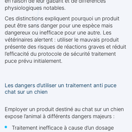
en raison de leur gabarit et de différences
physiologiques notables.
Ces distinctions expliquent pourquoi un produit
peut être sans danger pour une espèce mais
dangereux ou inefficace pour une autre. Les
vétérinaires alertent : utiliser le mauvais produit
présente des risques de réactions graves et réduit
l’efficacité du protocole de sécurité traitement
puce prévu initialement.
Les dangers d’utiliser un traitement anti puce
chat sur un chien
Employer un produit destiné au chat sur un chien
expose l’animal à différents dangers majeurs :
Traitement inefficace à cause d’un dosage