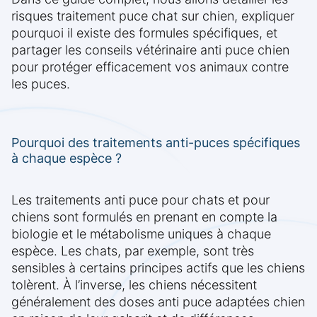
risques traitement puce chat sur chien, expliquer
pourquoi il existe des formules spécifiques, et
partager les conseils vétérinaire anti puce chien
pour protéger efficacement vos animaux contre
les puces.
Pourquoi des traitements anti-puces spécifiques
à chaque espèce ?
Les traitements anti puce pour chats et pour
chiens sont formulés en prenant en compte la
biologie et le métabolisme uniques à chaque
espèce. Les chats, par exemple, sont très
sensibles à certains principes actifs que les chiens
tolèrent. À l’inverse, les chiens nécessitent
généralement des doses anti puce adaptées chien