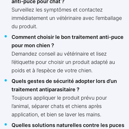
anti-puce pour chat ?
Surveillez les symptômes et contactez
immédiatement un vétérinaire avec l’emballage
du produit.
Comment choisir le bon traitement anti-puce
pour mon chien ?
Demandez conseil au vétérinaire et lisez
l’étiquette pour choisir un produit adapté au
poids et à l’espèce de votre chien.
Quels gestes de sécurité adopter lors d’un
traitement antiparasitaire ?
Toujours appliquer le produit prévu pour
l’animal, séparer chats et chiens après
application, et bien se laver les mains.
Quelles solutions naturelles contre les puces