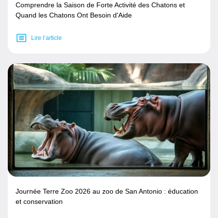
Comprendre la Saison de Forte Activité des Chatons et
Quand les Chatons Ont Besoin d'Aide
Lire l’article
Journée Terre Zoo 2026 au zoo de San Antonio : éducation
et conservation