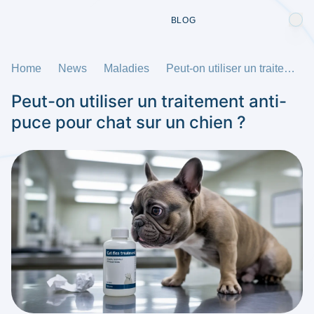
BLOG
Home
News
Maladies
Peut-on utiliser un traitement anti-puce pour chat sur un chien ?
Peut-on utiliser un traitement anti-
puce pour chat sur un chien ?