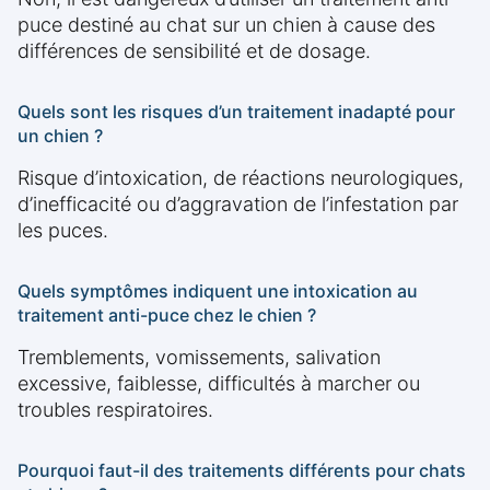
puce destiné au chat sur un chien à cause des
différences de sensibilité et de dosage.
Quels sont les risques d’un traitement inadapté pour
un chien ?
Risque d’intoxication, de réactions neurologiques,
d’inefficacité ou d’aggravation de l’infestation par
les puces.
Quels symptômes indiquent une intoxication au
traitement anti-puce chez le chien ?
Tremblements, vomissements, salivation
excessive, faiblesse, difficultés à marcher ou
troubles respiratoires.
Pourquoi faut-il des traitements différents pour chats