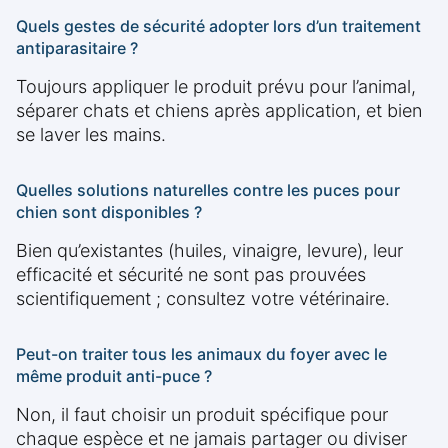
Quels gestes de sécurité adopter lors d’un traitement
antiparasitaire ?
Toujours appliquer le produit prévu pour l’animal,
séparer chats et chiens après application, et bien
se laver les mains.
Quelles solutions naturelles contre les puces pour
chien sont disponibles ?
Bien qu’existantes (huiles, vinaigre, levure), leur
efficacité et sécurité ne sont pas prouvées
scientifiquement ; consultez votre vétérinaire.
Peut-on traiter tous les animaux du foyer avec le
même produit anti-puce ?
Non, il faut choisir un produit spécifique pour
chaque espèce et ne jamais partager ou diviser