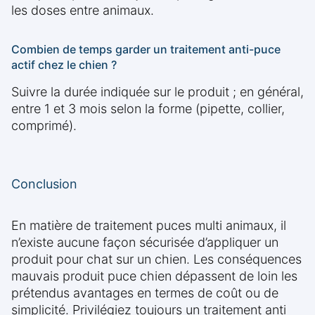
les doses entre animaux.
Combien de temps garder un traitement anti-puce
actif chez le chien ?
Suivre la durée indiquée sur le produit ; en général,
entre 1 et 3 mois selon la forme (pipette, collier,
comprimé).
Conclusion
En matière de traitement puces multi animaux, il
n’existe aucune façon sécurisée d’appliquer un
produit pour chat sur un chien. Les conséquences
mauvais produit puce chien dépassent de loin les
prétendus avantages en termes de coût ou de
simplicité. Privilégiez toujours un traitement anti