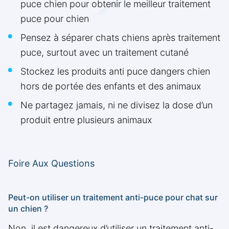
puce chien pour obtenir le meilleur traitement
puce pour chien
Pensez à séparer chats chiens après traitement
puce, surtout avec un traitement cutané
Stockez les produits anti puce dangers chien
hors de portée des enfants et des animaux
Ne partagez jamais, ni ne divisez la dose d’un
produit entre plusieurs animaux
Foire Aux Questions
Peut-on utiliser un traitement anti-puce pour chat sur
un chien ?
Non, il est dangereux d’utiliser un traitement anti-