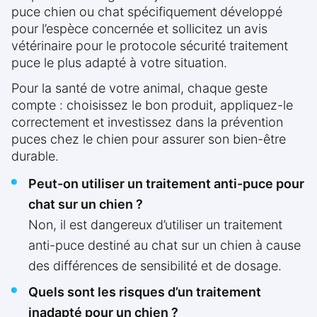
puce chien ou chat spécifiquement développé
pour l’espèce concernée et sollicitez un avis
vétérinaire pour le protocole sécurité traitement
puce le plus adapté à votre situation.
Pour la santé de votre animal, chaque geste
compte : choisissez le bon produit, appliquez-le
correctement et investissez dans la prévention
puces chez le chien pour assurer son bien-être
durable.
Peut-on utiliser un traitement anti-puce pour
chat sur un chien ?
Non, il est dangereux d’utiliser un traitement
anti-puce destiné au chat sur un chien à cause
des différences de sensibilité et de dosage.
Quels sont les risques d’un traitement
inadapté pour un chien ?