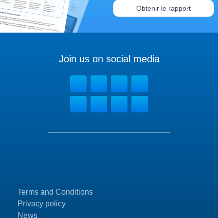
Obtenir le rapport
Join us on social media
Terms and Conditions
Privacy policy
News