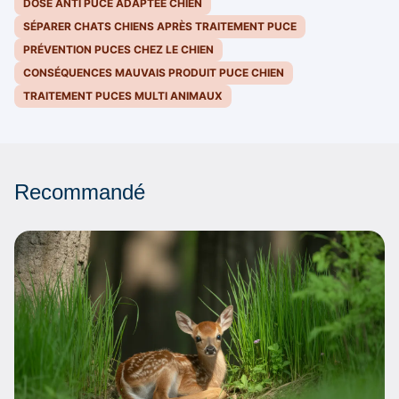
DOSE ANTI PUCE ADAPTÉE CHIEN
SÉPARER CHATS CHIENS APRÈS TRAITEMENT PUCE
PRÉVENTION PUCES CHEZ LE CHIEN
CONSÉQUENCES MAUVAIS PRODUIT PUCE CHIEN
TRAITEMENT PUCES MULTI ANIMAUX
Recommandé