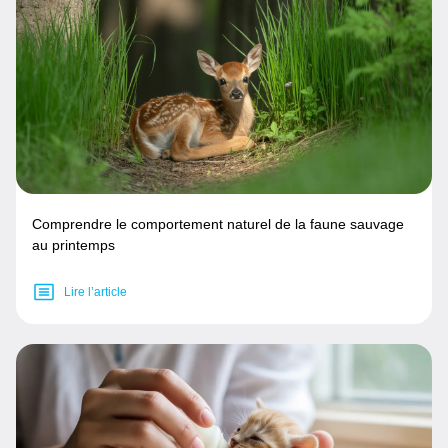
Comprendre le comportement naturel de la faune sauvage
au printemps
Lire l’article