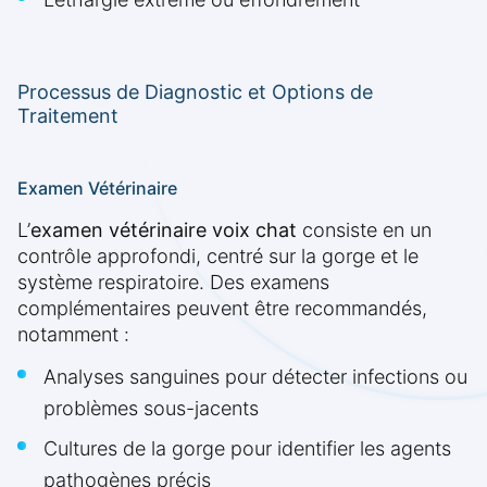
Processus de Diagnostic et Options de
Traitement
Examen Vétérinaire
L’
examen vétérinaire voix chat
consiste en un
contrôle approfondi, centré sur la gorge et le
système respiratoire. Des examens
complémentaires peuvent être recommandés,
notamment :
Analyses sanguines pour détecter infections ou
problèmes sous-jacents
Cultures de la gorge pour identifier les agents
pathogènes précis