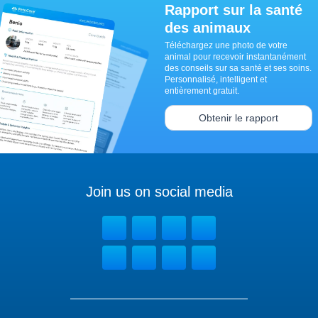
Rapport sur la santé
des animaux
Téléchargez une photo de votre
animal pour recevoir instantanément
des conseils sur sa santé et ses soins.
Personnalisé, intelligent et
entièrement gratuit.
Obtenir le rapport
Join us on social media