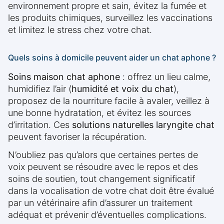
environnement propre et sain, évitez la fumée et
les produits chimiques, surveillez les vaccinations
et limitez le stress chez votre chat.
Quels soins à domicile peuvent aider un chat aphone ?
Soins maison chat aphone
: offrez un lieu calme,
humidifiez l’air (
humidité et voix du chat
),
proposez de la nourriture facile à avaler, veillez à
une bonne hydratation, et évitez les sources
d’irritation. Ces
solutions naturelles laryngite chat
peuvent favoriser la récupération.
N’oubliez pas qu’alors que certaines pertes de
voix peuvent se résoudre avec le repos et des
soins de soutien, tout changement significatif
dans la vocalisation de votre chat doit être évalué
par un vétérinaire afin d’assurer un traitement
adéquat et prévenir d’éventuelles complications.