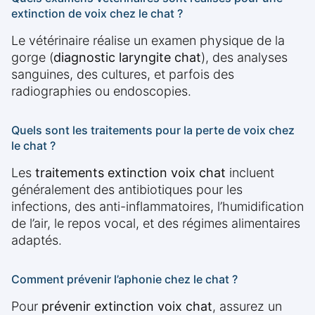
extinction de voix chez le chat ?
Le vétérinaire réalise un examen physique de la
gorge (
diagnostic laryngite chat
), des analyses
sanguines, des cultures, et parfois des
radiographies ou endoscopies.
Quels sont les traitements pour la perte de voix chez
le chat ?
Les
traitements extinction voix chat
incluent
généralement des antibiotiques pour les
infections, des anti-inflammatoires, l’humidification
de l’air, le repos vocal, et des régimes alimentaires
adaptés.
Comment prévenir l’aphonie chez le chat ?
Pour
prévenir extinction voix chat
, assurez un