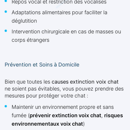
Repos vocal et restriction des vocalises
Adaptations alimentaires pour faciliter la
déglutition
Intervention chirurgicale en cas de masses ou
corps étrangers
Prévention et Soins à Domicile
Bien que toutes les
causes extinction voix chat
ne soient pas évitables, vous pouvez prendre des
mesures pour protéger votre chat :
Maintenir un environnement propre et sans
fumée (
prévenir extinction voix chat
,
risques
environnementaux voix chat
)