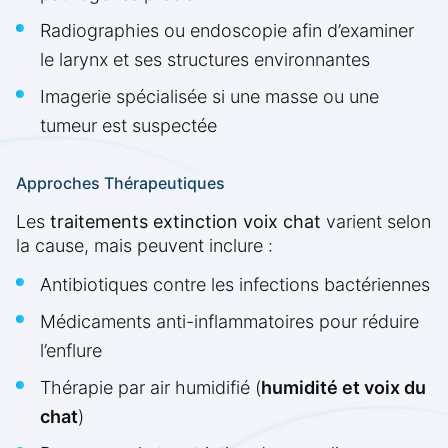
Radiographies ou endoscopie afin d’examiner
le larynx et ses structures environnantes
Imagerie spécialisée si une masse ou une
tumeur est suspectée
Approches Thérapeutiques
Les
traitements extinction voix chat
varient selon
la cause, mais peuvent inclure :
Antibiotiques contre les infections bactériennes
Médicaments anti-inflammatoires pour réduire
l’enflure
Thérapie par air humidifié (
humidité et voix du
chat
)