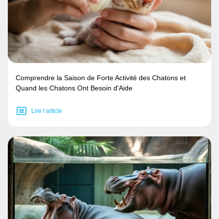
Comprendre la Saison de Forte Activité des Chatons et
Quand les Chatons Ont Besoin d'Aide
Lire l’article