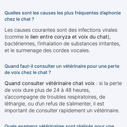
Quelles sont les causes les plus fréquentes d’aphonie
chez le chat ?
Les causes courantes sont des infections virales
(comme le
lien entre coryza et voix du chat
),
bactériennes, l’inhalation de substances irritantes,
et le surmenage des cordes vocales.
Quand faut-il consulter un vétérinaire pour une perte
de voix chez le chat ?
Quand consulter vétérinaire chat voix
: si la perte
de voix dure plus de 24 à 48 heures,
s’accompagne de troubles respiratoires, de
léthargie, ou d’un refus de s’alimenter, il est
important de consulter rapidement un vétérinaire.
Quels examens vétérinaires sont réalisés pour une