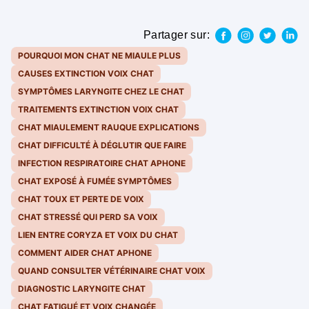
Partager sur:
POURQUOI MON CHAT NE MIAULE PLUS
CAUSES EXTINCTION VOIX CHAT
SYMPTÔMES LARYNGITE CHEZ LE CHAT
TRAITEMENTS EXTINCTION VOIX CHAT
CHAT MIAULEMENT RAUQUE EXPLICATIONS
CHAT DIFFICULTÉ À DÉGLUTIR QUE FAIRE
INFECTION RESPIRATOIRE CHAT APHONE
CHAT EXPOSÉ À FUMÉE SYMPTÔMES
CHAT TOUX ET PERTE DE VOIX
CHAT STRESSÉ QUI PERD SA VOIX
LIEN ENTRE CORYZA ET VOIX DU CHAT
COMMENT AIDER CHAT APHONE
QUAND CONSULTER VÉTÉRINAIRE CHAT VOIX
DIAGNOSTIC LARYNGITE CHAT
CHAT FATIGUÉ ET VOIX CHANGÉE