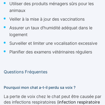
Utiliser des produits ménagers sûrs pour les
animaux
Veiller à la mise à jour des vaccinations
Assurer un taux d’humidité adéquat dans le
logement
Surveiller et limiter une vocalisation excessive
Planifier des examens vétérinaires réguliers
Questions Fréquentes
Pourquoi mon chat a-t-il perdu sa voix ?
La perte de voix chez le chat peut être causée par
des infections respiratoires (
infection respiratoire