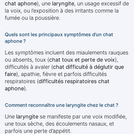
chat aphone
), une
laryngite
, un usage excessif de
la voix, ou l’exposition à des irritants comme la
fumée ou la poussière.
Quels sont les principaux symptômes d’un chat
aphone ?
Les symptômes incluent des miaulements rauques
ou absents, toux (
chat toux et perte de voix
),
difficultés à avaler (
chat difficulté à déglutir que
faire
), apathie, fièvre et parfois difficultés
respiratoires (
difficultés respiratoires chat
aphone
).
Comment reconnaître une laryngite chez le chat ?
Une
laryngite
se manifeste par une voix modifiée,
une toux sèche, des écoulements nasaux, et
parfois une perte d’appétit.