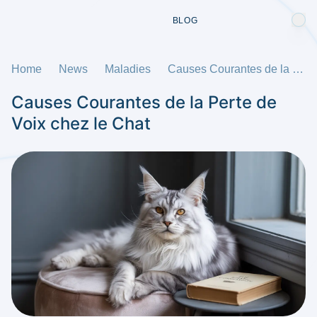
BLOG
Home
News
Maladies
Causes Courantes de la Perte de Voix chez le Chat
Causes Courantes de la Perte de
Voix chez le Chat