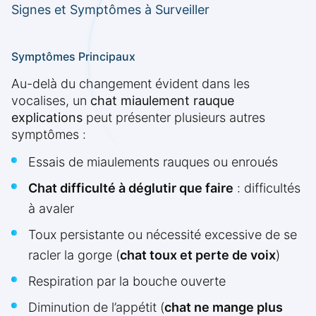
Signes et Symptômes à Surveiller
Symptômes Principaux
Au-delà du changement évident dans les
vocalises, un
chat miaulement rauque
explications
peut présenter plusieurs autres
symptômes :
Essais de miaulements rauques ou enroués
Chat difficulté à déglutir que faire
: difficultés
à avaler
Toux persistante ou nécessité excessive de se
racler la gorge (
chat toux et perte de voix
)
Respiration par la bouche ouverte
Diminution de l’appétit (
chat ne mange plus