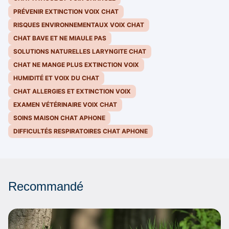
PRÉVENIR EXTINCTION VOIX CHAT
RISQUES ENVIRONNEMENTAUX VOIX CHAT
CHAT BAVE ET NE MIAULE PAS
SOLUTIONS NATURELLES LARYNGITE CHAT
CHAT NE MANGE PLUS EXTINCTION VOIX
HUMIDITÉ ET VOIX DU CHAT
CHAT ALLERGIES ET EXTINCTION VOIX
EXAMEN VÉTÉRINAIRE VOIX CHAT
SOINS MAISON CHAT APHONE
DIFFICULTÉS RESPIRATOIRES CHAT APHONE
Recommandé