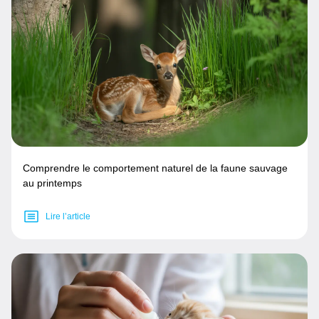
Comprendre le comportement naturel de la faune sauvage
au printemps
Lire l’article