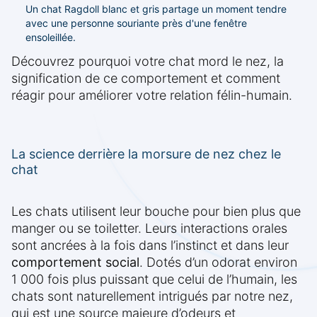
Un chat Ragdoll blanc et gris partage un moment tendre
avec une personne souriante près d'une fenêtre
ensoleillée.
Découvrez pourquoi votre chat mord le nez, la
signification de ce comportement et comment
réagir pour améliorer votre relation félin-humain.
La science derrière la morsure de nez chez le
chat
Les chats utilisent leur bouche pour bien plus que
manger ou se toiletter. Leurs interactions orales
sont ancrées à la fois dans l’instinct et dans leur
comportement social
. Dotés d’un odorat environ
1 000 fois plus puissant que celui de l’humain, les
chats sont naturellement intrigués par notre nez,
qui est une source majeure d’odeurs et