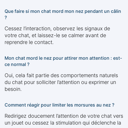
Que faire si mon chat mord mon nez pendant un câlin
?
Cessez l’interaction, observez les signaux de
votre chat, et laissez-le se calmer avant de
reprendre le contact.
Mon chat mord le nez pour attirer mon attention : est-
ce normal ?
Oui, cela fait partie des comportements naturels
du chat pour solliciter l’attention ou exprimer un
besoin.
Comment réagir pour limiter les morsures au nez ?
Redirigez doucement l’attention de votre chat vers
un jouet ou cessez la stimulation qui déclenche la