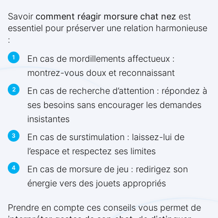
Savoir
comment réagir morsure chat nez
est
essentiel pour préserver une relation harmonieuse
:
En cas de mordillements affectueux :
montrez-vous doux et reconnaissant
En cas de recherche d’attention : répondez à
ses besoins sans encourager les demandes
insistantes
En cas de surstimulation : laissez-lui de
l’espace et respectez ses limites
En cas de morsure de jeu : redirigez son
énergie vers des jouets appropriés
Prendre en compte ces conseils vous permet de