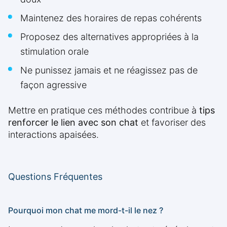
Maintenez des horaires de repas cohérents
Proposez des alternatives appropriées à la
stimulation orale
Ne punissez jamais et ne réagissez pas de
façon agressive
Mettre en pratique ces méthodes contribue à
tips
renforcer le lien avec son chat
et favoriser des
interactions apaisées.
Questions Fréquentes
Pourquoi mon chat me mord-t-il le nez ?