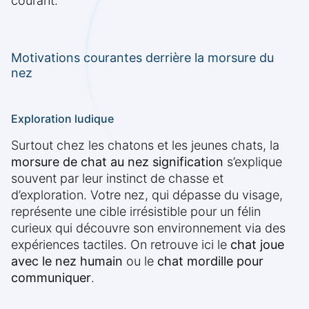
courant.
Motivations courantes derrière la morsure du
nez
Exploration ludique
Surtout chez les chatons et les jeunes chats, la
morsure de chat au nez signification
s’explique
souvent par leur instinct de chasse et
d’exploration. Votre nez, qui dépasse du visage,
représente une cible irrésistible pour un félin
curieux qui découvre son environnement via des
expériences tactiles. On retrouve ici le
chat joue
avec le nez humain
ou le
chat mordille pour
communiquer
.