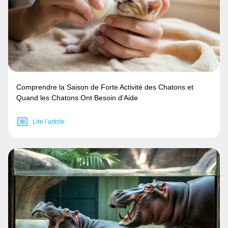
Comprendre la Saison de Forte Activité des Chatons et
Quand les Chatons Ont Besoin d'Aide
Lire l’article