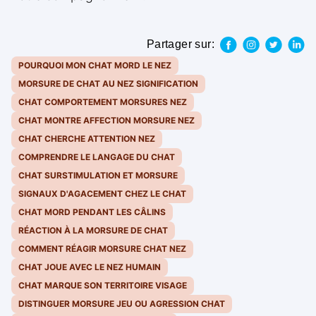
Partager sur:
POURQUOI MON CHAT MORD LE NEZ
MORSURE DE CHAT AU NEZ SIGNIFICATION
CHAT COMPORTEMENT MORSURES NEZ
CHAT MONTRE AFFECTION MORSURE NEZ
CHAT CHERCHE ATTENTION NEZ
COMPRENDRE LE LANGAGE DU CHAT
CHAT SURSTIMULATION ET MORSURE
SIGNAUX D'AGACEMENT CHEZ LE CHAT
CHAT MORD PENDANT LES CÂLINS
RÉACTION À LA MORSURE DE CHAT
COMMENT RÉAGIR MORSURE CHAT NEZ
CHAT JOUE AVEC LE NEZ HUMAIN
CHAT MARQUE SON TERRITOIRE VISAGE
DISTINGUER MORSURE JEU OU AGRESSION CHAT