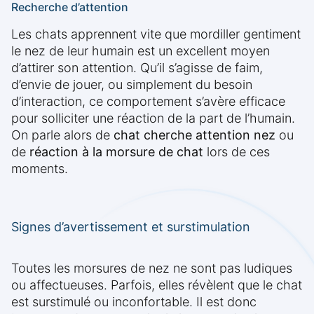
Recherche d’attention
Les chats apprennent vite que mordiller gentiment
le nez de leur humain est un excellent moyen
d’attirer son attention. Qu’il s’agisse de faim,
d’envie de jouer, ou simplement du besoin
d’interaction, ce comportement s’avère efficace
pour solliciter une réaction de la part de l’humain.
On parle alors de
chat cherche attention nez
ou
de
réaction à la morsure de chat
lors de ces
moments.
Signes d’avertissement et surstimulation
Toutes les morsures de nez ne sont pas ludiques
ou affectueuses. Parfois, elles révèlent que le chat
est surstimulé ou inconfortable. Il est donc