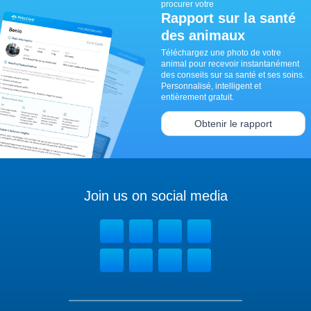
procurer votre
Rapport sur la santé
des animaux
Téléchargez une photo de votre
animal pour recevoir instantanément
des conseils sur sa santé et ses soins.
Personnalisé, intelligent et
entièrement gratuit.
Obtenir le rapport
Join us on social media