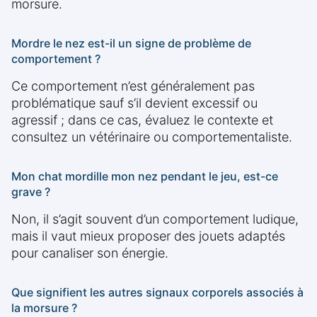
morsure.
Mordre le nez est-il un signe de problème de
comportement ?
Ce comportement n’est généralement pas
problématique sauf s’il devient excessif ou
agressif ; dans ce cas, évaluez le contexte et
consultez un vétérinaire ou comportementaliste.
Mon chat mordille mon nez pendant le jeu, est-ce
grave ?
Non, il s’agit souvent d’un comportement ludique,
mais il vaut mieux proposer des jouets adaptés
pour canaliser son énergie.
Que signifient les autres signaux corporels associés à
la morsure ?