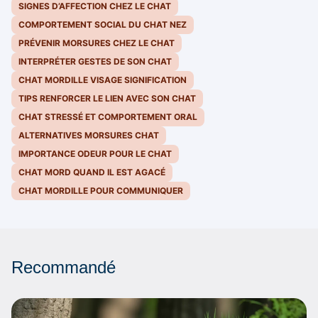
SIGNES D’AFFECTION CHEZ LE CHAT
COMPORTEMENT SOCIAL DU CHAT NEZ
PRÉVENIR MORSURES CHEZ LE CHAT
INTERPRÉTER GESTES DE SON CHAT
CHAT MORDILLE VISAGE SIGNIFICATION
TIPS RENFORCER LE LIEN AVEC SON CHAT
CHAT STRESSÉ ET COMPORTEMENT ORAL
ALTERNATIVES MORSURES CHAT
IMPORTANCE ODEUR POUR LE CHAT
CHAT MORD QUAND IL EST AGACÉ
CHAT MORDILLE POUR COMMUNIQUER
Recommandé