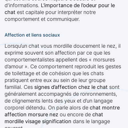
d'informations.
L’importance de l’odeur pour le
chat
est capitale pour interpréter notre
comportement et communiquer.
Affection et liens sociaux
Lorsqu’un chat vous mordille doucement le nez, il
exprime souvent son affection par ce que les
comportementalistes appellent des « morsures
d’amour ». Ce comportement reproduit les gestes
de toilettage et de cohésion que les chats
pratiquent entre eux au sein de leur groupe
familial. Ces
signes d’affection chez le chat
sont
généralement accompagnés de ronronnements,
de clignements lents des yeux et d’un langage
corporel détendu. On parle alors de
chat montre
affection morsure nez
ou encore de
chat
mordille visage signification
dans le langage