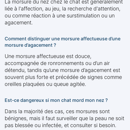
La morsure du nez chez le chat est généralement
liée à l'affection, au jeu, la recherche d'attention,
ou comme réaction à une surstimulation ou un
agacement.
Comment distinguer une morsure affectueuse d’une
morsure d’agacement ?
Une morsure affectueuse est douce,
accompagnée de ronronnements ou d’un air
détendu, tandis qu’une morsure d’agacement est
souvent plus forte et précédée de signes comme
oreilles plaquées ou queue agitée.
Est-ce dangereux si mon chat mord mon nez ?
Dans la majorité des cas, ces morsures sont
bénignes, mais il faut surveiller que la peau ne soit
pas blessée ou infectée, et consulter si besoin.