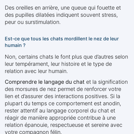
Des oreilles en arrière, une queue qui fouette et
des pupilles dilatées indiquent souvent stress,
peur ou surstimulation.
Est-ce que tous les chats mordillent le nez de leur
humain ?
Non, certains chats le font plus que d’autres selon
leur tempérament, leur histoire et le type de
relation avec leur humain.
Comprendre le langage du chat
et la signification
des morsures de nez permet de renforcer votre
lien et d’assurer des interactions positives. Si la
plupart du temps ce comportement est anodin,
rester attentif au langage corporel du chat et
réagir de manière appropriée contribue à une
relation épanouie, respectueuse et sereine avec
votre compagnon félin.