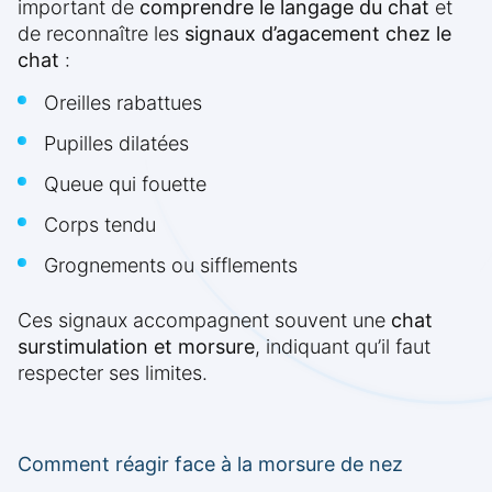
important de
comprendre le langage du chat
et
de reconnaître les
signaux d’agacement chez le
chat
:
Oreilles rabattues
Pupilles dilatées
Queue qui fouette
Corps tendu
Grognements ou sifflements
Ces signaux accompagnent souvent une
chat
surstimulation et morsure
, indiquant qu’il faut
respecter ses limites.
Comment réagir face à la morsure de nez