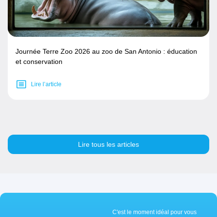
Journée Terre Zoo 2026 au zoo de San Antonio : éducation
et conservation
Lire l’article
Lire tous les articles
C'est le moment idéal pour vous