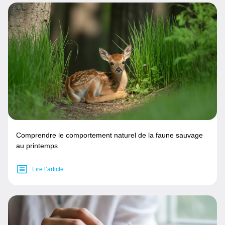
Comprendre le comportement naturel de la faune sauvage
au printemps
Lire l’article