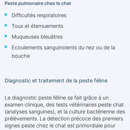
Peste pulmonaire chez le chat
Difficultés respiratoires
Toux et éternuements
Muqueuses bleuâtres
Ecoulements sanguinolents du nez ou de la
bouche
Diagnostic et traitement de la peste féline
Le diagnostic peste féline se fait grâce à un
examen clinique, des tests vétérinaires peste chat
(analyses sanguines), et la culture bactérienne des
prélèvements. La détection précoce des premiers
signes peste chez le chat est primordiale pour