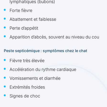
lymphatiques (bubons)
Forte fièvre
Abattement et faiblesse
Perte d’appétit
Apparition d’abcès, souvent au niveau du cou
Peste septicémique : symptômes chez le chat
Fièvre très élevée
Accélération du rythme cardiaque
Vomissements et diarrhée
Extrémités froides
Signes de choc