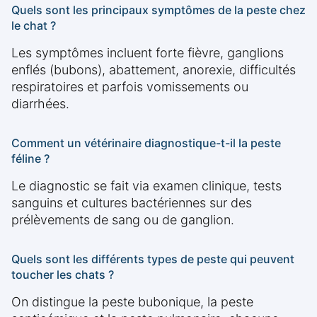
Quels sont les principaux symptômes de la peste chez
le chat ?
Les symptômes incluent forte fièvre, ganglions
enflés (bubons), abattement, anorexie, difficultés
respiratoires et parfois vomissements ou
diarrhées.
Comment un vétérinaire diagnostique-t-il la peste
féline ?
Le diagnostic se fait via examen clinique, tests
sanguins et cultures bactériennes sur des
prélèvements de sang ou de ganglion.
Quels sont les différents types de peste qui peuvent
toucher les chats ?
On distingue la peste bubonique, la peste