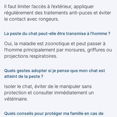
Il faut limiter l’accès à l’extérieur, appliquer
régulièrement des traitements anti-puces et éviter
le contact avec rongeurs.
La peste du chat peut-elle être transmise à l’homme ?
Oui, la maladie est zoonotique et peut passer à
l’homme principalement par morsures, griffures ou
projections respiratoires.
Quels gestes adopter si je pense que mon chat est
atteint de la peste ?
Isoler le chat, éviter de le manipuler sans
protection et consulter immédiatement un
vétérinaire.
Quels conseils pour protéger ma famille en cas de