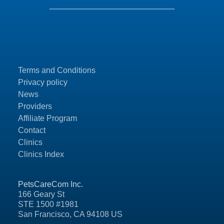
Terms and Conditions
Privacy policy
News
Providers
Affiliate Program
Contact
Clinics
Clinics Index
PetsCareCom Inc.
166 Geary St
STE 1500 #1981
San Francisco, CA 94108 US