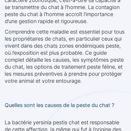
caractère zoonotique, c’est-à-dire sa capacité à
se transmettre du chat à l’homme. La contagion
peste du chat à l’homme accroît l’importance
d’une gestion rapide et rigoureuse.
Comprendre cette maladie est essentiel pour tous
les propriétaires de chats, en particulier ceux qui
vivent dans des chats zones endémiques peste,
où l’exposition est plus probable. Ce guide
complet détaille les causes, les symptômes peste
du chat, les options de traitement peste féline, et
les mesures préventives à prendre pour protéger
votre animal et votre entourage.
Quelles sont les causes de la peste du chat ?
La bactérie yersinia pestis chat est responsable
de cette affection, la même qui fut à l’origine des