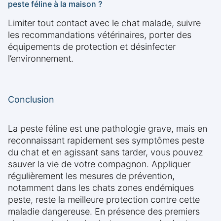
peste féline à la maison ?
Limiter tout contact avec le chat malade, suivre
les recommandations vétérinaires, porter des
équipements de protection et désinfecter
l’environnement.
Conclusion
La peste féline est une pathologie grave, mais en
reconnaissant rapidement ses symptômes peste
du chat et en agissant sans tarder, vous pouvez
sauver la vie de votre compagnon. Appliquer
régulièrement les mesures de prévention,
notamment dans les chats zones endémiques
peste, reste la meilleure protection contre cette
maladie dangereuse. En présence des premiers