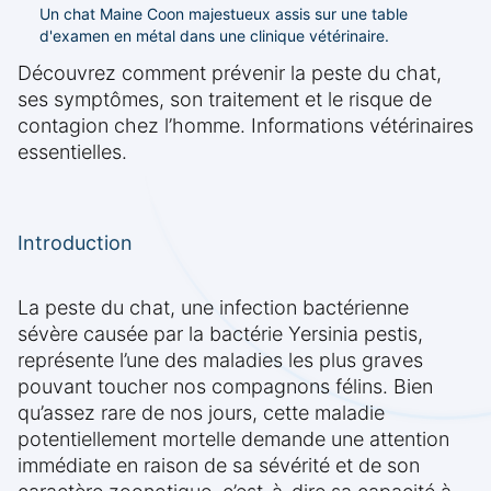
Un chat Maine Coon majestueux assis sur une table
d'examen en métal dans une clinique vétérinaire.
Découvrez comment prévenir la peste du chat,
ses symptômes, son traitement et le risque de
contagion chez l’homme. Informations vétérinaires
essentielles.
Introduction
La peste du chat, une infection bactérienne
sévère causée par la bactérie Yersinia pestis,
représente l’une des maladies les plus graves
pouvant toucher nos compagnons félins. Bien
qu’assez rare de nos jours, cette maladie
potentiellement mortelle demande une attention
immédiate en raison de sa sévérité et de son