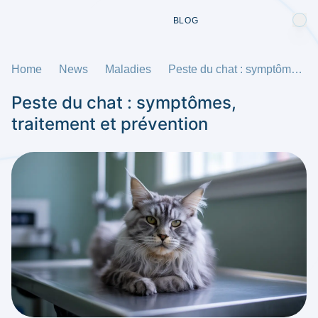
BLOG
Home
News
Maladies
Peste du chat : symptômes, traitement et prévention
Peste du chat : symptômes,
traitement et prévention