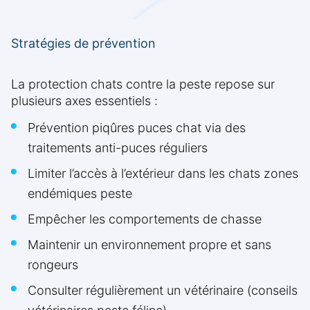
Stratégies de prévention
La protection chats contre la peste repose sur
plusieurs axes essentiels :
Prévention piqûres puces chat via des
traitements anti-puces réguliers
Limiter l’accès à l’extérieur dans les chats zones
endémiques peste
Empêcher les comportements de chasse
Maintenir un environnement propre et sans
rongeurs
Consulter régulièrement un vétérinaire (conseils