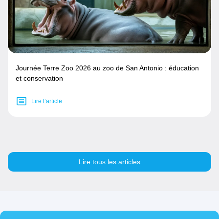
Journée Terre Zoo 2026 au zoo de San Antonio : éducation
et conservation
Lire l’article
Lire tous les articles