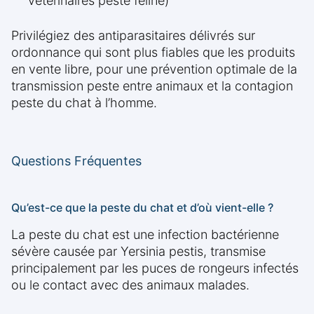
vétérinaires peste féline)
Privilégiez des antiparasitaires délivrés sur
ordonnance qui sont plus fiables que les produits
en vente libre, pour une prévention optimale de la
transmission peste entre animaux et la contagion
peste du chat à l’homme.
Questions Fréquentes
Qu’est-ce que la peste du chat et d’où vient-elle ?
La peste du chat est une infection bactérienne
sévère causée par Yersinia pestis, transmise
principalement par les puces de rongeurs infectés
ou le contact avec des animaux malades.