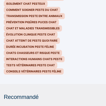
ISOLEMENT CHAT PESTEUX
COMMENT SOIGNER PESTE DU CHAT
TRANSMISSION PESTE ENTRE ANIMAUX
PRÉVENTION PIQÛRES PUCES CHAT
CHAT ET MALADIES TRANSMISSIBLES
ÉVOLUTION CLINIQUE PESTE CHAT
CHAT ATTEINT DE PESTE QUOI FAIRE
DURÉE INCUBATION PESTE FÉLINE
CHATS CHASSEURS ET RISQUE PESTE
INTERACTIONS HUMAINS CHATS PESTE
TESTS VÉTÉRINAIRES PESTE CHAT
CONSEILS VÉTÉRINAIRES PESTE FÉLINE
Recommandé