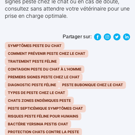
signes peste chez le chat ou en cas de doute,
consultez sans attendre votre vétérinaire pour une
prise en charge optimale.
Partager sur:
SYMPTÔMES PESTE DU CHAT
COMMENT PRÉVENIR PESTE CHEZ LE CHAT
TRAITEMENT PESTE FÉLINE
CONTAGION PESTE DU CHAT À L’HOMME
PREMIERS SIGNES PESTE CHEZ LE CHAT
DIAGNOSTIC PESTE FÉLINE
PESTE BUBONIQUE CHEZ LE CHAT
TYPES DE PESTE CHEZ LE CHAT
CHATS ZONES ENDÉMIQUES PESTE
PESTE SEPTICÉMIQUE SYMPTÔMES CHAT
RISQUES PESTE FÉLINE POUR HUMAINS
BACTÉRIE YERSINIA PESTIS CHAT
PROTECTION CHATS CONTRE LA PESTE