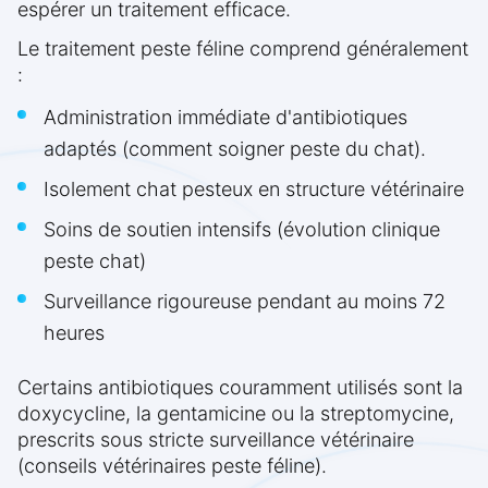
espérer un traitement efficace.
Le traitement peste féline comprend généralement
:
Administration immédiate d'antibiotiques
adaptés (comment soigner peste du chat).
Isolement chat pesteux en structure vétérinaire
Soins de soutien intensifs (évolution clinique
peste chat)
Surveillance rigoureuse pendant au moins 72
heures
Certains antibiotiques couramment utilisés sont la
doxycycline, la gentamicine ou la streptomycine,
prescrits sous stricte surveillance vétérinaire
(conseils vétérinaires peste féline).