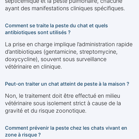
septicémique et la peste pulmonaire, chacune
ayant des manifestations cliniques spécifiques.
Comment se traite la peste du chat et quels
antibiotiques sont utilisés ?
La prise en charge implique l’administration rapide
d’antibiotiques (gentamicine, streptomycine,
doxycycline), souvent sous surveillance
vétérinaire en clinique.
Peut-on traiter un chat atteint de peste à la maison ?
Non, le traitement doit être effectué en milieu
vétérinaire sous isolement strict à cause de la
gravité et du risque zoonotique.
Comment prévenir la peste chez les chats vivant en
zone à risque ?