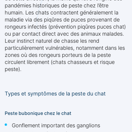
pandémies historiques de peste chez l’être
humain. Les chats contractent généralement la
maladie via des piqûres de puces provenant de
rongeurs infectés (prévention piqûres puces chat)
ou par contact direct avec des animaux malades.
Leur instinct naturel de chasse les rend
particulièrement vulnérables, notamment dans les
zones où des rongeurs porteurs de la peste
circulent librement (chats chasseurs et risque
peste).
Types et symptômes de la peste du chat
Peste bubonique chez le chat
Gonflement important des ganglions