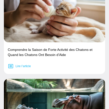
Comprendre la Saison de Forte Activité des Chatons et
Quand les Chatons Ont Besoin d'Aide
Lire l’article