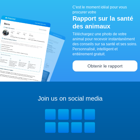
C'est le moment idéal pour vous
procurer votre
Rapport sur la santé
des animaux
Téléchargez une photo de votre
animal pour recevoir instantanément
des conseils sur sa santé et ses soins.
Personnalisé, intelligent et
entièrement gratuit.
Obtenir le rapport
Join us on social media