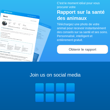
C'est le moment idéal pour vous
procurer votre
Rapport sur la santé
des animaux
Téléchargez une photo de votre
animal pour recevoir instantanément
des conseils sur sa santé et ses soins.
Personnalisé, intelligent et
entièrement gratuit.
Obtenir le rapport
Join us on social media