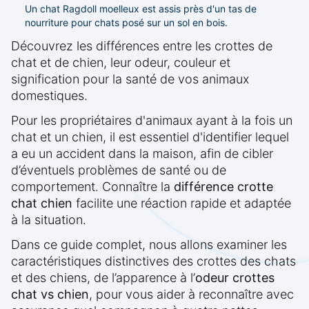
Un chat Ragdoll moelleux est assis près d'un tas de
nourriture pour chats posé sur un sol en bois.
Découvrez les différences entre les crottes de
chat et de chien, leur odeur, couleur et
signification pour la santé de vos animaux
domestiques.
Pour les propriétaires d'animaux ayant à la fois un
chat et un chien, il est essentiel d'identifier lequel
a eu un accident dans la maison, afin de cibler
d’éventuels problèmes de santé ou de
comportement. Connaître la
différence crotte
chat chien
facilite une réaction rapide et adaptée
à la situation.
Dans ce guide complet, nous allons examiner les
caractéristiques distinctives des crottes des chats
et des chiens, de l’apparence à l’
odeur crottes
chat vs chien
, pour vous aider à reconnaître avec