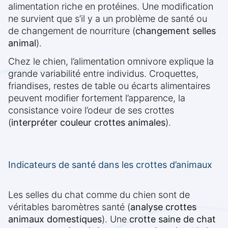
alimentation riche en protéines. Une modification
ne survient que s’il y a un problème de santé ou
de changement de nourriture (
changement selles
animal
).
Chez le chien, l’alimentation omnivore explique la
grande variabilité entre individus. Croquettes,
friandises, restes de table ou écarts alimentaires
peuvent modifier fortement l’apparence, la
consistance voire l’odeur de ses crottes
(
interpréter couleur crottes animales
).
Indicateurs de santé dans les crottes d’animaux
Les selles du chat comme du chien sont de
véritables baromètres santé (
analyse crottes
animaux domestiques
). Une
crotte saine de chat