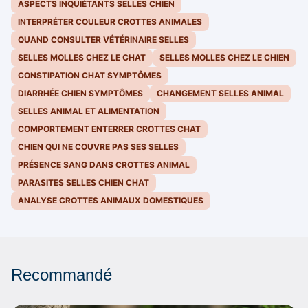
ASPECTS INQUIÉTANTS SELLES CHIEN
INTERPRÉTER COULEUR CROTTES ANIMALES
QUAND CONSULTER VÉTÉRINAIRE SELLES
SELLES MOLLES CHEZ LE CHAT
SELLES MOLLES CHEZ LE CHIEN
CONSTIPATION CHAT SYMPTÔMES
DIARRHÉE CHIEN SYMPTÔMES
CHANGEMENT SELLES ANIMAL
SELLES ANIMAL ET ALIMENTATION
COMPORTEMENT ENTERRER CROTTES CHAT
CHIEN QUI NE COUVRE PAS SES SELLES
PRÉSENCE SANG DANS CROTTES ANIMAL
PARASITES SELLES CHIEN CHAT
ANALYSE CROTTES ANIMAUX DOMESTIQUES
Recommandé