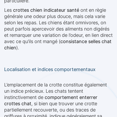
particulière.
Les
crottes chien indicateur santé
ont en règle
générale une odeur plus douce, mais cela varie
selon les repas. Les chiens étant omnivores, on
peut parfois apercevoir des aliments non digérés
et remarquer une variation de l’odeur, en lien direct
avec ce qu’ils ont mangé (
consistance selles chat
chien
).
Localisation et indices comportementaux
L’emplacement de la crotte constitue également
un indice précieux. Les chats tentent
instinctivement de
comportement enterrer
crottes chat
, si bien que trouver une crotte
partiellement recouverte, ou des traces de
griffures à proximité, indique généralement sa