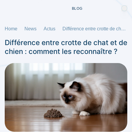
BLOG
Home
News
Actus
Différence entre crotte de chat et de chien : comment les reconnaître ?
Différence entre crotte de chat et de
chien : comment les reconnaître ?