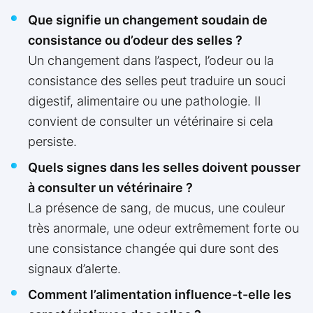
Que signifie un changement soudain de
consistance ou d’odeur des selles ?
Un changement dans l’aspect, l’odeur ou la
consistance des selles peut traduire un souci
digestif, alimentaire ou une pathologie. Il
convient de consulter un vétérinaire si cela
persiste.
Quels signes dans les selles doivent pousser
à consulter un vétérinaire ?
La présence de sang, de mucus, une couleur
très anormale, une odeur extrêmement forte ou
une consistance changée qui dure sont des
signaux d’alerte.
Comment l’alimentation influence-t-elle les