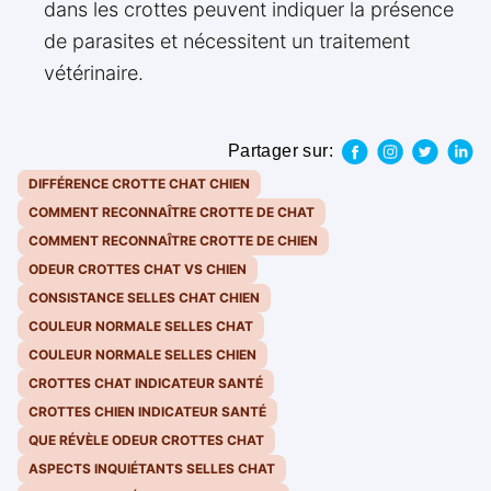
dans les crottes peuvent indiquer la présence
de parasites et nécessitent un traitement
vétérinaire.
Partager sur:
DIFFÉRENCE CROTTE CHAT CHIEN
COMMENT RECONNAÎTRE CROTTE DE CHAT
COMMENT RECONNAÎTRE CROTTE DE CHIEN
ODEUR CROTTES CHAT VS CHIEN
CONSISTANCE SELLES CHAT CHIEN
COULEUR NORMALE SELLES CHAT
COULEUR NORMALE SELLES CHIEN
CROTTES CHAT INDICATEUR SANTÉ
CROTTES CHIEN INDICATEUR SANTÉ
QUE RÉVÈLE ODEUR CROTTES CHAT
ASPECTS INQUIÉTANTS SELLES CHAT