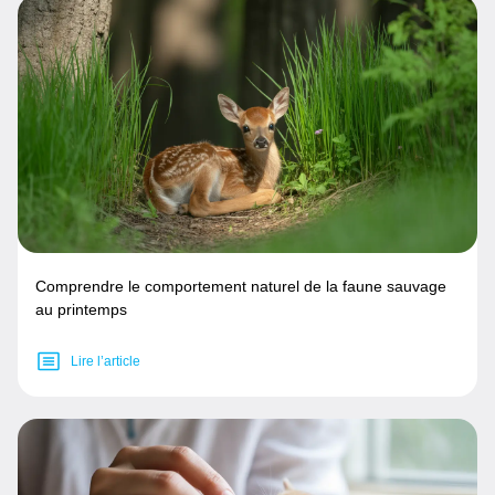
Comprendre le comportement naturel de la faune sauvage
au printemps
Lire l’article