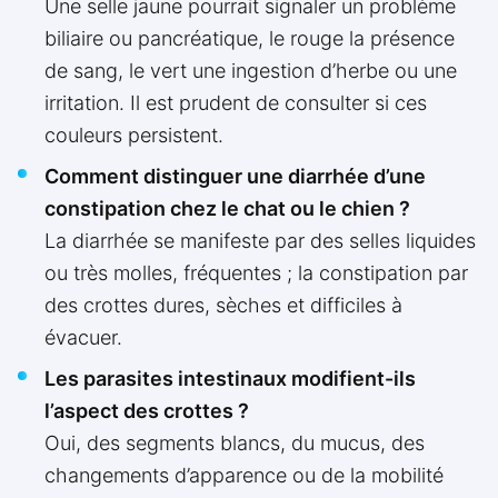
Une selle jaune pourrait signaler un problème
biliaire ou pancréatique, le rouge la présence
de sang, le vert une ingestion d’herbe ou une
irritation. Il est prudent de consulter si ces
couleurs persistent.
Comment distinguer une diarrhée d’une
constipation chez le chat ou le chien ?
La diarrhée se manifeste par des selles liquides
ou très molles, fréquentes ; la constipation par
des crottes dures, sèches et difficiles à
évacuer.
Les parasites intestinaux modifient-ils
l’aspect des crottes ?
Oui, des segments blancs, du mucus, des
changements d’apparence ou de la mobilité