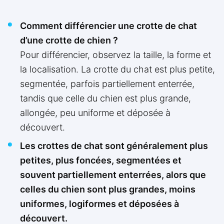
Comment différencier une crotte de chat
d’une crotte de chien ?
Pour différencier, observez la taille, la forme et
la localisation. La crotte du chat est plus petite,
segmentée, parfois partiellement enterrée,
tandis que celle du chien est plus grande,
allongée, peu uniforme et déposée à
découvert.
Les crottes de chat sont généralement plus
petites, plus foncées, segmentées et
souvent partiellement enterrées, alors que
celles du chien sont plus grandes, moins
uniformes, logiformes et déposées à
découvert.