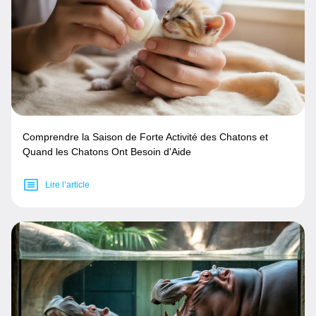
Comprendre la Saison de Forte Activité des Chatons et
Quand les Chatons Ont Besoin d'Aide
Lire l’article