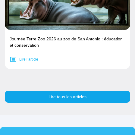
Journée Terre Zoo 2026 au zoo de San Antonio : éducation
et conservation
Lire l’article
Lire tous les articles