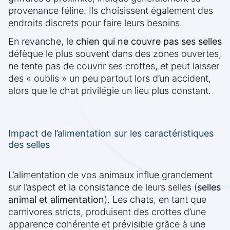
provenance féline. Ils choisissent également des
endroits discrets pour faire leurs besoins.
En revanche, le
chien qui ne couvre pas ses selles
défèque le plus souvent dans des zones ouvertes,
ne tente pas de couvrir ses crottes, et peut laisser
des « oublis » un peu partout lors d’un accident,
alors que le chat privilégie un lieu plus constant.
Impact de l’alimentation sur les caractéristiques
des selles
L’alimentation de vos animaux influe grandement
sur l’aspect et la consistance de leurs selles (
selles
animal et alimentation
). Les chats, en tant que
carnivores stricts, produisent des crottes d’une
apparence cohérente et prévisible grâce à une