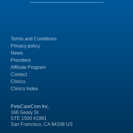
Terms and Conditions
Privacy policy
News
Providers
Affiliate Program
Contact
Clinics
Clinics Index
PetsCareCom Inc.
166 Geary St
STE 1500 #1981
San Francisco, CA 94108 US