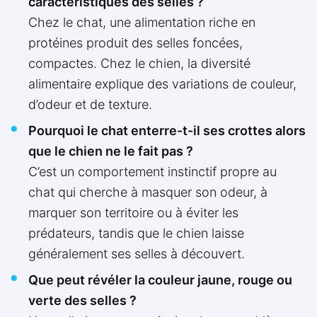
caractéristiques des selles ?
Chez le chat, une alimentation riche en
protéines produit des selles foncées,
compactes. Chez le chien, la diversité
alimentaire explique des variations de couleur,
d’odeur et de texture.
Pourquoi le chat enterre-t-il ses crottes alors
que le chien ne le fait pas ?
C’est un comportement instinctif propre au
chat qui cherche à masquer son odeur, à
marquer son territoire ou à éviter les
prédateurs, tandis que le chien laisse
généralement ses selles à découvert.
Que peut révéler la couleur jaune, rouge ou
verte des selles ?