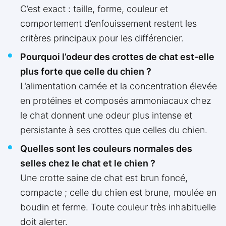
C’est exact : taille, forme, couleur et
comportement d’enfouissement restent les
critères principaux pour les différencier.
Pourquoi l’odeur des crottes de chat est-elle
plus forte que celle du chien ?
L’alimentation carnée et la concentration élevée
en protéines et composés ammoniacaux chez
le chat donnent une odeur plus intense et
persistante à ses crottes que celles du chien.
Quelles sont les couleurs normales des
selles chez le chat et le chien ?
Une crotte saine de chat est brun foncé,
compacte ; celle du chien est brune, moulée en
boudin et ferme. Toute couleur très inhabituelle
doit alerter.