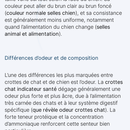
couleur peut aller du brun clair au brun foncé
(
couleur normale selles chien
), et sa consistance
est généralement moins uniforme, notamment
quand l’alimentation du chien change (
selles
animal et alimentation
).
Différences d’odeur et de composition
L’une des différences les plus marquées entre
crottes de chat et de chien est l’odeur. La
crottes
chat indicateur santé
dégage généralement une
odeur plus forte et plus âcre, due à l’alimentation
très carnée des chats et à leur système digestif
spécifique (
que révèle odeur crottes chat
). La
forte teneur protéique et la concentration
d’ammoniaque renforcent cette senteur bien