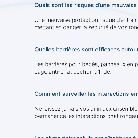
Quels sont les risques d’une mauvaise 
Une mauvaise protection risque d’entraîne
mettant en danger la sécurité de vos ron
Quelles barrières sont efficaces autour
Les barrières pour bébés, panneaux en ple
cage anti-chat cochon d'Inde.
Comment surveiller les interactions en
Ne laissez jamais vos animaux ensemble san
permanence les interactions chat rongeu