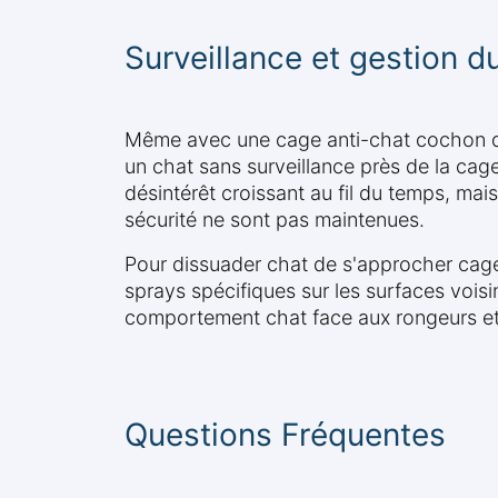
Surveillance et gestion 
Même avec une cage anti-chat cochon d'In
un chat sans surveillance près de la cag
désintérêt croissant au fil du temps, mai
sécurité ne sont pas maintenues.
Pour dissuader chat de s'approcher cage
sprays spécifiques sur les surfaces voisin
comportement chat face aux rongeurs et
Questions Fréquentes