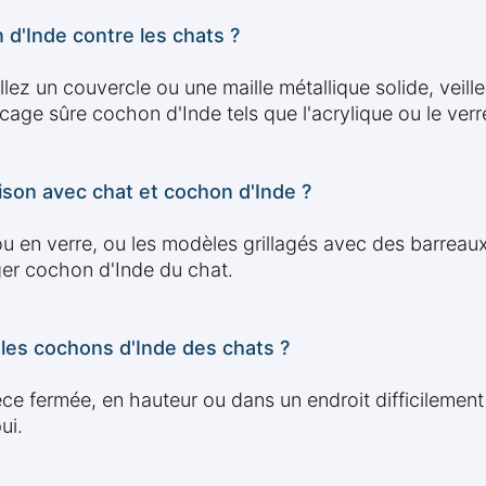
d'Inde contre les chats ?
lez un couvercle ou une maille métallique solide, veille
cage sûre cochon d'Inde tels que l'acrylique ou le verr
ison avec chat et cochon d'Inde ?
ou en verre, ou les modèles grillagés avec des barreaux
er cochon d'Inde du chat.
 les cochons d'Inde des chats ?
ièce fermée, en hauteur ou dans un endroit difficilement
ui.