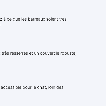
z à ce que les barreaux soient très
e.
 très resserrés et un couvercle robuste,
 accessible pour le chat, loin des