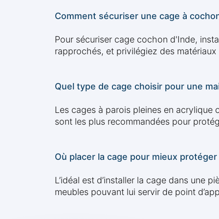
Comment sécuriser une cage à cochon 
Pour sécuriser cage cochon d'Inde, instal
rapprochés, et privilégiez des matériaux 
Quel type de cage choisir pour une ma
Les cages à parois pleines en acrylique 
sont les plus recommandées pour protég
Où placer la cage pour mieux protéger
L’idéal est d’installer la cage dans une p
meubles pouvant lui servir de point d’app