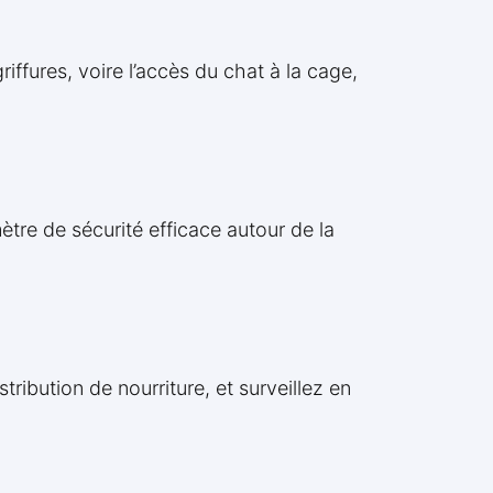
iffures, voire l’accès du chat à la cage,
ètre de sécurité efficace autour de la
tribution de nourriture, et surveillez en