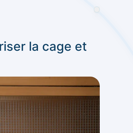
iser la cage et